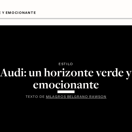
E Y EMOCIONANTE
ESTILO
Audi: un horizonte verde y
emocionante
TEXTO DE
MILAGROS BELGRANO RAWSON