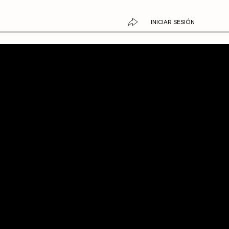
INICIAR SESIÓN