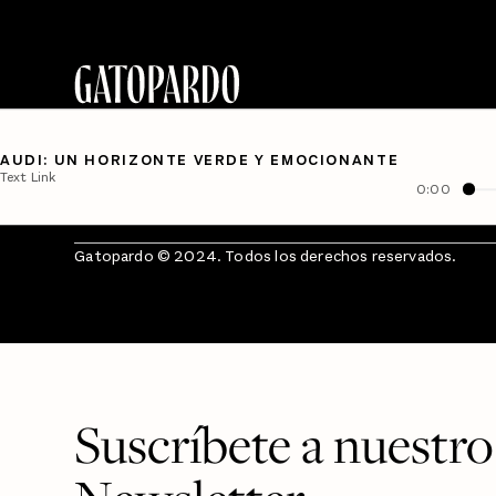
AUDI: UN HORIZONTE VERDE Y EMOCIONANTE
Text Link
0:00
Gatopardo © 2024. Todos los derechos reservados.
Suscríbete a nuestro