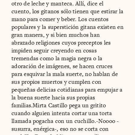
otro de leche y manteca. Allí, dice el
cuento, los gitanos sólo tienen que estirar la
mano para comer y beber. Los cuentos
populares y la superstición gitana existen en
gran manera, y si bien muchos han
abrazado religiones cuyos preceptos les
impiden seguir creyendo en cosas
tremendas como la magia negra o la
adoración de imágenes, se hacen cruces
para esquivar la mala suerte, no hablan de
sus propios muertos y cumplen con
pequeñas delicias cotidianas para empujar a
la buena suerte hacia sus propias
familias.Mirta Castillo pega un gritito
cuando alguien intenta cortar una torta
llamada pogacha con un cuchillo.-Noooo -
susurra, enérgica-, eso no se corta con