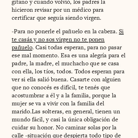
gitano y cuando volvió, los padres la
hicieron revisar por un médico para
certificar que seguía siendo virgen.
-Para no ponerle el pañuelo en la cabeza.
Si
te casás y no sos virgen no te ponen
pañuelo
. Casi todas esperan, para no pasar
ese mal momento. Esa es una alegría para el
padre, la madre, el muchacho que se casa
con ella, los tíos, todos. Todos esperan para
ver si ella salió buena. Casarte con alguien
que no conocés es difícil, te tenés que
acostumbrar a él y a la familia, porque la
mujer se va a vivir con la familia del
marido.Las solteras, en general, tienen un
mundo fácil, y casi la única obligación de
cuidar su honor. No caminar solas por la
calle -situación que despierta todo tipo de