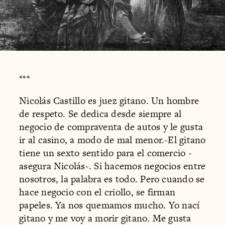
***
Nicolás Castillo es juez gitano. Un hombre
de respeto. Se dedica desde siempre al
negocio de compraventa de autos y le gusta
ir al casino, a modo de mal menor.-El gitano
tiene un sexto sentido para el comercio -
asegura Nicolás-. Si hacemos negocios entre
nosotros, la palabra es todo. Pero cuando se
hace negocio con el criollo, se firman
papeles. Ya nos quemamos mucho. Yo nací
gitano y me voy a morir gitano. Me gusta