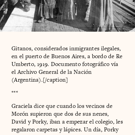
Gitanos, considerados inmigrantes ilegales,
en el puerto de Buenos Aires, a bordo de Re
Umberto, 1919. Documento fotográfico vía
el Archivo General de la Nación
(Argentina).[/caption]
***
Graciela dice que cuando los vecinos de
Morón supieron que dos de sus nenes,
David y Porky, iban a empezar el colegio, les
regalaron carpetas y lápices. Un día, Porky