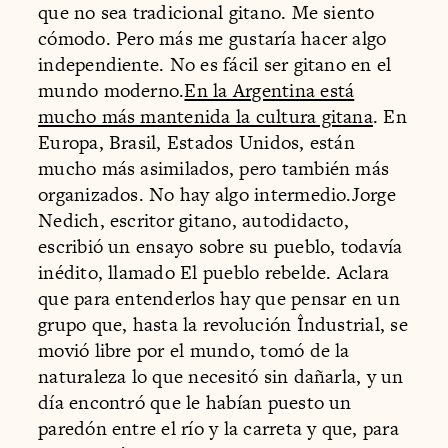
que no sea tradicional gitano. Me siento
cómodo. Pero más me gustaría hacer algo
independiente. No es fácil ser gitano en el
mundo moderno.
En la Argentina está
mucho más mantenida la cultura gitana
. En
Europa, Brasil, Estados Unidos, están
mucho más asimilados, pero también más
organizados. No hay algo intermedio.Jorge
Nedich, escritor gitano, autodidacto,
escribió un ensayo sobre su pueblo, todavía
inédito, llamado El pueblo rebelde. Aclara
que para entenderlos hay que pensar en un
grupo que, hasta la revolución Îndustrial, se
movió libre por el mundo, tomó de la
naturaleza lo que necesitó sin dañarla, y un
día encontró que le habían puesto un
paredón entre el río y la carreta y que, para