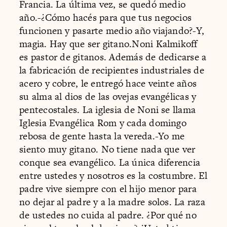
Francia. La última vez, se quedó medio
año.-¿Cómo hacés para que tus negocios
funcionen y pasarte medio año viajando?-Y,
magia. Hay que ser gitano.Noni Kalmikoff
es pastor de gitanos. Además de dedicarse a
la fabricación de recipientes industriales de
acero y cobre, le entregó hace veinte años
su alma al dios de las ovejas evangélicas y
pentecostales. La iglesia de Noni se llama
Iglesia Evangélica Rom y cada domingo
rebosa de gente hasta la vereda.-Yo me
siento muy gitano. No tiene nada que ver
conque sea evangélico. La única diferencia
entre ustedes y nosotros es la costumbre. El
padre vive siempre con el hijo menor para
no dejar al padre y a la madre solos. La raza
de ustedes no cuida al padre. ¿Por qué no