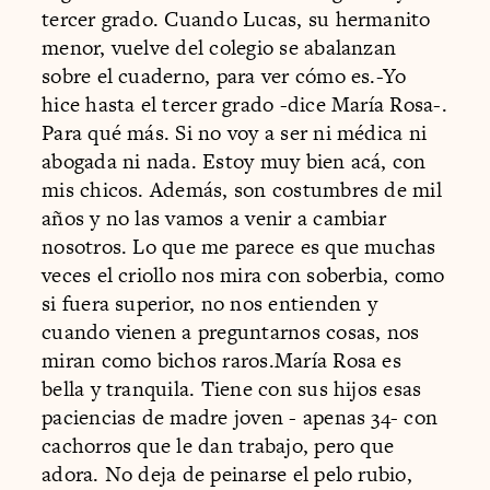
tercer grado. Cuando Lucas, su hermanito
menor, vuelve del colegio se abalanzan
sobre el cuaderno, para ver cómo es.-Yo
hice hasta el tercer grado -dice María Rosa-.
Para qué más. Si no voy a ser ni médica ni
abogada ni nada. Estoy muy bien acá, con
mis chicos. Además, son costumbres de mil
años y no las vamos a venir a cambiar
nosotros. Lo que me parece es que muchas
veces el criollo nos mira con soberbia, como
si fuera superior, no nos entienden y
cuando vienen a preguntarnos cosas, nos
miran como bichos raros.María Rosa es
bella y tranquila. Tiene con sus hijos esas
paciencias de madre joven - apenas 34- con
cachorros que le dan trabajo, pero que
adora. No deja de peinarse el pelo rubio,