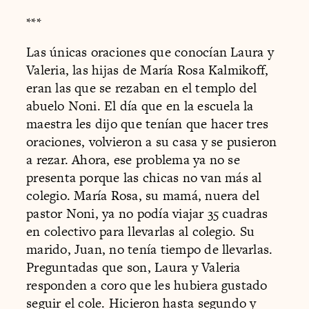
***
Las únicas oraciones que conocían Laura y
Valeria, las hijas de María Rosa Kalmikoff,
eran las que se rezaban en el templo del
abuelo Noni. El día que en la escuela la
maestra les dijo que tenían que hacer tres
oraciones, volvieron a su casa y se pusieron
a rezar. Ahora, ese problema ya no se
presenta porque las chicas no van más al
colegio. María Rosa, su mamá, nuera del
pastor Noni, ya no podía viajar 35 cuadras
en colectivo para llevarlas al colegio. Su
marido, Juan, no tenía tiempo de llevarlas.
Preguntadas que son, Laura y Valeria
responden a coro que les hubiera gustado
seguir el cole. Hicieron hasta segundo y