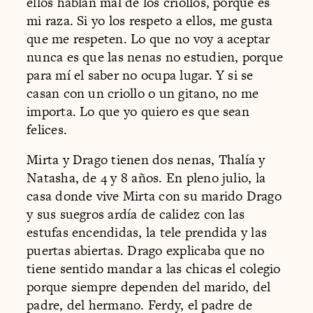
ellos hablan mal de los criollos, porque es
mi raza. Si yo los respeto a ellos, me gusta
que me respeten. Lo que no voy a aceptar
nunca es que las nenas no estudien, porque
para mí el saber no ocupa lugar. Y si se
casan con un criollo o un gitano, no me
importa. Lo que yo quiero es que sean
felices.
Mirta y Drago tienen dos nenas, Thalía y
Natasha, de 4 y 8 años. En pleno julio, la
casa donde vive Mirta con su marido Drago
y sus suegros ardía de calidez con las
estufas encendidas, la tele prendida y las
puertas abiertas. Drago explicaba que no
tiene sentido mandar a las chicas el colegio
porque siempre dependen del marido, del
padre, del hermano. Ferdy, el padre de