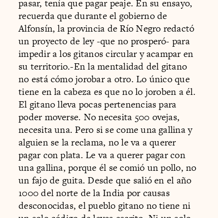
pasar, tenía que pagar peaje. En su ensayo,
recuerda que durante el gobierno de
Alfonsín, la provincia de Río Negro redactó
un proyecto de ley -que no prosperó- para
impedir a los gitanos circular y acampar en
su territorio.-En la mentalidad del gitano
no está cómo jorobar a otro. Lo único que
tiene en la cabeza es que no lo joroben a él.
El gitano lleva pocas pertenencias para
poder moverse. No necesita 500 ovejas,
necesita una. Pero si se come una gallina y
alguien se la reclama, no le va a querer
pagar con plata. Le va a querer pagar con
una gallina, porque él se comió un pollo, no
un fajo de guita. Desde que salió en el año
1000 del norte de la India por causas
desconocidas, el pueblo gitano no tiene ni