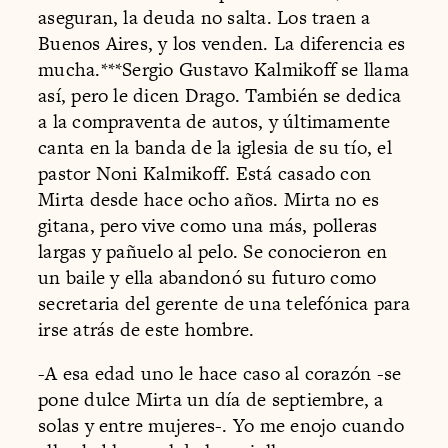
aseguran, la deuda no salta. Los traen a
Buenos Aires, y los venden. La diferencia es
mucha.***Sergio Gustavo Kalmikoff se llama
así, pero le dicen Drago. También se dedica
a la compraventa de autos, y últimamente
canta en la banda de la iglesia de su tío, el
pastor Noni Kalmikoff. Está casado con
Mirta desde hace ocho años. Mirta no es
gitana, pero vive como una más, polleras
largas y pañuelo al pelo. Se conocieron en
un baile y ella abandonó su futuro como
secretaria del gerente de una telefónica para
irse atrás de este hombre.
-A esa edad uno le hace caso al corazón -se
pone dulce Mirta un día de septiembre, a
solas y entre mujeres-. Yo me enojo cuando