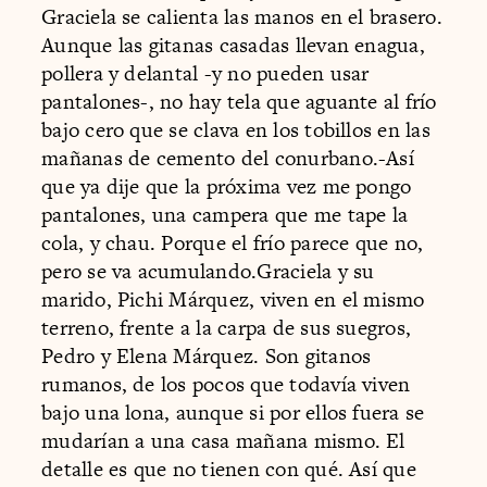
Graciela se calienta las manos en el brasero.
Aunque las gitanas casadas llevan enagua,
pollera y delantal -y no pueden usar
pantalones-, no hay tela que aguante al frío
bajo cero que se clava en los tobillos en las
mañanas de cemento del conurbano.-Así
que ya dije que la próxima vez me pongo
pantalones, una campera que me tape la
cola, y chau. Porque el frío parece que no,
pero se va acumulando.Graciela y su
marido, Pichi Márquez, viven en el mismo
terreno, frente a la carpa de sus suegros,
Pedro y Elena Márquez. Son gitanos
rumanos, de los pocos que todavía viven
bajo una lona, aunque si por ellos fuera se
mudarían a una casa mañana mismo. El
detalle es que no tienen con qué. Así que