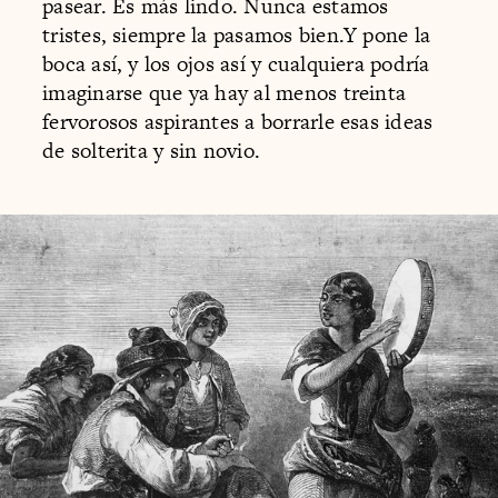
pasear. Es más lindo. Nunca estamos
tristes, siempre la pasamos bien.Y pone la
boca así, y los ojos así y cualquiera podría
imaginarse que ya hay al menos treinta
fervorosos aspirantes a borrarle esas ideas
de solterita y sin novio.