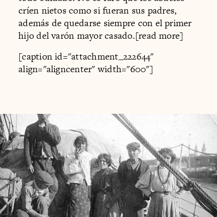
críen nietos como si fueran sus padres,
además de quedarse siempre con el primer
hijo del varón mayor casado.[read more]
[caption id="attachment_222644"
align="aligncenter" width="600"]