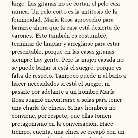
largo. Las gitanas no se cortan el pelo casi
nunca. Un pelo corto es la antítesis de la
femineidad. María Rosa aprovechó para
bañarse ahora que la casa está desierta de
varones.-Esto también es costumbre,
terminar de limpiar y arreglarse para estar
presentable, porque en las casas gitanas
siempre hay gente. Pero la mujer casada no
se puede bañar si está el suegro, porque es
falta de respeto. Tampoco puede ir al baño a
hacer necesidades si está el suegro, ni
pasarle por adelante a un hombre.María
Rosa sugirió encontrarse a solas para tener
una charla de chicas. Si hay hombres no
conviene, por respeto, que ellas tomen
protagonismo en la conversación. Hace
tiempo, cuenta, una chica se escapó con un