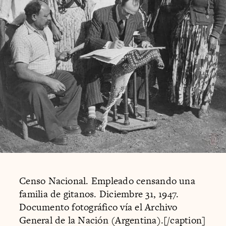
Censo Nacional. Empleado censando una
familia de gitanos. Diciembre 31, 1947.
Documento fotográfico vía el Archivo
General de la Nación (Argentina).[/caption]