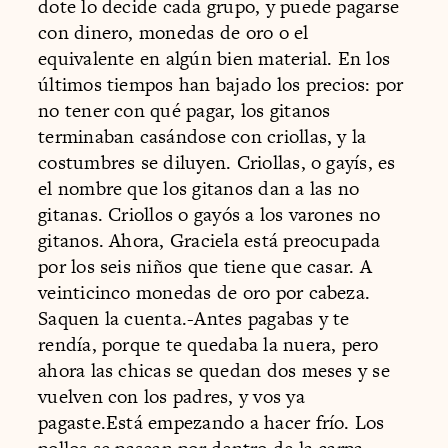
dote lo decide cada grupo, y puede pagarse
con dinero, monedas de oro o el
equivalente en algún bien material. En los
últimos tiempos han bajado los precios: por
no tener con qué pagar, los gitanos
terminaban casándose con criollas, y la
costumbres se diluyen. Criollas, o gayís, es
el nombre que los gitanos dan a las no
gitanas. Criollos o gayós a los varones no
gitanos. Ahora, Graciela está preocupada
por los seis niños que tiene que casar. A
veinticinco monedas de oro por cabeza.
Saquen la cuenta.-Antes pagabas y te
rendía, porque te quedaba la nuera, pero
ahora las chicas se quedan dos meses y se
vuelven con los padres, y vos ya
pagaste.Está empezando a hacer frío. Los