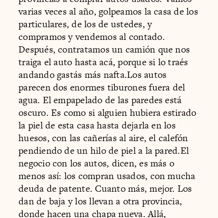
varias veces al año, golpeamos la casa de los
particulares, de los de ustedes, y
compramos y vendemos al contado.
Después, contratamos un camión que nos
traiga el auto hasta acá, porque si lo traés
andando gastás más nafta.Los autos
parecen dos enormes tiburones fuera del
agua. El empapelado de las paredes está
oscuro. Es como si alguien hubiera estirado
la piel de esta casa hasta dejarla en los
huesos, con las cañerías al aire, el calefón
pendiendo de un hilo de piel a la pared.El
negocio con los autos, dicen, es más o
menos así: los compran usados, con mucha
deuda de patente. Cuanto más, mejor. Los
dan de baja y los llevan a otra provincia,
donde hacen una chapa nueva. Allá,