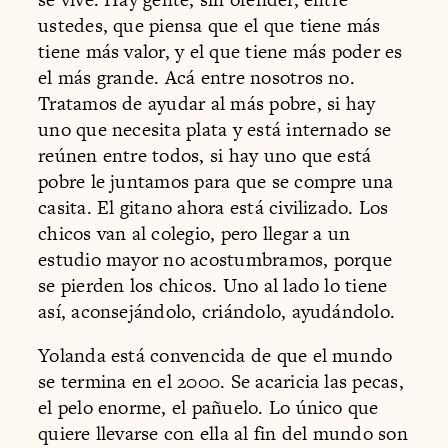
ustedes, que piensa que el que tiene más
tiene más valor, y el que tiene más poder es
el más grande. Acá entre nosotros no.
Tratamos de ayudar al más pobre, si hay
uno que necesita plata y está internado se
reúnen entre todos, si hay uno que está
pobre le juntamos para que se compre una
casita. El gitano ahora está civilizado. Los
chicos van al colegio, pero llegar a un
estudio mayor no acostumbramos, porque
se pierden los chicos. Uno al lado lo tiene
así, aconsejándolo, criándolo, ayudándolo.
Yolanda está convencida de que el mundo
se termina en el 2000. Se acaricia las pecas,
el pelo enorme, el pañuelo. Lo único que
quiere llevarse con ella al fin del mundo son