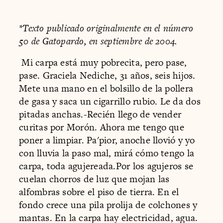
*Texto publicado originalmente en el número
50 de Gatopardo, en septiembre de 2004.
Mi carpa está muy pobrecita, pero pase,
pase. Graciela Nediche, 31 años, seis hijos.
Mete una mano en el bolsillo de la pollera
de gasa y saca un cigarrillo rubio. Le da dos
pitadas anchas.-Recién llego de vender
curitas por Morón. Ahora me tengo que
poner a limpiar. Pa'pior, anoche llovió y yo
con lluvia la paso mal, mirá cómo tengo la
carpa, toda agujereada.Por los agujeros se
cuelan chorros de luz que mojan las
alfombras sobre el piso de tierra. En el
fondo crece una pila prolija de colchones y
mantas. En la carpa hay electricidad, agua.