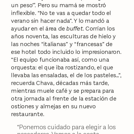
un peso’". Pero su mamá se mostró
inflexible. “No te vas a quedar todo el
verano sin hacer nada”. Y lo mandó a
ayudar en el área de
buffet
. Corrían los
años noventa, las esculturas de hielo y
las noches “italianas” y “francesas” de
ese hotel todo incluido lo impresionaron.
“El equipo funcionaba así, como una
orquesta: el que iba rostizando, el que
llevaba las ensaladas, el de los pasteles…”,
recuerda Chava, décadas más tarde,
mientras muele café y se prepara para
otra jornada al frente de la estación de
ostiones y almejas en su nuevo
restaurante.
“Ponemos cuidado para elegir a los