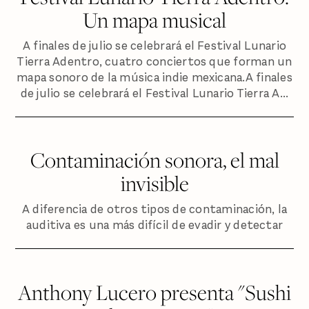
Un mapa musical
A finales de julio se celebrará el Festival Lunario
Tierra Adentro, cuatro conciertos que forman un
mapa sonoro de la música indie mexicana.A finales
de julio se celebrará el Festival Lunario Tierra A...
Contaminación sonora, el mal
invisible
A diferencia de otros tipos de contaminación, la
auditiva es una más difícil de evadir y detectar
Anthony Lucero presenta "Sushi