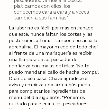
pescadores. Vamos a la costa,
platicamos con ellos, los
conocemos cara a cara y a veces
también a sus familias.”
La labor no es fácil, por más entrenado
que esté, nunca faltan los cortes y las
posteriores suturas. Tampoco escasea la
adrenalina. El mayor miedo de todo chef
al frente de una marisquería es recibir
una llamada de su pescador de
confianza con malas noticias: “No te
puedo mandar el callo de hacha, compa”.
Cuando eso pasa, Chava agradece el
aviso y empieza una ardua búsqueda
para completar los ingredientes del
menú del día siguiente. “Ponemos
cuidado para elegir a los pescadores.