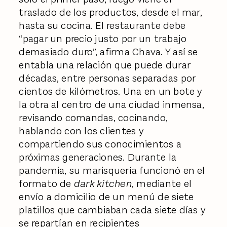
traslado de los productos, desde el mar,
hasta su cocina. El restaurante debe
“pagar un precio justo por un trabajo
demasiado duro”, afirma Chava. Y así se
entabla una relación que puede durar
décadas, entre personas separadas por
cientos de kilómetros. Una en un bote y
la otra al centro de una ciudad inmensa,
revisando comandas, cocinando,
hablando con los clientes y
compartiendo sus conocimientos a
próximas generaciones. Durante la
pandemia, su marisquería funcionó en el
formato de
dark kitchen
, mediante el
envío a domicilio de un menú de siete
platillos que cambiaban cada siete días y
se repartían en recipientes