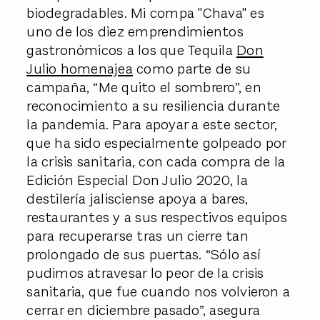
biodegradables. Mi compa "Chava" es
uno de los diez emprendimientos
gastronómicos a los que Tequila
Don
Julio homenajea
como parte de su
campaña, “Me quito el sombrero”, en
reconocimiento a su resiliencia durante
la pandemia. Para apoyar a este sector,
que ha sido especialmente golpeado por
la crisis sanitaria, con cada compra de la
Edición Especial Don Julio 2020, la
destilería jalisciense apoya a bares,
restaurantes y a sus respectivos equipos
para recuperarse tras un cierre tan
prolongado de sus puertas. “Sólo así
pudimos atravesar lo peor de la crisis
sanitaria, que fue cuando nos volvieron a
cerrar en diciembre pasado”, asegura