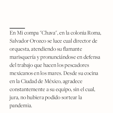
En Mi compa "Chava", en la colonia Roma,
Salvador Orozco se luce cual director de
orquesta, atendiendo su flamante
marisquería y pronunciándose en defensa
del trabajo que hacen los pescadores
mexicanos en los mares. Desde su cocina
en la Ciudad de México, agradece
constantemente a su equipo, sin el cual,
jura, no hubiera podido sortear la
pandemia.