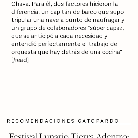
Chava. Para él, dos factores hicieron la
diferencia, un capitán de barco que supo
tripular una nave a punto de naufragar y
un grupo de colaboradores “súper capaz,
que se anticipó a cada necesidad y
entendió perfectamente el trabajo de
orquesta que hay detrás de una cocina”.
[/read]
RECOMENDACIONES GATOPARDO
Festival Lunario Tierra Adentro: