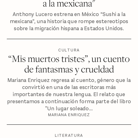
a la mexicana"
Anthony Lucero estrena en México “Sushi a la
mexicana”, una historia que rompe estereotipos
sobre la migración hispana a Estados Unidos.
CULTURA
“Mis muertos tristes”, un cuento
de fantasmas y crueldad
Mariana Enriquez regresa al cuento, género que la
convirtió en una de las escritoras más
importantes de nuestra lengua. El relato que
presentamos a continuación forma parte del libro
"Un lugar soleado...
MARIANA ENRIQUEZ
LITERATURA