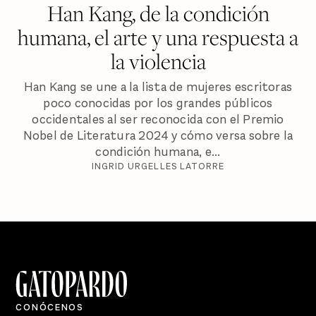
Han Kang, de la condición
humana, el arte y una respuesta a
la violencia
Han Kang se une a la lista de mujeres escritoras
poco conocidas por los grandes públicos
occidentales al ser reconocida con el Premio
Nobel de Literatura 2024 y cómo versa sobre la
condición humana, e...
INGRID URGELLES LATORRE
CONÓCENOS