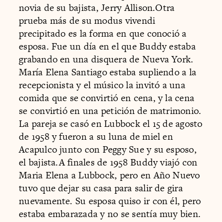
novia de su bajista, Jerry Allison.Otra
prueba más de su modus vivendi
precipitado es la forma en que conoció a
esposa. Fue un día en el que Buddy estaba
grabando en una disquera de Nueva York.
María Elena Santiago estaba supliendo a la
recepcionista y el músico la invitó a una
comida que se convirtió en cena, y la cena
se convirtió en una petición de matrimonio.
La pareja se casó en Lubbock el 15 de agosto
de 1958 y fueron a su luna de miel en
Acapulco junto con Peggy Sue y su esposo,
el bajista.A finales de 1958 Buddy viajó con
Maria Elena a Lubbock, pero en Año Nuevo
tuvo que dejar su casa para salir de gira
nuevamente. Su esposa quiso ir con él, pero
estaba embarazada y no se sentía muy bien.