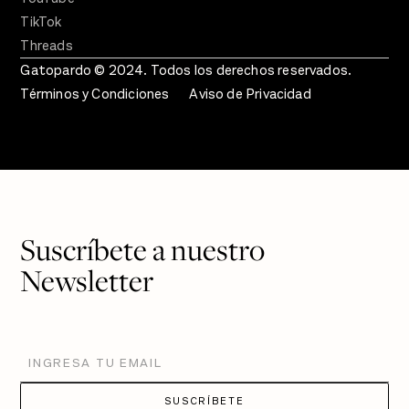
TikTok
Threads
Gatopardo © 2024. Todos los derechos reservados.
Términos y Condiciones
Aviso de Privacidad
Suscríbete a nuestro
Newsletter