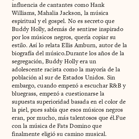
influencia de cantantes como Hank
Williams, Mahalia Jackson, la música
espiritual y el gospel. No es secreto que
Buddy Holly, además de sentirse inspirado
por los músicos negros, quería copiar su
estilo. Así lo relata Ellis Amburn, autor de la
biografía del músico.Durante los años de la
segregación, Buddy Holly era un
adolescente racista como la mayoría de la
población al sur de Estados Unidos. Sin
embargo, cuando empezó a escuchar R&B y
bluegrass, empezó a cuestionarse la
supuesta superioridad basada en el color de
la piel, pues sabía que esos músicos negros
eran, por mucho, más talentosos que él.Fue
con la música de Fats Domino que
finalmente eligió su camino musical.