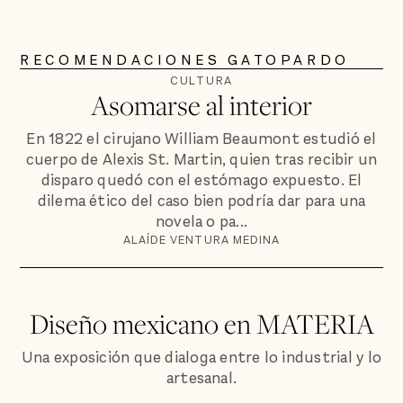
RECOMENDACIONES GATOPARDO
CULTURA
Asomarse al interior
En 1822 el cirujano William Beaumont estudió el
cuerpo de Alexis St. Martin, quien tras recibir un
disparo quedó con el estómago expuesto. El
dilema ético del caso bien podría dar para una
novela o pa...
ALAÍDE VENTURA MEDINA
Diseño mexicano en MATERIA
Una exposición que dialoga entre lo industrial y lo
artesanal.