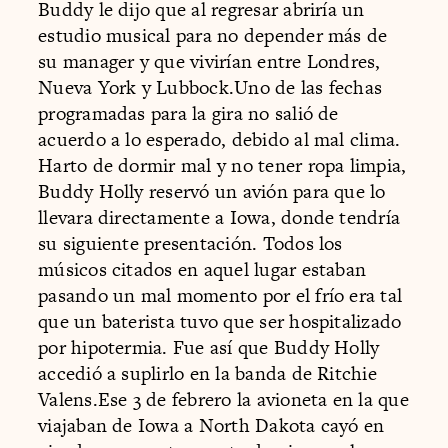
Buddy le dijo que al regresar abriría un
estudio musical para no depender más de
su manager y que vivirían entre Londres,
Nueva York y Lubbock.Uno de las fechas
programadas para la gira no salió de
acuerdo a lo esperado, debido al mal clima.
Harto de dormir mal y no tener ropa limpia,
Buddy Holly reservó un avión para que lo
llevara directamente a Iowa, donde tendría
su siguiente presentación. Todos los
músicos citados en aquel lugar estaban
pasando un mal momento por el frío era tal
que un baterista tuvo que ser hospitalizado
por hipotermia. Fue así que Buddy Holly
accedió a suplirlo en la banda de Ritchie
Valens.Ese 3 de febrero la avioneta en la que
viajaban de Iowa a North Dakota cayó en