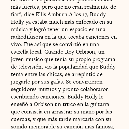
más fuertes, pero que no eran realmente de
fiar", dice Ellis Amburn.A los 17, Buddy
Holly ya estaba much más enfocado en su
música y logró tener un espacio en una
radiodifusora en la que tocaba canciones en
vivo. Fue así que se convirtió en una
estrella local. Cuando Roy Orbison, un
joven músico que tenía su propio programa
de televisión, vio la popularidad que Buddy
tenía entre las chicas, se arrepintió de
juzgarlo por sus gafas. Se convirtieron
seguidores mutuos y pronto colaboraron
escribiendo canciones. Buddy Holly le
enseñó a Orbison un truco en la guitarra
que consistía en arrastrar su mano por las
cuerdas, y que más tarde marcaría con su
sonido memorable su canción más famosa,