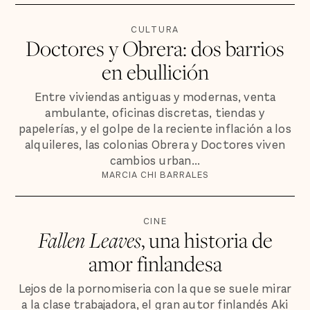
CULTURA
Doctores y Obrera: dos barrios
en ebullición
Entre viviendas antiguas y modernas, venta
ambulante, oficinas discretas, tiendas y
papelerías, y el golpe de la reciente inflación a los
alquileres, las colonias Obrera y Doctores viven
cambios urban...
MARCIA CHI BARRALES
CINE
Fallen Leaves
, una historia de
amor finlandesa
Lejos de la pornomiseria con la que se suele mirar
a la clase trabajadora, el gran autor finlandés Aki