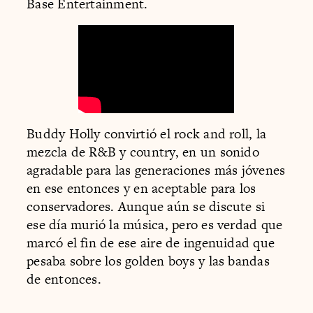
Base Entertainment.
Buddy Holly convirtió el rock and roll, la
mezcla de R&B y country, en un sonido
agradable para las generaciones más jóvenes
en ese entonces y en aceptable para los
conservadores. Aunque aún se discute si
ese día murió la música, pero es verdad que
marcó el fin de ese aire de ingenuidad que
pesaba sobre los golden boys y las bandas
de entonces.