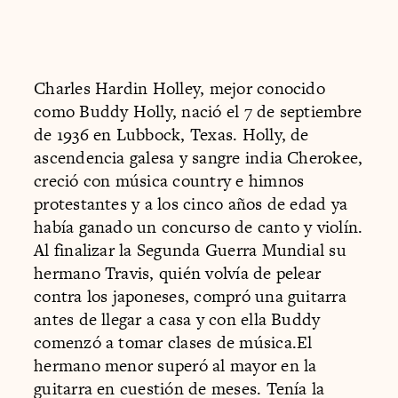
Charles Hardin Holley, mejor conocido
como Buddy Holly, nació el 7 de septiembre
de 1936 en Lubbock, Texas. Holly, de
ascendencia galesa y sangre india Cherokee,
creció con música country e himnos
protestantes y a los cinco años de edad ya
había ganado un concurso de canto y violín.
Al finalizar la Segunda Guerra Mundial su
hermano Travis, quién volvía de pelear
contra los japoneses, compró una guitarra
antes de llegar a casa y con ella Buddy
comenzó a tomar clases de música.El
hermano menor superó al mayor en la
guitarra en cuestión de meses. Tenía la