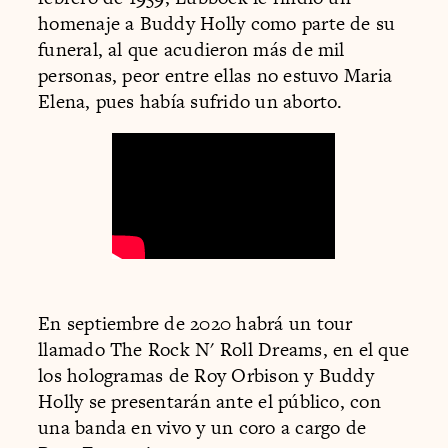
homenaje a Buddy Holly como parte de su
funeral, al que acudieron más de mil
personas, peor entre ellas no estuvo Maria
Elena, pues había sufrido un aborto.
En septiembre de 2020 habrá un tour
llamado The Rock N' Roll Dreams, en el que
los hologramas de Roy Orbison y Buddy
Holly se presentarán ante el público, con
una banda en vivo y un coro a cargo de