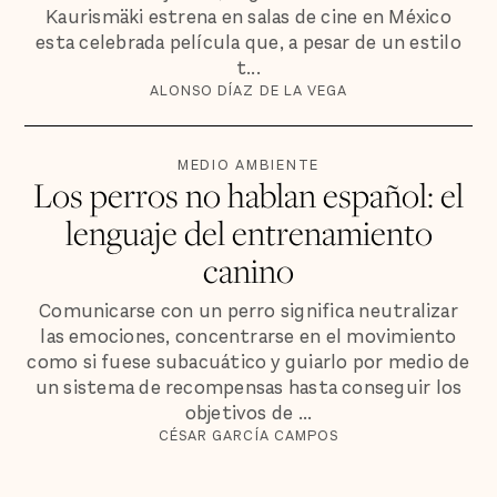
Kaurismäki estrena en salas de cine en México
esta celebrada película que, a pesar de un estilo
t...
ALONSO DÍAZ DE LA VEGA
MEDIO AMBIENTE
Los perros no hablan español: el
lenguaje del entrenamiento
canino
Comunicarse con un perro significa neutralizar
las emociones, concentrarse en el movimiento
como si fuese subacuático y guiarlo por medio de
un sistema de recompensas hasta conseguir los
objetivos de ...
CÉSAR GARCÍA CAMPOS