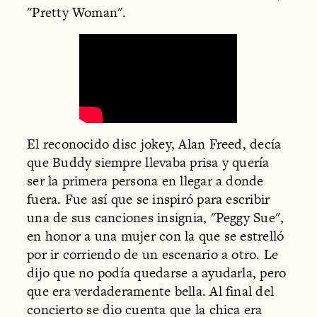
"Pretty Woman".
El reconocido disc jokey, Alan Freed, decía
que Buddy siempre llevaba prisa y quería
ser la primera persona en llegar a donde
fuera. Fue así que se inspiró para escribir
una de sus canciones insignia, "Peggy Sue",
en honor a una mujer con la que se estrelló
por ir corriendo de un escenario a otro. Le
dijo que no podía quedarse a ayudarla, pero
que era verdaderamente bella. Al final del
concierto se dio cuenta que la chica era