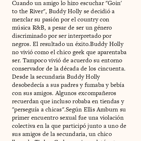
Cuando un amigo lo hizo escuchar "Goin'
to the River", Buddy Holly se decidió a
mezclar su pasión por el country con
música R&B, a pesar de ser un género
discriminado por ser interpretado por
negros. El resultado un éxito.Buddy Holly
no vivió como el chico geek que aparentaba
ser. Tampoco vivió de acuerdo su entorno
conservador de la década de los cincuenta.
Desde la secundaria Buddy Holly
desobedecía a sus padres y fumaba y bebía
con sus amigos. Algunos excompañeros
recuerdan que incluso robaba en tiendas y
"perseguía a chicas".Según Ellis Amburn su
primer encuentro sexual fue una violación
colectiva en la que participó junto a uno de
sus amigos de la secundaria, un chico