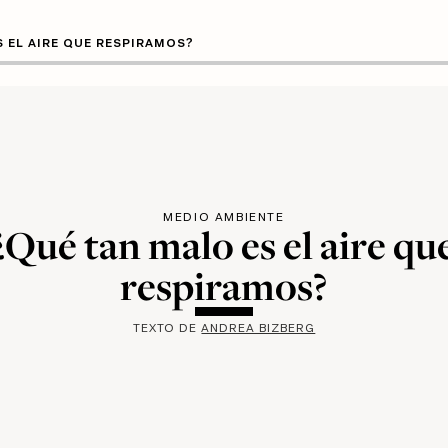
S EL AIRE QUE RESPIRAMOS?
MEDIO AMBIENTE
¿Qué tan malo es el aire qu
respiramos?
TEXTO DE
ANDREA BIZBERG