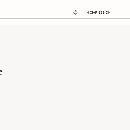
INICIAR SESIÓN
e