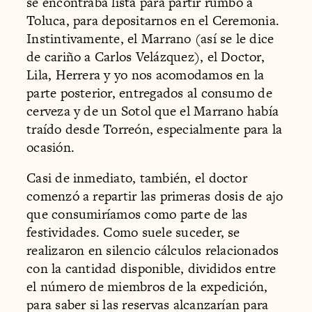
se encontraba lista para partir rumbo a
Toluca, para depositarnos en el Ceremonia.
Instintivamente, el Marrano (así se le dice
de cariño a Carlos Velázquez), el Doctor,
Lila, Herrera y yo nos acomodamos en la
parte posterior, entregados al consumo de
cerveza y de un Sotol que el Marrano había
traído desde Torreón, especialmente para la
ocasión.
Casi de inmediato, también, el doctor
comenzó a repartir las primeras dosis de ajo
que consumiríamos como parte de las
festividades. Como suele suceder, se
realizaron en silencio cálculos relacionados
con la cantidad disponible, divididos entre
el número de miembros de la expedición,
para saber si las reservas alcanzarían para