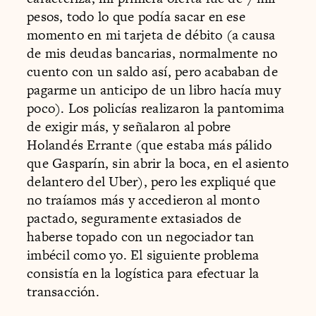
pesos, todo lo que podía sacar en ese
momento en mi tarjeta de débito (a causa
de mis deudas bancarias, normalmente no
cuento con un saldo así, pero acababan de
pagarme un anticipo de un libro hacía muy
poco). Los policías realizaron la pantomima
de exigir más, y señalaron al pobre
Holandés Errante (que estaba más pálido
que Gasparín, sin abrir la boca, en el asiento
delantero del Uber), pero les expliqué que
no traíamos más y accedieron al monto
pactado, seguramente extasiados de
haberse topado con un negociador tan
imbécil como yo. El siguiente problema
consistía en la logística para efectuar la
transacción.