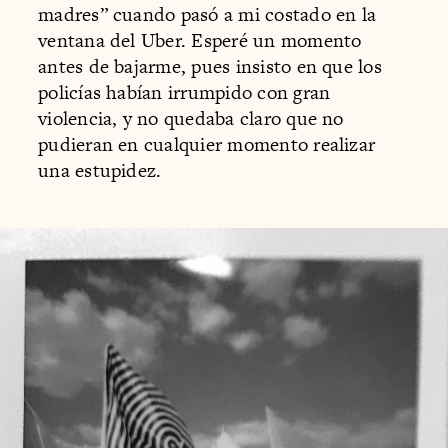
madres” cuando pasó a mi costado en la
ventana del Uber. Esperé un momento
antes de bajarme, pues insisto en que los
policías habían irrumpido con gran
violencia, y no quedaba claro que no
pudieran en cualquier momento realizar
una estupidez.