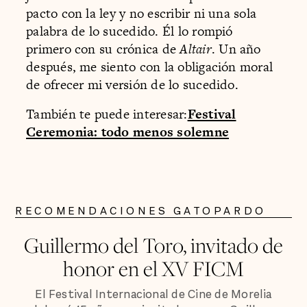
pacto con la ley y no escribir ni una sola
palabra de lo sucedido. Él lo rompió
primero con su crónica de
Altair
. Un año
después, me siento con la obligación moral
de ofrecer mi versión de lo sucedido.
También te puede interesar:
Festival
Ceremonia: todo menos solemne
RECOMENDACIONES GATOPARDO
Guillermo del Toro, invitado de
honor en el XV FICM
El Festival Internacional de Cine de Morelia