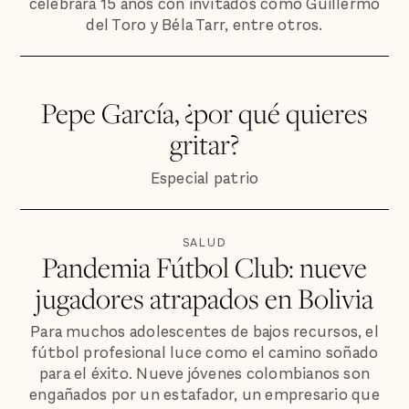
celebrará 15 años con invitados como Guillermo
del Toro y Béla Tarr, entre otros.
Pepe García, ¿por qué quieres
gritar?
Especial patrio
SALUD
Pandemia Fútbol Club: nueve
jugadores atrapados en Bolivia
Para muchos adolescentes de bajos recursos, el
fútbol profesional luce como el camino soñado
para el éxito. Nueve jóvenes colombianos son
engañados por un estafador, un empresario que