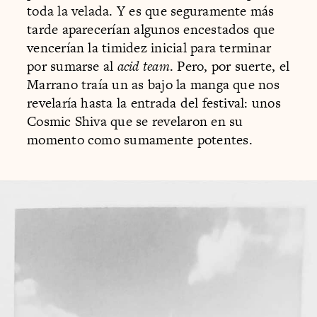
toda la velada. Y es que seguramente más
tarde aparecerían algunos encestados que
vencerían la timidez inicial para terminar
por sumarse al
acid team
. Pero, por suerte, el
Marrano traía un as bajo la manga que nos
revelaría hasta la entrada del festival: unos
Cosmic Shiva que se revelaron en su
momento como sumamente potentes.