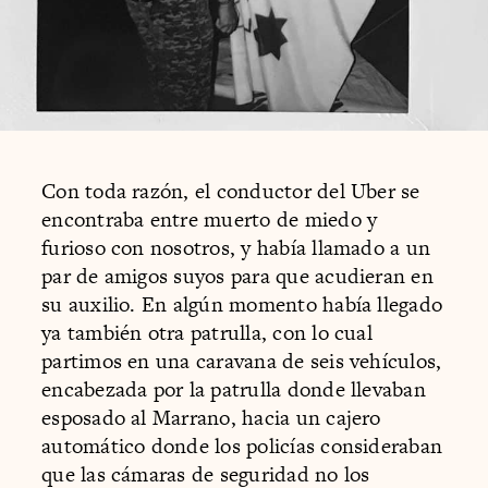
Con toda razón, el conductor del Uber se
encontraba entre muerto de miedo y
furioso con nosotros, y había llamado a un
par de amigos suyos para que acudieran en
su auxilio. En algún momento había llegado
ya también otra patrulla, con lo cual
partimos en una caravana de seis vehículos,
encabezada por la patrulla donde llevaban
esposado al Marrano, hacia un cajero
automático donde los policías consideraban
que las cámaras de seguridad no los