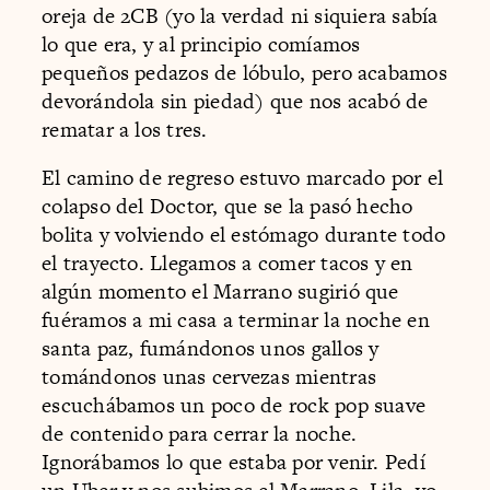
oreja de 2CB (yo la verdad ni siquiera sabía
lo que era, y al principio comíamos
pequeños pedazos de lóbulo, pero acabamos
devorándola sin piedad) que nos acabó de
rematar a los tres.
El camino de regreso estuvo marcado por el
colapso del Doctor, que se la pasó hecho
bolita y volviendo el estómago durante todo
el trayecto. Llegamos a comer tacos y en
algún momento el Marrano sugirió que
fuéramos a mi casa a terminar la noche en
santa paz, fumándonos unos gallos y
tomándonos unas cervezas mientras
escuchábamos un poco de rock pop suave
de contenido para cerrar la noche.
Ignorábamos lo que estaba por venir. Pedí