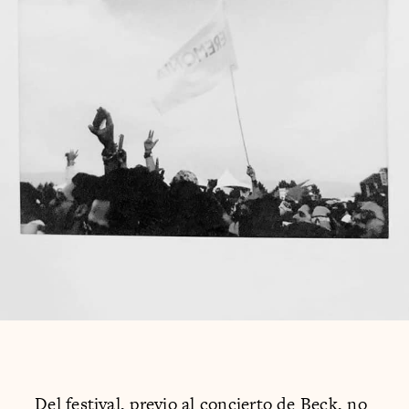
Del festival, previo al concierto de Beck, no