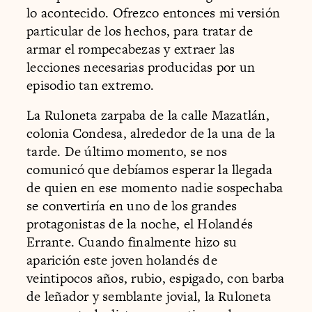
lo acontecido. Ofrezco entonces mi versión
particular de los hechos, para tratar de
armar el rompecabezas y extraer las
lecciones necesarias producidas por un
episodio tan extremo.
La Ruloneta zarpaba de la calle Mazatlán,
colonia Condesa, alrededor de la una de la
tarde. De último momento, se nos
comunicó que debíamos esperar la llegada
de quien en ese momento nadie sospechaba
se convertiría en uno de los grandes
protagonistas de la noche, el Holandés
Errante. Cuando finalmente hizo su
aparición este joven holandés de
veintipocos años, rubio, espigado, con barba
de leñador y semblante jovial, la Ruloneta