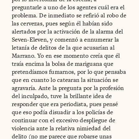
preguntarle a uno de los agentes cuál era el
problema. De inmediato se refirió al robo de
las cervezas, pues según él habían sido
alertados por la activación de la alarma del
Seven-Eleven, y comenzó a ennumerar la
letanía de delitos de la que acusarían al
Marrano. Yo en ese momento creía que él
traía encima la bolsa de mariguana que
pretendíamos fumarnos, por lo que pensaba
que en cuanto lo catearan la situación se
agravaría. Ante la pregunta por la profesión
del inculpado, tuve la brillante idea de
responder que era periodista, pues pensé
que eso podía disuadir a los policías de
continuar con el excesivo despliegue de
violencia ante la relativa nimiedad del
delito (no me parece que robarse unas