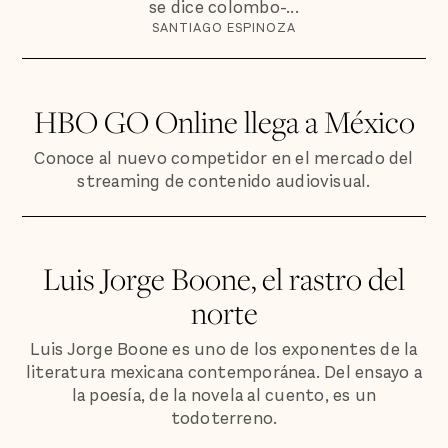
se dice colombo-...
SANTIAGO ESPINOZA
HBO GO Online llega a México
Conoce al nuevo competidor en el mercado del
streaming de contenido audiovisual.
Luis Jorge Boone, el rastro del
norte
Luis Jorge Boone es uno de los exponentes de la
literatura mexicana contemporánea. Del ensayo a
la poesía, de la novela al cuento, es un
todoterreno.