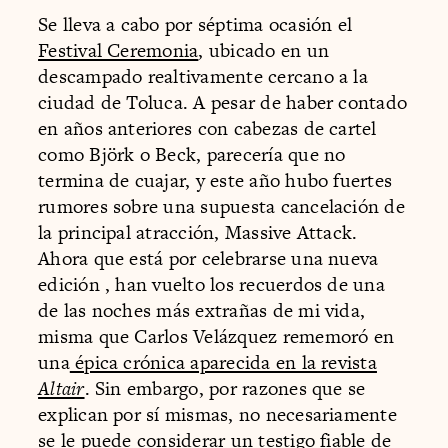
Se lleva a cabo por séptima ocasión el
Festival Ceremonia
, ubicado en un
descampado realtivamente cercano a la
ciudad de Toluca. A pesar de haber contado
en años anteriores con cabezas de cartel
como Björk o Beck, parecería que no
termina de cuajar, y este año hubo fuertes
rumores sobre una supuesta cancelación de
la principal atracción, Massive Attack.
Ahora que está por celebrarse una nueva
edición , han vuelto los recuerdos de una
de las noches más extrañas de mi vida,
misma que Carlos Velázquez rememoró en
una
épica crónica aparecida en la revista
Altair
. Sin embargo, por razones que se
explican por sí mismas, no necesariamente
se le puede considerar un testigo fiable de