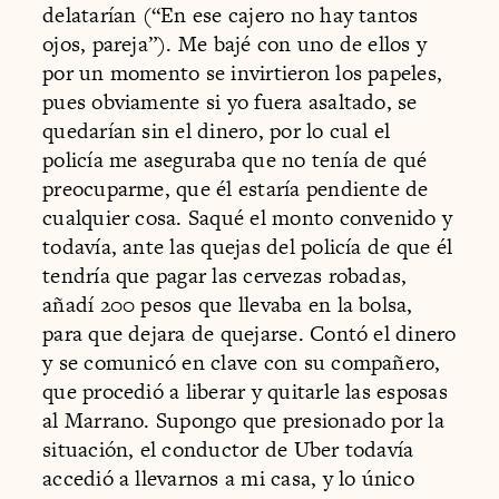
delatarían (“En ese cajero no hay tantos
ojos, pareja”). Me bajé con uno de ellos y
por un momento se invirtieron los papeles,
pues obviamente si yo fuera asaltado, se
quedarían sin el dinero, por lo cual el
policía me aseguraba que no tenía de qué
preocuparme, que él estaría pendiente de
cualquier cosa. Saqué el monto convenido y
todavía, ante las quejas del policía de que él
tendría que pagar las cervezas robadas,
añadí 200 pesos que llevaba en la bolsa,
para que dejara de quejarse. Contó el dinero
y se comunicó en clave con su compañero,
que procedió a liberar y quitarle las esposas
al Marrano. Supongo que presionado por la
situación, el conductor de Uber todavía
accedió a llevarnos a mi casa, y lo único