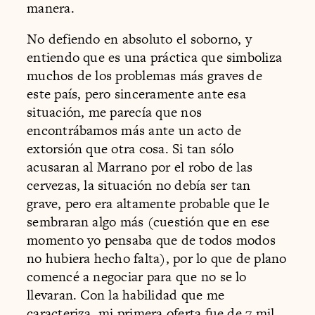
manera.
No defiendo en absoluto el soborno, y
entiendo que es una práctica que simboliza
muchos de los problemas más graves de
este país, pero sinceramente ante esa
situación, me parecía que nos
encontrábamos más ante un acto de
extorsión que otra cosa. Si tan sólo
acusaran al Marrano por el robo de las
cervezas, la situación no debía ser tan
grave, pero era altamente probable que le
sembraran algo más (cuestión que en ese
momento yo pensaba que de todos modos
no hubiera hecho falta), por lo que de plano
comencé a negociar para que no se lo
llevaran. Con la habilidad que me
caracteriza, mi primera oferta fue de 7 mil