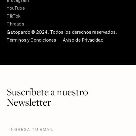
Instagram
YouTube
TikTok
Threads
Gatopardo © 2024. Todos los derechos reservados.
Términos y Condiciones
Aviso de Privacidad
Suscríbete a nuestro
Newsletter