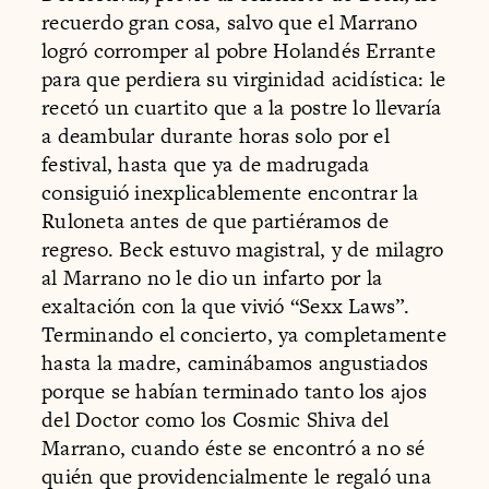
recuerdo gran cosa, salvo que el Marrano
logró corromper al pobre Holandés Errante
para que perdiera su virginidad acidística: le
recetó un cuartito que a la postre lo llevaría
a deambular durante horas solo por el
festival, hasta que ya de madrugada
consiguió inexplicablemente encontrar la
Ruloneta antes de que partiéramos de
regreso. Beck estuvo magistral, y de milagro
al Marrano no le dio un infarto por la
exaltación con la que vivió “Sexx Laws”.
Terminando el concierto, ya completamente
hasta la madre, caminábamos angustiados
porque se habían terminado tanto los ajos
del Doctor como los Cosmic Shiva del
Marrano, cuando éste se encontró a no sé
quién que providencialmente le regaló una