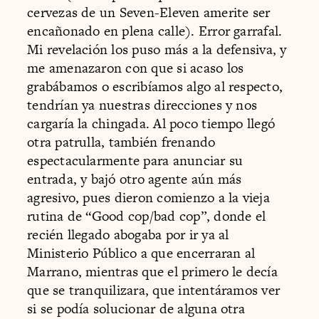
cervezas de un Seven-Eleven amerite ser
encañonado en plena calle). Error garrafal.
Mi revelación los puso más a la defensiva, y
me amenazaron con que si acaso los
grabábamos o escribíamos algo al respecto,
tendrían ya nuestras direcciones y nos
cargaría la chingada. Al poco tiempo llegó
otra patrulla, también frenando
espectacularmente para anunciar su
entrada, y bajó otro agente aún más
agresivo, pues dieron comienzo a la vieja
rutina de “Good cop/bad cop”, donde el
recién llegado abogaba por ir ya al
Ministerio Público a que encerraran al
Marrano, mientras que el primero le decía
que se tranquilizara, que intentáramos ver
si se podía solucionar de alguna otra