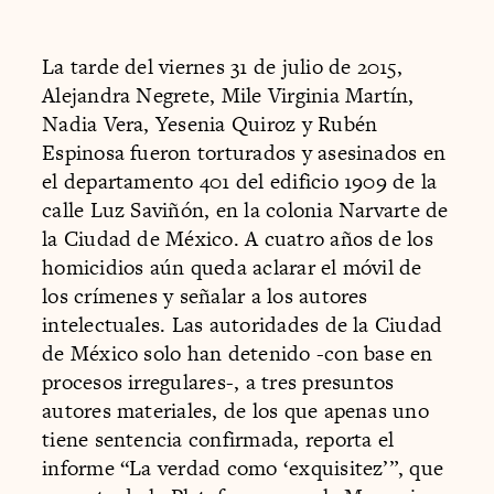
La tarde del viernes 31 de julio de 2015,
Alejandra Negrete, Mile Virginia Martín,
Nadia Vera, Yesenia Quiroz y Rubén
Espinosa fueron torturados y asesinados en
el departamento 401 del edificio 1909 de la
calle Luz Saviñón, en la colonia Narvarte de
la Ciudad de México. A cuatro años de los
homicidios aún queda aclarar el móvil de
los crímenes y señalar a los autores
intelectuales. Las autoridades de la Ciudad
de México solo han detenido -con base en
procesos irregulares-, a tres presuntos
autores materiales, de los que apenas uno
tiene sentencia confirmada, reporta el
informe “La verdad como ‘exquisitez’”, que