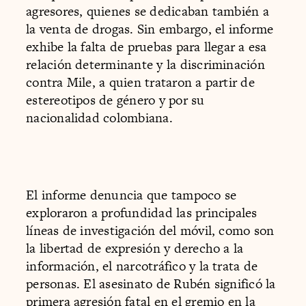
agresores, quienes se dedicaban también a
la venta de drogas. Sin embargo, el informe
exhibe la falta de pruebas para llegar a esa
relación determinante y la discriminación
contra Mile, a quien trataron a partir de
estereotipos de género y por su
nacionalidad colombiana.
El informe denuncia que tampoco se
exploraron a profundidad las principales
líneas de investigación del móvil, como son
la libertad de expresión y derecho a la
información, el narcotráfico y la trata de
personas. El asesinato de Rubén significó la
primera agresión fatal en el gremio en la