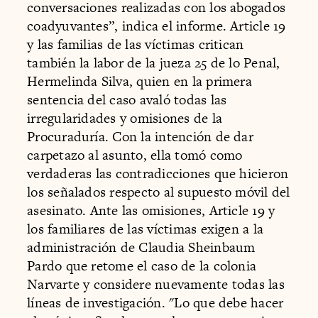
conversaciones realizadas con los abogados
coadyuvantes”, indica el informe. Article 19
y las familias de las víctimas critican
también la labor de la jueza 25 de lo Penal,
Hermelinda Silva, quien en la primera
sentencia del caso avaló todas las
irregularidades y omisiones de la
Procuraduría. Con la intención de dar
carpetazo al asunto, ella tomó como
verdaderas las contradicciones que hicieron
los señalados respecto al supuesto móvil del
asesinato. Ante las omisiones, Article 19 y
los familiares de las víctimas exigen a la
administración de Claudia Sheinbaum
Pardo que retome el caso de la colonia
Narvarte y considere nuevamente todas las
líneas de investigación. "Lo que debe hacer