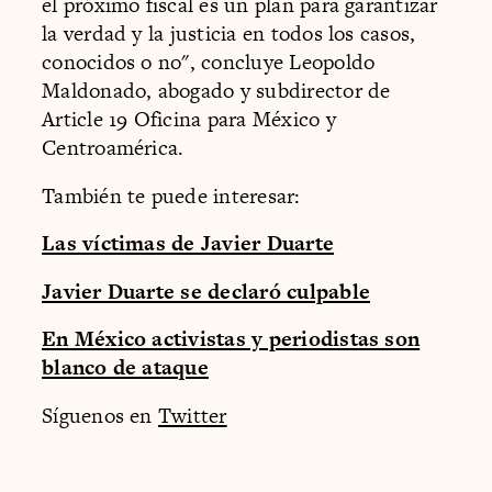
el próximo fiscal es un plan para garantizar
la verdad y la justicia en todos los casos,
conocidos o no", concluye Leopoldo
Maldonado, abogado y subdirector de
Article 19 Oficina para México y
Centroamérica.
También te puede interesar:
Las víctimas de Javier Duarte
Javier Duarte se declaró culpable
En México activistas y periodistas son
blanco de ataque
Síguenos en
Twitter