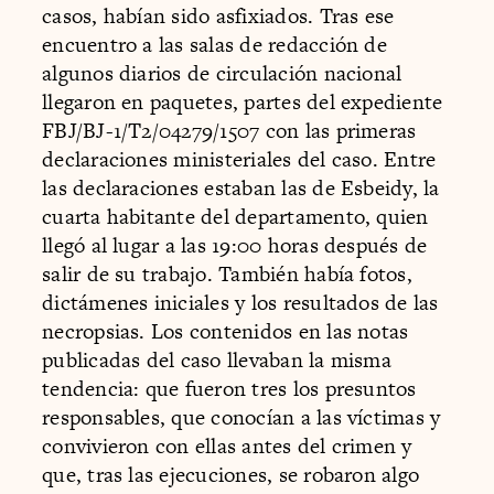
casos, habían sido asfixiados. Tras ese
encuentro a las salas de redacción de
algunos diarios de circulación nacional
llegaron en paquetes, partes del expediente
FBJ/BJ-1/T2/04279/1507 con las primeras
declaraciones ministeriales del caso. Entre
las declaraciones estaban las de Esbeidy, la
cuarta habitante del departamento, quien
llegó al lugar a las 19:00 horas después de
salir de su trabajo. También había fotos,
dictámenes iniciales y los resultados de las
necropsias. Los contenidos en las notas
publicadas del caso llevaban la misma
tendencia: que fueron tres los presuntos
responsables, que conocían a las víctimas y
convivieron con ellas antes del crimen y
que, tras las ejecuciones, se robaron algo