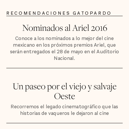
RECOMENDACIONES GATOPARDO
Nominados al Ariel 2016
Conoce a los nominados a lo mejor del cine
mexicano en los próximos premios Ariel, que
serán entregados el 28 de mayo en el Auditorio
Nacional.
Un paseo por el viejo y salvaje
Oeste
Recorremos el legado cinematográfico que las
historias de vaqueros le dejaron al cine