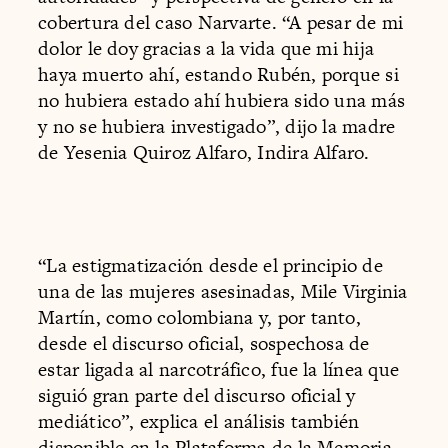
cobertura del caso Narvarte. “A pesar de mi
dolor le doy gracias a la vida que mi hija
haya muerto ahí, estando Rubén, porque si
no hubiera estado ahí hubiera sido una más
y no se hubiera investigado”, dijo la madre
de Yesenia Quiroz Alfaro, Indira Alfaro.
“La estigmatización desde el principio de
una de las mujeres asesinadas, Mile Virginia
Martín, como colombiana y, por tanto,
desde el discurso oficial, sospechosa de
estar ligada al narcotráfico, fue la línea que
siguió gran parte del discurso oficial y
mediático”, explica el análisis también
disponible en la Plataforma de la Memoria.