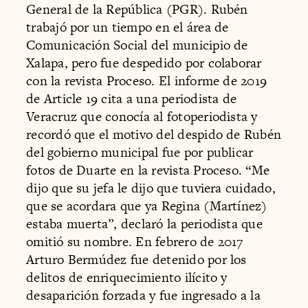
General de la República (PGR). Rubén
trabajó por un tiempo en el área de
Comunicación Social del municipio de
Xalapa, pero fue despedido por colaborar
con la revista Proceso. El informe de 2019
de Article 19 cita a una periodista de
Veracruz que conocía al fotoperiodista y
recordó que el motivo del despido de Rubén
del gobierno municipal fue por publicar
fotos de Duarte en la revista Proceso. “Me
dijo que su jefa le dijo que tuviera cuidado,
que se acordara que ya Regina (Martínez)
estaba muerta”, declaró la periodista que
omitió su nombre. En febrero de 2017
Arturo Bermúdez fue detenido por los
delitos de enriquecimiento ilícito y
desaparición forzada y fue ingresado a la