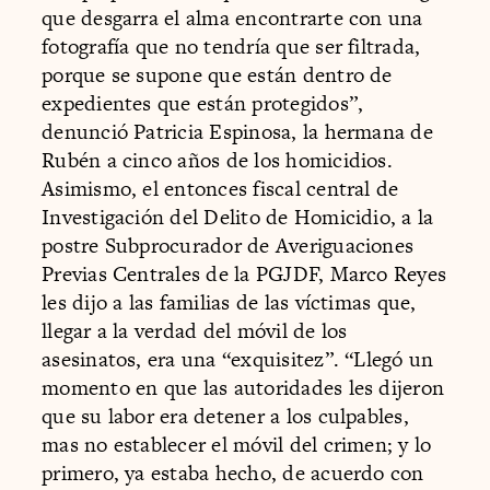
que desgarra el alma encontrarte con una
fotografía que no tendría que ser filtrada,
porque se supone que están dentro de
expedientes que están protegidos”,
denunció Patricia Espinosa, la hermana de
Rubén a cinco años de los homicidios.
Asimismo, el entonces fiscal central de
Investigación del Delito de Homicidio, a la
postre Subprocurador de Averiguaciones
Previas Centrales de la PGJDF, Marco Reyes
les dijo a las familias de las víctimas que,
llegar a la verdad del móvil de los
asesinatos, era una “exquisitez”. “Llegó un
momento en que las autoridades les dijeron
que su labor era detener a los culpables,
mas no establecer el móvil del crimen; y lo
primero, ya estaba hecho, de acuerdo con