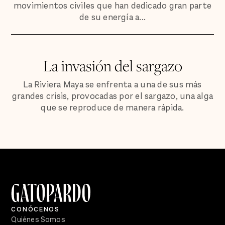
movimientos civiles que han dedicado gran parte
de su energía a...
La invasión del sargazo
La Riviera Maya se enfrenta a una de sus más
grandes crisis, provocadas por el sargazo, una alga
que se reproduce de manera rápida.
CONÓCENOS
Quiénes Somos