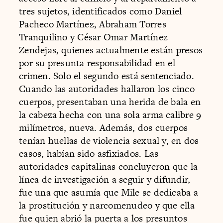
tres sujetos, identificados como Daniel
Pacheco Martínez, Abraham Torres
Tranquilino y César Omar Martínez
Zendejas, quienes actualmente están presos
por su presunta responsabilidad en el
crimen. Solo el segundo está sentenciado.
Cuando las autoridades hallaron los cinco
cuerpos, presentaban una herida de bala en
la cabeza hecha con una sola arma calibre 9
milímetros, nueva. Además, dos cuerpos
tenían huellas de violencia sexual y, en dos
casos, habían sido asfixiados. Las
autoridades capitalinas concluyeron que la
línea de investigación a seguir y difundir,
fue una que asumía que Mile se dedicaba a
la prostitución y narcomenudeo y que ella
fue quien abrió la puerta a los presuntos