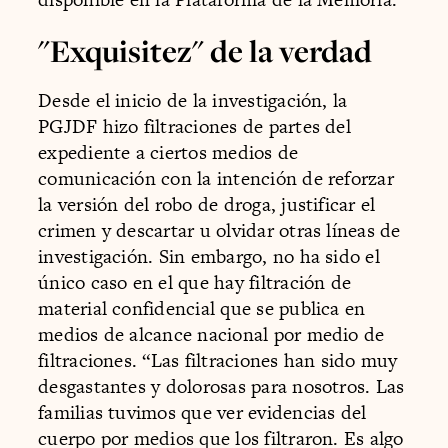
"Exquisitez" de la verdad
Desde el inicio de la investigación, la
PGJDF hizo filtraciones de partes del
expediente a ciertos medios de
comunicación con la intención de reforzar
la versión del robo de droga, justificar el
crimen y descartar u olvidar otras líneas de
investigación. Sin embargo, no ha sido el
único caso en el que hay filtración de
material confidencial que se publica en
medios de alcance nacional por medio de
filtraciones. “Las filtraciones han sido muy
desgastantes y dolorosas para nosotros. Las
familias tuvimos que ver evidencias del
cuerpo por medios que los filtraron. Es algo