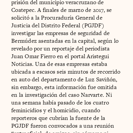
prisión del municipio veracruzano de
Coatepec. A finales de marzo de 2017, se
solicitó a la Procuraduría General de
Justicia del Distrito Federal (PGJDF)
investigar las empresas de seguridad de
Bermúdez asentadas en la capital, según lo
revelado por un reportaje del periodista
Juan Omar Fierro en el portal Aristegui
Noticias. Una de esas empresas estaba
ubicada a escasos seis minutos de recorrido
en auto del departamento de Luz Saviñón,
sin embargo, esta información fue omitida
en la investigación del caso Narvarte. Ni
una semana había pasado de los cuatro
feminicidios y el homicidio, cuando
reporteros que cubrían la fuente de la
PGJDF fueron convocados a una reunión