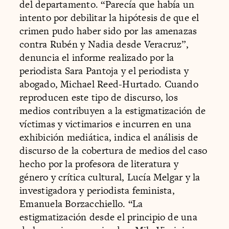
del departamento. “Parecía que había un
intento por debilitar la hipótesis de que el
crimen pudo haber sido por las amenazas
contra Rubén y Nadia desde Veracruz”,
denuncia el informe realizado por la
periodista Sara Pantoja y el periodista y
abogado, Michael Reed-Hurtado. Cuando
reproducen este tipo de discurso, los
medios contribuyen a la estigmatización de
víctimas y victimarios e incurren en una
exhibición mediática, indica el análisis de
discurso de la cobertura de medios del caso
hecho por la profesora de literatura y
género y crítica cultural, Lucía Melgar y la
investigadora y periodista feminista,
Emanuela Borzacchiello. “La
estigmatización desde el principio de una