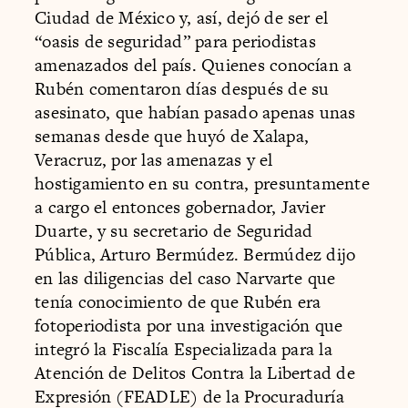
Ciudad de México y, así, dejó de ser el
“oasis de seguridad” para periodistas
amenazados del país. Quienes conocían a
Rubén comentaron días después de su
asesinato, que habían pasado apenas unas
semanas desde que huyó de Xalapa,
Veracruz, por las amenazas y el
hostigamiento en su contra, presuntamente
a cargo el entonces gobernador, Javier
Duarte, y su secretario de Seguridad
Pública, Arturo Bermúdez. Bermúdez dijo
en las diligencias del caso Narvarte que
tenía conocimiento de que Rubén era
fotoperiodista por una investigación que
integró la Fiscalía Especializada para la
Atención de Delitos Contra la Libertad de
Expresión (FEADLE) de la Procuraduría