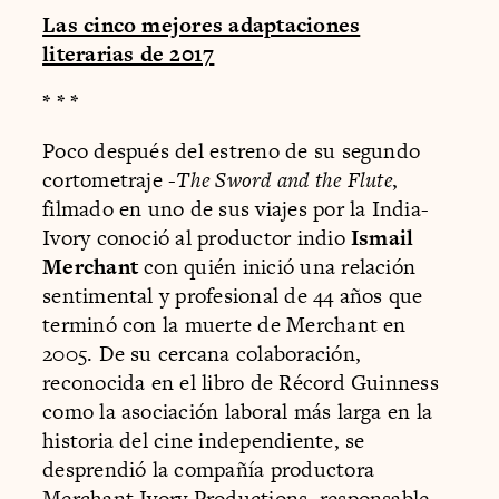
Las cinco mejores adaptaciones
literarias de 2017
* * *
Poco después del estreno de su segundo
cortometraje -
The Sword and the Flute
,
filmado en uno de sus viajes por la India-
Ivory conoció al productor indio
Ismail
Merchant
con quién inició una relación
sentimental y profesional de 44 años que
terminó con la muerte de Merchant en
2005. De su cercana colaboración,
reconocida en el libro de Récord Guinness
como la asociación laboral más larga en la
historia del cine independiente, se
desprendió la compañía productora
Merchant Ivory Productions, responsable