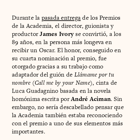
Durante la
pasada entrega
de los Premios
de la Academia, el director, guionista y
productor
James Ivory
se convirtió, a los
89 años, en la persona más longeva en
recibir un Oscar. El honor, conseguido en
su cuarta nominación al premio, fue
otorgado gracias a su trabajo como
adaptador del guión de
Llámame por tu
nombre
(
Call me by your Name
), cinta de
Luca Guadagnino basada en la novela
homónima escrita por
André Aciman
. Sin
embargo, no sería descabellado pensar que
la Academia también estaba reconociendo
con el premio a uno de sus elementos más
importantes.