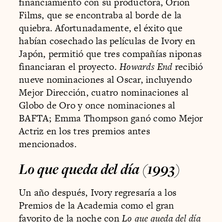
financiamiento con su productora, Orion
Films, que se encontraba al borde de la
quiebra. Afortunadamente, el éxito que
habían cosechado las películas de Ivory en
Japón, permitió que tres compañías niponas
financiaran el proyecto.
Howards End
recibió
nueve nominaciones al Oscar, incluyendo
Mejor Dirección, cuatro nominaciones al
Globo de Oro y once nominaciones al
BAFTA; Emma Thompson ganó como Mejor
Actriz en los tres premios antes
mencionados.
Lo que queda del día (1993)
Un año después, Ivory regresaría a los
Premios de la Academia como el gran
favorito de la noche con
Lo que queda del día