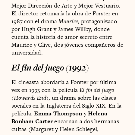
Mejor Dirección de Arte y Mejor Vestuario.
El director retomaría la obra de Forster en
1987 con el drama
Maurice
, protagonizado
por Hugh Grant y James Willby, donde
cuenta la historia de amor secreto entre
Maurice y Clive, dos jóvenes compañeros de
universidad.
El fin del juego (1992)
El cineasta abordaría a Forster por última
vez en 1993 con la película
El fin del juego
(
Howards End
), un drama sobre las clases
sociales en la Inglaterra del Siglo XIX. En la
película,
Emma Thompson
y
Helena
Bonham Carter
encarnan a dos hermanas
cultas (Margaret y Helen Schlegel,