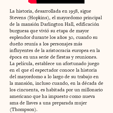
La historia, desarrollada en 1958, sigue
Stevens (Hopkins), el mayordomo principal
de la mansión Darlington Hall, edificación
burguesa que vivió su etapa de mayor
esplendor durante los años 30, cuando su
dueño reunía a los personajes más
influyentes de la aristocracia europea en la
época en una serie de fiestas y reuniones.
La película, establece un afortunado juego
en el que el espectador conoce la historia
del mayordomo a lo largo de su trabajo en
la mansión, incluso cuando, en la década de
los cincuenta, es habitada por un millonario
americano que ha impuesto como nueva
ama de llaves a una preparada mujer
(Thompson).