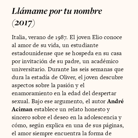
Llámame por tu nombre
(2017)
Italia, verano de 1987. El joven Elio conoce
al amor de su vida, un estudiante
estadounidense que se hospeda en su casa
por invitación de su padre, un académico
universitario. Durante las seis semanas que
dura la estadía de Oliver, el joven descubre
aspectos sobre la pasión y el
enamoramiento en la edad del despertar
sexual. Bajo ese argumento, el autor
André
Aciman
establece un relato honesto y
sincero sobre el deseo en la adolescencia y
cómo, según explica en una de sus páginas,
el amor siempre encuentra la forma de