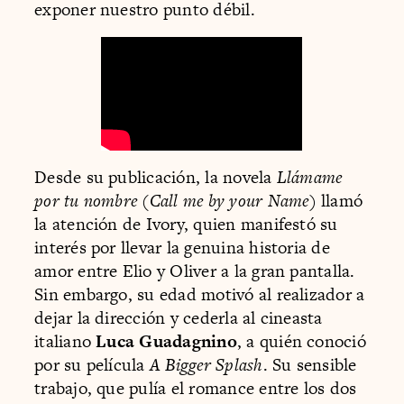
exponer nuestro punto débil.
Desde su publicación, la novela
Llámame
por tu nombre
(
Call me by your Name
) llamó
la atención de Ivory, quien manifestó su
interés por llevar la genuina historia de
amor entre Elio y Oliver a la gran pantalla.
Sin embargo, su edad motivó al realizador a
dejar la dirección y cederla al cineasta
italiano
Luca Guadagnino
, a quién conoció
por su película
A Bigger Splash
. Su sensible
trabajo, que pulía el romance entre los dos