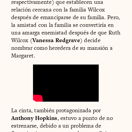
respectivamente) que establecen una
relación cercana con la familia Wilcox
después de emanciparse de su familia. Pero,
la amistad con la familia se convertiría en
una amarga enemistad después de que Ruth
Wilcox (
Vanessa Redgrave
) decide
nombrar como heredera de su mansión a
Margaret.
La cinta, también protagonizada por
Anthony Hopkins
, estuvo a punto de no
estrenarse, debido a un problema de