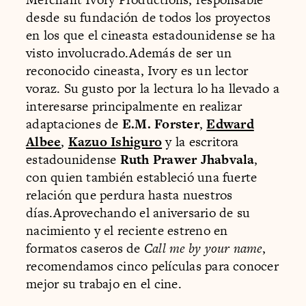
desde su fundación de todos los proyectos
en los que el cineasta estadounidense se ha
visto involucrado.Además de ser un
reconocido cineasta, Ivory es un lector
voraz. Su gusto por la lectura lo ha llevado a
interesarse principalmente en realizar
adaptaciones de
E.M. Forster
,
Edward
Albee
,
Kazuo Ishiguro
y la escritora
estadounidense
Ruth Prawer Jhabvala
,
con quien también estableció una fuerte
relación que perdura hasta nuestros
días.Aprovechando el aniversario de su
nacimiento y el reciente estreno en
formatos caseros de
Call me by your name
,
recomendamos cinco películas para conocer
mejor su trabajo en el cine.