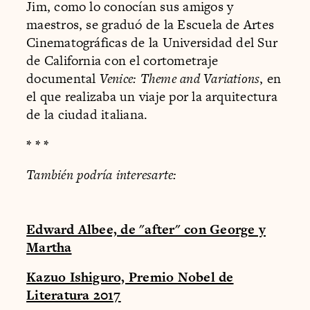
Jim, como lo conocían sus amigos y
maestros, se graduó de la Escuela de Artes
Cinematográficas de la Universidad del Sur
de California con el cortometraje
documental
Venice: Theme and Variations
, en
el que realizaba un viaje por la arquitectura
de la ciudad italiana.
* * *
También podría interesarte:
Edward Albee, de "after" con George y
Martha
Kazuo Ishiguro, Premio Nobel de
Literatura 2017