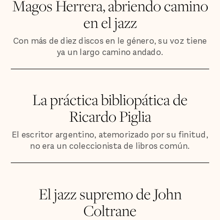
Magos Herrera, abriendo camino
en el jazz
Con más de diez discos en le género, su voz tiene
ya un largo camino andado.
La práctica bibliopática de
Ricardo Piglia
El escritor argentino, atemorizado por su finitud,
no era un coleccionista de libros común.
El jazz supremo de John
Coltrane