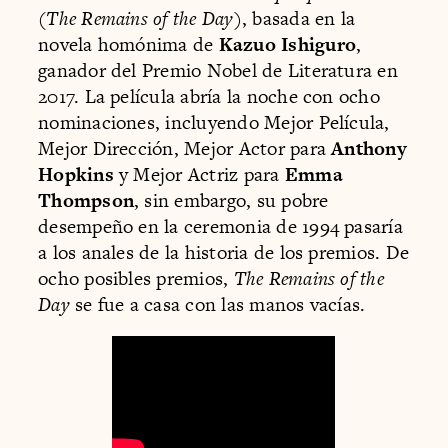
(
The Remains of the Day
), basada en la
novela homónima de
Kazuo Ishiguro
,
ganador del Premio Nobel de Literatura en
2017. La película abría la noche con ocho
nominaciones, incluyendo Mejor Película,
Mejor Dirección, Mejor Actor para
Anthony
Hopkins
y Mejor Actriz para
Emma
Thompson
, sin embargo, su pobre
desempeño en la ceremonia de 1994 pasaría
a los anales de la historia de los premios. De
ocho posibles premios,
The Remains of the
Day
se fue a casa con las manos vacías.