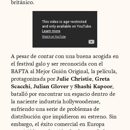
británico.
A pesar de contar con una buena acogida en
el festival galo y ser reconocida con el
BAFTA al Mejor Guión Original, la película,
protagonizada por
Julie Christie
,
Greta
Scacchi
,
Julian Glover
y
Shashi Kapoor
,
batalló por encontrar un espacio dentro de
la naciente industria hollywoodense,
sufriendo una serie de problemas de
distribución que impidieron su estreno. Sin
embargo, el éxito comercial en Europa