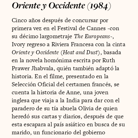
Oriente y Occidente (1984)
Cinco años después de concursar por
primera vez en el Festival de Cannes -con
su décimo largometraje
The Europeans
-,
Ivory regreso a Riviera Francesa con la cinta
Oriente y Occidente
(
Heat and Dust)
, basada
en la novela homónima escrita por Ruth
Prawer Jhabvala, quién también adaptó la
historia. En el filme, presentado en la
Selección Oficial del certamen francés, se
cuenta la historia de Anne, una joven
inglesa que viaja a la India para dar con el
paradero de su tía abuela Olivia de quien
heredó sus cartas y diarios, después de que
esta escapara al país asiático en busca de su
marido, un funcionario del gobierno