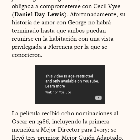
obligada a comprometerse con Cecil Vyse
(
Daniel Day-Lewis
). Afortunadamente, su
historia de amor con George no habrá
terminado hasta que ambos puedan
reunirse en la habitación con una vista
privilegiada a Florencia por la que se
conocieron.
La película recibió ocho nominaciones al
Oscar en 1986, incluyendo la primera
mención a Mejor Director para Ivory; se
llevó tres premios: Mejor Guión Adaptado,