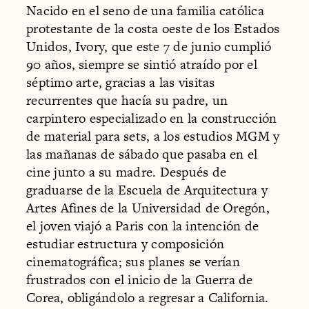
Nacido en el seno de una familia católica
protestante de la costa oeste de los Estados
Unidos, Ivory, que este 7 de junio cumplió
90 años, siempre se sintió atraído por el
séptimo arte, gracias a las visitas
recurrentes que hacía su padre, un
carpintero especializado en la construcción
de material para sets, a los estudios MGM y
las mañanas de sábado que pasaba en el
cine junto a su madre. Después de
graduarse de la Escuela de Arquitectura y
Artes Afines de la Universidad de Oregón,
el joven viajó a Paris con la intención de
estudiar estructura y composición
cinematográfica; sus planes se verían
frustrados con el inicio de la Guerra de
Corea, obligándolo a regresar a California.