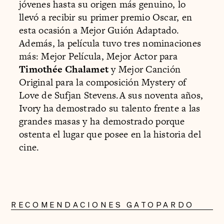
jóvenes hasta su origen más genuino, lo
llevó a recibir su primer premio Oscar, en
esta ocasión a Mejor Guión Adaptado.
Además, la película tuvo tres nominaciones
más: Mejor Película, Mejor Actor para
Timothée Chalamet
y Mejor Canción
Original para la composición Mystery of
Love de Sufjan Stevens.A sus noventa años,
Ivory ha demostrado su talento frente a las
grandes masas y ha demostrado porque
ostenta el lugar que posee en la historia del
cine.
RECOMENDACIONES GATOPARDO