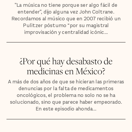
"La música no tiene porque ser algo fácil de
entender", dijo alguna vez John Coltrane.
Recordamos al músico que en 2007 recibió un
Pulitzer póstumo “por su magistral
improvisación y centralidad icónic...
¿Por qué hay desabasto de
medicinas en México?
A más de dos años de que se hicieran las primeras
denuncias por la falta de medicamentos
oncológicos, el problema no solo no se ha
solucionado, sino que parece haber empeorado.
En este episodio ahonda...