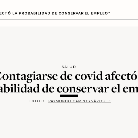
ECTÓ LA PROBABILIDAD DE CONSERVAR EL EMPLEO?
SALUD
ontagiarse de covid afectó
bilidad de conservar el e
TEXTO DE
RAYMUNDO CAMPOS VÁZQUEZ