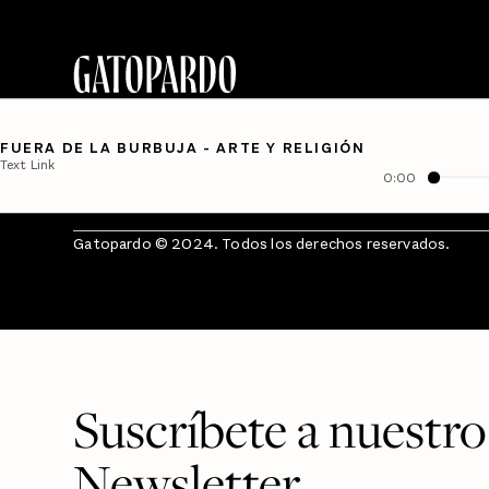
FUERA DE LA BURBUJA - ARTE Y RELIGIÓN
Text Link
0:00
Gatopardo © 2024. Todos los derechos reservados.
Suscríbete a nuestro
Newsletter