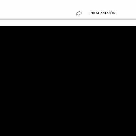
INICIAR SESIÓN