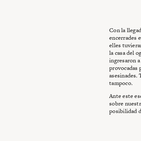
Con la llega
encerrades e
elles tuviera
la casa del 
ingresaron a
provocadas p
asesinades. 
tampoco.
Ante este es
sobre nuestr
posibilidad d