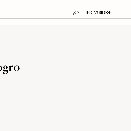
INICIAR SESIÓN
 ogro