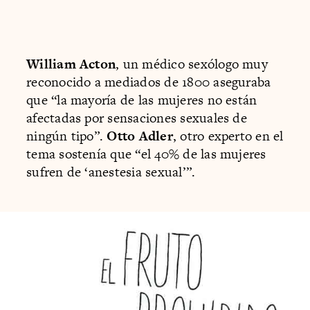
William Acton
, un médico sexólogo muy
reconocido a mediados de 1800 aseguraba
que “la mayoría de las mujeres no están
afectadas por sensaciones sexuales de
ningún tipo”.
Otto Adler
, otro experto en el
tema sostenía que “el 40% de las mujeres
sufren de ‘anestesia sexual’”.