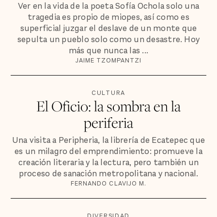
Ver en la vida de la poeta Sofía Ochola solo una
tragedia es propio de miopes, así como es
superficial juzgar el deslave de un monte que
sepulta un pueblo solo como un desastre. Hoy
más que nunca las ...
JAIME TZOMPANTZI
CULTURA
El Oficio: la sombra en la
periferia
Una visita a Peripheria, la librería de Ecatepec que
es un milagro del emprendimiento: promueve la
creación literaria y la lectura, pero también un
proceso de sanación metropolitana y nacional.
FERNANDO CLAVIJO M.
DIVERSIDAD