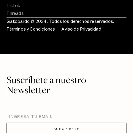
TikTok
Threads
Gatopardo © 2024. Todos los derechos reservados.
Términos y Condiciones
Aviso de Privacidad
Suscríbete a nuestro
Newsletter