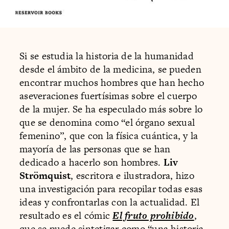
Si se estudia la historia de la humanidad
desde el ámbito de la medicina, se pueden
encontrar muchos hombres que han hecho
aseveraciones fuertísimas sobre el cuerpo
de la mujer. Se ha especulado más sobre lo
que se denomina como “el órgano sexual
femenino”, que con la física cuántica, y la
mayoría de las personas que se han
dedicado a hacerlo son hombres.
Liv
Strömquist
, escritora e ilustradora, hizo
una investigación para recopilar todas esas
ideas y confrontarlas con la actualidad. El
resultado es el cómic
El fruto prohibido
,
que se puede sintetizar como “una historia