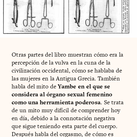
Otras partes del libro muestran cómo era la
percepción de la vulva en la cuna de la
civilización occidental, cómo se hablaba de
las mujeres en la Antigua Grecia. También
habla del mito de
Yambe en el que se
considera al órgano sexual femenino
como una herramienta poderosa
. Se trata
de un mito muy difícil de comprender hoy
en día, debido a la connotación negativa
que sigue teniendo esta parte del cuerpo.
Después habla del orgasmo, de cómo es