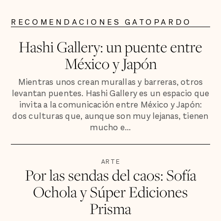
RECOMENDACIONES GATOPARDO
Hashi Gallery: un puente entre
México y Japón
Mientras unos crean murallas y barreras, otros
levantan puentes. Hashi Gallery es un espacio que
invita a la comunicación entre México y Japón:
dos culturas que, aunque son muy lejanas, tienen
mucho e...
ARTE
Por las sendas del caos: Sofía
Ochola y Súper Ediciones
Prisma