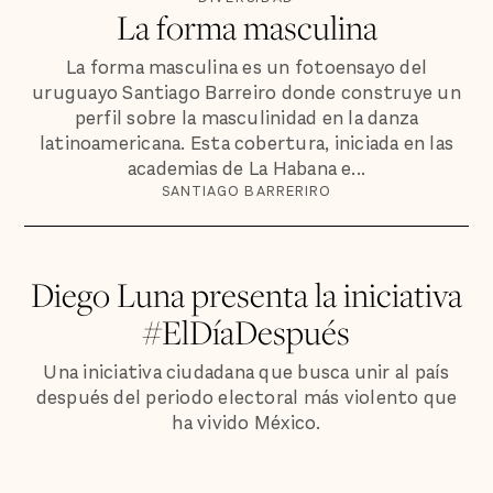
La forma masculina
La forma masculina es un fotoensayo del
uruguayo Santiago Barreiro donde construye un
perfil sobre la masculinidad en la danza
latinoamericana. Esta cobertura, iniciada en las
academias de La Habana e...
SANTIAGO BARRERIRO
Diego Luna presenta la iniciativa
#ElDíaDespués
Una iniciativa ciudadana que busca unir al país
después del periodo electoral más violento que
ha vivido México.