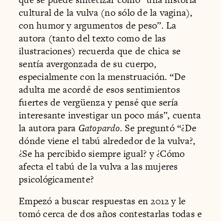
cultural de la vulva (no sólo de la vagina),
con humor y argumentos de peso”. La
autora (tanto del texto como de las
ilustraciones) recuerda que de chica se
sentía avergonzada de su cuerpo,
especialmente con la menstruación. “De
adulta me acordé de esos sentimientos
fuertes de vergüenza y pensé que sería
interesante investigar un poco más”, cuenta
la autora para
Gatopardo
. Se preguntó “¿De
dónde viene el tabú alrededor de la vulva?,
¿Se ha percibido siempre igual? y ¿Cómo
afecta el tabú de la vulva a las mujeres
psicológicamente?
Empezó a buscar respuestas en 2012 y le
tomó cerca de dos años contestarlas todas e