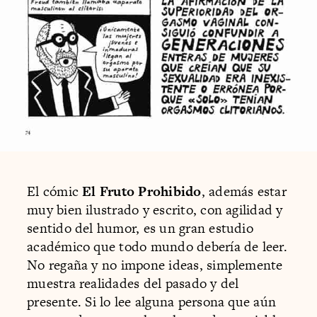
El cómic
El Fruto Prohibido
, además estar
muy bien ilustrado y escrito, con agilidad y
sentido del humor, es un gran estudio
académico que todo mundo debería de leer.
No regaña y no impone ideas, simplemente
muestra realidades del pasado y del
presente. Si lo lee alguna persona que aún