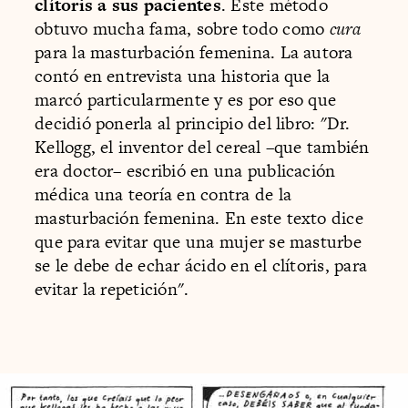
clítoris a sus pacientes
. Este método
obtuvo mucha fama, sobre todo como
cura
para la masturbación femenina. La autora
contó en entrevista una historia que la
marcó particularmente y es por eso que
decidió ponerla al principio del libro: "Dr.
Kellogg, el inventor del cereal –que también
era doctor– escribió en una publicación
médica una teoría en contra de la
masturbación femenina. En este texto dice
que para evitar que una mujer se masturbe
se le debe de echar ácido en el clítoris, para
evitar la repetición".