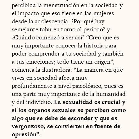
percibida la menstruación en la sociedad y
el impacto que eso tiene en las mujeres
desde la adolescencia. ¿Por qué hay
semejante tabú en torno al periodo? y
¿Cuándo comenzó a ser así? “Creo que es
muy importante conocer la historia para
poder comprender a tu sociedad y también
a tus emociones; todo tiene un origen”,
comenta la ilustradora. “La manera en que
vives en sociedad afecta muy
profundamente a nivel psicológico, pues es
una parte muy importante de la humanidad
y del individuo.
La sexualidad es crucial y
si los órganos sexuales se perciben como
algo que se debe de esconder y que es
vergonzoso, se convierten en fuente de
opresión”
.