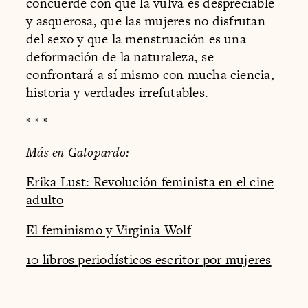
concuerde con que la vulva es despreciable
y asquerosa, que las mujeres no disfrutan
del sexo y que la menstruación es una
deformación de la naturaleza, se
confrontará a sí mismo con mucha ciencia,
historia y verdades irrefutables.
* * *
Más en Gatopardo:
Erika Lust: Revolución feminista en el cine
adulto
El feminismo y Virginia Wolf
10 libros periodísticos escritor por mujeres