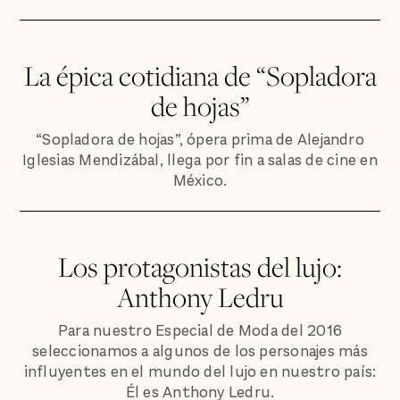
La épica cotidiana de “Sopladora
de hojas”
“Sopladora de hojas”, ópera prima de Alejandro
Iglesias Mendizábal, llega por fin a salas de cine en
México.
Los protagonistas del lujo:
Anthony Ledru
Para nuestro Especial de Moda del 2016
seleccionamos a algunos de los personajes más
influyentes en el mundo del lujo en nuestro país:
Él es Anthony Ledru.