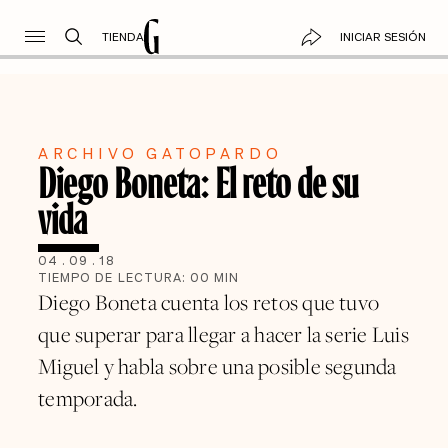
TIENDA
INICIAR SESIÓN
ARCHIVO GATOPARDO
Diego Boneta: El reto de su
vida
04
.
09
.
18
TIEMPO DE LECTURA:
00
MIN
Diego Boneta cuenta los retos que tuvo
que superar para llegar a hacer la serie Luis
Miguel y habla sobre una posible segunda
temporada.