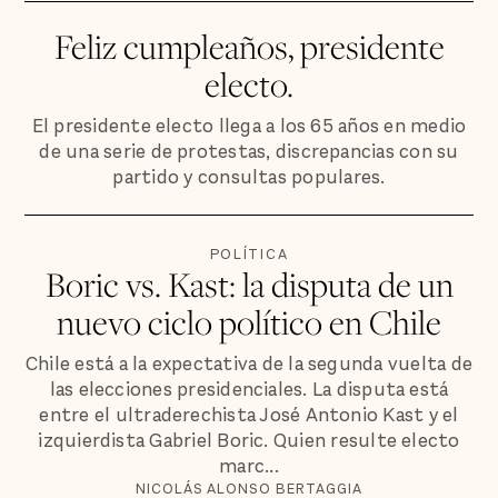
Feliz cumpleaños, presidente
electo.
El presidente electo llega a los 65 años en medio
de una serie de protestas, discrepancias con su
partido y consultas populares.
POLÍTICA
Boric vs. Kast: la disputa de un
nuevo ciclo político en Chile
Chile está a la expectativa de la segunda vuelta de
las elecciones presidenciales. La disputa está
entre el ultraderechista José Antonio Kast y el
izquierdista Gabriel Boric. Quien resulte electo
marc...
NICOLÁS ALONSO BERTAGGIA