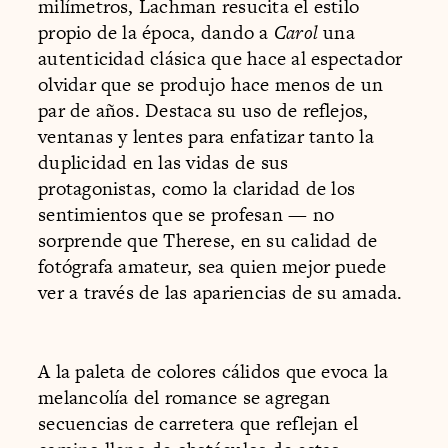
milímetros, Lachman resucita el estilo
propio de la época, dando a
Carol
una
autenticidad clásica que hace al espectador
olvidar que se produjo hace menos de un
par de años. Destaca su uso de reflejos,
ventanas y lentes para enfatizar tanto la
duplicidad en las vidas de sus
protagonistas, como la claridad de los
sentimientos que se profesan — no
sorprende que Therese, en su calidad de
fotógrafa amateur, sea quien mejor puede
ver a través de las apariencias de su amada.
A la paleta de colores cálidos que evoca la
melancolía del romance se agregan
secuencias de carretera que reflejan el