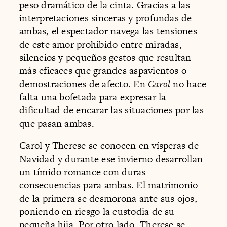
peso dramático de la cinta. Gracias a las
interpretaciones sinceras y profundas de
ambas, el espectador navega las tensiones
de este amor prohibido entre miradas,
silencios y pequeños gestos que resultan
más eficaces que grandes aspavientos o
demostraciones de afecto. En
Carol
no hace
falta una bofetada para expresar la
dificultad de encarar las situaciones por las
que pasan ambas.
Carol y Therese se conocen en vísperas de
Navidad y durante ese invierno desarrollan
un tímido romance con duras
consecuencias para ambas. El matrimonio
de la primera se desmorona ante sus ojos,
poniendo en riesgo la custodia de su
pequeña hija. Por otro lado, Therese se