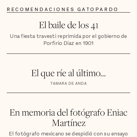
RECOMENDACIONES GATOPARDO
El baile de los 41
Una fiesta travesti reprimida por el gobierno de
Porfirio Díaz en 1901
El que ríe al último...
TAMARA DE ANDA
En memoria del fotógrafo Eniac
Martínez
El fotógrafo mexicano se despidió con su ensayo