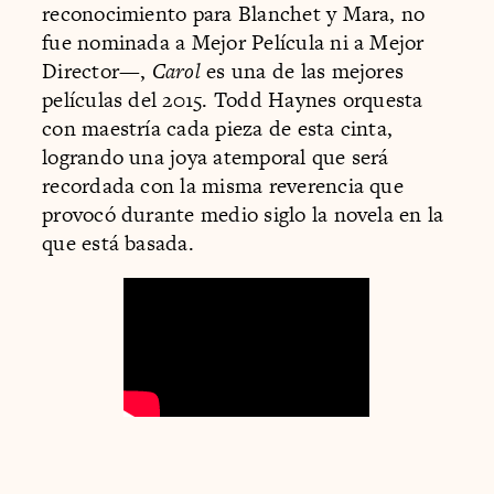
reconocimiento para Blanchet y Mara, no
fue nominada a Mejor Película ni a Mejor
Director—,
Carol
es una de las mejores
películas del 2015. Todd Haynes orquesta
con maestría cada pieza de esta cinta,
logrando una joya atemporal que será
recordada con la misma reverencia que
provocó durante medio siglo la novela en la
que está basada.