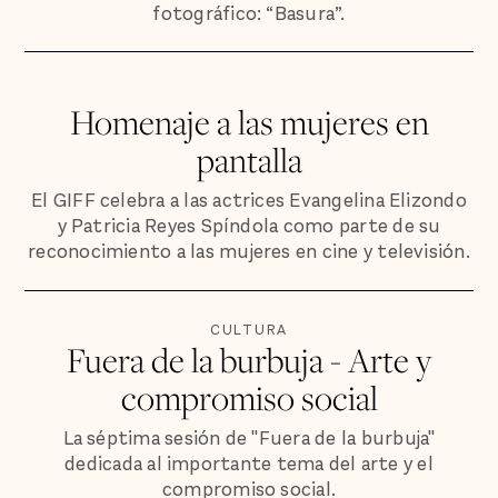
fotográfico: “Basura”.
Homenaje a las mujeres en
pantalla
El GIFF celebra a las actrices Evangelina Elizondo
y Patricia Reyes Spíndola como parte de su
reconocimiento a las mujeres en cine y televisión.
CULTURA
Fuera de la burbuja - Arte y
compromiso social
La séptima sesión de "Fuera de la burbuja"
dedicada al importante tema del arte y el
compromiso social.