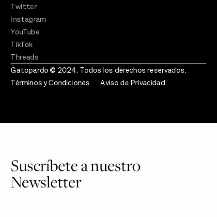
Twitter
Instagram
YouTube
TikTok
Threads
Gatopardo © 2024. Todos los derechos reservados.
Términos y Condiciones
Aviso de Privacidad
Suscríbete a nuestro
Newsletter