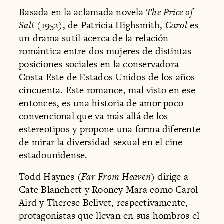
Basada en la aclamada novela
The Price of
Salt
(1952), de Patricia Highsmith,
Carol
es
un drama sutil acerca de la relación
romántica entre dos mujeres de distintas
posiciones sociales en la conservadora
Costa Este de Estados Unidos de los años
cincuenta. Este romance, mal visto en ese
entonces, es una historia de amor poco
convencional que va más allá de los
estereotipos y propone una forma diferente
de mirar la diversidad sexual en el cine
estadounidense.
Todd Haynes (
Far From Heaven
) dirige a
Cate Blanchett y Rooney Mara como Carol
Aird y Therese Belivet, respectivamente,
protagonistas que llevan en sus hombros el