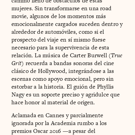
camino lleno de obstáculos de estas
mujeres. Sin transformarse en una road
movie, algunos de los momentos más
emocionalmente cargados suceden dentro y
alrededor de automóviles, como si el
prospecto del viaje en sí mismo fuese
necesario para la supervivencia de esta
relación. La música de Carter Burwell (
True
Grit
) recuerda a bandas sonoras del cine
clásico de Hollywood, integrándose a las
escenas como apoyo emocional, pero sin
estorbar a la historia. El guión de Phyllis
Nagy es un soporte preciso y agridulce que
hace honor al material de origen.
Aclamada en Cannes y parcialmente
ignorada por la Academia rumbo a los
premios Oscar 2016 —a pesar del