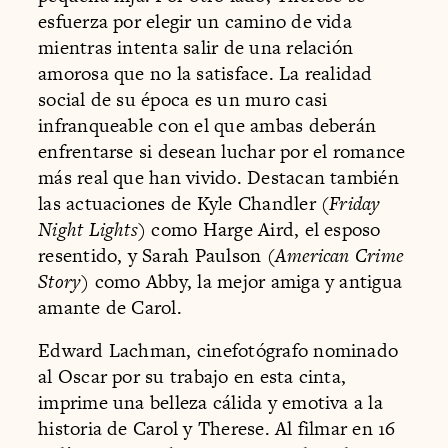
esfuerza por elegir un camino de vida
mientras intenta salir de una relación
amorosa que no la satisface. La realidad
social de su época es un muro casi
infranqueable con el que ambas deberán
enfrentarse si desean luchar por el romance
más real que han vivido. Destacan también
las actuaciones de Kyle Chandler (
Friday
Night Lights
) como Harge Aird, el esposo
resentido, y Sarah Paulson (
American Crime
Story
) como Abby, la mejor amiga y antigua
amante de Carol.
Edward Lachman, cinefotógrafo nominado
al Oscar por su trabajo en esta cinta,
imprime una belleza cálida y emotiva a la
historia de Carol y Therese. Al filmar en 16