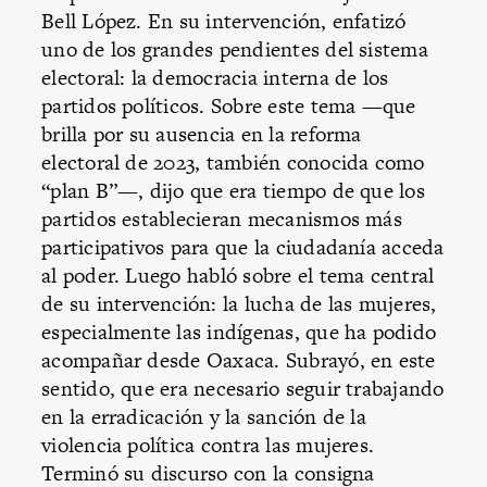
Bell López. En su intervención, enfatizó
uno de los grandes pendientes del sistema
electoral: la democracia interna de los
partidos políticos. Sobre este tema —que
brilla por su ausencia en la reforma
electoral de 2023, también conocida como
“plan B”—, dijo que era tiempo de que los
partidos establecieran mecanismos más
participativos para que la ciudadanía acceda
al poder. Luego habló sobre el tema central
de su intervención: la lucha de las mujeres,
especialmente las indígenas, que ha podido
acompañar desde Oaxaca. Subrayó, en este
sentido, que era necesario seguir trabajando
en la erradicación y la sanción de la
violencia política contra las mujeres.
Terminó su discurso con la consigna