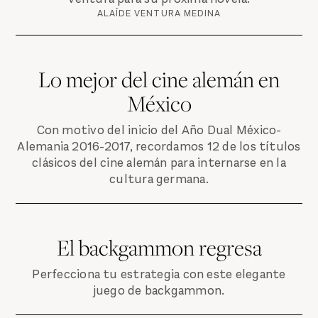
ALAÍDE VENTURA MEDINA
Lo mejor del cine alemán en
México
Con motivo del inicio del Año Dual México-
Alemania 2016-2017, recordamos 12 de los títulos
clásicos del cine alemán para internarse en la
cultura germana.
El backgammon regresa
Perfecciona tu estrategia con este elegante
juego de backgammon.