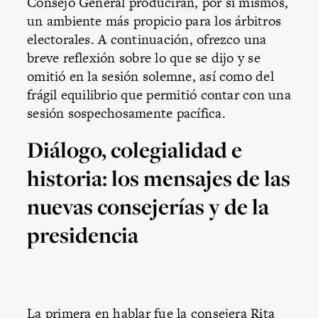
Consejo General producirán, por sí mismos,
un ambiente más propicio para los árbitros
electorales. A continuación, ofrezco una
breve reflexión sobre lo que se dijo y se
omitió en la sesión solemne, así como del
frágil equilibrio que permitió contar con una
sesión sospechosamente pacífica.
Diálogo, colegialidad e
historia: los mensajes de las
nuevas consejerías y de la
presidencia
La primera en hablar fue la consejera Rita