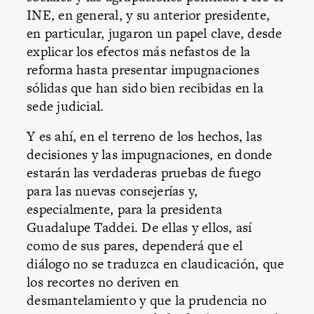
INE, en general, y su anterior presidente,
en particular, jugaron un papel clave, desde
explicar los efectos más nefastos de la
reforma hasta presentar impugnaciones
sólidas que han sido bien recibidas en la
sede judicial.
Y es ahí, en el terreno de los hechos, las
decisiones y las impugnaciones, en donde
estarán las verdaderas pruebas de fuego
para las nuevas consejerías y,
especialmente, para la presidenta
Guadalupe Taddei. De ellas y ellos, así
como de sus pares, dependerá que el
diálogo no se traduzca en claudicación, que
los recortes no deriven en
desmantelamiento y que la prudencia no