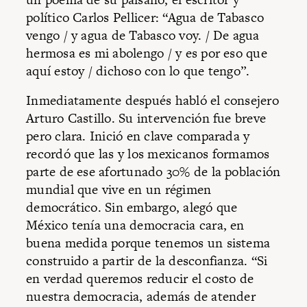
político Carlos Pellicer: “Agua de Tabasco
vengo / y agua de Tabasco voy. / De agua
hermosa es mi abolengo / y es por eso que
aquí estoy / dichoso con lo que tengo”.
Inmediatamente después habló el consejero
Arturo Castillo. Su intervención fue breve
pero clara. Inició en clave comparada y
recordó que las y los mexicanos formamos
parte de ese afortunado 30% de la población
mundial que vive en un régimen
democrático. Sin embargo, alegó que
México tenía una democracia cara, en
buena medida porque tenemos un sistema
construido a partir de la desconfianza. “Si
en verdad queremos reducir el costo de
nuestra democracia, además de atender