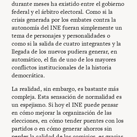
durante meses ha existido entre el gobierno
federal y el árbitro electoral. Como si la
crisis generada por los embates contra la
autonomía del INE fueran simplemente un
tema de personajes y personalidades o
como si la salida de cuatro integrantes y la
llegada de los nuevos pudiera generar, en
automático, el fin de uno de los mayores
conflictos institucionales de la historia
democrática.
La realidad, sin embargo, es bastante más
compleja. Esta sensación de normalidad es
un espejismo. Si hoy el INE puede pensar
en cómo mejorar la organización de las
elecciones, en cómo tender puentes con los
partidos o en cómo generar ahorros sin
perder la calidad de los comicios, es gracias