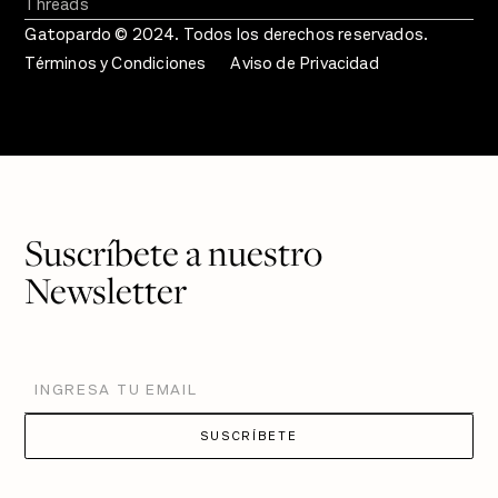
Threads
Gatopardo © 2024. Todos los derechos reservados.
Términos y Condiciones
Aviso de Privacidad
Suscríbete a nuestro
Newsletter