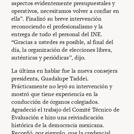
aspectos evidentemente presupuestales y
operativos, necesitamos volver a confiar en
ella”. Finalizó su breve intervención
reconociendo el profesionalismo y la
entrega de todo el personal del INE.
“Gracias a ustedes es posible, al final del
día, la organización de elecciones libres,
auténticas y periódicas”, dijo.
La última en hablar fue la nueva consejera
presidenta, Guadalupe Taddei.
Prácticamente no leyó su intervención y
mostró que tiene experiencia en la
conducción de órganos colegiados.
Agradeció el trabajo del Comité Técnico de
Evaluación e hizo una reivindicación
histórica de la democracia mexicana.
Recordó, por ejemplo, que la credencial