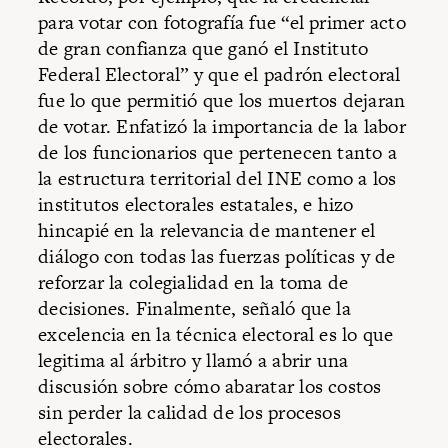
para votar con fotografía fue “el primer acto
de gran confianza que ganó el Instituto
Federal Electoral” y que el padrón electoral
fue lo que permitió que los muertos dejaran
de votar. Enfatizó la importancia de la labor
de los funcionarios que pertenecen tanto a
la estructura territorial del INE como a los
institutos electorales estatales, e hizo
hincapié en la relevancia de mantener el
diálogo con todas las fuerzas políticas y de
reforzar la colegialidad en la toma de
decisiones. Finalmente, señaló que la
excelencia en la técnica electoral es lo que
legitima al árbitro y llamó a abrir una
discusión sobre cómo abaratar los costos
sin perder la calidad de los procesos
electorales.