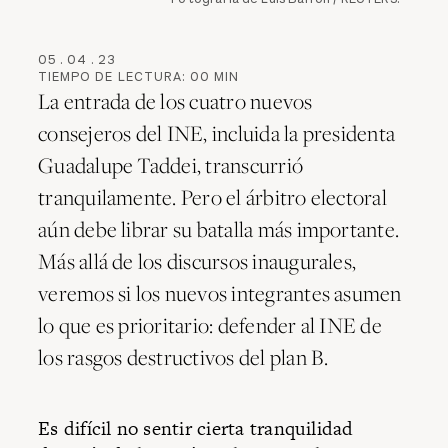
05
.
04
.
23
TIEMPO DE LECTURA:
00
MIN
La entrada de los cuatro nuevos
consejeros del INE, incluida la presidenta
Guadalupe Taddei, transcurrió
tranquilamente. Pero el árbitro electoral
aún debe librar su batalla más importante.
Más allá de los discursos inaugurales,
veremos si los nuevos integrantes asumen
lo que es prioritario: defender al INE de
los rasgos destructivos del plan B.
Es difícil no sentir cierta tranquilidad