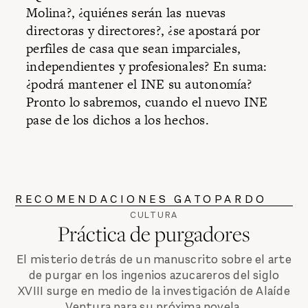
Molina?, ¿quiénes serán las nuevas
directoras y directores?, ¿se apostará por
perfiles de casa que sean imparciales,
independientes y profesionales? En suma:
¿podrá mantener el INE su autonomía?
Pronto lo sabremos, cuando el nuevo INE
pase de los dichos a los hechos.
RECOMENDACIONES GATOPARDO
CULTURA
Práctica de purgadores
El misterio detrás de un manuscrito sobre el arte
de purgar en los ingenios azucareros del siglo
XVIII surge en medio de la investigación de Alaíde
Ventura para su próxima novela.