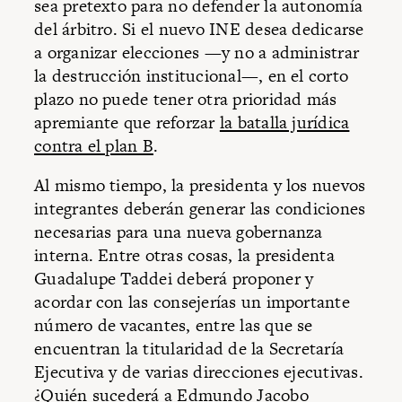
sea pretexto para no defender la autonomía
del árbitro. Si el nuevo INE desea dedicarse
a organizar elecciones —y no a administrar
la destrucción institucional—, en el corto
plazo no puede tener otra prioridad más
apremiante que reforzar
la batalla jurídica
contra el plan B
.
Al mismo tiempo, la presidenta y los nuevos
integrantes deberán generar las condiciones
necesarias para una nueva gobernanza
interna. Entre otras cosas, la presidenta
Guadalupe Taddei deberá proponer y
acordar con las consejerías un importante
número de vacantes, entre las que se
encuentran la titularidad de la Secretaría
Ejecutiva y de varias direcciones ejecutivas.
¿Quién sucederá a Edmundo Jacobo