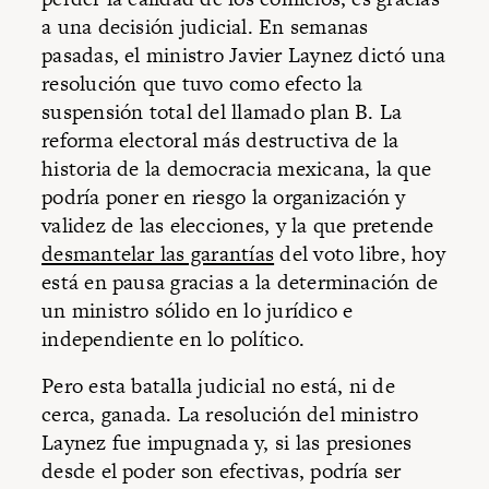
a una decisión judicial. En semanas
pasadas, el ministro Javier Laynez dictó una
resolución que tuvo como efecto la
suspensión total del llamado plan B. La
reforma electoral más destructiva de la
historia de la democracia mexicana, la que
podría poner en riesgo la organización y
validez de las elecciones, y la que pretende
desmantelar las garantías
del voto libre, hoy
está en pausa gracias a la determinación de
un ministro sólido en lo jurídico e
independiente en lo político.
Pero esta batalla judicial no está, ni de
cerca, ganada. La resolución del ministro
Laynez fue impugnada y, si las presiones
desde el poder son efectivas, podría ser