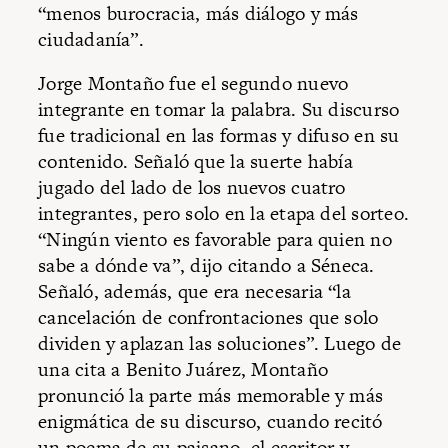
“menos burocracia, más diálogo y más
ciudadanía”.
Jorge Montaño fue el segundo nuevo
integrante en tomar la palabra. Su discurso
fue tradicional en las formas y difuso en su
contenido. Señaló que la suerte había
jugado del lado de los nuevos cuatro
integrantes, pero solo en la etapa del sorteo.
“Ningún viento es favorable para quien no
sabe a dónde va”, dijo citando a Séneca.
Señaló, además, que era necesaria “la
cancelación de confrontaciones que solo
dividen y aplazan las soluciones”. Luego de
una cita a Benito Juárez, Montaño
pronunció la parte más memorable y más
enigmática de su discurso, cuando recitó
un poema de su paisano, el escritor y