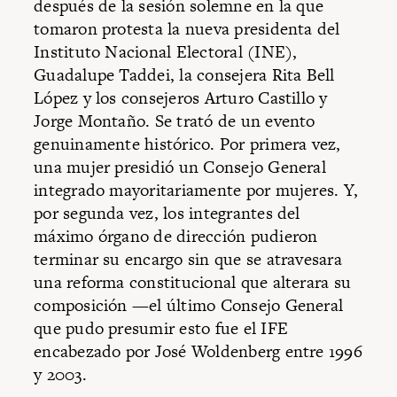
después de la sesión solemne en la que
tomaron protesta la nueva presidenta del
Instituto Nacional Electoral (INE),
Guadalupe Taddei, la consejera Rita Bell
López y los consejeros Arturo Castillo y
Jorge Montaño. Se trató de un evento
genuinamente histórico. Por primera vez,
una mujer presidió un Consejo General
integrado mayoritariamente por mujeres. Y,
por segunda vez, los integrantes del
máximo órgano de dirección pudieron
terminar su encargo sin que se atravesara
una reforma constitucional que alterara su
composición —el último Consejo General
que pudo presumir esto fue el IFE
encabezado por José Woldenberg entre 1996
y 2003.