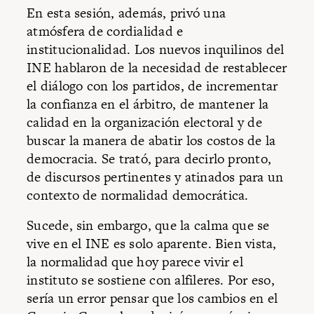
En esta sesión, además, privó una
atmósfera de cordialidad e
institucionalidad. Los nuevos inquilinos del
INE hablaron de la necesidad de restablecer
el diálogo con los partidos, de incrementar
la confianza en el árbitro, de mantener la
calidad en la organización electoral y de
buscar la manera de abatir los costos de la
democracia. Se trató, para decirlo pronto,
de discursos pertinentes y atinados para un
contexto de normalidad democrática.
Sucede, sin embargo, que la calma que se
vive en el INE es solo aparente. Bien vista,
la normalidad que hoy parece vivir el
instituto se sostiene con alfileres. Por eso,
sería un error pensar que los cambios en el