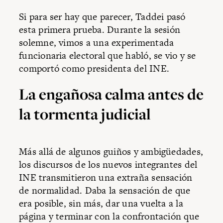
Si para ser hay que parecer, Taddei pasó
esta primera prueba. Durante la sesión
solemne, vimos a una experimentada
funcionaria electoral que habló, se vio y se
comportó como presidenta del INE.
La engañosa calma antes de
la tormenta judicial
Más allá de algunos guiños y ambigüedades,
los discursos de los nuevos integrantes del
INE transmitieron una extraña sensación
de normalidad. Daba la sensación de que
era posible, sin más, dar una vuelta a la
página y terminar con la confrontación que