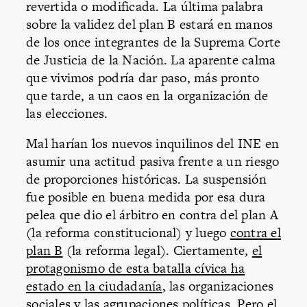
revertida o modificada. La última palabra
sobre la validez del plan B estará en manos
de los once integrantes de la Suprema Corte
de Justicia de la Nación. La aparente calma
que vivimos podría dar paso, más pronto
que tarde, a un caos en la organización de
las elecciones.
Mal harían los nuevos inquilinos del INE en
asumir una actitud pasiva frente a un riesgo
de proporciones históricas. La suspensión
fue posible en buena medida por esa dura
pelea que dio el árbitro en contra del plan A
(la reforma constitucional) y luego
contra el
plan B
(la reforma legal). Ciertamente,
el
protagonismo de esta batalla cívica ha
estado en la ciudadanía
, las organizaciones
sociales y las agrupaciones políticas. Pero el