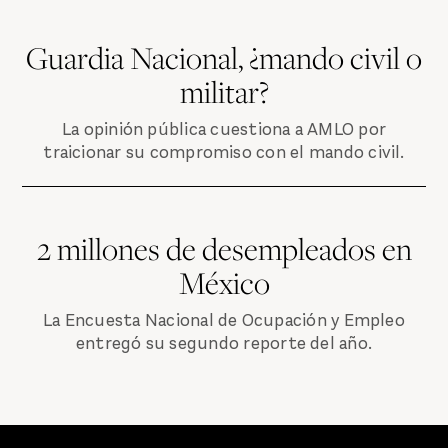
Guardia Nacional, ¿mando civil o
militar?
La opinión pública cuestiona a AMLO por
traicionar su compromiso con el mando civil.
2 millones de desempleados en
México
La Encuesta Nacional de Ocupación y Empleo
entregó su segundo reporte del año.