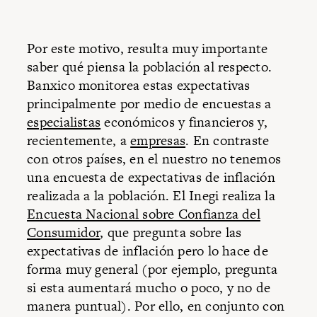
Por este motivo, resulta muy importante
saber qué piensa la población al respecto.
Banxico monitorea estas expectativas
principalmente por medio de encuestas a
especialistas
económicos y financieros y,
recientemente, a
empresas
. En contraste
con otros países, en el nuestro no tenemos
una encuesta de expectativas de inflación
realizada a la población. El Inegi realiza la
Encuesta Nacional sobre Confianza del
Consumidor
, que pregunta sobre las
expectativas de inflación pero lo hace de
forma muy general (por ejemplo, pregunta
si esta aumentará mucho o poco, y no de
manera puntual). Por ello, en conjunto con