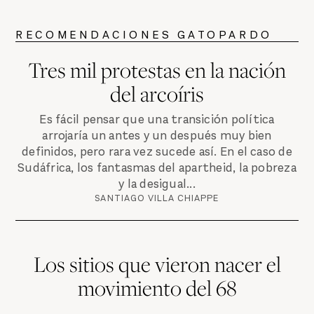
RECOMENDACIONES GATOPARDO
Tres mil protestas en la nación
del arcoíris
Es fácil pensar que una transición política
arrojaría un antes y un después muy bien
definidos, pero rara vez sucede así. En el caso de
Sudáfrica, los fantasmas del apartheid, la pobreza
y la desigual...
SANTIAGO VILLA CHIAPPE
Los sitios que vieron nacer el
movimiento del 68