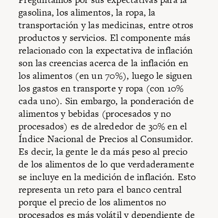
gasolina, los alimentos, la ropa, la
transportación y las medicinas, entre otros
productos y servicios. El componente más
relacionado con la expectativa de inflación
son las creencias acerca de la inflación en
los alimentos (en un 70%), luego le siguen
los gastos en transporte y ropa (con 10%
cada uno). Sin embargo, la ponderación de
alimentos y bebidas (procesados y no
procesados) es de alrededor de 30% en el
Índice Nacional de Precios al Consumidor.
Es decir, la gente le da más peso al precio
de los alimentos de lo que verdaderamente
se incluye en la medición de inflación. Esto
representa un reto para el banco central
porque el precio de los alimentos no
procesados es más volátil y dependiente de