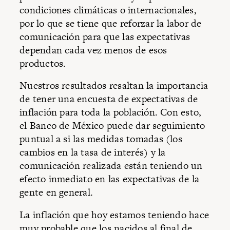
condiciones climáticas o internacionales,
por lo que se tiene que reforzar la labor de
comunicación para que las expectativas
dependan cada vez menos de esos
productos.
Nuestros resultados resaltan la importancia
de tener una encuesta de expectativas de
inflación para toda la población. Con esto,
el Banco de México puede dar seguimiento
puntual a si las medidas tomadas (los
cambios en la tasa de interés) y la
comunicación realizada están teniendo un
efecto inmediato en las expectativas de la
gente en general.
La inflación que hoy estamos teniendo hace
muy probable que los nacidos al final de