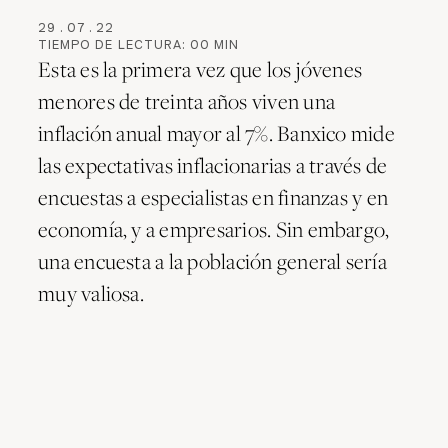
29
.
07
.
22
TIEMPO DE LECTURA:
00
MIN
Esta es la primera vez que los jóvenes
menores de treinta años viven una
inflación anual mayor al 7%. Banxico mide
las expectativas inflacionarias a través de
encuestas a especialistas en finanzas y en
economía, y a empresarios. Sin embargo,
una encuesta a la población general sería
muy valiosa.