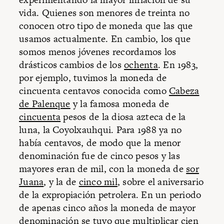
vida. Quienes son menores de treinta no
conocen otro tipo de moneda que las que
usamos actualmente. En cambio, los que
somos menos jóvenes recordamos los
drásticos cambios de los
ochenta
. En 1983,
por ejemplo, tuvimos la moneda de
cincuenta centavos conocida como
Cabeza
de Palenque
y la famosa moneda de
cincuenta
pesos de la diosa azteca de la
luna, la Coyolxauhqui. Para 1988 ya no
había centavos, de modo que la menor
denominación fue de cinco pesos y las
mayores eran de mil, con la moneda de
sor
Juana
, y la de
cinco mil
, sobre el aniversario
de la expropiación petrolera. En un periodo
de apenas cinco años la moneda de mayor
denominación se tuvo que multiplicar cien