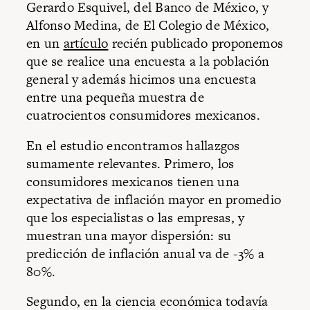
Gerardo Esquivel, del Banco de México, y
Alfonso Medina, de El Colegio de México,
en un
artículo
recién publicado proponemos
que se realice una encuesta a la población
general y además hicimos una encuesta
entre una pequeña muestra de
cuatrocientos consumidores mexicanos.
En el estudio encontramos hallazgos
sumamente relevantes. Primero, los
consumidores mexicanos tienen una
expectativa de inflación mayor en promedio
que los especialistas o las empresas, y
muestran una mayor dispersión: su
predicción de inflación anual va de -3% a
80%.
Segundo, en la ciencia económica todavía