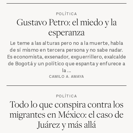
POLÍTICA
Gustavo Petro: el miedo y la
esperanza
Le teme a las alturas pero no a la muerte, habla
de sí mismo en tercera persona y no sabe nadar.
Es economista, exsenador, exguerrillero, exalcalde
de Bogotá y un político que espanta y enfurece a
la ...
CAMILO A. AMAYA
POLÍTICA
Todo lo que conspira contra los
migrantes en México: el caso de
Juárez y más allá