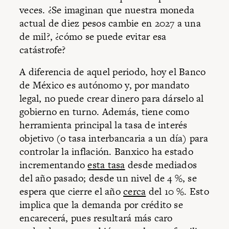
veces. ¿Se imaginan que nuestra moneda
actual de diez pesos cambie en 2027 a una
de mil?, ¿cómo se puede evitar esa
catástrofe?
A diferencia de aquel periodo, hoy el Banco
de México es autónomo y, por mandato
legal, no puede crear dinero para dárselo al
gobierno en turno. Además, tiene como
herramienta principal la tasa de interés
objetivo (o tasa interbancaria a un día) para
controlar la inflación. Banxico ha estado
incrementando
esta tasa
desde mediados
del año pasado; desde un nivel de 4 %, se
espera que cierre el año
cerca
del 10 %. Esto
implica que la demanda por crédito se
encarecerá, pues resultará más caro