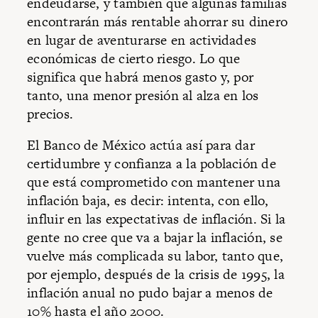
endeudarse, y también que algunas familias
encontrarán más rentable ahorrar su dinero
en lugar de aventurarse en actividades
económicas de cierto riesgo. Lo que
significa que habrá menos gasto y, por
tanto, una menor presión al alza en los
precios.
El Banco de México actúa así para dar
certidumbre y confianza a la población de
que está comprometido con mantener una
inflación baja, es decir: intenta, con ello,
influir en las expectativas de inflación. Si la
gente no cree que va a bajar la inflación, se
vuelve más complicada su labor, tanto que,
por ejemplo, después de la crisis de 1995, la
inflación anual no pudo bajar a menos de
10% hasta el año 2000.