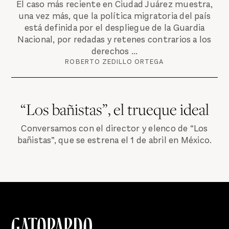
El caso más reciente en Ciudad Juárez muestra,
una vez más, que la política migratoria del país
está definida por el despliegue de la Guardia
Nacional, por redadas y retenes contrarios a los
derechos ...
ROBERTO ZEDILLO ORTEGA
“Los bañistas”, el trueque ideal
Conversamos con el director y elenco de “Los
bañistas”, que se estrena el 1 de abril en México.