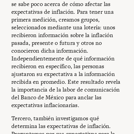
se sabe poco acerca de cómo afectar las
expectativas de inflación. Para tener una
primera medición, creamos grupos,
seleccionados mediante una lotería: unos
recibieron información sobre la inflación
pasada, presente o futura y otros no
conocieron dicha información.
Independientemente de qué información
recibieron en específico, las personas
ajustaron su expectativa a la información
recibida en promedio. Este resultado revela
la importancia de la labor de comunicación
del Banco de México para anclar las
expectativas inflacionarias.
Tercero, también investigamos qué
determina las expectativas de inflación.
Preguntamos por sus expectativas para la