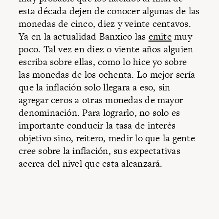
esta década dejen de conocer algunas de las
monedas de cinco, diez y veinte centavos.
Ya en la actualidad Banxico las
emite
muy
poco. Tal vez en diez o viente años alguien
escriba sobre ellas, como lo hice yo sobre
las monedas de los ochenta. Lo mejor sería
que la inflación solo llegara a eso, sin
agregar ceros a otras monedas de mayor
denominación. Para lograrlo, no solo es
importante conducir la tasa de interés
objetivo sino, reitero, medir lo que la gente
cree sobre la inflación, sus expectativas
acerca del nivel que esta alcanzará.