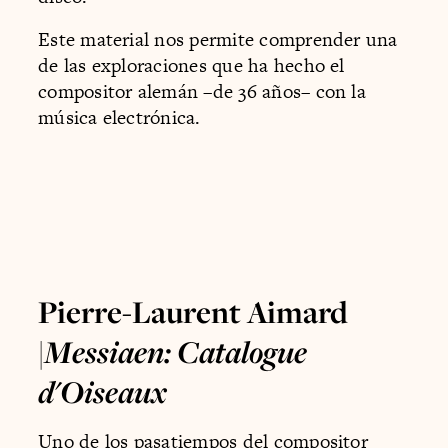
Este material nos permite comprender una
de las exploraciones que ha hecho el
compositor alemán –de 36 años– con la
música electrónica.
Pierre-Laurent Aimard
|
Messiaen: Catalogue
d'Oiseaux
Uno de los pasatiempos del compositor