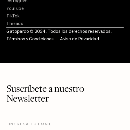
Instagram
YouTube
TikTok
Threads
Gatopardo © 2024. Todos los derechos reservados.
Términos y Condiciones
Aviso de Privacidad
Suscríbete a nuestro
Newsletter