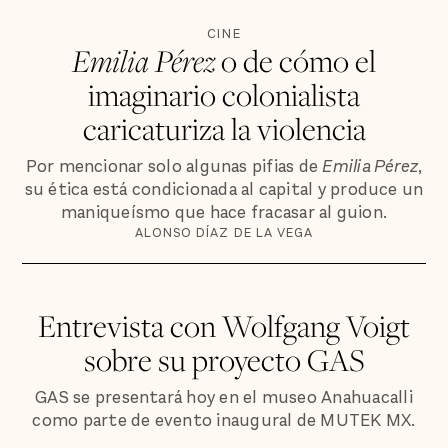
CINE
Emilia Pérez
o de cómo el
imaginario colonialista
caricaturiza la violencia
Por mencionar solo algunas pifias de
Emilia Pérez
,
su ética está condicionada al capital y produce un
maniqueísmo que hace fracasar al guion.
ALONSO DÍAZ DE LA VEGA
Entrevista con Wolfgang Voigt
sobre su proyecto GAS
GAS se presentará hoy en el museo Anahuacalli
como parte de evento inaugural de MUTEK MX.