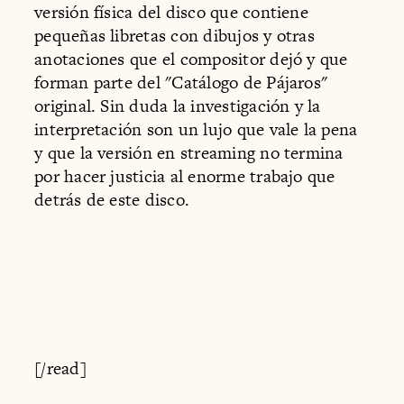
versión física del disco que contiene
pequeñas libretas con dibujos y otras
anotaciones que el compositor dejó y que
forman parte del "Catálogo de Pájaros"
original. Sin duda la investigación y la
interpretación son un lujo que vale la pena
y que la versión en streaming no termina
por hacer justicia al enorme trabajo que
detrás de este disco.
[/read]