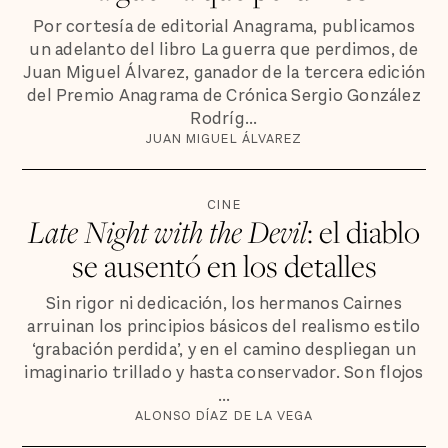
Por cortesía de editorial Anagrama, publicamos
un adelanto del libro La guerra que perdimos, de
Juan Miguel Álvarez, ganador de la tercera edición
del Premio Anagrama de Crónica Sergio González
Rodríg...
JUAN MIGUEL ÁLVAREZ
CINE
Late Night with the Devil
: el diablo
se ausentó en los detalles
Sin rigor ni dedicación, los hermanos Cairnes
arruinan los principios básicos del realismo estilo
‘grabación perdida’, y en el camino despliegan un
imaginario trillado y hasta conservador. Son flojos
...
ALONSO DÍAZ DE LA VEGA