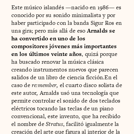
Este músico islandés —nacido en 1986— es
conocido por su sonido minimalista y por
haber participado con la banda Sigur Ros en
una gira; pero más allá de eso
Arnalds se
ha convertido en uno de los
compositores jóvenes más importantes
en los últimos veinte años
, quizá porque
ha buscado renovar la música clásica
creando instrumentos nuevos que parecen
salidos de un libro de ciencia ficción.En el
caso de
re:member,
el cuarto disco solista de
este autor
,
Arnalds usó una tecnología que
permite controlar el sonido de dos teclados
eléctricos tocando las teclas de un piano
convencional, este invento, que ha recibido
el nombre de
Stratus
, facilitó igualmente la
creación del arte que figura al interior de la