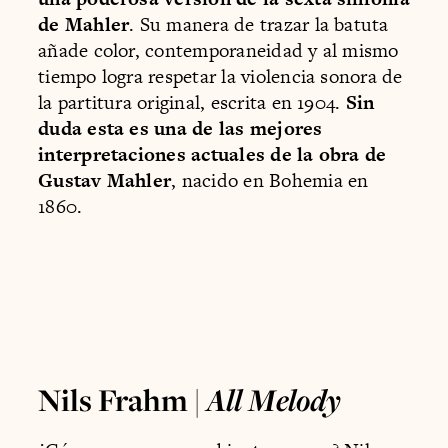
de Mahler
. Su manera de trazar la batuta
añade color, contemporaneidad y al mismo
tiempo logra respetar la violencia sonora de
la partitura original, escrita en 1904.
Sin
duda esta es una de las mejores
interpretaciones actuales de la obra de
Gustav Mahler
, nacido en Bohemia en
1860.
Nils Frahm |
All Melody