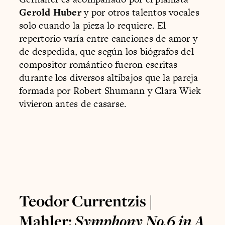
Gerold Huber
y por otros talentos vocales
solo cuando la pieza lo requiere. El
repertorio varía entre canciones de amor y
de despedida, que según los biógrafos del
compositor romántico fueron escritas
durante los diversos altibajos que la pareja
formada por Robert Shumann y Clara Wiek
vivieron antes de casarse.
Teodor Currentzis |
Mahler:
Symphony No.6 in A