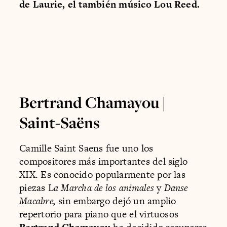
de Laurie, el también músico Lou Reed.
Bertrand Chamayou |
Saint-Saëns
Camille Saint Saens fue uno los
compositores más importantes del siglo
XIX. Es conocido popularmente por las
piezas L
a Marcha de los animales
y
Danse
Macabre,
sin embargo dejó un amplio
repertorio para piano que el virtuosos