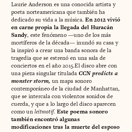
Laurie Anderson es una conocida artista y
poeta norteamericana que también ha
dedicado su vida a la música.
En 2012 vivió
en carne propia la llegada del Huracán
Sandy
, este fenómeno —uno de los más
mortíferos de la década— inundó su casa y
la inspiró a crear una banda sonora de la
tragedia que se estrenó en una sala de
conciertos en el año 2015.El disco abre con
una pieza singular titulada
CCN predicts a
monster storm,
un mapa sonoro
contemporáneo de la ciudad de Manhattan,
que se intercala con violentos sonidos de
cuerda, y que a lo largo del disco aparecen
como un
leitmotif
.
Este poema sonoro
también encontró algunas
modificaciones tras la muerte del esposo