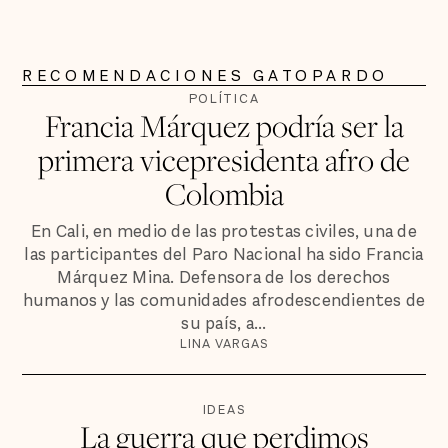
RECOMENDACIONES GATOPARDO
POLÍTICA
Francia Márquez podría ser la
primera vicepresidenta afro de
Colombia
En Cali, en medio de las protestas civiles, una de
las participantes del Paro Nacional ha sido Francia
Márquez Mina. Defensora de los derechos
humanos y las comunidades afrodescendientes de
su país, a...
LINA VARGAS
IDEAS
La guerra que perdimos