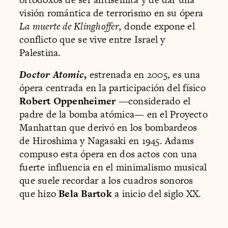
visión romántica de terrorismo en su ópera
La muerte de Klinghoffer,
donde expone el
conflicto que se vive entre Israel y
Palestina.
Doctor Atomic
,
estrenada en 2005, es una
ópera centrada en la participación del físico
Robert Oppenheimer —
considerado el
padre de la bomba atómica
—
en el Proyecto
Manhattan que derivó en los bombardeos
de Hiroshima y Nagasaki en 1945. Adams
compuso esta ópera en dos actos con una
fuerte influencia en el minimalismo musical
que suele recordar a los cuadros sonoros
que hizo
Bela Bartok
a inicio del siglo XX.