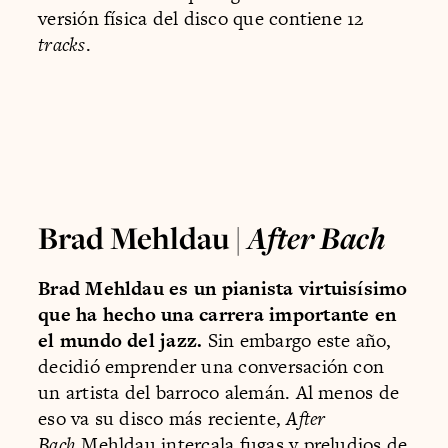
versión física del disco que contiene 12
tracks
.
Brad Mehldau |
After Bach
Brad Mehldau es un pianista virtuisísimo
que ha hecho una carrera importante en
el mundo del jazz.
Sin embargo este año,
decidió emprender una conversación con
un artista del barroco alemán. Al menos de
eso va su disco más reciente,
After
Bach
.Mehldau intercala fugas y preludios de