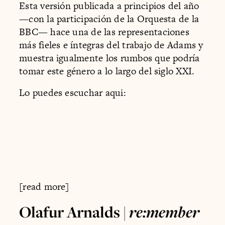
Esta versión publicada a principios del año
—con la participación de la Orquesta de la
BBC— hace una de las representaciones
más fieles e íntegras del trabajo de Adams y
muestra igualmente los rumbos que podría
tomar este género a lo largo del siglo XXI.
Lo puedes escuchar aqui:
[read more]
Olafur Arnalds |
re:member