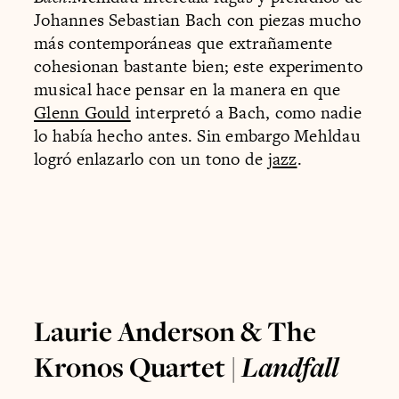
Johannes Sebastian Bach con piezas mucho
más contemporáneas que extrañamente
cohesionan bastante bien; este experimento
musical hace pensar en la manera en que
Glenn Gould
interpretó a Bach, como nadie
lo había hecho antes. Sin embargo Mehldau
logró enlazarlo con un tono de
jazz
.
Laurie Anderson & The
Kronos Quartet |
Landfall