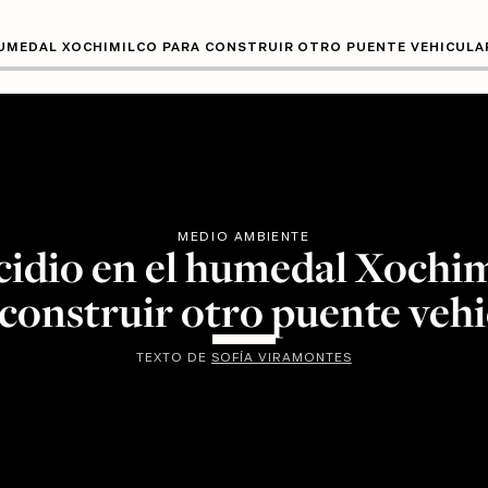
HUMEDAL XOCHIMILCO PARA CONSTRUIR OTRO PUENTE VEHICULA
MEDIO AMBIENTE
idio en el humedal Xochi
 construir otro puente vehi
TEXTO DE
SOFÍA VIRAMONTES