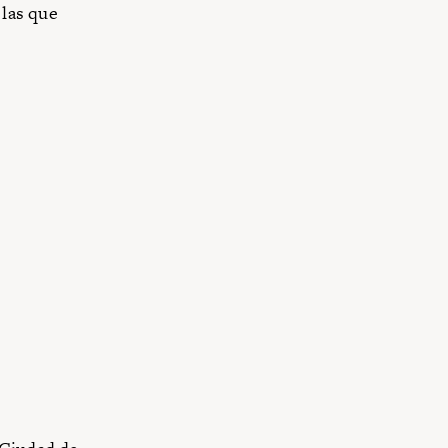
 las que