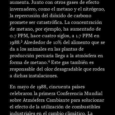
aumenta. Junto con otros gases de efecto
invernadero, como el metano y el nitrógeno,
la repercusión del dióxido de carbono
promete ser catastrófica. La concentración
de metano, por ejemplo, ha aumentado de
0.7 PPM, hace cuatro siglos, a 1.7 PPM en
3
1988.
Alrededor de 10% del alimento que se
da a los animales en las plantas de
producción pecuaria llega a la atmósfera en
4
forma de metano.
Este gas también es
responsable del olor desagradable que rodea
a dichas instalaciones.
En mayo de 1988, cincuenta países
celebraron la primera Conferencia Mundial
sobre Atmósfera Cambiante para solucionar
el efecto de la utilización de combustibles
industriales en el cambio climático. La