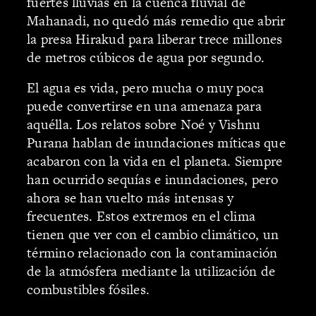
fuertes lluvias en la cuenca fluvial de
Mahanadi, no quedó más remedio que abrir
la presa Hirakud para liberar trece millones
de metros cúbicos de agua por segundo.
El agua es vida, pero mucha o muy poca
puede convertirse en una amenaza para
aquélla. Los relatos sobre Noé y Vishnu
Purana hablan de inundaciones míticas que
acabaron con la vida en el planeta. Siempre
han ocurrido sequías e inundaciones, pero
ahora se han vuelto más intensas y
frecuentes. Estos extremos en el clima
tienen que ver con el cambio climático, un
término relacionado con la contaminación
de la atmósfera mediante la utilización de
combustibles fósiles.