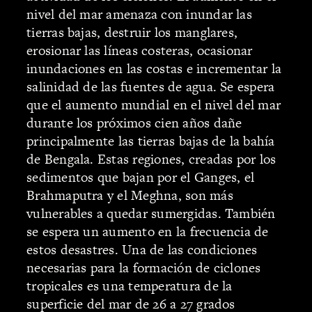
nivel del mar amenaza con inundar las
tierras bajas, destruir los manglares,
erosionar las líneas costeras, ocasionar
inundaciones en las costas e incrementar la
salinidad de las fuentes de agua. Se espera
que el aumento mundial en el nivel del mar
durante los próximos cien años dañe
principalmente las tierras bajas de la bahía
de Bengala. Estas regiones, creadas por los
sedimentos que bajan por el Ganges, el
Brahmaputra y el Meghna, son más
vulnerables a quedar sumergidas. También
se espera un aumento en la frecuencia de
estos desastres. Una de las condiciones
necesarias para la formación de ciclones
tropicales es una temperatura de la
superficie del mar de 26 a 27 grados