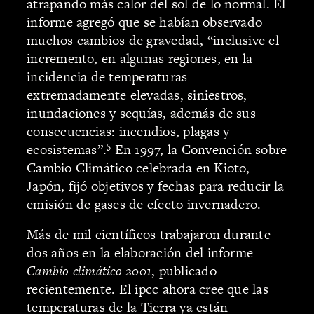
atrapando más calor del sol de lo normal. El
informe agregó que se habían observado
muchos cambios de gravedad, “inclusive el
incremento, en algunas regiones, en la
incidencia de temperaturas
extremadamente elevadas, siniestros,
inundaciones y sequías, además de sus
consecuencias: incendios, plagas y
5
ecosistemas”.
En 1997, la Convención sobre
Cambio Climático celebrada en Kioto,
Japón, fijó objetivos y fechas para reducir la
emisión de gases de efecto invernadero.
Más de mil científicos trabajaron durante
dos años en la elaboración del informe
Cambio climático 2001
, publicado
recientemente. El ipcc ahora cree que las
temperaturas de la Tierra ya están