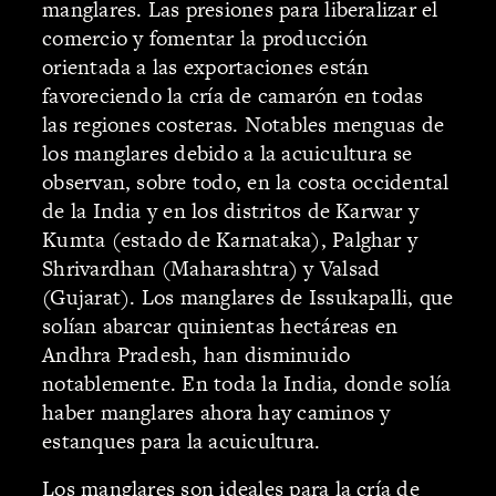
manglares. Las presiones para liberalizar el
comercio y fomentar la producción
orientada a las exportaciones están
favoreciendo la cría de camarón en todas
las regiones costeras. Notables menguas de
los manglares debido a la acuicultura se
observan, sobre todo, en la costa occidental
de la India y en los distritos de Karwar y
Kumta (estado de Karnataka), Palghar y
Shrivardhan (Maharashtra) y Valsad
(Gujarat). Los manglares de Issukapalli, que
solían abarcar quinientas hectáreas en
Andhra Pradesh, han disminuido
notablemente. En toda la India, donde solía
haber manglares ahora hay caminos y
estanques para la acuicultura.
Los manglares son ideales para la cría de