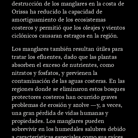
destrucción de los manglares en la costa de
Orissa ha reducido la capacidad de
amortiguamiento de los ecosistemas
costeros y permitió que los oleajes y vientos
ciclónicos causaran estragos en la región.
Los manglares también resultan útiles para
tratar los efluentes, dado que las plantas
absorben el exceso de nutrientes, como
nitratos y fosfatos, y previenen la
contaminación de las aguas costeras. En las
regiones donde se eliminaron estos bosques
protectores costeros han ocurrido graves
problemas de erosión y azolve —y, a veces,
una gran pérdida de vidas humanas y
propiedades. Los manglares pueden
sobrevivir en los humedales salubres debido
a características especiales como sus raíces