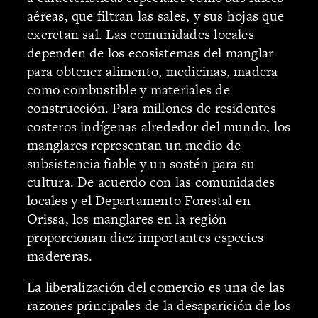
aéreas, que filtran las sales, y sus hojas que
excretan sal. Las comunidades locales
dependen de los ecosistemas del manglar
para obtener alimento, medicinas, madera
como combustible y materiales de
construcción. Para millones de residentes
costeros indígenas alrededor del mundo, los
manglares representan un medio de
subsistencia fiable y un sostén para su
cultura. De acuerdo con las comunidades
locales y el Departamento Forestal en
Orissa, los manglares en la región
proporcionan diez importantes especies
madereras.
La liberalización del comercio es una de las
razones principales de la desaparición de los