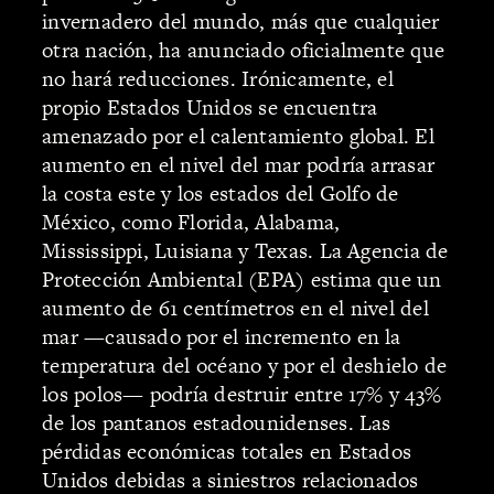
invernadero del mundo, más que cualquier
otra nación, ha anunciado oficialmente que
no hará reducciones. Irónicamente, el
propio Estados Unidos se encuentra
amenazado por el calentamiento global. El
aumento en el nivel del mar podría arrasar
la costa este y los estados del Golfo de
México, como Florida, Alabama,
Mississippi, Luisiana y Texas. La Agencia de
Protección Ambiental (EPA) estima que un
aumento de 61 centímetros en el nivel del
mar —causado por el incremento en la
temperatura del océano y por el deshielo de
los polos— podría destruir entre 17% y 43%
de los pantanos estadounidenses. Las
pérdidas económicas totales en Estados
Unidos debidas a siniestros relacionados