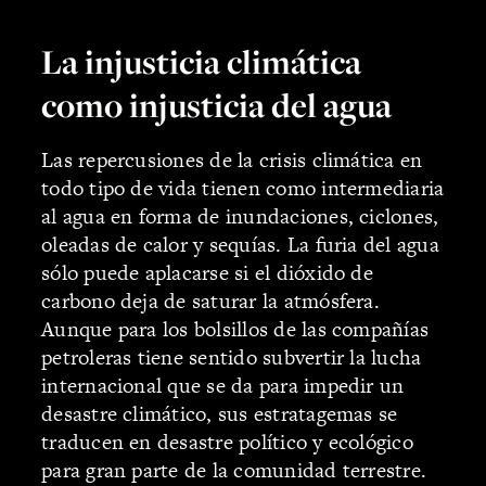
La injusticia climática
como injusticia del agua
Las repercusiones de la crisis climática en
todo tipo de vida tienen como intermediaria
al agua en forma de inundaciones, ciclones,
oleadas de calor y sequías. La furia del agua
sólo puede aplacarse si el dióxido de
carbono deja de saturar la atmósfera.
Aunque para los bolsillos de las compañías
petroleras tiene sentido subvertir la lucha
internacional que se da para impedir un
desastre climático, sus estratagemas se
traducen en desastre político y ecológico
para gran parte de la comunidad terrestre.