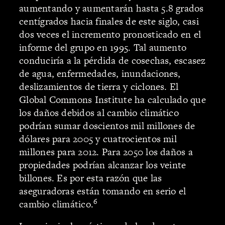
aumentando y aumentarán hasta 5.8 grados
centígrados hacia finales de este siglo, casi
dos veces el incremento pronosticado en el
informe del grupo en 1995. Tal aumento
conduciría a la pérdida de cosechas, escasez
de agua, enfermedades, inundaciones,
deslizamientos de tierra y ciclones. El
Global Commons Institute ha calculado que
los daños debidos al cambio climático
podrían sumar doscientos mil millones de
dólares para 2005 y cuatrocientos mil
millones para 2012. Para 2050 los daños a
propiedades podrían alcanzar los veinte
billones. Es por esta razón que las
aseguradoras están tomando en serio el
6
cambio climático.