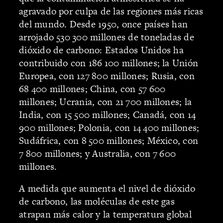
agravado por culpa de las regiones más ricas
del mundo. Desde 1950, once países han
arrojado 530 300 millones de toneladas de
dióxido de carbono: Estados Unidos ha
contribuido con 186 100 millones; la Unión
Europea, con 127 800 millones; Rusia, con
68 400 millones; China, con 57 600
millones; Ucrania, con 21 700 millones; la
India, con 15 500 millones; Canadá, con 14
900 millones; Polonia, con 14 400 millones;
Sudáfrica, con 8 500 millones; México, con
7 800 millones; y Australia, con 7 600
millones.
A medida que aumenta el nivel de dióxido
de carbono, las moléculas de este gas
atrapan más calor y la temperatura global