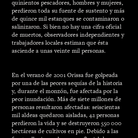
quinientos pescadores, hombres y mujeres,
perdieron toda su fuente de sustento y más
de quince mil estanques se contaminaron o
salinizaron. Si bien no hay una cifra oficial
de muertos, observadores independientes y
trabajadores locales estiman que ésta
asciende a unas veinte mil personas.
En el verano de 2001 Orissa fue golpeada
por una de las peores sequías de la historia
y, durante el monzón, fue afectada por la
peor inundación. Más de siete millones de
personas resultaron afectadas: seiscientas
mil aldeas quedaron aisladas, 42 personas
perdieron la vida y se destruyeron 550 000
hectáreas de cultivos en pie. Debido a las