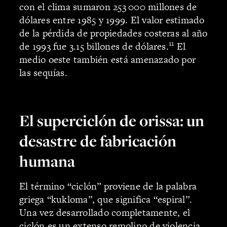
con el clima sumaron 253 000 millones de
dólares entre 1985 y 1999. El valor estimado
de la pérdida de propiedades costeras al año
11
de 1993 fue 3.15 billones de dólares.
El
medio oeste también está amenazado por
las sequías.
El superciclón de orissa: un
desastre de fabricación
humana
El término “ciclón” proviene de la palabra
griega “kukloma”, que significa “espiral”.
Una vez desarrollado completamente, el
ciclón es un extenso remolino de violencia