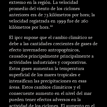
extremo en la región. La velocidad
promedio del viento de los ciclones
anteriores era de 73 kilómetros por hora; la
velocidad registrada en 1999 fue de 260
12
kilómetros por hora.
El ipcc supone que el cambio climático se
debe a las cantidades crecientes de gases de
efecto invernadero antropogénicos,
causados principalmente principalmente a
actividades industriales y corporativas.
Estos gases aumentan la temperatura
superficial de los mares tropicales e
intensifican las precipitaciones en esas
áreas. Estos cambios climáticos y el
consecuente aumento en el nivel del mar
pueden tener efectos adversos en la
actividad de los ciclones. El aumento en el