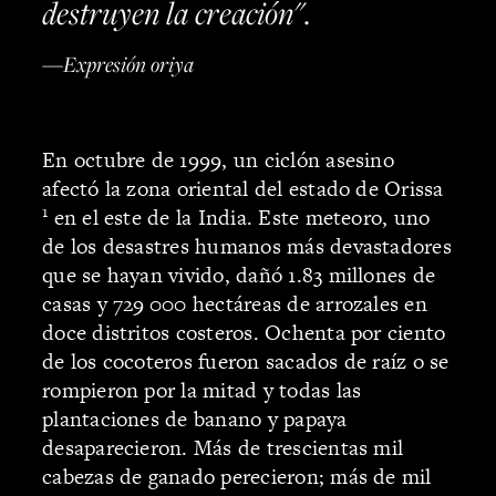
destruyen la creación".
—Expresión oriya
En octubre de 1999, un ciclón asesino
afectó la zona oriental del estado de Orissa
1
en el este de la India. Este meteoro, uno
de los desastres humanos más devastadores
que se hayan vivido, dañó 1.83 millones de
casas y 729 000 hectáreas de arrozales en
doce distritos costeros. Ochenta por ciento
de los cocoteros fueron sacados de raíz o se
rompieron por la mitad y todas las
plantaciones de banano y papaya
desaparecieron. Más de trescientas mil
cabezas de ganado perecieron; más de mil