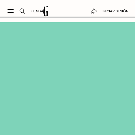
TIENDA
INICIAR SESIÓN