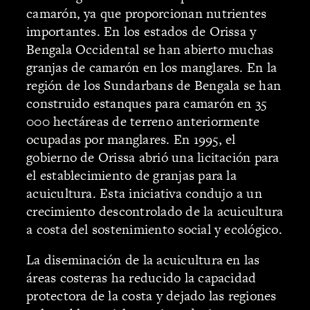
camarón, ya que proporcionan nutrientes
importantes. En los estados de Orissa y
Bengala Occidental se han abierto muchas
granjas de camarón en los manglares. En la
región de los Sundarbans de Bengala se han
construido estanques para camarón en 35
000 hectáreas de terreno anteriormente
ocupadas por manglares. En 1995, el
gobierno de Orissa abrió una licitación para
el establecimiento de granjas para la
acuicultura. Esta iniciativa condujo a un
crecimiento descontrolado de la acuicultura
a costa del sostenimiento social y ecológico.
La diseminación de la acuicultura en las
áreas costeras ha reducido la capacidad
protectora de la costa y dejado las regiones