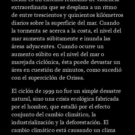
extraordinaria que se desplaza a un ritmo
de entre trescientos y quinientos kilómetros
diarios sobre la superficie del mar. Cuando
la tormenta se acerca a la costa, el nivel del
mar aumenta súbitamente e inunda las
áreas adyacentes. Cuando ocurre un
aumento súbito en el nivel del mar o
marejada ciclónica, ésta puede devastar un
área en cuestión de minutos, como sucedió
con el superciclón de Orissa.
El ciclón de 1999 no fue un simple desastre
natural, sino una crisis ecológica fabricada
por el hombre, que estalló por el efecto
conjunto del cambio climático, la
industrialización y la deforestación. El
cambio climático está causando un clima