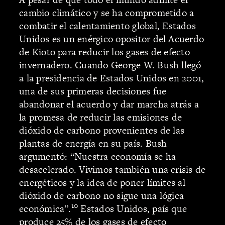
cambio climático y se ha comprometido a
combatir el calentamiento global, Estados
Unidos es un enérgico opositor del Acuerdo
de Kioto para reducir los gases de efecto
invernadero. Cuando George W. Bush llegó
a la presidencia de Estados Unidos en 2001,
una de sus primeras decisiones fue
abandonar el acuerdo y dar marcha atrás a
la promesa de reducir las emisiones de
dióxido de carbono provenientes de las
plantas de energía en su país. Bush
argumentó: “Nuestra economía se ha
desacelerado. Vivimos también una crisis de
energéticos y la idea de poner límites al
dióxido de carbono no sigue una lógica
10
económica”.
Estados Unidos, país que
produce 25% de los gases de efecto