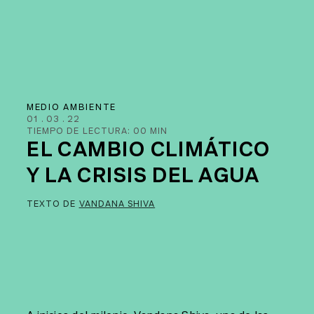
MEDIO AMBIENTE
01
.
03
.
22
TIEMPO DE LECTURA:
00
MIN
EL CAMBIO CLIMÁTICO
Y LA CRISIS DEL AGUA
TEXTO DE
VANDANA SHIVA