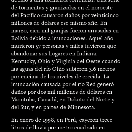
de tormentas y granizadas en el noroeste
del Pacífico causaron daños por veinticinco
millones de dólares ese mismo año. En
marzo, cien mil granjas fueron arrasadas en
Bolivia debido a inundaciones. Aquel año
murieron 57 personas y miles tuvieron que
abandonar sus hogares en Indiana,
Kentucky, Ohio y Virginia del Oeste cuando
las aguas del río Ohio subieron 3.6 metros
por encima de los niveles de crecida. La
inundación causada por el río Red generó
daños por dos mil millones de dólares en
Manitoba, Canadá, en Dakota del Norte y
del Sur, y en partes de Minnesota.
En enero de 1998, en Perú, cayeron trece
litros de lluvia por metro cuadrado en