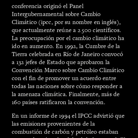
conferencia originó el Panel
Intergubernamental sobre Cambio
Climático (ipcc, por su nombre en inglés),
que actualmente reúne a 2 500 científicos.
La preocupación por el cambio climático ha
ido en aumento. En 1992, la Cumbre de la
Tierra celebrada en Río de Janeiro convocó
a 132 jefes de Estado que aprobaron la
Convención Marco sobre Cambio Climático
con el fin de promover un acuerdo entre
todas las naciones sobre cómo responder a
la amenaza climática. Finalmente, más de
160 países ratificaron la convención.
En un informe de 1994 el IPCC advirtió que
las emisiones provenientes de la
combustión de carbón y petróleo estaban