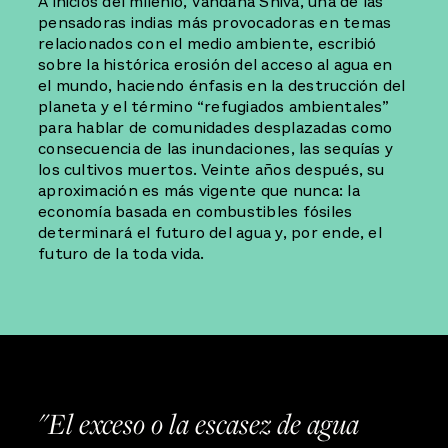
A inicios del milenio, Vandana Shiva, una de las
pensadoras indias más provocadoras en temas
relacionados con el medio ambiente, escribió
sobre la histórica erosión del acceso al agua en
el mundo, haciendo énfasis en la destrucción del
planeta y el término “refugiados ambientales”
para hablar de comunidades desplazadas como
consecuencia de las inundaciones, las sequías y
los cultivos muertos. Veinte años después, su
aproximación es más vigente que nunca: la
economía basada en combustibles fósiles
determinará el futuro del agua y, por ende, el
futuro de la toda vida.
"El exceso o la escasez de agua