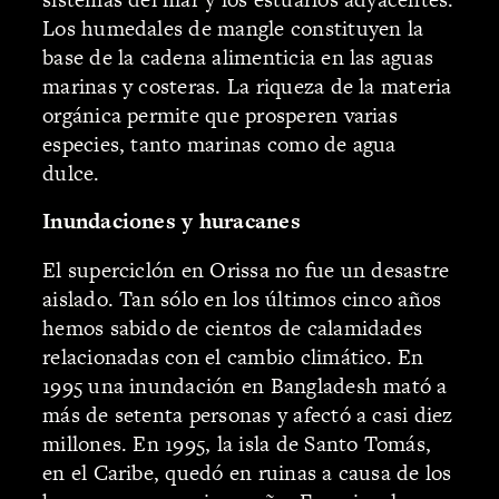
Los humedales de mangle constituyen la
base de la cadena alimenticia en las aguas
marinas y costeras. La riqueza de la materia
orgánica permite que prosperen varias
especies, tanto marinas como de agua
dulce.
Inundaciones y huracanes
El superciclón en Orissa no fue un desastre
aislado. Tan sólo en los últimos cinco años
hemos sabido de cientos de calamidades
relacionadas con el cambio climático. En
1995 una inundación en Bangladesh mató a
más de setenta personas y afectó a casi diez
millones. En 1995, la isla de Santo Tomás,
en el Caribe, quedó en ruinas a causa de los