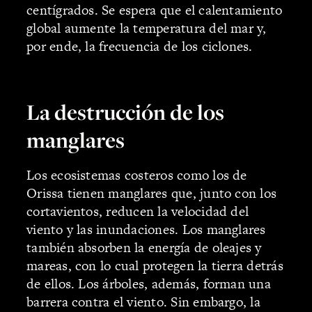
centígrados. Se espera que el calentamiento
global aumente la temperatura del mar y,
por ende, la frecuencia de los ciclones.
La destrucción de los
manglares
Los ecosistemas costeros como los de
Orissa tienen manglares que, junto con los
cortavientos, reducen la velocidad del
viento y las inundaciones. Los manglares
también absorben la energía de oleajes y
mareas, con lo cual protegen la tierra detrás
de ellos. Los árboles, además, forman una
barrera contra el viento. Sin embargo, la