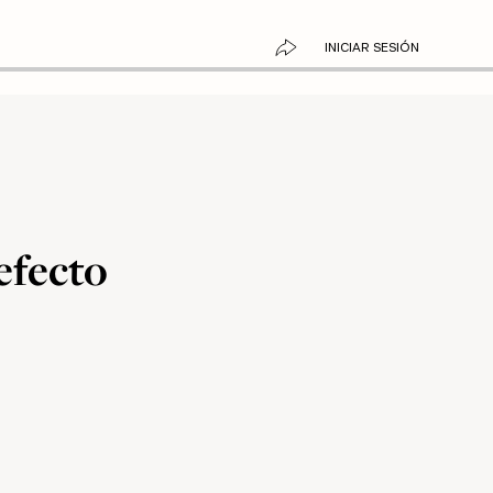
INICIAR SESIÓN
efecto