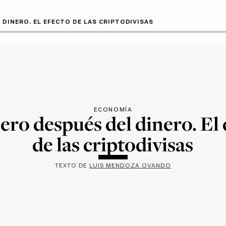
 DINERO. EL EFECTO DE LAS CRIPTODIVISAS
ECONOMÍA
nero después del dinero. El 
de las criptodivisas
TEXTO DE
LUIS MENDOZA OVANDO