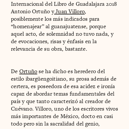
Internacional del Libro de Guadalajara 2018
Antonio Ortuño y
Juan Villoro
,
posiblemente los más indicados para
“homenajear” al guanajuatense, porque
aquel acto, de solemnidad no tuvo nada, y
de evocaciones, risas y énfasis en la
relevancia de su obra, bastante.
De
Ortuño
se ha dicho es heredero del
estilo ibargüengoitiano, su prosa además de
certera, es poseedora de esa acidez e ironía
capaz de abordar temas fundamentales del
país y que tanto caracterizó al creador de
Cuévano. Villoro, uno de los escritores vivos
más importantes de México, docto en casi
todo pero sin la sacralidad del genio,