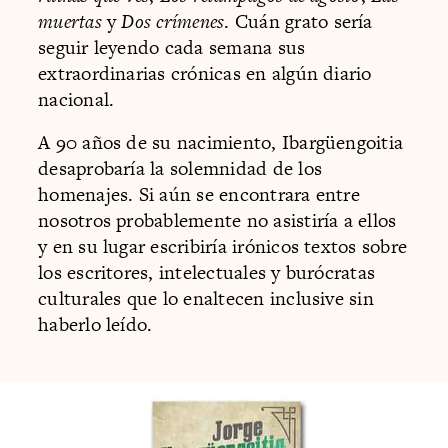
muertas
y
Dos crímenes
. Cuán grato sería
seguir leyendo cada semana sus
extraordinarias crónicas en algún diario
nacional.
A 90 años de su nacimiento, Ibargüengoitia
desaprobaría la solemnidad de los
homenajes. Si aún se encontrara entre
nosotros probablemente no asistiría a ellos
y en su lugar escribiría irónicos textos sobre
los escritores, intelectuales y burócratas
culturales que lo enaltecen inclusive sin
haberlo leído.