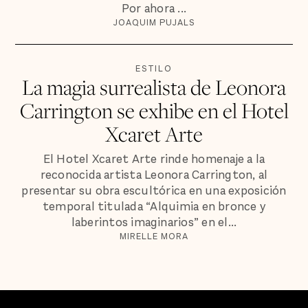
Por ahora ...
JOAQUIM PUJALS
ESTILO
La magia surrealista de Leonora
Carrington se exhibe en el Hotel
Xcaret Arte
El Hotel Xcaret Arte rinde homenaje a la
reconocida artista Leonora Carrington, al
presentar su obra escultórica en una exposición
temporal titulada “Alquimia en bronce y
laberintos imaginarios” en el...
MIRELLE MORA