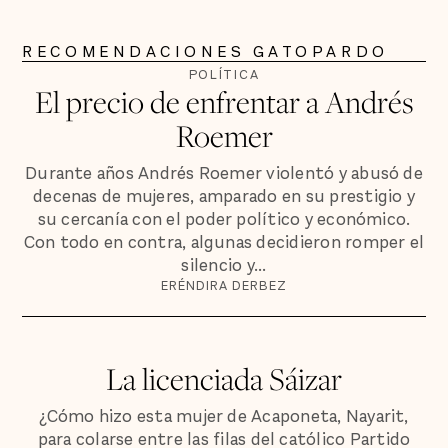
RECOMENDACIONES GATOPARDO
POLÍTICA
El precio de enfrentar a Andrés
Roemer
Durante años Andrés Roemer violentó y abusó de
decenas de mujeres, amparado en su prestigio y
su cercanía con el poder político y económico.
Con todo en contra, algunas decidieron romper el
silencio y...
ERÉNDIRA DERBEZ
La licenciada Sáizar
¿Cómo hizo esta mujer de Acaponeta, Nayarit,
para colarse entre las filas del católico Partido