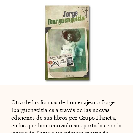
Otra de las formas de homenajear a Jorge
Ibargüengoitia es a través de las nuevas
ediciones de sus libros por Grupo Planeta,
en las que han renovado sus portadas con la