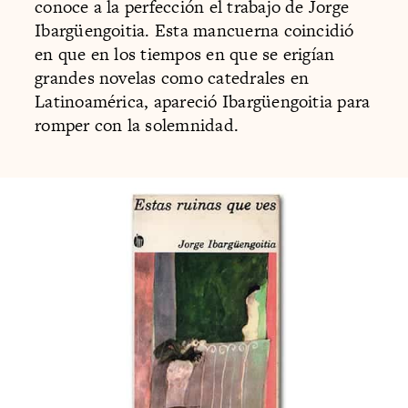
conoce a la perfección el trabajo de Jorge
Ibargüengoitia. Esta mancuerna coincidió
en que en los tiempos en que se erigían
grandes novelas como catedrales en
Latinoamérica, apareció Ibargüengoitia para
romper con la solemnidad.