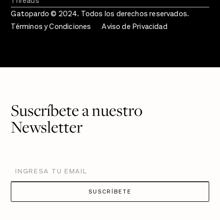
Threads
Gatopardo © 2024. Todos los derechos reservados.
Términos y Condiciones
Aviso de Privacidad
Suscríbete a nuestro
Newsletter