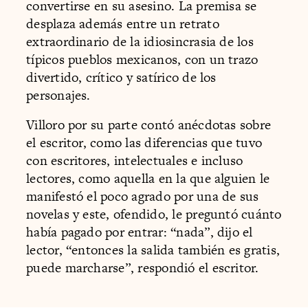
convertirse en su asesino. La premisa se
desplaza además entre un retrato
extraordinario de la idiosincrasia de los
típicos pueblos mexicanos, con un trazo
divertido, crítico y satírico de los
personajes.
Villoro por su parte contó anécdotas sobre
el escritor, como las diferencias que tuvo
con escritores, intelectuales e incluso
lectores, como aquella en la que alguien le
manifestó el poco agrado por una de sus
novelas y este, ofendido, le preguntó cuánto
había pagado por entrar: “nada”, dijo el
lector, “entonces la salida también es gratis,
puede marcharse”, respondió el escritor.