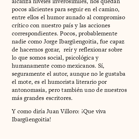
alcanza niveles inverosímiles, nos quedan
pocos alicientes para seguir en el camino,
entre ellos el humor aunado al compromiso
crítico con nuestro país y las acciones
correspondientes. Pocos, probablemente
nadie como Jorge Ibargüengoitia, fue capaz
de hacernos gozar, reír y reflexionar sobre
lo que somos social, psicológica y
humanamente como mexicanos. Sí,
seguramente el autor, aunque no le gustaba
el mote, es el humorista literario por
antonomasia, pero también uno de nuestros
más grandes escritores.
Y como diría Juan Villoro: ¡Que viva
Ibargüengoitia!