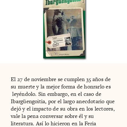
El 27 de noviembre se cumplen 35 años de
su muerte y la mejor forma de honrarlo es
leyéndolo. Sin embargo, en el caso de
Ibargüengoitia, por el largo anecdotario que
dejó y el impacto de su obra en los lectores,
vale la pena conversar sobre él y su
literatura. Así lo hicieron en la Feria