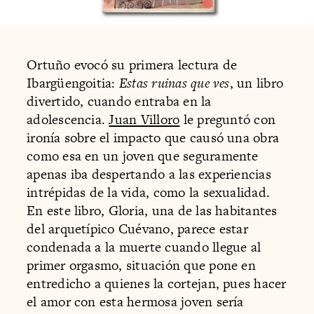
Ortuño evocó su primera lectura de
Ibargüengoitia:
Estas ruinas que ves
, un libro
divertido, cuando entraba en la
adolescencia.
Juan Villoro
le preguntó con
ironía sobre el impacto que causó una obra
como esa en un joven que seguramente
apenas iba despertando a las experiencias
intrépidas de la vida, como la sexualidad.
En este libro, Gloria, una de las habitantes
del arquetípico Cuévano, parece estar
condenada a la muerte cuando llegue al
primer orgasmo, situación que pone en
entredicho a quienes la cortejan, pues hacer
el amor con esta hermosa joven sería