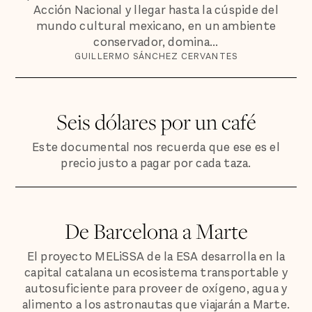
Acción Nacional y llegar hasta la cúspide del
mundo cultural mexicano, en un ambiente
conservador, domina...
GUILLERMO SÁNCHEZ CERVANTES
Seis dólares por un café
Este documental nos recuerda que ese es el
precio justo a pagar por cada taza.
De Barcelona a Marte
El proyecto MELiSSA de la ESA desarrolla en la
capital catalana un ecosistema transportable y
autosuficiente para proveer de oxígeno, agua y
alimento a los astronautas que viajarán a Marte.