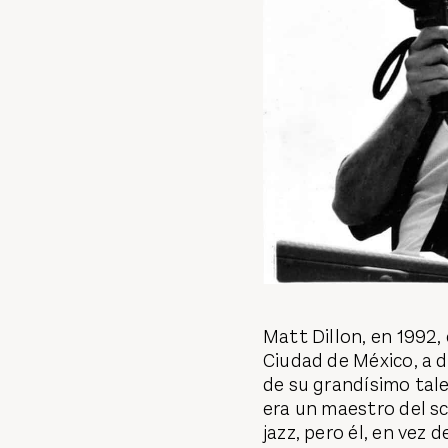
Matt Dillon, en 1992,
Ciudad de México, a 
de su grandísimo tale
era un maestro del sc
jazz, pero él, en vez 