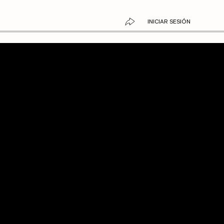
INICIAR SESIÓN