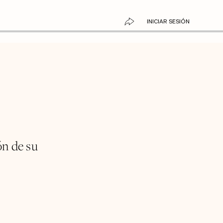
INICIAR SESIÓN
ón de su