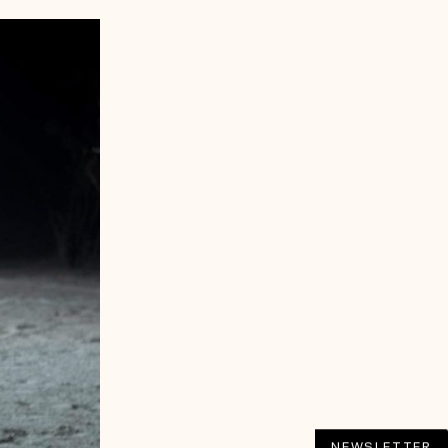
NEWSLETTER