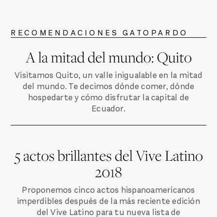
RECOMENDACIONES GATOPARDO
A la mitad del mundo: Quito
Visitamos Quito, un valle inigualable en la mitad
del mundo. Te decimos dónde comer, dónde
hospedarte y cómo disfrutar la capital de
Ecuador.
5 actos brillantes del Vive Latino
2018
Proponemos cinco actos hispanoamericanos
imperdibles después de la más reciente edición
del Vive Latino para tu nueva lista de