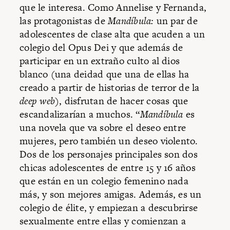
que le interesa. Como Annelise y Fernanda,
las protagonistas de
Mandíbula:
un par de
adolescentes de clase alta que acuden a un
colegio del Opus Dei y que además de
participar en un extraño culto al dios
blanco (una deidad que una de ellas ha
creado a partir de historias de terror de la
deep web
), disfrutan de hacer cosas que
escandalizarían a muchos. “
Mandíbula
es
una novela que va sobre el deseo entre
mujeres, pero también un deseo violento.
Dos de los personajes principales son dos
chicas adolescentes de entre 15 y 16 años
que están en un colegio femenino nada
más, y son mejores amigas. Además, es un
colegio de élite, y empiezan a descubrirse
sexualmente entre ellas y comienzan a