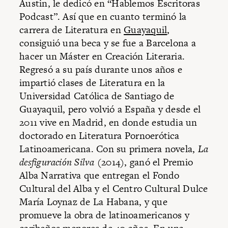
Austin, le dedicó en “Hablemos Escritoras
Podcast”. Así que en cuanto terminó la
carrera de Literatura en
Guayaquil
,
consiguió una beca y se fue a Barcelona a
hacer un Máster en Creación Literaria.
Regresó a su país durante unos años e
impartió clases de Literatura en la
Universidad Católica de Santiago de
Guayaquil, pero volvió a España y desde el
2011 vive en Madrid, en donde estudia un
doctorado en Literatura Pornoerótica
Latinoamericana. Con su primera novela,
La
desfiguración Silva
(2014), ganó el Premio
Alba Narrativa que entregan el Fondo
Cultural del Alba y el Centro Cultural Dulce
María Loynaz de La Habana, y que
promueve la obra de latinoamericanos y