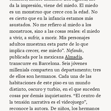
da la impresión, viene del miedo. El miedo
es un monstruo que crece con la edad. No
es cierto que en la infancia estamos más
asustados. No me refiero al miedo a los
monstruos, sino a las cosas reales: el miedo
a vivir, a sufrir, a morir. Mis personajes
adultos muestran esta parte de lo que
implica crecer, ese miedo”.
Nefando
,
publicada por la mexicana
Almadía
,
transcurre en Barcelona. Seis jóvenes
millenials comparten un departamento; tres
de ellos son hermanos. Cada una de las
habitaciones de este piso es un mundo
distinto, oscuro y turbio, en el que suceden
cosas por demás inquietantes. “El centro de
la tensión narrativa es el videojuego”,
reconoce la autora. De niños, los hermanos