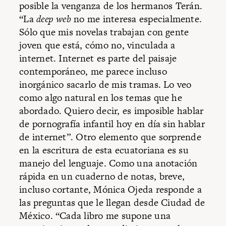
posible la venganza de los hermanos Terán.
“La
deep web
no me interesa especialmente.
Sólo que mis novelas trabajan con gente
joven que está, cómo no, vinculada a
internet. Internet es parte del paisaje
contemporáneo, me parece incluso
inorgánico sacarlo de mis tramas. Lo veo
como algo natural en los temas que he
abordado. Quiero decir, es imposible hablar
de pornografía infantil hoy en día sin hablar
de internet”. Otro elemento que sorprende
en la escritura de esta ecuatoriana es su
manejo del lenguaje. Como una anotación
rápida en un cuaderno de notas, breve,
incluso cortante, Mónica Ojeda responde a
las preguntas que le llegan desde Ciudad de
México. “Cada libro me supone una