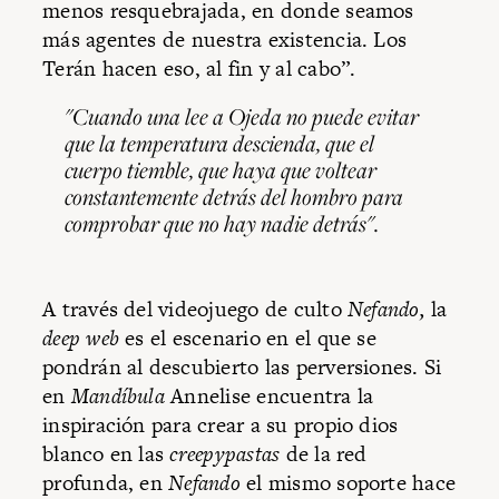
menos resquebrajada, en donde seamos
más agentes de nuestra existencia. Los
Terán hacen eso, al fin y al cabo”.
"Cuando una lee a Ojeda no puede evitar
que la temperatura descienda, que el
cuerpo tiemble, que haya que voltear
constantemente detrás del hombro para
comprobar que no hay nadie detrás".
A través del videojuego de culto
Nefando,
la
deep web
es el escenario en el que se
pondrán al descubierto las perversiones. Si
en
Mandíbula
Annelise encuentra la
inspiración para crear a su propio dios
blanco en las
creepypastas
de la red
profunda, en
Nefando
el mismo soporte hace