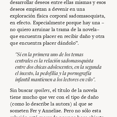
desarrollar deseos entre ellas mismas y esos
deseos empiezan a devenir en una
exploración física corporal sadomasoquista,
en efecto. Especialmente porque hay una –
no quiero arruinar la trama de la novela–
que encuentra placer en recibir daño y otra
que encuentra placer dándolo”.
"Si en la primera uno de los temas
centrales es la relación sadomasoquista
entre dos chicas adolescentes, en la segunda
el incesto, la pedofilia y la pornografía
infantil mantienen a los lectores en vilo".
Sin buscar
spoilers
, el título de la novela
tiene mucho que ver con el tipo de daño
(como lo describe la autora) al que se
someten Fer y Annelise. Pero no sólo esta