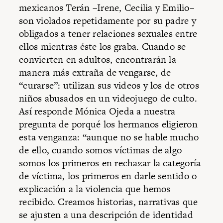
mexicanos Terán –Irene, Cecilia y Emilio–
son violados repetidamente por su padre y
obligados a tener relaciones sexuales entre
ellos mientras éste los graba. Cuando se
convierten en adultos, encontrarán la
manera más extraña de vengarse, de
“curarse”: utilizan sus videos y los de otros
niños abusados en un videojuego de culto.
Así responde Mónica Ojeda a nuestra
pregunta de porqué los hermanos eligieron
esta venganza: “aunque no se hable mucho
de ello, cuando somos víctimas de algo
somos los primeros en rechazar la categoría
de víctima, los primeros en darle sentido o
explicación a la violencia que hemos
recibido. Creamos historias, narrativas que
se ajusten a una descripción de identidad