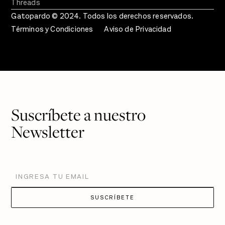
Threads
Gatopardo © 2024. Todos los derechos reservados.
Términos y Condiciones
Aviso de Privacidad
Suscríbete a nuestro
Newsletter