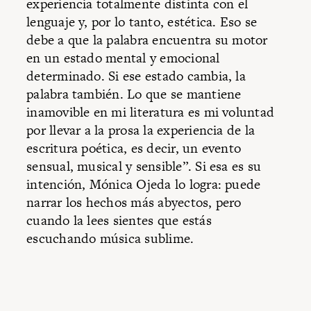
experiencia totalmente distinta con el
lenguaje y, por lo tanto, estética. Eso se
debe a que la palabra encuentra su motor
en un estado mental y emocional
determinado. Si ese estado cambia, la
palabra también. Lo que se mantiene
inamovible en mi literatura es mi voluntad
por llevar a la prosa la experiencia de la
escritura poética, es decir, un evento
sensual, musical y sensible”. Si esa es su
intención, Mónica Ojeda lo logra: puede
narrar los hechos más abyectos, pero
cuando la lees sientes que estás
escuchando música sublime.