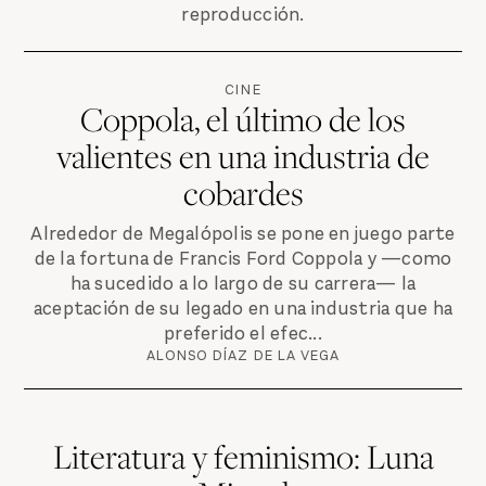
reproducción.
CINE
Coppola, el último de los
valientes en una industria de
cobardes
Alrededor de Megalópolis se pone en juego parte
de la fortuna de Francis Ford Coppola y —como
ha sucedido a lo largo de su carrera— la
aceptación de su legado en una industria que ha
preferido el efec...
ALONSO DÍAZ DE LA VEGA
Literatura y feminismo: Luna