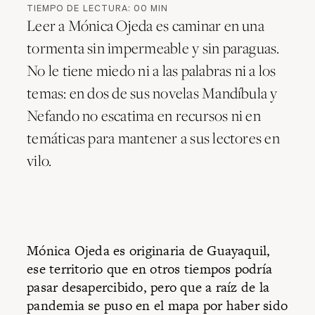
TIEMPO DE LECTURA:
00
MIN
Leer a Mónica Ojeda es caminar en una
tormenta sin impermeable y sin paraguas.
No le tiene miedo ni a las palabras ni a los
temas: en dos de sus novelas Mandíbula y
Nefando no escatima en recursos ni en
temáticas para mantener a sus lectores en
vilo.
Mónica Ojeda es originaria de Guayaquil,
ese territorio que en otros tiempos podría
pasar desapercibido, pero que a raíz de la
pandemia se puso en el mapa por haber sido