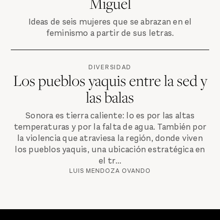
Miguel
Ideas de seis mujeres que se abrazan en el
feminismo a partir de sus letras.
DIVERSIDAD
Los pueblos yaquis entre la sed y
las balas
Sonora es tierra caliente: lo es por las altas
temperaturas y por la falta de agua. También por
la violencia que atraviesa la región, donde viven
los pueblos yaquis, una ubicación estratégica en
el tr...
LUIS MENDOZA OVANDO