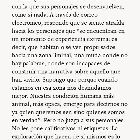
con la que sus personajes se desenvuelven,
como si nada. A través de correo
electrónico, responde que se siente atraída
hacia los personajes que “se encuentran en
un momento de experiencia extrema; es
decir, que habitan o se ven propulsados
hacia una zona liminal, una muda donde no
hay palabras, donde son incapaces de
construir una narrativa sobre aquello que
han vivido. Supongo que porque cuando
estamos en esa zona nos desnudamos
mejor. Nuestra condición humana más
animal, más opaca, emerge para decirnos no
ya quien queremos ser, sino quienes somos
en verdad”. Pero no juzga a sus personajes.
No les pone calificativos ni etiquetas. La
exploración que hacen de sí mismos es lo