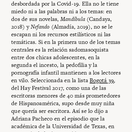
desbordada por la Covid-19. Ella no le tiene
miedo ni a las palabras ni a los temas: en
dos de sus novelas,
Mandíbula
(Candaya,
2018) y
Nefando
(Almadía, 2019), no se le
escapan ni los recursos estilísticos ni las
temáticas. Si en la primera uno de los temas
centrales es la relación sadomasoquista
entre dos chicas adolescentes, en la
segunda el incesto, la pedofilia y la
pornografía infantil mantienen a los lectores
en vilo. Seleccionada en la lista
Bogotá 39
,
del Hay Festival 2017, como una de las
escritoras menores de 40 más prometedores
de Hispanoamérica, supo desde muy niña
que quería ser escritora. Así se lo dijo a
Adriana Pacheco en el episodio que la
académica de la Universidad de Texas, en