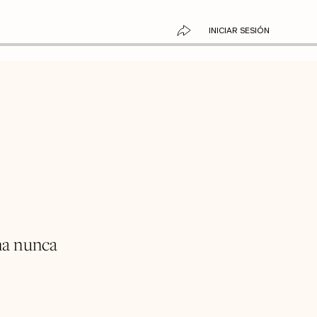
INICIAR SESIÓN
na nunca