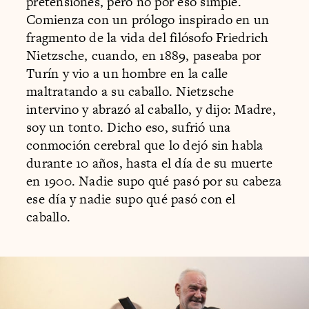
pretensiones, pero no por eso simple.
Comienza con un prólogo inspirado en un
fragmento de la vida del filósofo Friedrich
Nietzsche, cuando, en 1889, paseaba por
Turín y vio a un hombre en la calle
maltratando a su caballo. Nietzsche
intervino y abrazó al caballo, y dijo: Madre,
soy un tonto. Dicho eso, sufrió una
conmoción cerebral que lo dejó sin habla
durante 10 años, hasta el día de su muerte
en 1900. Nadie supo qué pasó por su cabeza
ese día y nadie supo qué pasó con el
caballo.