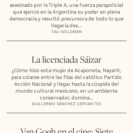
asesinado por la Triple A, una fuerza parapolicial
que ejerció en la Argentina su poder en plena
democracia y resultó precursora de todo lo que
llegaría des...
TALI GOLDMAN
La licenciada Sáizar
¿Cómo hizo esta mujer de Acaponeta, Nayarit,
para colarse entre las filas del católico Partido
Acción Nacional y llegar hasta la cúspide del
mundo cultural mexicano, en un ambiente
conservador, domina...
GUILLERMO SÁNCHEZ CERVANTES
Van Gogh en el cine: Siete