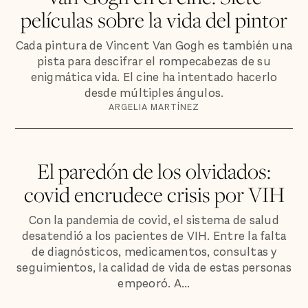
películas sobre la vida del pintor
Cada pintura de Vincent Van Gogh es también una
pista para descifrar el rompecabezas de su
enigmática vida. El cine ha intentado hacerlo
desde múltiples ángulos.
ARGELIA MARTÍNEZ
El paredón de los olvidados:
covid encrudece crisis por VIH
Con la pandemia de covid, el sistema de salud
desatendió a los pacientes de VIH. Entre la falta
de diagnósticos, medicamentos, consultas y
seguimientos, la calidad de vida de estas personas
empeoró. A...