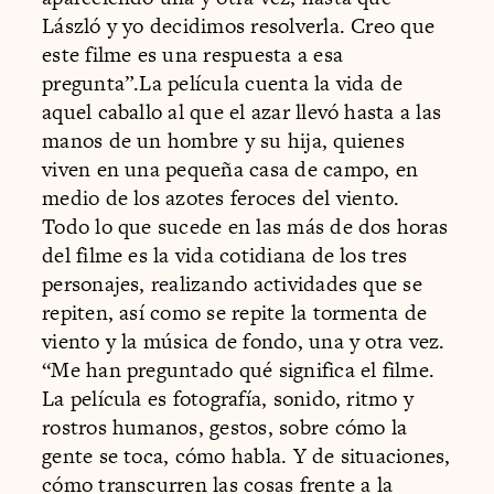
László y yo decidimos resolverla. Creo que
este filme es una respuesta a esa
pregunta”.La película cuenta la vida de
aquel caballo al que el azar llevó hasta a las
manos de un hombre y su hija, quienes
viven en una pequeña casa de campo, en
medio de los azotes feroces del viento.
Todo lo que sucede en las más de dos horas
del filme es la vida cotidiana de los tres
personajes, realizando actividades que se
repiten, así como se repite la tormenta de
viento y la música de fondo, una y otra vez.
“Me han preguntado qué significa el filme.
La película es fotografía, sonido, ritmo y
rostros humanos, gestos, sobre cómo la
gente se toca, cómo habla. Y de situaciones,
cómo transcurren las cosas frente a la