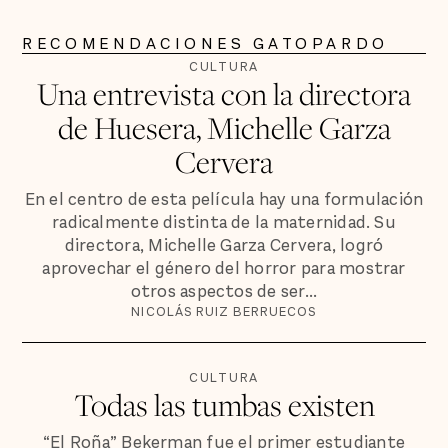
RECOMENDACIONES GATOPARDO
CULTURA
Una entrevista con la directora
de Huesera, Michelle Garza
Cervera
En el centro de esta película hay una formulación
radicalmente distinta de la maternidad. Su
directora, Michelle Garza Cervera, logró
aprovechar el género del horror para mostrar
otros aspectos de ser...
NICOLÁS RUIZ BERRUECOS
CULTURA
Todas las tumbas existen
“El Roña” Bekerman fue el primer estudiante