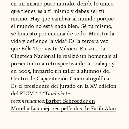
en un mismo puto mundo, donde lo único
que tienes es a ti mismo y debes ser tú
mismo. Hay que cambiar al mundo porque
el mundo no está nada bien. Sé tú mismo,
sé honesto por encima de todo. Muestra la
vida y defiende la vida”.Es la tercera vez
que Béla Tarr visita México. En 2011, la
Cineteca Nacional le realizó un homenaje al
presentar una retrospectiva de su trabajo y,
en 2005, impartió un taller a alumnos del
Centro de Capacitación Cinematográfica.
Es el presidente del jurado en la XV edición
del FICM.* * *
También te
recomendamos:
Barbet Schroeder en
Morelia
.
Las mejores películas de Fatih Akin
.