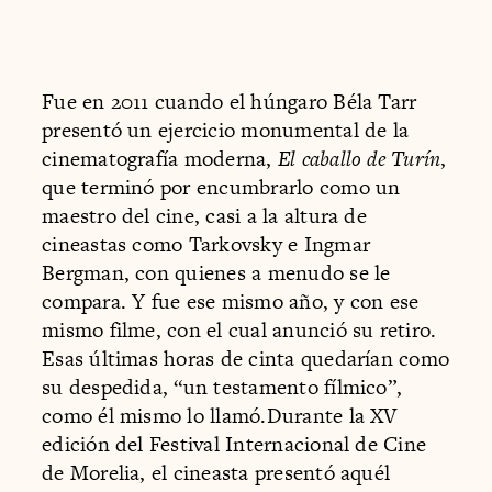
Fue en 2011 cuando el húngaro Béla Tarr
presentó un ejercicio monumental de la
cinematografía moderna,
El caballo de Turín
,
que terminó por encumbrarlo como un
maestro del cine, casi a la altura de
cineastas como Tarkovsky e Ingmar
Bergman, con quienes a menudo se le
compara. Y fue ese mismo año, y con ese
mismo filme, con el cual anunció su retiro.
Esas últimas horas de cinta quedarían como
su despedida, “un testamento fílmico”,
como él mismo lo llamó.Durante la XV
edición del Festival Internacional de Cine
de Morelia, el cineasta presentó aquél