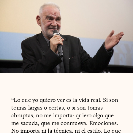
“Lo que yo quiero ver es la vida real. Si son
tomas largas o cortas, o si son tomas
abruptas, no me importa: quiero algo que
me sacuda, que me conmueva. Emociones.
No importa ni la técnica, ni el estilo. Lo que