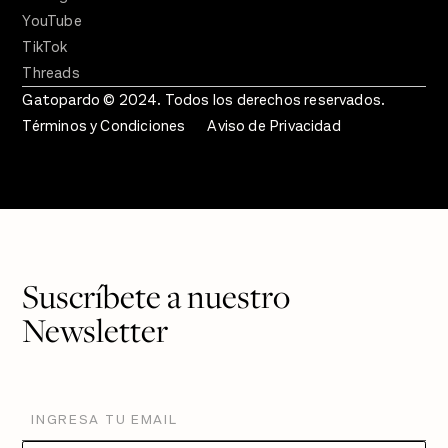
YouTube
TikTok
Threads
Gatopardo © 2024. Todos los derechos reservados.
Términos y Condiciones
Aviso de Privacidad
Suscríbete a nuestro
Newsletter