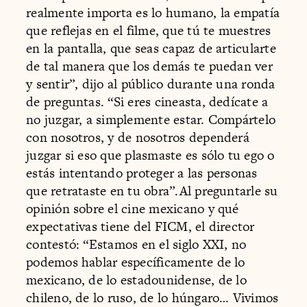
realmente importa es lo humano, la empatía
que reflejas en el filme, que tú te muestres
en la pantalla, que seas capaz de articularte
de tal manera que los demás te puedan ver
y sentir”, dijo al público durante una ronda
de preguntas. “Si eres cineasta, dedícate a
no juzgar, a simplemente estar. Compártelo
con nosotros, y de nosotros dependerá
juzgar si eso que plasmaste es sólo tu ego o
estás intentando proteger a las personas
que retrataste en tu obra”.Al preguntarle su
opinión sobre el cine mexicano y qué
expectativas tiene del FICM, el director
contestó: “Estamos en el siglo XXI, no
podemos hablar específicamente de lo
mexicano, de lo estadounidense, de lo
chileno, de lo ruso, de lo húngaro… Vivimos