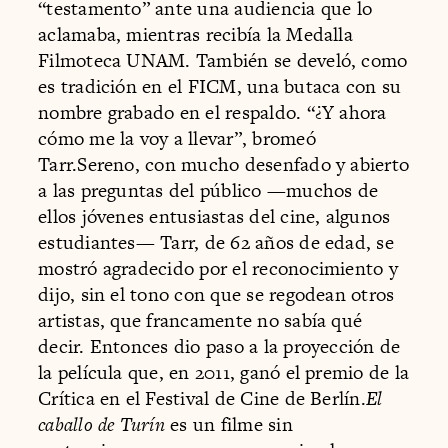
“testamento” ante una audiencia que lo
aclamaba, mientras recibía la Medalla
Filmoteca UNAM. También se develó, como
es tradición en el FICM, una butaca con su
nombre grabado en el respaldo. “¿Y ahora
cómo me la voy a llevar”, bromeó
Tarr.Sereno, con mucho desenfado y abierto
a las preguntas del público —muchos de
ellos jóvenes entusiastas del cine, algunos
estudiantes— Tarr, de 62 años de edad, se
mostró agradecido por el reconocimiento y
dijo, sin el tono con que se regodean otros
artistas, que francamente no sabía qué
decir. Entonces dio paso a la proyección de
la película que, en 2011, ganó el premio de la
Crítica en el Festival de Cine de Berlín.
El
caballo de Turín
es un filme sin