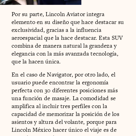
Por su parte, Lincoln Aviator integra
elemento en su diseño que hace destacar su
exclusividad, gracias a la influencia
aeroespacial que la hace destacar. Esta SUV
combina de manera natural la grandeza y
elegancia con la más avanzada tecnología,
que la hacen única.
En el caso de Navigator, por otro lado, el
usuario puede encontrar la ergonomía
perfecta con 30 diferentes posiciones más
una función de masaje. La comodidad se
amplifica al incluir tres perfiles con la
capacidad de memorizar la posición de los
asientos y altura del volante, porque para
Lincoln México hacer único el viaje es de