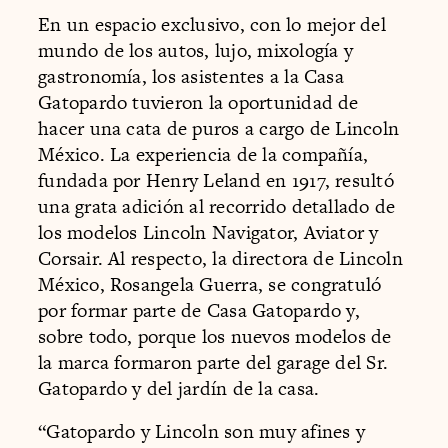
En un espacio exclusivo, con lo mejor del
mundo de los autos, lujo, mixología y
gastronomía, los asistentes a la Casa
Gatopardo tuvieron la oportunidad de
hacer una cata de puros a cargo de Lincoln
México. La experiencia de la compañía,
fundada por Henry Leland en 1917, resultó
una grata adición al recorrido detallado de
los modelos Lincoln Navigator, Aviator y
Corsair. Al respecto, la directora de Lincoln
México, Rosangela Guerra, se congratuló
por formar parte de Casa Gatopardo y,
sobre todo, porque los nuevos modelos de
la marca formaron parte del garage del Sr.
Gatopardo y del jardín de la casa.
“Gatopardo y Lincoln son muy afines y