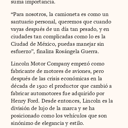
suma importancia.
“Para nosotros, la camioneta es como un
santuario personal, queremos que cuando
vayas después de un día tan pesado, y en
ciudades tan complicadas como lo es la
Ciudad de México, puedas manejar sin
esfuerzo”, finaliza Rosángela Guerra.
Lincoln Motor Company empezó como
fabricante de motores de aviones, pero
después de las crisis económicas en la
década de 1920 el productor que cambió a
fabricar automotores fue adquirido por
Henry Ford. Desde entonces, Lincoln es la
división de lujo de la marca y se ha
posicionado como los vehículos que son
sinónimo de elegancia y estilo.