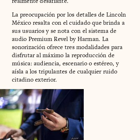
realmente desafiante.
La preocupación por los detalles de Lincoln
México resalta con el cuidado que brinda a
sus usuarios y se nota con el sistema de
audio Premium Revel by Harman. La
sonorización ofrece tres modalidades para
disfrutar al máximo la reproducción de
música: audiencia, escenario o estéreo, y
aísla a los tripulantes de cualquier ruido
citadino exterior.