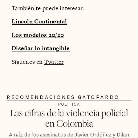
También te puede interesar:
Lincoln Continental
Los modelos 20/20
Diseñar lo intangible
Síguenos en
Twitter
RECOMENDACIONES GATOPARDO
POLÍTICA
Las cifras de la violencia policial
en Colombia
A raíz de los asesinatos de Javier Ordóñez y Dilan