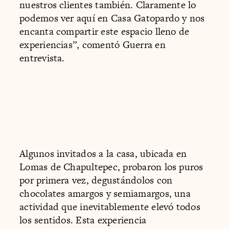
nuestros clientes también. Claramente lo
podemos ver aquí en Casa Gatopardo y nos
encanta compartir este espacio lleno de
experiencias”, comentó Guerra en
entrevista.
Algunos invitados a la casa, ubicada en
Lomas de Chapultepec, probaron los puros
por primera vez, degustándolos con
chocolates amargos y semiamargos, una
actividad que inevitablemente elevó todos
los sentidos. Esta experiencia