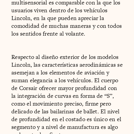
multisensorial es comparable con la que los
usuarios viven dentro de los vehículos
Lincoln, en la que pueden apreciar la
comodidad de muchas maneras y con todos
los sentidos frente al volante.
Respecto al diseño exterior de los modelos
Lincoln, las características aerodinámicas se
asemejan a los elementos de aviación y
suman elegancia a los vehículos. El cuerpo
de Corsair ofrecer mayor profundidad con
la integración de curvas en forma de “S”,
como el movimiento preciso, firme pero
delicado de las bailarinas de ballet. El nivel
de profundidad en el costado es único en el
segmento y a nivel de manufactura es algo