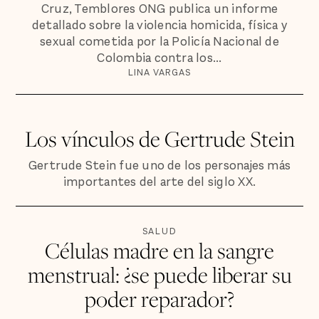
Cruz, Temblores ONG publica un informe
detallado sobre la violencia homicida, física y
sexual cometida por la Policía Nacional de
Colombia contra los...
LINA VARGAS
Los vínculos de Gertrude Stein
Gertrude Stein fue uno de los personajes más
importantes del arte del siglo XX.
SALUD
Células madre en la sangre
menstrual: ¿se puede liberar su
poder reparador?