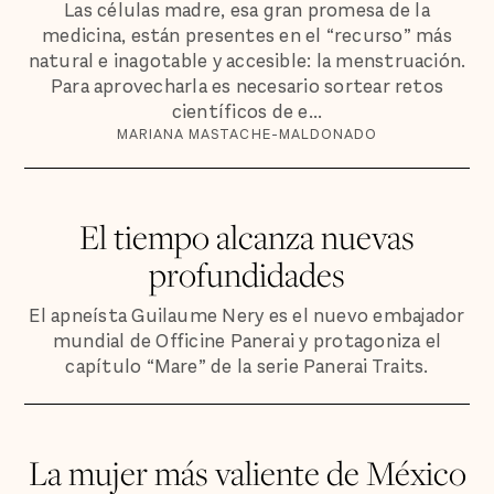
Las células madre, esa gran promesa de la
medicina, están presentes en el “recurso” más
natural e inagotable y accesible: la menstruación.
Para aprovecharla es necesario sortear retos
científicos de e...
MARIANA MASTACHE-MALDONADO
El tiempo alcanza nuevas
profundidades
El apneísta Guilaume Nery es el nuevo embajador
mundial de Officine Panerai y protagoniza el
capítulo “Mare” de la serie Panerai Traits.
La mujer más valiente de México