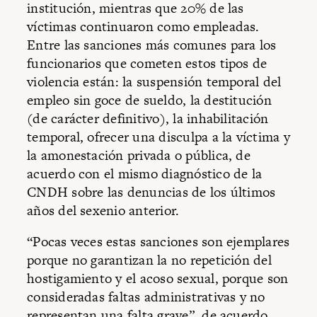
institución, mientras que 20% de las
víctimas continuaron como empleadas.
Entre las sanciones más comunes para los
funcionarios que cometen estos tipos de
violencia están: la suspensión temporal del
empleo sin goce de sueldo, la destitución
(de carácter definitivo), la inhabilitación
temporal, ofrecer una disculpa a la víctima y
la amonestación privada o pública, de
acuerdo con el mismo diagnóstico de la
CNDH sobre las denuncias de los últimos
años del sexenio anterior.
“Pocas veces estas sanciones son ejemplares
porque no garantizan la no repetición del
hostigamiento y el acoso sexual, porque son
consideradas faltas administrativas y no
representan una falta grave”, de acuerdo