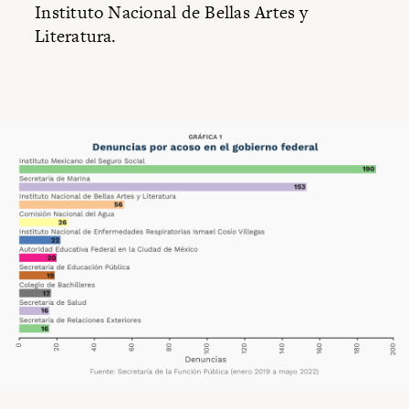
Instituto Nacional de Bellas Artes y
Literatura.