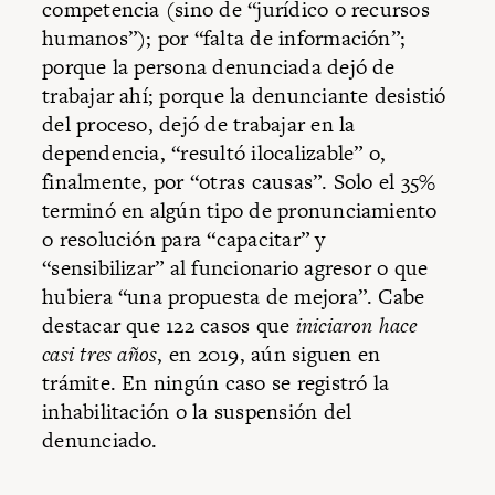
competencia (sino de “jurídico o recursos
humanos”); por “falta de información”;
porque la persona denunciada dejó de
trabajar ahí; porque la denunciante desistió
del proceso, dejó de trabajar en la
dependencia, “resultó ilocalizable” o,
finalmente, por “otras causas”. Solo el 35%
terminó en algún tipo de pronunciamiento
o resolución para “capacitar” y
“sensibilizar” al funcionario agresor o que
hubiera “una propuesta de mejora”. Cabe
destacar que 122 casos que
iniciaron hace
casi tres años
, en 2019, aún siguen en
trámite. En ningún caso se registró la
inhabilitación o la suspensión del
denunciado.