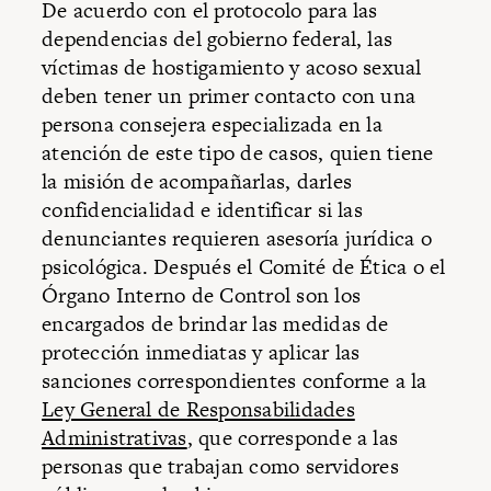
De acuerdo con el protocolo para las
dependencias del gobierno federal, las
víctimas de hostigamiento y acoso sexual
deben tener un primer contacto con una
persona consejera especializada en la
atención de este tipo de casos, quien tiene
la misión de acompañarlas, darles
confidencialidad e identificar si las
denunciantes requieren asesoría jurídica o
psicológica. Después el Comité de Ética o el
Órgano Interno de Control son los
encargados de brindar las medidas de
protección inmediatas y aplicar las
sanciones correspondientes conforme a la
Ley General de Responsabilidades
Administrativas
, que corresponde a las
personas que trabajan como servidores