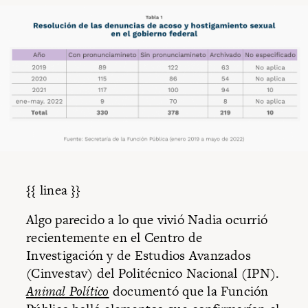
{{ linea }}
Algo parecido a lo que vivió Nadia ocurrió
recientemente en el Centro de
Investigación y de Estudios Avanzados
(Cinvestav) del Politécnico Nacional (IPN).
Animal Político
documentó que la Función