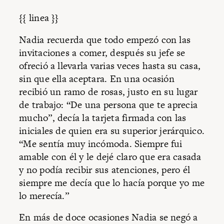
{{ linea }}
Nadia recuerda que todo empezó con las
invitaciones a comer, después su jefe se
ofreció a llevarla varias veces hasta su casa,
sin que ella aceptara. En una ocasión
recibió un ramo de rosas, justo en su lugar
de trabajo: “De una persona que te aprecia
mucho”, decía la tarjeta firmada con las
iniciales de quien era su superior jerárquico.
“Me sentía muy incómoda. Siempre fui
amable con él y le dejé claro que era casada
y no podía recibir sus atenciones, pero él
siempre me decía que lo hacía porque yo me
lo merecía.”
En más de doce ocasiones Nadia se negó a