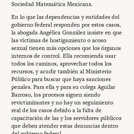
Sociedad Matemática Mexicana.
En lo que las dependencias y entidades del
gobierno federal responden por estos casos,
la abogada Angélica González insiste en que
las víctimas de hostigamiento o acoso
sexual tienen más opciones que los órganos
internos de control. Ella recomienda usar
todos los caminos, aprovechar todos los
recursos, y acudir también al Ministerio
Público para buscar que haya sanciones
penales. Para ella y para su colega Aguilar
Barroso, los procesos siguen siendo
revictimizantes y no hay un seguimiento
real de los casos debido a la falta de
capacitación de las y los servidores públicos
que deben atender estas denuncias dentro
del gobierno federal.