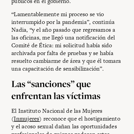
públicos en el gobierno.
“Lamentablemente mi proceso se vio
interrumpido por la pandemia”, continúa
Nadia, “y el año pasado que regresamos a
las oficinas, me llegó una notificación del
Comité de Ética: mi solicitud había sido
archivada por falta de pruebas y se había
resuelto cambiarme de área y que él tomara
una capacitación de sensibilización”.
Las “sanciones” que
enfrentan las víctimas
El Instituto Nacional de las Mujeres
(
Inmujeres
) reconoce que el hostigamiento
y el acoso sexual dañan las oportunidades