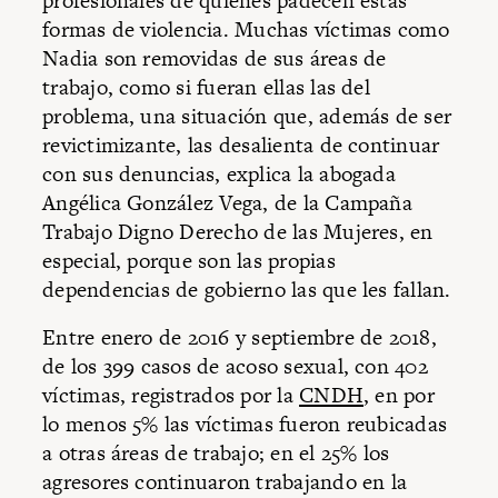
profesionales de quienes padecen estas
formas de violencia. Muchas víctimas como
Nadia son removidas de sus áreas de
trabajo, como si fueran ellas las del
problema, una situación que, además de ser
revictimizante, las desalienta de continuar
con sus denuncias, explica la abogada
Angélica González Vega, de la Campaña
Trabajo Digno Derecho de las Mujeres, en
especial, porque son las propias
dependencias de gobierno las que les fallan.
Entre enero de 2016 y septiembre de 2018,
de los 399 casos de acoso sexual, con 402
víctimas, registrados por la
CNDH
, en por
lo menos 5% las víctimas fueron reubicadas
a otras áreas de trabajo; en el 25% los
agresores continuaron trabajando en la