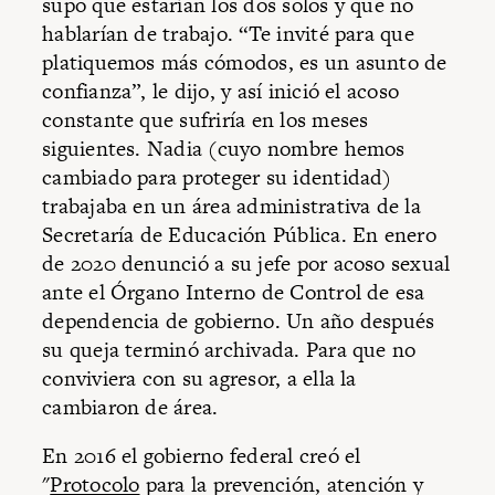
supo que estarían los dos solos y que no
hablarían de trabajo. “Te invité para que
platiquemos más cómodos, es un asunto de
confianza”, le dijo, y así inició el acoso
constante que sufriría en los meses
siguientes. Nadia (cuyo nombre hemos
cambiado para proteger su identidad)
trabajaba en un área administrativa de la
Secretaría de Educación Pública. En enero
de 2020 denunció a su jefe por acoso sexual
ante el Órgano Interno de Control de esa
dependencia de gobierno. Un año después
su queja terminó archivada. Para que no
conviviera con su agresor, a ella la
cambiaron de área.
En 2016 el gobierno federal creó el
"
Protocolo
para la prevención, atención y