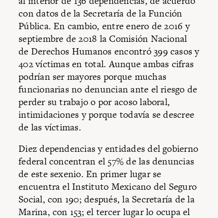
al interior de 136 dependencias, de acuerdo
con datos de la Secretaría de la Función
Pública. En cambio, entre enero de 2016 y
septiembre de 2018 la Comisión Nacional
de Derechos Humanos encontró 399 casos y
402 víctimas en total. Aunque ambas cifras
podrían ser mayores porque muchas
funcionarias no denuncian ante el riesgo de
perder su trabajo o por acoso laboral,
intimidaciones y porque todavía se descree
de las víctimas.
Diez dependencias y entidades del gobierno
federal concentran el 57% de las denuncias
de este sexenio. En primer lugar se
encuentra el Instituto Mexicano del Seguro
Social, con 190; después, la Secretaría de la
Marina, con 153; el tercer lugar lo ocupa el