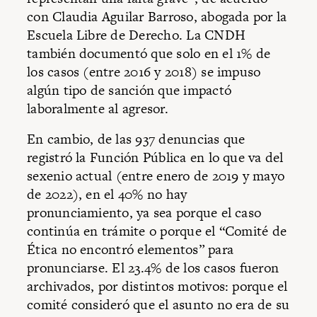
con Claudia Aguilar Barroso, abogada por la
Escuela Libre de Derecho. La CNDH
también documentó que solo en el 1% de
los casos (entre 2016 y 2018) se impuso
algún tipo de sanción que impactó
laboralmente al agresor.
En cambio, de las 937 denuncias que
registró la Función Pública en lo que va del
sexenio actual (entre enero de 2019 y mayo
de 2022), en el 40% no hay
pronunciamiento, ya sea porque el caso
continúa en trámite o porque el “Comité de
Ética no encontró elementos” para
pronunciarse. El 23.4% de los casos fueron
archivados, por distintos motivos: porque el
comité consideró que el asunto no era de su