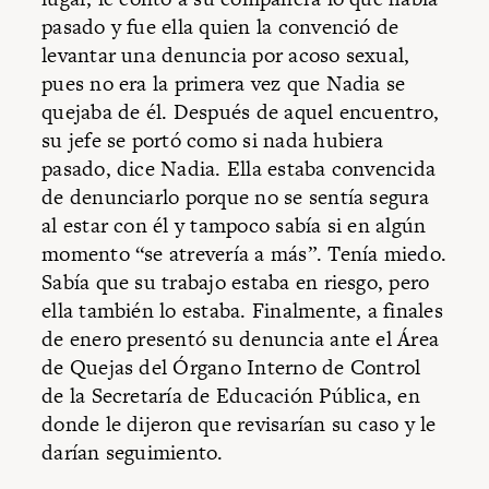
pasado y fue ella quien la convenció de
levantar una denuncia por acoso sexual,
pues no era la primera vez que Nadia se
quejaba de él. Después de aquel encuentro,
su jefe se portó como si nada hubiera
pasado, dice Nadia. Ella estaba convencida
de denunciarlo porque no se sentía segura
al estar con él y tampoco sabía si en algún
momento “se atrevería a más”. Tenía miedo.
Sabía que su trabajo estaba en riesgo, pero
ella también lo estaba. Finalmente, a finales
de enero presentó su denuncia ante el Área
de Quejas del Órgano Interno de Control
de la Secretaría de Educación Pública, en
donde le dijeron que revisarían su caso y le
darían seguimiento.