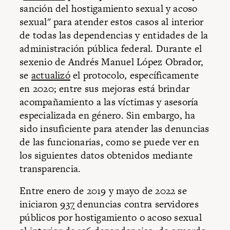
sanción del hostigamiento sexual y acoso
sexual" para atender estos casos al interior
de todas las dependencias y entidades de la
administración pública federal. Durante el
sexenio de Andrés Manuel López Obrador,
se
actualizó
el protocolo, específicamente
en 2020; entre sus mejoras está brindar
acompañamiento a las víctimas y asesoría
especializada en género. Sin embargo, ha
sido insuficiente para atender las denuncias
de las funcionarias, como se puede ver en
los siguientes datos obtenidos mediante
transparencia.
Entre enero de 2019 y mayo de 2022 se
iniciaron
937
denuncias contra servidores
públicos por hostigamiento o acoso sexual