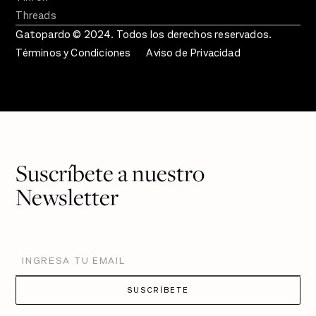
Threads
Gatopardo © 2024. Todos los derechos reservados.
Términos y Condiciones
Aviso de Privacidad
Suscríbete a nuestro
Newsletter