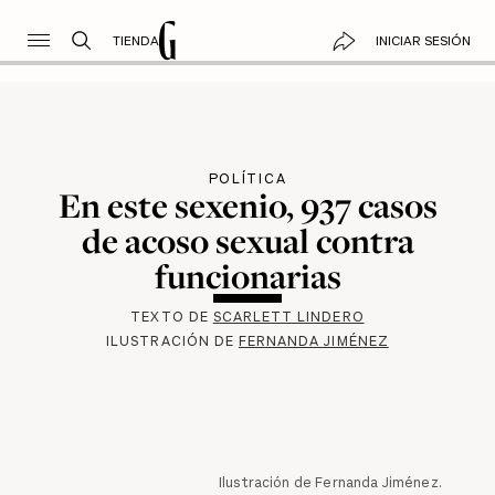
TIENDA
INICIAR SESIÓN
POLÍTICA
En este sexenio, 937 casos
de acoso sexual contra
funcionarias
TEXTO DE
SCARLETT LINDERO
ILUSTRACIÓN DE
FERNANDA JIMÉNEZ
Ilustración de Fernanda Jiménez.