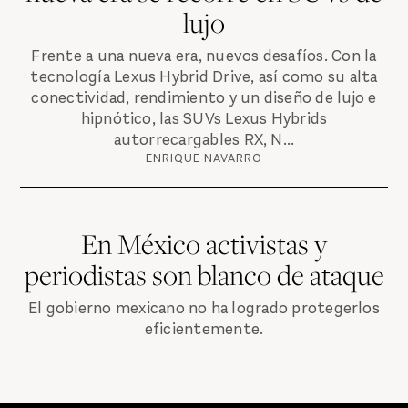
lujo
Frente a una nueva era, nuevos desafíos. Con la
tecnología Lexus Hybrid Drive, así como su alta
conectividad, rendimiento y un diseño de lujo e
hipnótico, las SUVs Lexus Hybrids
autorrecargables RX, N...
ENRIQUE NAVARRO
En México activistas y
periodistas son blanco de ataque
El gobierno mexicano no ha logrado protegerlos
eficientemente.