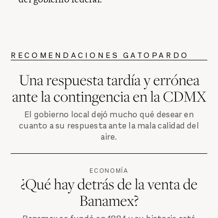
RECOMENDACIONES GATOPARDO
Una respuesta tardía y errónea
ante la contingencia en la CDMX
El gobierno local dejó mucho qué desear en
cuanto a su respuesta ante la mala calidad del
aire.
ECONOMÍA
¿Qué hay detrás de la venta de
Banamex?