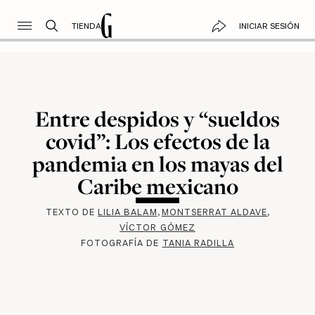
TIENDA
INICIAR SESIÓN
Entre despidos y “sueldos
covid”: Los efectos de la
pandemia en los mayas del
Caribe mexicano
TEXTO DE
LILIA BALAM
MONTSERRAT ALDAVE
VÍCTOR GÓMEZ
FOTOGRAFÍA DE
TANIA RADILLA