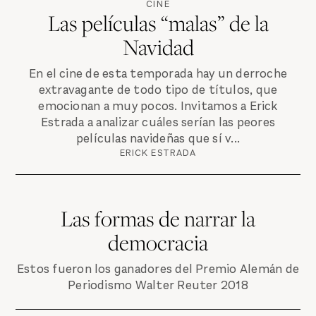
CINE
Las películas “malas” de la
Navidad
En el cine de esta temporada hay un derroche
extravagante de todo tipo de títulos, que
emocionan a muy pocos. Invitamos a Erick
Estrada a analizar cuáles serían las peores
películas navideñas que sí v...
ERICK ESTRADA
Las formas de narrar la
democracia
Estos fueron los ganadores del Premio Alemán de
Periodismo Walter Reuter 2018