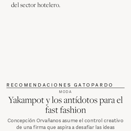
del sector hotelero.
RECOMENDACIONES GATOPARDO
MODA
Yakampot y los antídotos para el
fast fashion
Concepción Orvañanos asume el control creativo
de una firma que aspira a desafiar las ideas