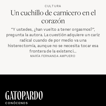
CULTURA
Un cuchillo de carnicero en el
corazón
“Y ustedes, ¿han vuelto a tener orgasmos?”,
pregunta la autora. La cuestión adquiere un cariz
radical cuando de por medio va una
histerectomía, aunque no se necesita tocar esa
frontera de la existenci...
MARÍA FERNANDA AMPUERO
CONÓCENOS