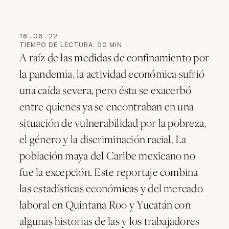
16
.
06
.
22
TIEMPO DE LECTURA:
00
MIN
A raíz de las medidas de confinamiento por
la pandemia, la actividad económica sufrió
una caída severa, pero ésta se exacerbó
entre quienes ya se encontraban en una
situación de vulnerabilidad por la pobreza,
el género y la discriminación racial. La
población maya del Caribe mexicano no
fue la excepción. Este reportaje combina
las estadísticas económicas y del mercado
laboral en Quintana Roo y Yucatán con
algunas historias de las y los trabajadores