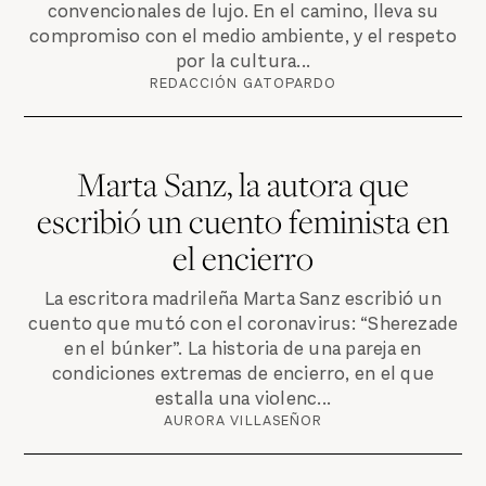
convencionales de lujo. En el camino, lleva su
compromiso con el medio ambiente, y el respeto
por la cultura...
REDACCIÓN GATOPARDO
Marta Sanz, la autora que
escribió un cuento feminista en
el encierro
La escritora madrileña Marta Sanz escribió un
cuento que mutó con el coronavirus: “Sherezade
en el búnker”. La historia de una pareja en
condiciones extremas de encierro, en el que
estalla una violenc...
AURORA VILLASEÑOR