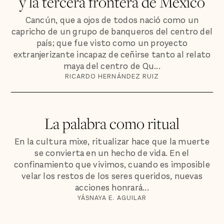
y la tercera frontera de México
Cancún, que a ojos de todos nació como un
capricho de un grupo de banqueros del centro del
país; que fue visto como un proyecto
extranjerizante incapaz de ceñirse tanto al relato
maya del centro de Qu...
RICARDO HERNÁNDEZ RUIZ
La palabra como ritual
En la cultura mixe, ritualizar hace que la muerte
se convierta en un hecho de vida. En el
confinamiento que vivimos, cuando es imposible
velar los restos de los seres queridos, nuevas
acciones honrará...
YÁSNAYA E. AGUILAR