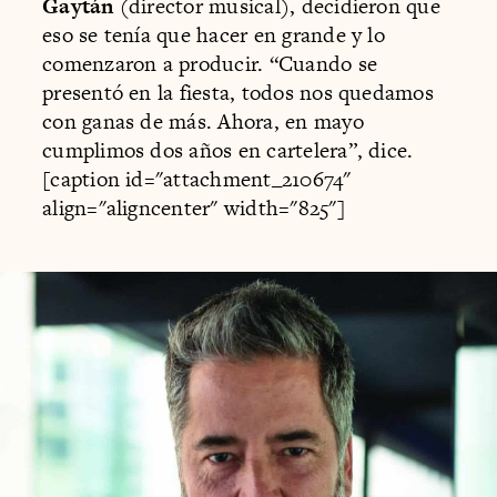
Gaytán
(director musical), decidieron que
eso se tenía que hacer en grande y lo
comenzaron a producir. “Cuando se
presentó en la fiesta, todos nos quedamos
con ganas de más. Ahora, en mayo
cumplimos dos años en cartelera”, dice.
[caption id="attachment_210674"
align="aligncenter" width="825"]