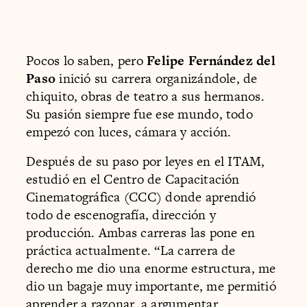
Pocos lo saben, pero
Felipe Fernández del
Paso
inició su carrera organizándole, de
chiquito, obras de teatro a sus hermanos.
Su pasión siempre fue ese mundo, todo
empezó con luces, cámara y acción.
Después de su paso por leyes en el ITAM,
estudió en el Centro de Capacitación
Cinematográfica (CCC) donde aprendió
todo de escenografía, dirección y
producción. Ambas carreras las pone en
práctica actualmente. “La carrera de
derecho me dio una enorme estructura, me
dio un bagaje muy importante, me permitió
aprender a razonar, a argumentar.