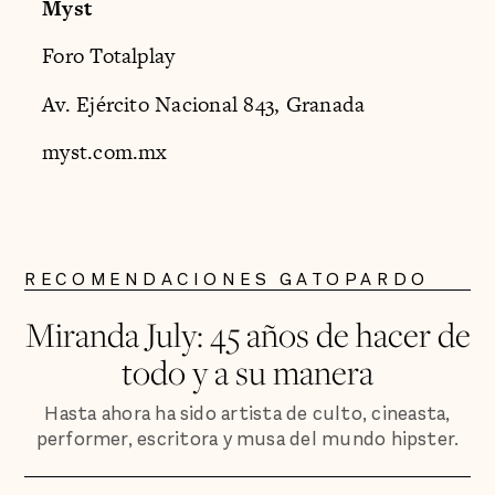
Myst
Foro Totalplay
Av. Ejército Nacional 843, Granada
myst.com.mx
RECOMENDACIONES GATOPARDO
Miranda July: 45 años de hacer de
todo y a su manera
Hasta ahora ha sido artista de culto, cineasta,
performer, escritora y musa del mundo hipster.