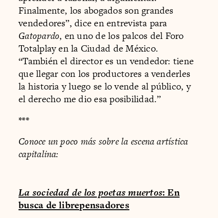
Finalmente, los abogados son grandes
vendedores”, dice en entrevista para
Gatopardo
, en uno de los palcos del Foro
Totalplay en la Ciudad de México.
“También el director es un vendedor: tiene
que llegar con los productores a venderles
la historia y luego se lo vende al público, y
el derecho me dio esa posibilidad.”
***
Conoce un poco más sobre la escena artística
capitalina:
La sociedad de los poetas muertos
: En
busca de librepensadores