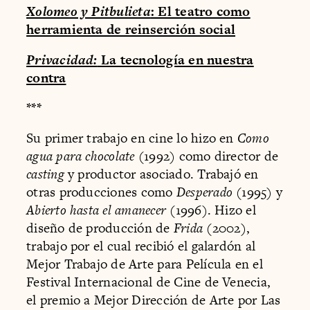
Xolomeo y Pitbulieta
: El teatro como
herramienta de reinserción social
Privacidad:
La tecnología en nuestra
contra
***
Su primer trabajo en cine lo hizo en
Como
agua para chocolate
(1992) como director de
casting
y productor asociado. Trabajó en
otras producciones como
Desperado
(1995) y
Abierto hasta el amanecer
(1996). Hizo el
diseño de producción de
Frida
(2002),
trabajo por el cual recibió el galardón al
Mejor Trabajo de Arte para Película en el
Festival Internacional de Cine de Venecia,
el premio a Mejor Dirección de Arte por Las