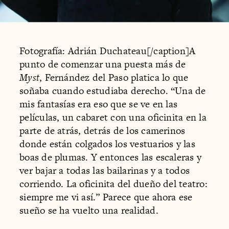
Fotografía: Adrián Duchateau[/caption]A
punto de comenzar una puesta más de
Myst
, Fernández del Paso platica lo que
soñaba cuando estudiaba derecho. “Una de
mis fantasías era eso que se ve en las
películas, un cabaret con una oficinita en la
parte de atrás, detrás de los camerinos
donde están colgados los vestuarios y las
boas de plumas. Y entonces las escaleras y
ver bajar a todas las bailarinas y a todos
corriendo. La oficinita del dueño del teatro:
siempre me vi así.” Parece que ahora ese
sueño se ha vuelto una realidad.