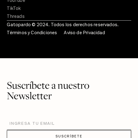
YouTube
TikTok
Threads
Gatopardo © 2024. Todos los derechos reservados.
Términos y Condiciones
Aviso de Privacidad
Suscríbete a nuestro
Newsletter