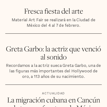
Fresca fiesta del arte
Material Art Fair se realizará en la Ciudad de
México del 4 al 7 de febrero.
Greta Garbo: la actriz que venció
al sonido
Recordamos a la actriz sueca Greta Garbo, una de
las figuras más importantes del Hollywood de
oro, a 113 años de su nacimiento.
ACTUALIDAD
La migración cubana en Cancún