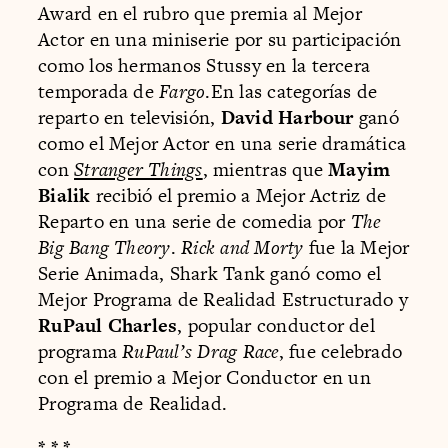
Award en el rubro que premia al Mejor
Actor en una miniserie por su participación
como los hermanos Stussy en la tercera
temporada de
Fargo
.En las categorías de
reparto en televisión,
David Harbour
ganó
como el Mejor Actor en una serie dramática
con
Stranger Things
, mientras que
Mayim
Bialik
recibió el premio a Mejor Actriz de
Reparto en una serie de comedia por
The
Big Bang Theory
.
Rick and Morty
fue la Mejor
Serie Animada, Shark Tank ganó como el
Mejor Programa de Realidad Estructurado y
RuPaul Charles
, popular conductor del
programa
RuPaul’s Drag Race
, fue celebrado
con el premio a Mejor Conductor en un
Programa de Realidad.
* * *