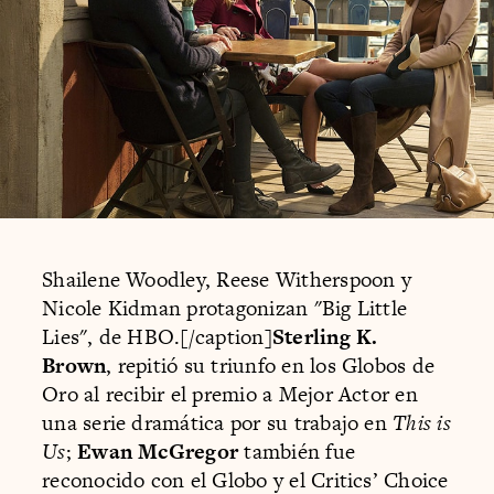
Shailene Woodley, Reese Witherspoon y
Nicole Kidman protagonizan "Big Little
Lies", de HBO.[/caption]
Sterling K.
Brown
, repitió su triunfo en los Globos de
Oro al recibir el premio a Mejor Actor en
una serie dramática por su trabajo en
This is
Us
;
Ewan McGregor
también fue
reconocido con el Globo y el Critics’ Choice