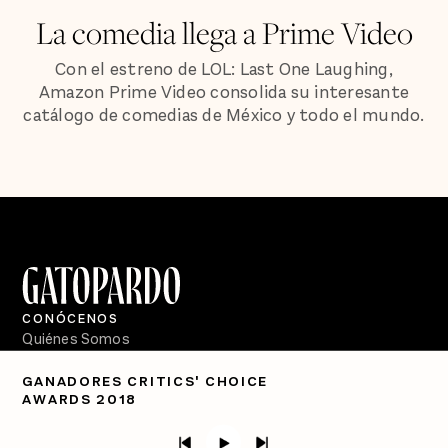
La comedia llega a Prime Video
Con el estreno de LOL: Last One Laughing,
Amazon Prime Video consolida su interesante
catálogo de comedias de México y todo el mundo.
CONÓCENOS
Quiénes Somos
Directorio
GANADORES CRITICS' CHOICE
AWARDS 2018
PÓDCASTS
Semanario Gatopardo