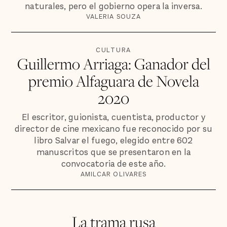
naturales, pero el gobierno opera la inversa.
VALERIA SOUZA
CULTURA
Guillermo Arriaga: Ganador del
premio Alfaguara de Novela
2020
El escritor, guionista, cuentista, productor y
director de cine mexicano fue reconocido por su
libro Salvar el fuego, elegido entre 602
manuscritos que se presentaron en la
convocatoria de este año.
AMILCAR OLIVARES
La trama rusa