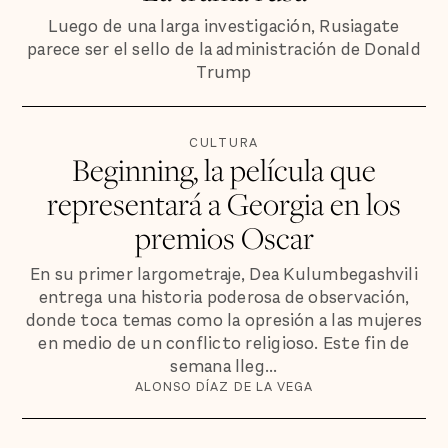
Luego de una larga investigación, Rusiagate
parece ser el sello de la administración de Donald
Trump
CULTURA
Beginning, la película que
representará a Georgia en los
premios Oscar
En su primer largometraje, Dea Kulumbegashvili
entrega una historia poderosa de observación,
donde toca temas como la opresión a las mujeres
en medio de un conflicto religioso. Este fin de
semana lleg...
ALONSO DÍAZ DE LA VEGA