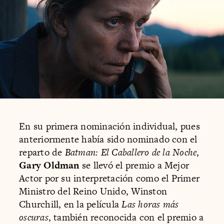
En su primera nominación individual, pues
anteriormente había sido nominado con el
reparto de
Batman: El Caballero de la Noche
,
Gary Oldman
se llevó el premio a Mejor
Actor por su interpretación como el Primer
Ministro del Reino Unido, Winston
Churchill, en la película
Las horas más
oscuras
, también reconocida con el premio a