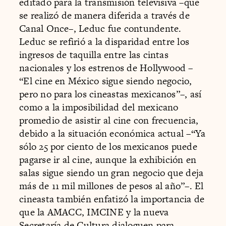
editado para la transmisión televisiva –que
se realizó de manera diferida a través de
Canal Once–, Leduc fue contundente.
Leduc se refirió a la disparidad entre los
ingresos de taquilla entre las cintas
nacionales y los estrenos de Hollywood –
“El cine en México sigue siendo negocio,
pero no para los cineastas mexicanos”–, así
como a la imposibilidad del mexicano
promedio de asistir al cine con frecuencia,
debido a la situación económica actual –“Ya
sólo 25 por ciento de los mexicanos puede
pagarse ir al cine, aunque la exhibición en
salas sigue siendo un gran negocio que deja
más de 11 mil millones de pesos al año”–. El
cineasta también enfatizó la importancia de
que la AMACC, IMCINE y la nueva
Secretaría de Cultura dialoguen para