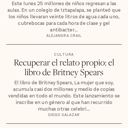
Este lunes 25 millones de niños regresan a las
aulas. En un colegio de Iztapalapa, se planteó que
los niños llevaran veinte litros de agua cada uno,
cubrebocas para cada hora de clase y gel
antibacter...
ALEJANDRA CRAIL
CULTURA
Recuperar el relato propio: el
libro de Britney Spears
El libro de Britney Spears, La mujer que soy,
acumula casi dos millones y medio de copias
vendidas en todo el mundo. Este lanzamiento se
inscribe en un género al que han recurrido
muchas otras celebri...
DIEGO SALAZAR