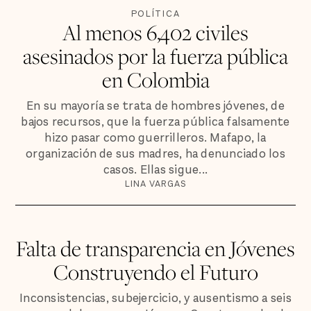
POLÍTICA
Al menos 6,402 civiles
asesinados por la fuerza pública
en Colombia
En su mayoría se trata de hombres jóvenes, de
bajos recursos, que la fuerza pública falsamente
hizo pasar como guerrilleros. Mafapo, la
organización de sus madres, ha denunciado los
casos. Ellas sigue...
LINA VARGAS
Falta de transparencia en Jóvenes
Construyendo el Futuro
Inconsistencias, subejercicio, y ausentismo a seis