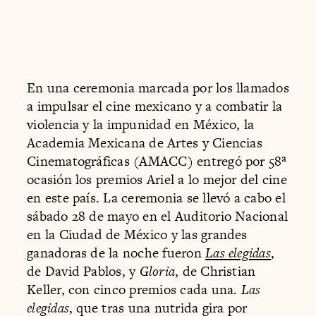
En una ceremonia marcada por los llamados
a impulsar el cine mexicano y a combatir la
violencia y la impunidad en México, la
Academia Mexicana de Artes y Ciencias
Cinematográficas (AMACC) entregó por 58ª
ocasión los premios Ariel a lo mejor del cine
en este país. La ceremonia se llevó a cabo el
sábado 28 de mayo en el Auditorio Nacional
en la Ciudad de México y las grandes
ganadoras de la noche fueron
Las elegidas
,
de David Pablos, y
Gloria
, de Christian
Keller, con cinco premios cada una.
Las
elegidas
, que tras una nutrida gira por