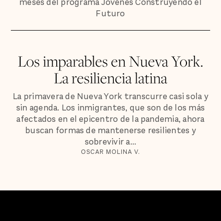
meses del programa Jóvenes Construyendo el
Futuro
Los imparables en Nueva York.
La resiliencia latina
La primavera de Nueva York transcurre casi sola y
sin agenda. Los inmigrantes, que son de los más
afectados en el epicentro de la pandemia, ahora
buscan formas de mantenerse resilientes y
sobrevivir a...
OSCAR MOLINA V.