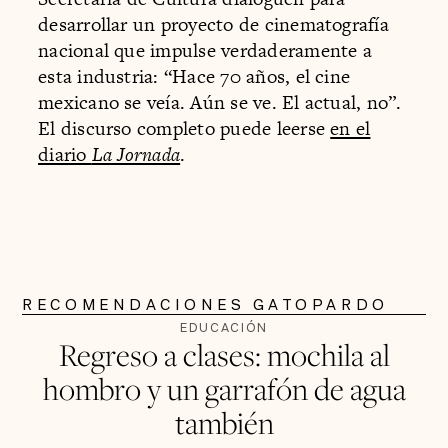
desarrollar un proyecto de cinematografía
nacional que impulse verdaderamente a
esta industria: “Hace 70 años, el cine
mexicano se veía. Aún se ve. El actual, no”.
El discurso completo puede leerse
en el
diario
La Jornada
.
RECOMENDACIONES GATOPARDO
EDUCACIÓN
Regreso a clases: mochila al
hombro y un garrafón de agua
también