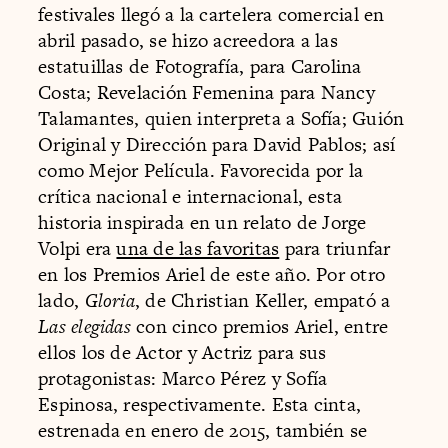
festivales llegó a la cartelera comercial en
abril pasado, se hizo acreedora a las
estatuillas de Fotografía, para Carolina
Costa; Revelación Femenina para Nancy
Talamantes, quien interpreta a Sofía; Guión
Original y Dirección para David Pablos; así
como Mejor Película. Favorecida por la
crítica nacional e internacional, esta
historia inspirada en un relato de Jorge
Volpi era
una de las favoritas
para triunfar
en los Premios Ariel de este año. Por otro
lado,
Gloria
, de Christian Keller, empató a
Las elegidas
con cinco premios Ariel, entre
ellos los de Actor y Actriz para sus
protagonistas: Marco Pérez y Sofía
Espinosa, respectivamente. Esta cinta,
estrenada en enero de 2015, también se