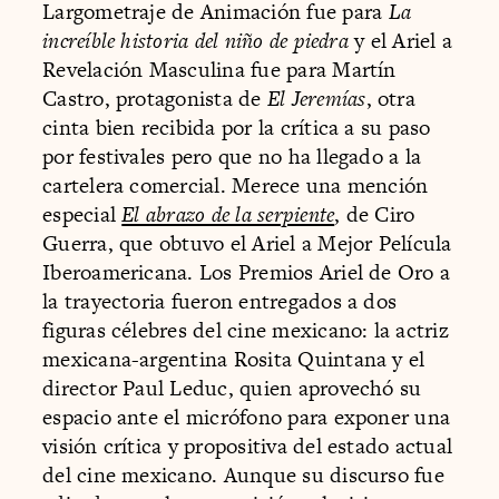
Largometraje de Animación fue para
La
increíble historia del niño de piedra
y el Ariel a
Revelación Masculina fue para Martín
Castro, protagonista de
El Jeremías
, otra
cinta bien recibida por la crítica a su paso
por festivales pero que no ha llegado a la
cartelera comercial. Merece una mención
especial
El abrazo de la serpiente
, de Ciro
Guerra, que obtuvo el Ariel a Mejor Película
Iberoamericana. Los Premios Ariel de Oro a
la trayectoria fueron entregados a dos
figuras célebres del cine mexicano: la actriz
mexicana-argentina Rosita Quintana y el
director Paul Leduc, quien aprovechó su
espacio ante el micrófono para exponer una
visión crítica y propositiva del estado actual
del cine mexicano. Aunque su discurso fue