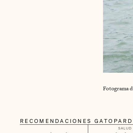
Fotograma de
RECOMENDACIONES GATOPAR
SALUD