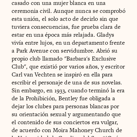
casado con una mujer blanca en una
ceremonia civil. Aunque nunca se comprobó
esta unión, el solo acto de decirlo sin que
tuviera consecuencias, fue prueba clara de
estar en una época más relajada. Gladys
vivía entre lujos, en un departamento frente
a Park Avenue con servidumbre. Abrió su
propio club llamado "Barbara's Exclusive
Club", que existió por varios años, y escritor
Carl van Vechten se inspiró en ella para
escribir el personaje de una de sus novelas.
Sin embargo, en 1933, cuando terminó la era
de la Prohibición, Bentley fue obligada a
dejar los clubes para personas blancas por
su orientación sexual y argumentando que
el contenido de sus conciertos era vulgar,
de acuerdo con Moira Mahoney Church de