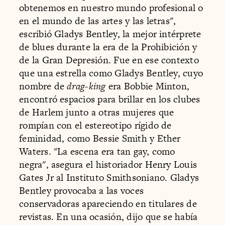
obtenemos en nuestro mundo profesional o
en el mundo de las artes y las letras",
escribió Gladys Bentley, la mejor intérprete
de blues durante la era de la Prohibición y
de la Gran Depresión. Fue en ese contexto
que una estrella como Gladys Bentley, cuyo
nombre de
drag-king
era Bobbie Minton,
encontró espacios para brillar en los clubes
de Harlem junto a otras mujeres que
rompían con el estereotipo rígido de
feminidad, como Bessie Smith y Ether
Waters. "La escena era tan gay, como
negra", asegura el historiador Henry Louis
Gates Jr al Instituto Smithsoniano. Gladys
Bentley provocaba a las voces
conservadoras apareciendo en titulares de
revistas. En una ocasión, dijo que se había