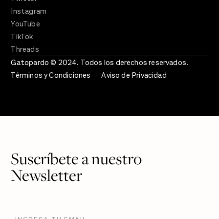
Instagram
YouTube
TikTok
Threads
Gatopardo © 2024. Todos los derechos reservados.
Términos y Condiciones
Aviso de Privacidad
Suscríbete a nuestro
Newsletter