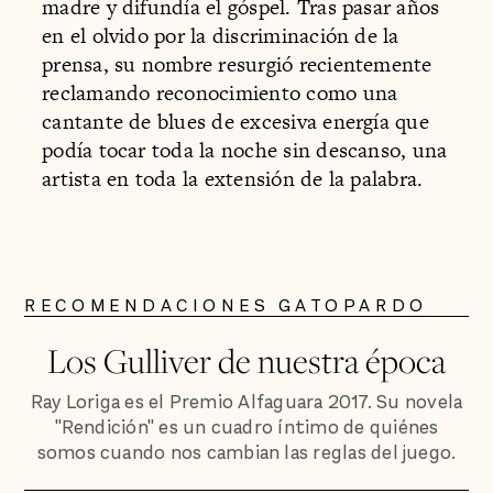
madre y difundía el góspel. Tras pasar años
en el olvido por la discriminación de la
prensa, su nombre resurgió recientemente
reclamando reconocimiento como una
cantante de blues de excesiva energía que
podía tocar toda la noche sin descanso, una
artista en toda la extensión de la palabra.
RECOMENDACIONES GATOPARDO
Los Gulliver de nuestra época
Ray Loriga es el Premio Alfaguara 2017. Su novela
"Rendición" es un cuadro íntimo de quiénes
somos cuando nos cambian las reglas del juego.