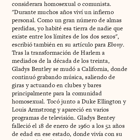
considerara homosexual o comunista.
"Durante muchos años viví un infierno
personal. Como un gran número de almas
perdidas, yo habité esa tierra de nadie que
existe entre los límites de los dos sexos",
escribió también en su artículo para
Ebony
.
Tras la transformación de Harlem a
mediados de la década de los treinta,
Gladys Bentley se mudó a California, donde
continuó grabando música, saliendo de
giras y actuando en clubes y bares
principalmente para la comunidad
homosexual. Tocó junto a Duke Ellington y
Louis Armstrong y apareció en varios
programas de televisión. Gladys Bentey
falleció el 18 de enero de 1960 a los 52 años
de edad en ese estado, donde vivía con su