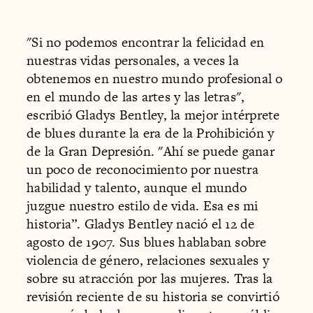
"Si no podemos encontrar la felicidad en
nuestras vidas personales, a veces la
obtenemos en nuestro mundo profesional o
en el mundo de las artes y las letras",
escribió Gladys Bentley, la mejor intérprete
de blues durante la era de la Prohibición y
de la Gran Depresión. "Ahí se puede ganar
un poco de reconocimiento por nuestra
habilidad y talento, aunque el mundo
juzgue nuestro estilo de vida. Esa es mi
historia”. Gladys Bentley nació el 12 de
agosto de 1907. Sus blues hablaban sobre
violencia de género, relaciones sexuales y
sobre su atracción por las mujeres. Tras la
revisión reciente de su historia se convirtió