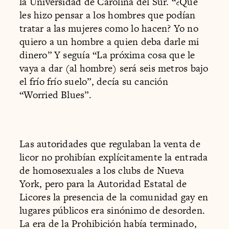
la Universidad de Carolina del Sur. “¿Qué
les hizo pensar a los hombres que podían
tratar a las mujeres como lo hacen? Yo no
quiero a un hombre a quien deba darle mi
dinero” Y seguía “La próxima cosa que le
vaya a dar (al hombre) será seis metros bajo
el frío frío suelo”, decía su canción
“Worried Blues”.
Las autoridades que regulaban la venta de
licor no prohibían explícitamente la entrada
de homosexuales a los clubs de Nueva
York, pero para la Autoridad Estatal de
Licores la presencia de la comunidad gay en
lugares públicos era sinónimo de desorden.
La era de la Prohibición había terminado,