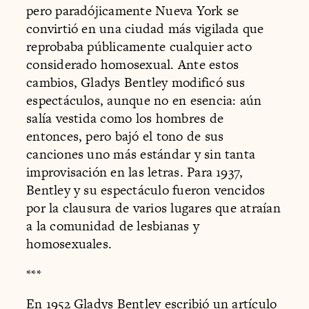
pero paradójicamente Nueva York se
convirtió en una ciudad más vigilada que
reprobaba públicamente cualquier acto
considerado homosexual. Ante estos
cambios, Gladys Bentley modificó sus
espectáculos, aunque no en esencia: aún
salía vestida como los hombres de
entonces, pero bajó el tono de sus
canciones uno más estándar y sin tanta
improvisación en las letras. Para 1937,
Bentley y su espectáculo fueron vencidos
por la clausura de varios lugares que atraían
a la comunidad de lesbianas y
homosexuales.
***
En 1952 Gladys Bentley escribió un artículo