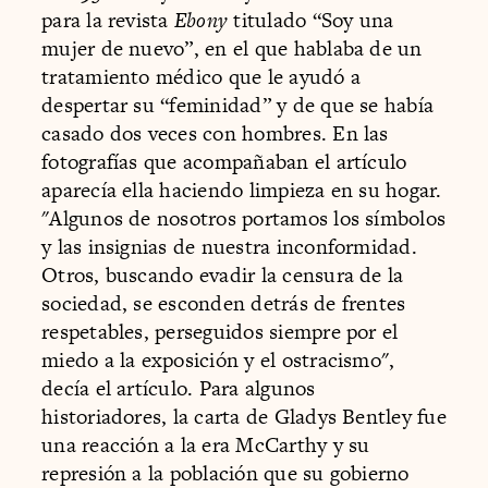
para la revista
Ebony
titulado “Soy una
mujer de nuevo”, en el que hablaba de un
tratamiento médico que le ayudó a
despertar su “feminidad” y de que se había
casado dos veces con hombres. En las
fotografías que acompañaban el artículo
aparecía ella haciendo limpieza en su hogar.
"Algunos de nosotros portamos los símbolos
y las insignias de nuestra inconformidad.
Otros, buscando evadir la censura de la
sociedad, se esconden detrás de frentes
respetables, perseguidos siempre por el
miedo a la exposición y el ostracismo",
decía el artículo. Para algunos
historiadores, la carta de Gladys Bentley fue
una reacción a la era McCarthy y su
represión a la población que su gobierno