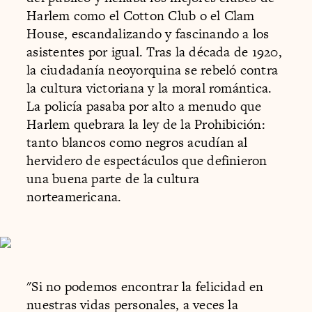
Harlem como el Cotton Club o el Clam
House, escandalizando y fascinando a los
asistentes por igual. Tras la década de 1920,
la ciudadanía neoyorquina se rebeló contra
la cultura victoriana y la moral romántica.
La policía pasaba por alto a menudo que
Harlem quebrara la ley de la Prohibición:
tanto blancos como negros acudían al
hervidero de espectáculos que definieron
una buena parte de la cultura
norteamericana.
"Si no podemos encontrar la felicidad en
nuestras vidas personales, a veces la