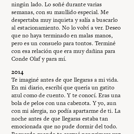
ningún lado. Lo soñé durante varias
semanas, con su maullido especial. Me
despertaba muy inquieta y salía a buscarlo
al estacionamiento. No lo volví a ver. Deseo
que no haya terminado en malas manos,
pero es un consuelo para tontos. Terminé
con esa relación que era muy dañina para
Conde Olaf y para mí.
2014
Te imaginé antes de que llegaras a mi vida.
En mi diario, escribí que quería un gatito
azul como de cuento. Y te conocí. Eras una
bola de pelos con una cabezota. Y yo, aun
con mi alergia, no podía apartarme de ti. La
noche antes de que llegaras estaba tan
emocionada que no pude dormir del todo.