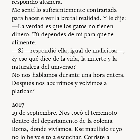
respondió altanera.
Me sentí lo suficientemente contrariada
para hacerle ver la brutal realidad. Y le dije:
—La verdad es que los gatos no tienen
dinero. Tú dependes de mí para que te
alimente.
—Sí —respondió ella, igual de maliciosa—,
¿y eso qué dice de la vida, la muerte y la
naturaleza del universo?
No nos hablamos durante una hora entera.
Después nos aburrimos y volvimos a
platicar.*
2017
19 de septiembre. Nos tocó el terremoto
dentro del departamento de la colonia
Roma, donde vivíamos. Ese maullido tuyo
no lo he vuelto a escuchar. Corriste a