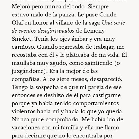
Mejoró pero nunca del todo. Siempre
estuvo malo de la panza. Le puse Conde
Olaf en honor al villano de la saga
Una serie
de eventos desafortunados
de Lemony
Snicket. Tenía los ojos ámbar y era muy
cariñoso. Cuando regresaba de trabajar, me
recostaba con él y le platicaba de mi vida. Él
maullaba muy agudo, como asintiendo (o
juzgándome). Era la mejor de las
compañías. A los siete meses, desapareció.
Tengo la sospecha de que mi pareja de ese
entonces se deshizo de él para castigarme
porque ya había tenido comportamientos
violentos hacia mí y hacia lo que yo quería.
Nunca pude comprobarlo. Me había ido de
vacaciones con mi familia y ella me llamó
para decirme que no lo encontraba por