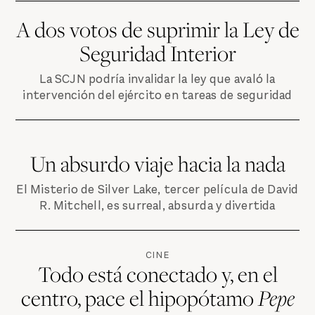
A dos votos de suprimir la Ley de
Seguridad Interior
La SCJN podría invalidar la ley que avaló la
intervención del ejército en tareas de seguridad
Un absurdo viaje hacia la nada
El Misterio de Silver Lake, tercer película de David
R. Mitchell, es surreal, absurda y divertida
CINE
Todo está conectado y, en el
centro, pace el hipopótamo
Pepe