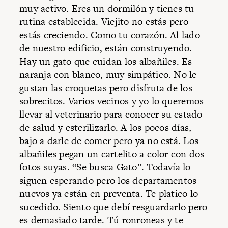
muy activo. Eres un dormilón y tienes tu
rutina establecida. Viejito no estás pero
estás creciendo. Como tu corazón. Al lado
de nuestro edificio, están construyendo.
Hay un gato que cuidan los albañiles. Es
naranja con blanco, muy simpático. No le
gustan las croquetas pero disfruta de los
sobrecitos. Varios vecinos y yo lo queremos
llevar al veterinario para conocer su estado
de salud y esterilizarlo. A los pocos días,
bajo a darle de comer pero ya no está. Los
albañiles pegan un cartelito a color con dos
fotos suyas. “Se busca Gato”. Todavía lo
siguen esperando pero los departamentos
nuevos ya están en preventa. Te platico lo
sucedido. Siento que debí resguardarlo pero
es demasiado tarde. Tú ronroneas y te