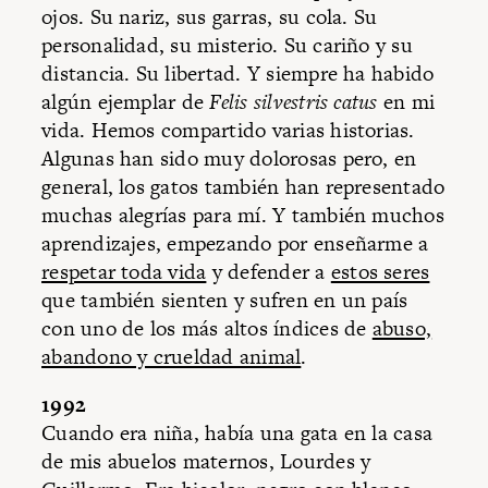
ojos. Su nariz, sus garras, su cola. Su
personalidad, su misterio. Su cariño y su
distancia. Su libertad. Y siempre ha habido
algún ejemplar de
Felis silvestris catus
en mi
vida. Hemos compartido varias historias.
Algunas han sido muy dolorosas pero, en
general, los gatos también han representado
muchas alegrías para mí. Y también muchos
aprendizajes, empezando por enseñarme a
respetar toda vida
y defender a
estos seres
que también sienten y sufren en un país
con uno de los más altos índices de
abuso,
abandono y crueldad animal
.
1992
Cuando era niña, había una gata en la casa
de mis abuelos maternos, Lourdes y