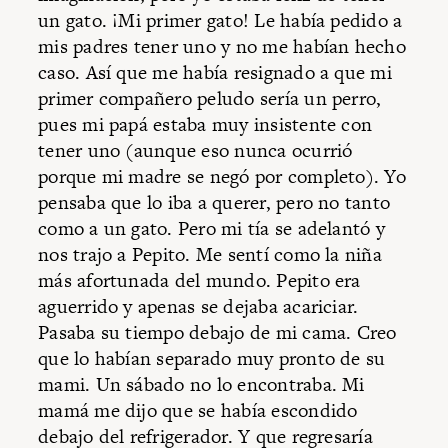
un gato. ¡Mi primer gato! Le había pedido a
mis padres tener uno y no me habían hecho
caso. Así que me había resignado a que mi
primer compañero peludo sería un perro,
pues mi papá estaba muy insistente con
tener uno (aunque eso nunca ocurrió
porque mi madre se negó por completo). Yo
pensaba que lo iba a querer, pero no tanto
como a un gato. Pero mi tía se adelantó y
nos trajo a Pepito. Me sentí como la niña
más afortunada del mundo. Pepito era
aguerrido y apenas se dejaba acariciar.
Pasaba su tiempo debajo de mi cama. Creo
que lo habían separado muy pronto de su
mami. Un sábado no lo encontraba. Mi
mamá me dijo que se había escondido
debajo del refrigerador. Y que regresaría