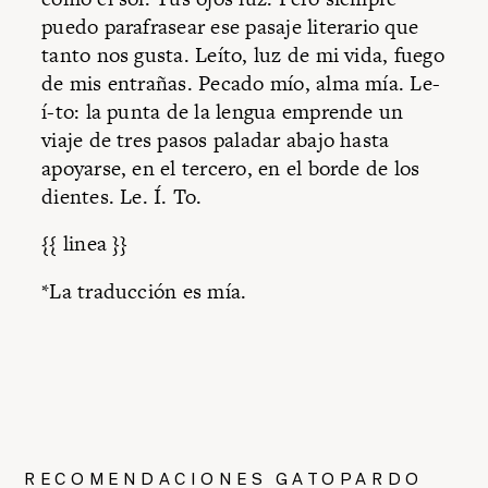
puedo parafrasear ese pasaje literario que
tanto nos gusta. Leíto, luz de mi vida, fuego
de mis entrañas. Pecado mío, alma mía. Le-
í-to: la punta de la lengua emprende un
viaje de tres pasos paladar abajo hasta
apoyarse, en el tercero, en el borde de los
dientes. Le. Í. To.
{{ linea }}
*La traducción es mía.
RECOMENDACIONES GATOPARDO