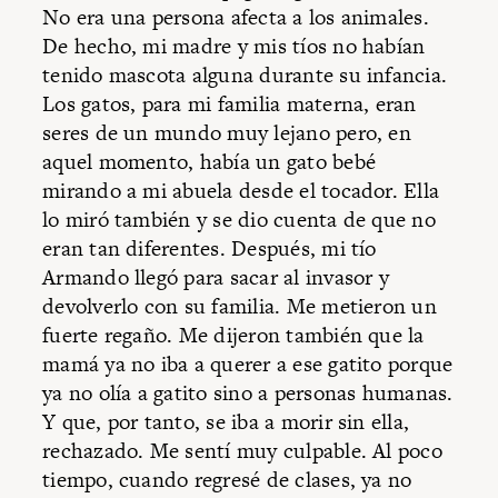
No era una persona afecta a los animales.
De hecho, mi madre y mis tíos no habían
tenido mascota alguna durante su infancia.
Los gatos, para mi familia materna, eran
seres de un mundo muy lejano pero, en
aquel momento, había un gato bebé
mirando a mi abuela desde el tocador. Ella
lo miró también y se dio cuenta de que no
eran tan diferentes. Después, mi tío
Armando llegó para sacar al invasor y
devolverlo con su familia. Me metieron un
fuerte regaño. Me dijeron también que la
mamá ya no iba a querer a ese gatito porque
ya no olía a gatito sino a personas humanas.
Y que, por tanto, se iba a morir sin ella,
rechazado. Me sentí muy culpable. Al poco
tiempo, cuando regresé de clases, ya no