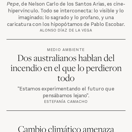
Pepe
, de Nelson Carlo de los Santos Arias, es cine-
hipervínculo. Todo se interconecta: lo visible y lo
imaginado; lo sagrado y lo profano, y una
caricatura con los hipopótamos de Pablo Escobar.
ALONSO DÍAZ DE LA VEGA
MEDIO AMBIENTE
Dos australianos hablan del
incendio en el que lo perdieron
todo
"Estamos experimentando el futuro que
pensábamos lejano".
ESTEFANÍA CAMACHO
Cambio climático amenaza