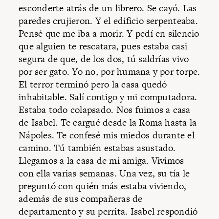
esconderte atrás de un librero. Se cayó. Las
paredes crujieron. Y el edificio serpenteaba.
Pensé que me iba a morir. Y pedí en silencio
que alguien te rescatara, pues estaba casi
segura de que, de los dos, tú saldrías vivo
por ser gato. Yo no, por humana y por torpe.
El terror terminó pero la casa quedó
inhabitable. Salí contigo y mi computadora.
Estaba todo colapsado. Nos fuimos a casa
de Isabel. Te cargué desde la Roma hasta la
Nápoles. Te confesé mis miedos durante el
camino. Tú también estabas asustado.
Llegamos a la casa de mi amiga. Vivimos
con ella varias semanas. Una vez, su tía le
preguntó con quién más estaba viviendo,
además de sus compañeras de
departamento y su perrita. Isabel respondió