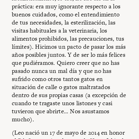
práctica: era muy ignorante respecto a los
buenos cuidados, como el entendimiento
de tus necesidades, la esterilización, las
visitas habituales a la veterinaria, los
alimentos prohibidos, las precauciones, tus
límites). Hicimos un pacto de pasar los más
años posibles juntos. Y de ser lo más felices
que pudiéramos. Quiero creer que no has
pasado nunca un mal día y que no has
sufrido como otros tantos gatos en
situación de calle o gatos maltratados
dentro de sus propias casas (a excepción de
cuando te tragaste unos listones y casi
tuvieron que abrirte… Nos asustamos
mucho).
(Leo nació un 17 de mayo de 2014 en honor