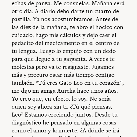
echas de panza. Me consuelas. Mañana será
otro día. A diario debo darte un cuarto de
pastilla. Ya nos acostumbramos. Antes de
las diez de la mañana, te abro el hocico con
cuidado, hago mis cálculos y dejo caer el
pedacito del medicamento en el centro de
tu lengua. Luego lo empujo con un dedo
para que llegue a tu garganta. A veces te
molestas pero ya te resignaste. Jugamos
más y procuro estar más tiempo contigo
también. “Tú eres Gato Leo en tu corazón”,
me dijo mi amiga Aurelia hace unos años.
Yo creo que, en efecto, lo soy. No sería
quien soy ahora sin ti. ¿Tú qué piensas,
Leo? Estamos creciendo juntos. Desde tu
diagnóstico he pensado en algunas cosas
como el amor y la muerte. ¿A dónde se irá