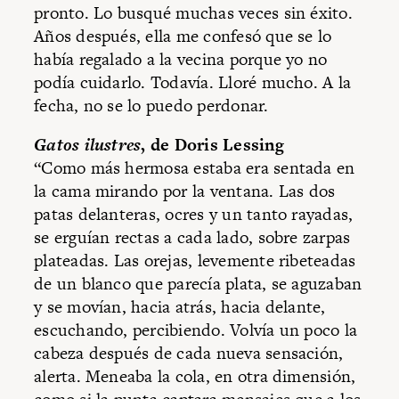
pronto. Lo busqué muchas veces sin éxito.
Años después, ella me confesó que se lo
había regalado a la vecina porque yo no
podía cuidarlo. Todavía. Lloré mucho. A la
fecha, no se lo puedo perdonar.
Gatos ilustres
, de Doris Lessing
“Como más hermosa estaba era sentada en
la cama mirando por la ventana. Las dos
patas delanteras, ocres y un tanto rayadas,
se erguían rectas a cada lado, sobre zarpas
plateadas. Las orejas, levemente ribeteadas
de un blanco que parecía plata, se aguzaban
y se movían, hacia atrás, hacia delante,
escuchando, percibiendo. Volvía un poco la
cabeza después de cada nueva sensación,
alerta. Meneaba la cola, en otra dimensión,