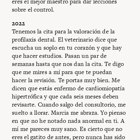
eres el mejor maestro para dar lecciones
sobre el control.
2022
Tenemos la cita para la valoración de la
profilaxis dental. El veterinario dice que
escucha un soplo en tu corazón y que hay
que hacer estudios. Pasan un par de
semanas hasta que nos dan la cita. Te digo
que me mires a mí para que te puedan
hacer la revisión. Te portas muy bien. Me
dicen que estás enfermo de cardiomiopatía
hipertrófica y que cada seis meses deben
revisarte. Cuando salgo del consultorio, me
suelto a llorar. Marcia me abraza. Yo pienso
en que no he notado nada anormal en ti. A
mí me pareces muy sano. Es cierto que no
eres el gatito de antes, pero nunca has sido