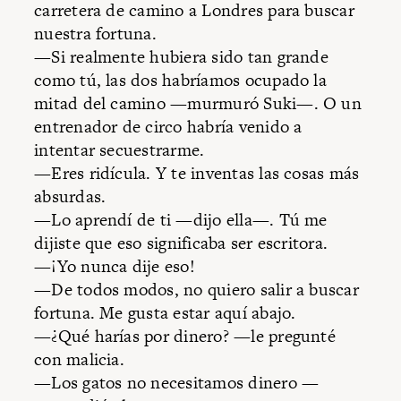
carretera de camino a Londres para buscar
nuestra fortuna.
—Si realmente hubiera sido tan grande
como tú, las dos habríamos ocupado la
mitad del camino —murmuró Suki—. O un
entrenador de circo habría venido a
intentar secuestrarme.
—Eres ridícula. Y te inventas las cosas más
absurdas.
—Lo aprendí de ti —dijo ella—. Tú me
dijiste que eso significaba ser escritora.
—¡Yo nunca dije eso!
—De todos modos, no quiero salir a buscar
fortuna. Me gusta estar aquí abajo.
—¿Qué harías por dinero? —le pregunté
con malicia.
—Los gatos no necesitamos dinero —