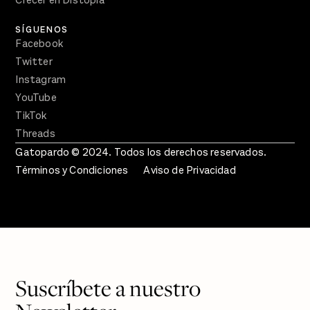
SÍGUENOS
Facebook
Twitter
Instagram
YouTube
TikTok
Threads
Gatopardo © 2024. Todos los derechos reservados.
Términos y Condiciones
Aviso de Privacidad
Suscríbete a nuestro