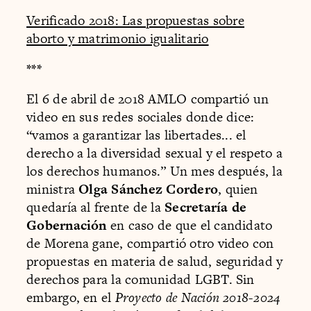
Verificado 2018: Las propuestas sobre
aborto y matrimonio igualitario
***
El 6 de abril de 2018 AMLO compartió un
video en sus redes sociales donde dice:
“vamos a garantizar las libertades... el
derecho a la diversidad sexual y el respeto a
los derechos humanos.” Un mes después, la
ministra
Olga Sánchez Cordero
, quien
quedaría al frente de la
Secretaría de
Gobernación
en caso de que el candidato
de Morena gane, compartió otro video con
propuestas en materia de salud, seguridad y
derechos para la comunidad LGBT. Sin
embargo, en el
Proyecto de Nación 2018-2024