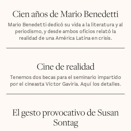
Cien años de Mario Benedetti
Mario Benedetti dedicó su vida a la literatura y al
periodismo, y desde ambos oficios relató la
realidad de una América Latina en crisis.
Cine de realidad
Tenemos dos becas para el seminario impartido
por el cineasta Víctor Gaviria. Aquí los detalles.
El gesto provocativo de Susan
Sontag