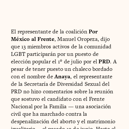
El representante de la coalición
Por
México al Frente
, Manuel Oropeza, dijo
que 13 miembros activos de la comunidad
LGBT participarán por un puesto de
elección popular el 1º de julio por el
PRD
. A
pesar de tener puesto un chaleco bordado
con el nombre de
Anaya
, el representante
de la Secretaría de Diversidad Sexual del
PRD no hizo comentarios sobre la reunión
que sostuvo el candidato con el Frente
Nacional por la Familia — una asociación
civil que ha marchado contra la
despenalización del aborto y el matrimonio
igualitario— el pasado 19 de junio. Hasta el