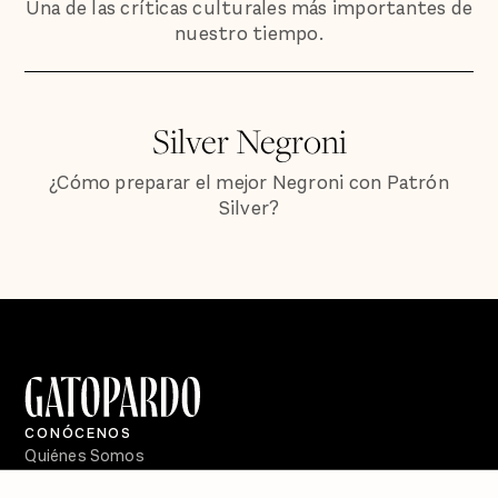
Una de las críticas culturales más importantes de
nuestro tiempo.
Silver Negroni
¿Cómo preparar el mejor Negroni con Patrón
Silver?
CONÓCENOS
Quiénes Somos
Directorio