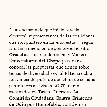
A una semana de que inicie la veda
electoral, representantes de las coaliciones
que son puntero en las encuestas —según
la última medición disponible en el sitio
Oraculus
— se reunieron en el
Museo
Universitario del Chopo
para dar a
conocer las propuestas que tienen sobre
temas de diversidad sexual.El tema cobra
relevancia después de que el fin de semana
pasado tres activistas LGBT fueran
asesinados en Taxco, Guerrero. La
Comisión Ciudadana Contra Crímenes
de Odio por Homofobia
, contó en su