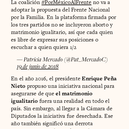
La coalición
#PorMéxicoAlFrente
no va a
adoptar la propuesta del Frente Nacional
por la Familia. En la plataforma firmada por
los tres partidos no se incluyeron aborto y
matrimonio igualitario, así que cada quien
es libre de expresar sus posiciones o
escuchar a quien quiera 1/2
— Patricia Mercado (@Pat_MercadoC)
19 de junio de 2018
En el año 2016, el presidente
Enrique Peña
Nieto
propuso una iniciativa nacional para
asegurarse de que
el matrimonio
igualitario
fuera una realidad en todo el
país. Sin embargo, al llegar a la Cámara de
Diputados la iniciativa fue desechada. Ese
año también significó una derrota