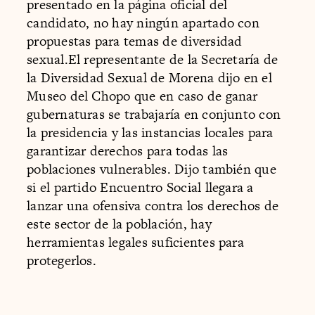
presentado en la página oficial del
candidato, no hay ningún apartado con
propuestas para temas de diversidad
sexual.El representante de la Secretaría de
la Diversidad Sexual de Morena dijo en el
Museo del Chopo que en caso de ganar
gubernaturas se trabajaría en conjunto con
la presidencia y las instancias locales para
garantizar derechos para todas las
poblaciones vulnerables. Dijo también que
si el partido Encuentro Social llegara a
lanzar una ofensiva contra los derechos de
este sector de la población, hay
herramientas legales suficientes para
protegerlos.