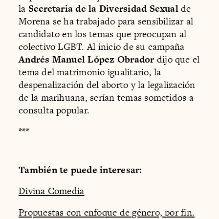
la
Secretaria de la Diversidad Sexual
de
Morena se ha trabajado para sensibilizar al
candidato en los temas que preocupan al
colectivo LGBT. Al inicio de su campaña
Andrés Manuel López Obrador
dijo que el
tema del matrimonio igualitario, la
despenalización del aborto y la legalización
de la marihuana, serían temas sometidos a
consulta popular.
***
También te puede interesar:
Divina Comedia
Propuestas con enfoque de género, por fin.