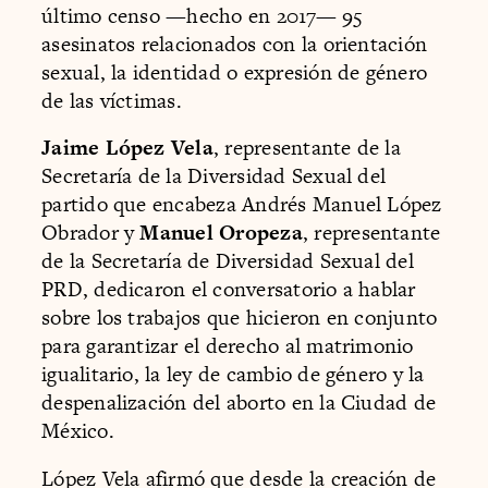
último censo —hecho en 2017— 95
asesinatos relacionados con la orientación
sexual, la identidad o expresión de género
de las víctimas.
Jaime López Vela
, representante de la
Secretaría de la Diversidad Sexual del
partido que encabeza Andrés Manuel López
Obrador y
Manuel Oropeza
, representante
de la Secretaría de Diversidad Sexual del
PRD, dedicaron el conversatorio a hablar
sobre los trabajos que hicieron en conjunto
para garantizar el derecho al matrimonio
igualitario, la ley de cambio de género y la
despenalización del aborto en la Ciudad de
México.
López Vela afirmó que desde la creación de