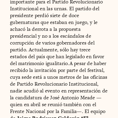
importante para el Partido Revolucionario
Institucional en las urnas. El partido del
presidente perdió siete de doce
gubernaturas que estaban en juego, y le
achacó la derrota a la propuesta
presidencial y no a los escándalos de
corrupción de varios gobernadores del
partido. Actualmente, sólo hay trece
estados del país que han legislado en favor
del matrimonio igualitario.A pesar de haber
recibido la invitación por parte del festival,
cuya sede está a unos metros de las oficinas
de Partido Revolucionario Institucional,
nadie acudió al evento en representación de
la candidatura de José Antonio Meade —
quien en abril se reunió también con el
Frente Nacional por la Familia—. El equipo