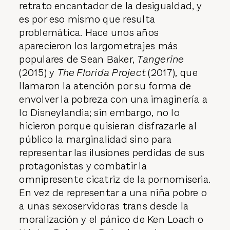
retrato encantador de la desigualdad, y
es por eso mismo que resulta
problemática. Hace unos años
aparecieron los largometrajes más
populares de Sean Baker,
Tangerine
(2015) y
The Florida Project
(2017)
,
que
llamaron la atención por su forma de
envolver la pobreza con una imaginería a
lo Disneylandia; sin embargo, no lo
hicieron porque quisieran disfrazarle al
público la marginalidad sino para
representar las ilusiones perdidas de sus
protagonistas y combatir la
omnipresente cicatriz de la pornomiseria.
En vez de representar a una niña pobre o
a unas sexoservidoras trans desde la
moralización y el pánico de Ken Loach o