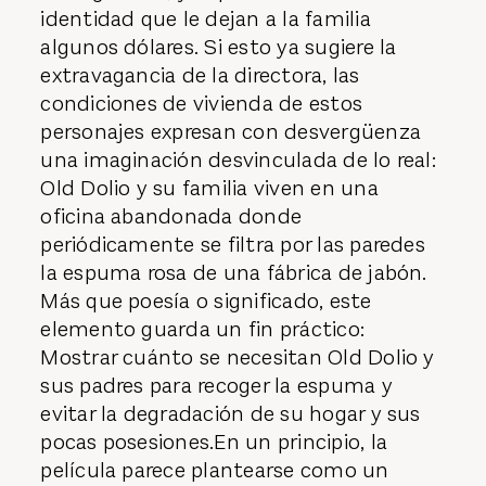
identidad que le dejan a la familia
algunos dólares. Si esto ya sugiere la
extravagancia de la directora, las
condiciones de vivienda de estos
personajes expresan con desvergüenza
una imaginación desvinculada de lo real:
Old Dolio y su familia viven en una
oficina abandonada donde
periódicamente se filtra por las paredes
la espuma rosa de una fábrica de jabón.
Más que poesía o significado, este
elemento guarda un fin práctico:
Mostrar cuánto se necesitan Old Dolio y
sus padres para recoger la espuma y
evitar la degradación de su hogar y sus
pocas posesiones.En un principio, la
película parece plantearse como un