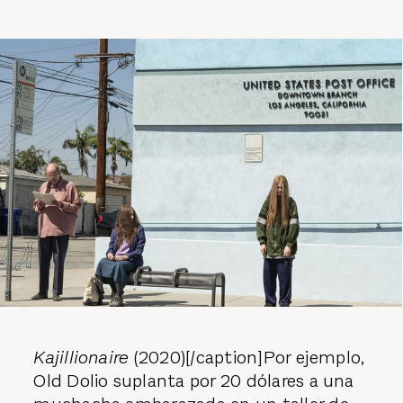
Kajillionaire
(2020)[/caption]Por ejemplo,
Old Dolio suplanta por 20 dólares a una