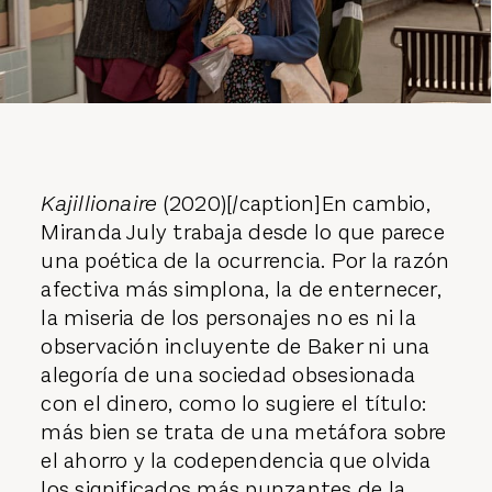
Kajillionaire
(2020)[/caption]En cambio,
Miranda July trabaja desde lo que parece
una poética de la ocurrencia. Por la razón
afectiva más simplona, la de enternecer,
la miseria de los personajes no es ni la
observación incluyente de Baker ni una
alegoría de una sociedad obsesionada
con el dinero, como lo sugiere el título:
más bien se trata de una metáfora sobre
el ahorro y la codependencia que olvida
los significados más punzantes de la