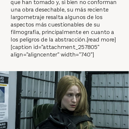
que han tomado y, si bien no conforman
una obra desechable, su más reciente
largometraje resalta algunos de los
aspectos más cuestionables de su
filmografía, principalmente en cuanto a
los peligros de la abstracción.[read more]
[caption id="attachment_257805"
align="aligncenter" width="740"]