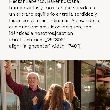
Héctor Babenco, Baker buscaba
humanizarlas y mostrar que su vida es
un extraño equilibrio entre la sordidez y
las acciones más ordinarias. A pesar de lo
que nuestros prejuicios indiquen, son
idénticas a nosotros.[caption
id="attachment_257806"
align="aligncenter" width="740"]