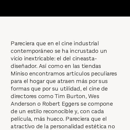
Pareciera que en el cine industrial
contemporáneo se ha incrustado un
vicio inextricable: el del cineasta-
diseñador. Así como en las tiendas
Miniso encontramos artículos peculiares
para el hogar que atraen más por sus
formas que por su utilidad, el cine de
directores como Tim Burton, Wes
Anderson o Robert Eggers se compone
de un estilo reconocible y, con cada
película, más hueco. Pareciera que el
atractivo de la personalidad estética no