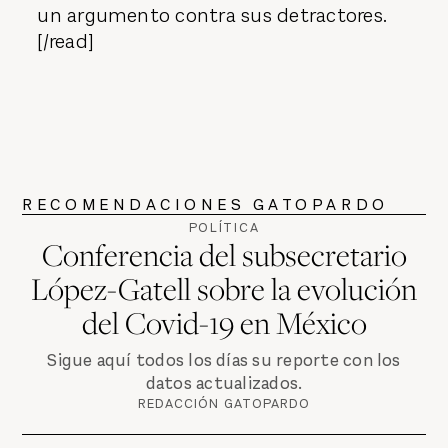
un argumento contra sus detractores.
[/read]
RECOMENDACIONES GATOPARDO
POLÍTICA
Conferencia del subsecretario
López-Gatell sobre la evolución
del Covid-19 en México
Sigue aquí todos los días su reporte con los
datos actualizados.
REDACCIÓN GATOPARDO