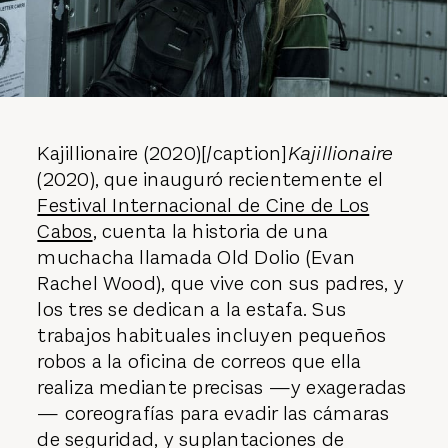
Kajillionaire (2020)[/caption]
Kajillionaire
(2020), que inauguró recientemente el
Festival Internacional de Cine de Los
Cabos
, cuenta la historia de una
muchacha llamada Old Dolio (Evan
Rachel Wood), que vive con sus padres, y
los tres se dedican a la estafa. Sus
trabajos habituales incluyen pequeños
robos a la oficina de correos que ella
realiza mediante precisas —y exageradas
— coreografías para evadir las cámaras
de seguridad, y suplantaciones de