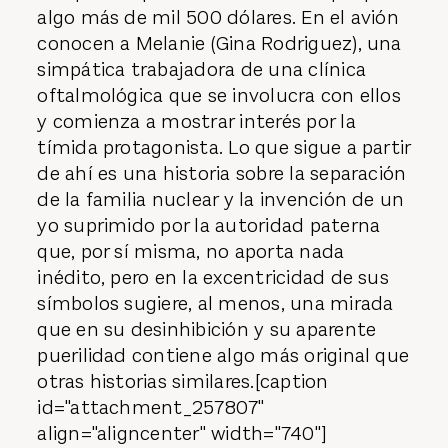
algo más de mil 500 dólares. En el avión
conocen a Melanie (Gina Rodriguez), una
simpática trabajadora de una clínica
oftalmológica que se involucra con ellos
y comienza a mostrar interés por la
tímida protagonista. Lo que sigue a partir
de ahí es una historia sobre la separación
de la familia nuclear y la invención de un
yo suprimido por la autoridad paterna
que, por sí misma, no aporta nada
inédito, pero en la excentricidad de sus
símbolos sugiere, al menos, una mirada
que en su desinhibición y su aparente
puerilidad contiene algo más original que
otras historias similares.[caption
id="attachment_257807"
align="aligncenter" width="740"]