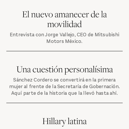
El nuevo amanecer de la
movilidad
Entrevista con Jorge Vallejo, CEO de Mitsubishi
Motors México.
Una cuestión personalísima
Sánchez Cordero se convertirá en la primera
mujer al frente de la Secretaría de Gobernación.
Aquí parte de la historia que la llevó hasta ahí.
Hillary latina