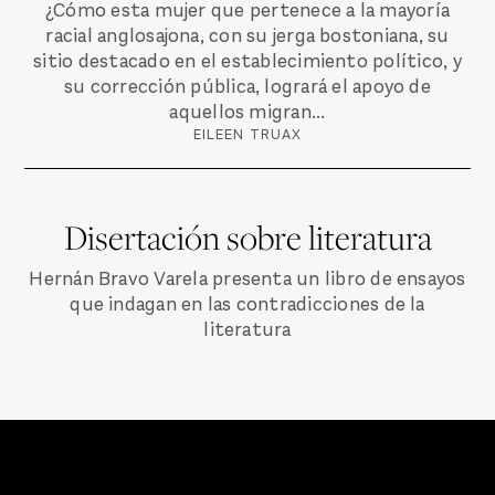
¿Cómo esta mujer que pertenece a la mayoría
racial anglosajona, con su jerga bostoniana, su
sitio destacado en el establecimiento político, y
su corrección pública, logrará el apoyo de
aquellos migran...
EILEEN TRUAX
Disertación sobre literatura
Hernán Bravo Varela presenta un libro de ensayos
que indagan en las contradicciones de la
literatura