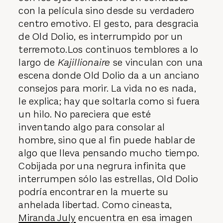
con la película sino desde su verdadero
centro emotivo. El gesto, para desgracia
de Old Dolio, es interrumpido por un
terremoto.Los continuos temblores a lo
largo de
Kajillionaire
se vinculan con una
escena donde Old Dolio da a un anciano
consejos para morir. La vida no es nada,
le explica; hay que soltarla como si fuera
un hilo. No pareciera que esté
inventando algo para consolar al
hombre, sino que al fin puede hablar de
algo que lleva pensando mucho tiempo.
Cobijada por una negrura infinita que
interrumpen sólo las estrellas, Old Dolio
podría encontrar en la muerte su
anhelada libertad. Como cineasta,
Miranda July
encuentra en esa imagen