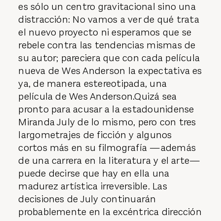
es sólo un centro gravitacional sino una
distracción: No vamos a ver de qué trata
el nuevo proyecto ni esperamos que se
rebele contra las tendencias mismas de
su autor; pareciera que con cada película
nueva de Wes Anderson la expectativa es
ya, de manera estereotipada, una
película de Wes Anderson.Quizá sea
pronto para acusar a la estadounidense
Miranda July de lo mismo, pero con tres
largometrajes de ficción y algunos
cortos más en su filmografía —además
de una carrera en la literatura y el arte—
puede decirse que hay en ella una
madurez artística irreversible. Las
decisiones de July continuarán
probablemente en la excéntrica dirección