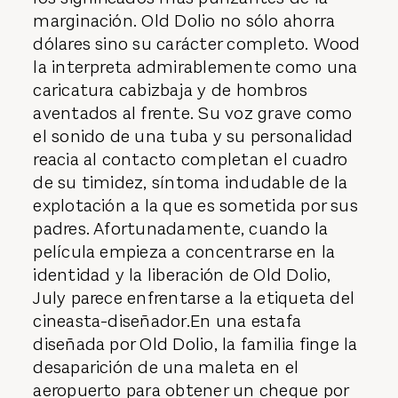
marginación. Old Dolio no sólo ahorra
dólares sino su carácter completo. Wood
la interpreta admirablemente como una
caricatura cabizbaja y de hombros
aventados al frente. Su voz grave como
el sonido de una tuba y su personalidad
reacia al contacto completan el cuadro
de su timidez, síntoma indudable de la
explotación a la que es sometida por sus
padres. Afortunadamente, cuando la
película empieza a concentrarse en la
identidad y la liberación de Old Dolio,
July parece enfrentarse a la etiqueta del
cineasta-diseñador.En una estafa
diseñada por Old Dolio, la familia finge la
desaparición de una maleta en el
aeropuerto para obtener un cheque por