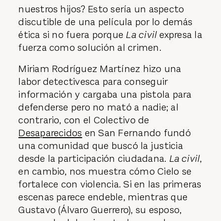
nuestros hijos? Esto sería un aspecto
discutible de una película por lo demás
ética si no fuera porque
La civil
expresa la
fuerza como solución al crimen.
Miriam Rodríguez Martínez hizo una
labor detectivesca para conseguir
información y cargaba una pistola para
defenderse pero no mató a nadie; al
contrario, con el Colectivo de
Desaparecidos
en San Fernando fundó
una comunidad que buscó la justicia
desde la participación ciudadana.
La civil
,
en cambio, nos muestra cómo Cielo se
fortalece con violencia. Si en las primeras
escenas parece endeble, mientras que
Gustavo (Álvaro Guerrero), su esposo,