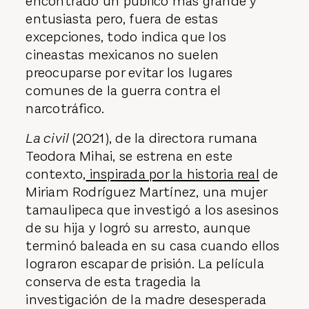
encontrado un público más grande y
entusiasta pero, fuera de estas
excepciones, todo indica que los
cineastas mexicanos no suelen
preocuparse por evitar los lugares
comunes de la guerra contra el
narcotráfico.
La civil
(2021), de la directora rumana
Teodora Mihai, se estrena en este
contexto,
inspirada por la historia real
de
Miriam Rodríguez Martínez, una mujer
tamaulipeca que investigó a los asesinos
de su hija y logró su arresto, aunque
terminó baleada en su casa cuando ellos
lograron escapar de prisión. La película
conserva de esta tragedia la
investigación de la madre desesperada