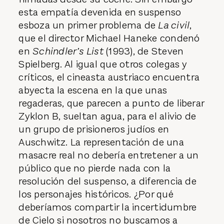
esta empatía devenida en suspenso
esboza un primer problema de
La civil
,
que el director Michael Haneke condenó
en
Schindler’s List
(1993), de Steven
Spielberg. Al igual que otros colegas y
críticos, el cineasta austriaco encuentra
abyecta la escena en la que unas
regaderas, que parecen a punto de liberar
Zyklon B, sueltan agua, para el alivio de
un grupo de prisioneros judíos en
Auschwitz. La representación de una
masacre real no debería entretener a un
público que no pierde nada con la
resolución del suspenso, a diferencia de
los personajes históricos. ¿Por qué
deberíamos compartir la incertidumbre
de Cielo si nosotros no buscamos a