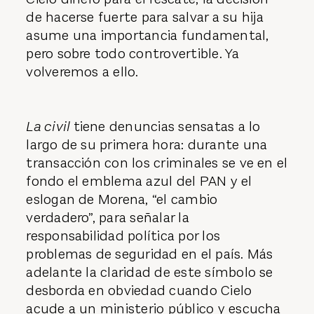
de hacerse fuerte para salvar a su hija
asume una importancia fundamental,
pero sobre todo controvertible. Ya
volveremos a ello.
La civil
tiene denuncias sensatas a lo
largo de su primera hora: durante una
transacción con los criminales se ve en el
fondo el emblema azul del PAN y el
eslogan de Morena, “el cambio
verdadero”, para señalar la
responsabilidad política por los
problemas de seguridad en el país. Más
adelante la claridad de este símbolo se
desborda en obviedad cuando Cielo
acude a un ministerio público y escucha