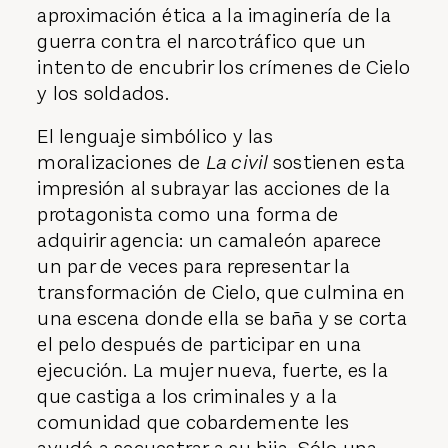
aproximación ética a la imaginería de la
guerra contra el narcotráfico que un
intento de encubrir los crímenes de Cielo
y los soldados.
El lenguaje simbólico y las
moralizaciones de
La civil
sostienen esta
impresión al subrayar las acciones de la
protagonista como una forma de
adquirir agencia: un camaleón aparece
un par de veces para representar la
transformación de Cielo, que culmina en
una escena donde ella se baña y se corta
el pelo después de participar en una
ejecución. La mujer nueva, fuerte, es la
que castiga a los criminales y a la
comunidad que cobardemente les