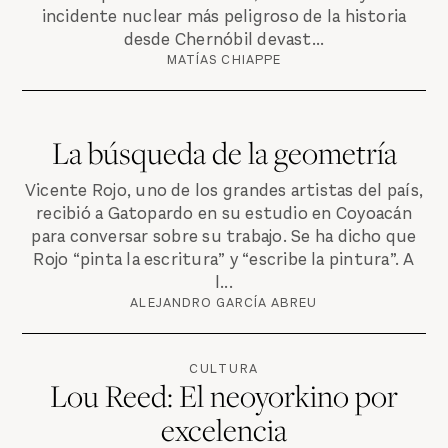
incidente nuclear más peligroso de la historia
desde Chernóbil devast...
MATÍAS CHIAPPE
La búsqueda de la geometría
Vicente Rojo, uno de los grandes artistas del país,
recibió a Gatopardo en su estudio en Coyoacán
para conversar sobre su trabajo. Se ha dicho que
Rojo “pinta la escritura” y “escribe la pintura”. A
l...
ALEJANDRO GARCÍA ABREU
CULTURA
Lou Reed: El neoyorkino por
excelencia