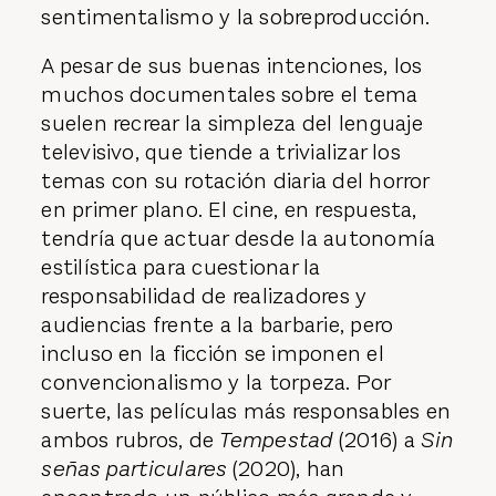
sentimentalismo y la sobreproducción.
A pesar de sus buenas intenciones, los
muchos documentales sobre el tema
suelen recrear la simpleza del lenguaje
televisivo, que tiende a trivializar los
temas con su rotación diaria del horror
en primer plano. El cine, en respuesta,
tendría que actuar desde la autonomía
estilística para cuestionar la
responsabilidad de realizadores y
audiencias frente a la barbarie, pero
incluso en la ficción se imponen el
convencionalismo y la torpeza. Por
suerte, las películas más responsables en
ambos rubros, de
Tempestad
(2016) a
Sin
señas particulares
(2020), han