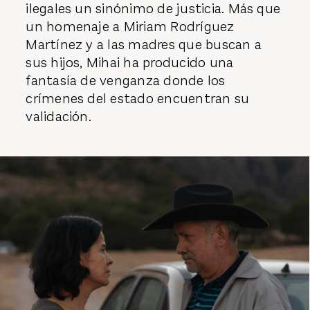
ilegales un sinónimo de justicia. Más que
un homenaje a Miriam Rodríguez
Martínez y a las madres que buscan a
sus hijos, Mihai ha producido una
fantasía de venganza donde los
crímenes del estado encuentran su
validación.