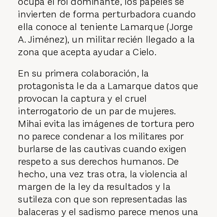
ocupa el rol dominante, los papeles se
invierten de forma perturbadora cuando
ella conoce al teniente Lamarque (Jorge
A. Jiménez), un militar recién llegado a la
zona que acepta ayudar a Cielo.
En su primera colaboración, la
protagonista le da a Lamarque datos que
provocan la captura y el cruel
interrogatorio de un par de mujeres.
Mihai evita las imágenes de tortura pero
no parece condenar a los militares por
burlarse de las cautivas cuando exigen
respeto a sus derechos humanos. De
hecho, una vez tras otra, la violencia al
margen de la ley da resultados y la
sutileza con que son representadas las
balaceras y el sadismo parece menos una