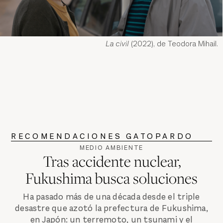
La civil
(2022), de Teodora Mihail.
RECOMENDACIONES GATOPARDO
MEDIO AMBIENTE
Tras accidente nuclear,
Fukushima busca soluciones
Ha pasado más de una década desde el triple
desastre que azotó la prefectura de Fukushima,
en Japón: un terremoto, un tsunami y el