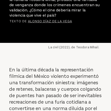
de venganza donde los crímenes encuentran su
validación. ¿Cómo el cine debería mirar la
violencia que vive el país?
TEXTO DE
ALONSO DÍAZ DE LA VEGA
La civil (2022), de Teodora Mihail.
En la última década la representación
fílmica del México violento experimentó
una transformación siniestra: imágenes
de retenes, balaceras y cuerpos colgando
de puentes han pasado de ser inevitables
recreaciones de una furia cotidiana a
convertirse en una norma diluida por el