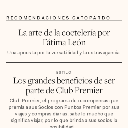
RECOMENDACIONES GATOPARDO
La arte de la coctelería por
Fátima León
Una apuesta por la versatilidad y la extravagancia.
ESTILO
Los grandes beneficios de ser
parte de Club Premier
Club Premier, el programa de recompensas que
premia a sus Socios con Puntos Premier por sus
viajes y compras diarias, sabe lo mucho que
significa viajar, por lo que brinda a sus socios la
posibilidad ...