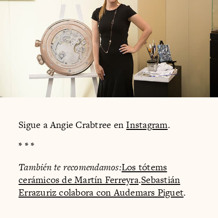
Sigue a Angie Crabtree en
Instagram
.
* * *
También te recomendamos:
Los tótems
cerámicos de Martín Ferreyra
.
Sebastián
Errazuriz colabora con Audemars Piguet
.