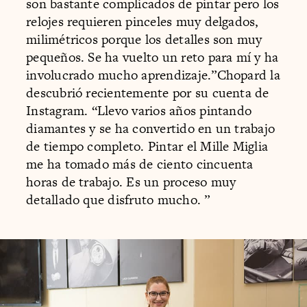
son bastante complicados de pintar pero los
relojes requieren pinceles muy delgados,
milimétricos porque los detalles son muy
pequeños. Se ha vuelto un reto para mí y ha
involucrado mucho aprendizaje.”Chopard la
descubrió recientemente por su cuenta de
Instagram. “Llevo varios años pintando
diamantes y se ha convertido en un trabajo
de tiempo completo. Pintar el Mille Miglia
me ha tomado más de ciento cincuenta
horas de trabajo. Es un proceso muy
detallado que disfruto mucho. ”