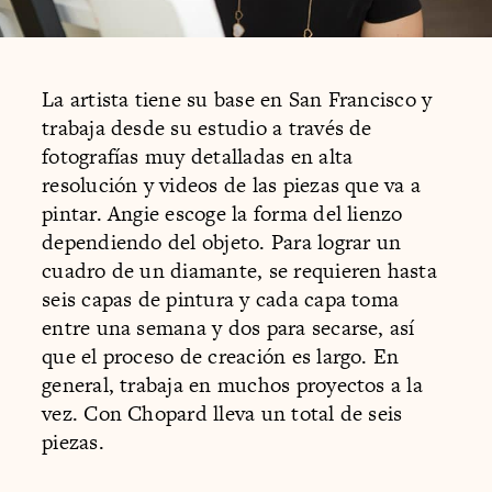
La artista tiene su base en San Francisco y
trabaja desde su estudio a través de
fotografías muy detalladas en alta
resolución y videos de las piezas que va a
pintar. Angie escoge la forma del lienzo
dependiendo del objeto. Para lograr un
cuadro de un diamante, se requieren hasta
seis capas de pintura y cada capa toma
entre una semana y dos para secarse, así
que el proceso de creación es largo. En
general, trabaja en muchos proyectos a la
vez. Con Chopard lleva un total de seis
piezas.