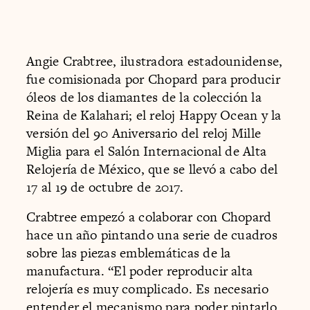
Angie Crabtree, ilustradora estadounidense,
fue comisionada por Chopard para producir
óleos de los diamantes de la colección la
Reina de Kalahari; el reloj Happy Ocean y la
versión del 90 Aniversario del reloj Mille
Miglia para el Salón Internacional de Alta
Relojería de México, que se llevó a cabo del
17 al 19 de octubre de 2017.
Crabtree empezó a colaborar con Chopard
hace un año pintando una serie de cuadros
sobre las piezas emblemáticas de la
manufactura. “El poder reproducir alta
relojería es muy complicado. Es necesario
entender el mecanismo para poder pintarlo.