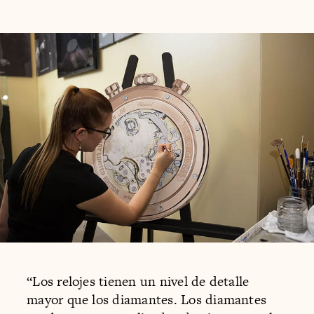
“Los relojes tienen un nivel de detalle
mayor que los diamantes. Los diamantes