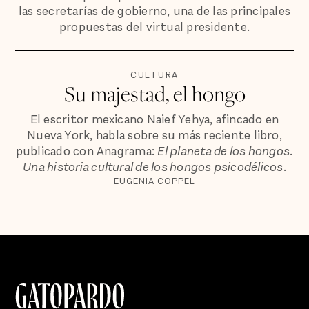
las secretarías de gobierno, una de las principales
propuestas del virtual presidente.
CULTURA
Su majestad, el hongo
El escritor mexicano Naief Yehya, afincado en
Nueva York, habla sobre su más reciente libro,
publicado con Anagrama:
El planeta de los hongos.
Una historia cultural de los hongos psicodélicos
.
EUGENIA COPPEL