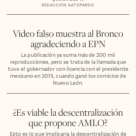
REDACCIÓN GATOPARDO
Video falso muestra al Bronco
agradeciendo a EPN
La publicación ya suma más de 200 mil
reproducciones, pero se trata de la llamada que
tuvo el gobernador con licencia con el presidente
mexicano en 2015, cuando ganó los comicios de
Nuevo León.
¿Es viable la descentralización
que propone AMLO?
Esto es lo que implicaría la descentralización de