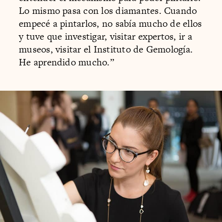
Lo mismo pasa con los diamantes. Cuando
empecé a pintarlos, no sabía mucho de ellos
y tuve que investigar, visitar expertos, ir a
museos, visitar el Instituto de Gemología.
He aprendido mucho.”