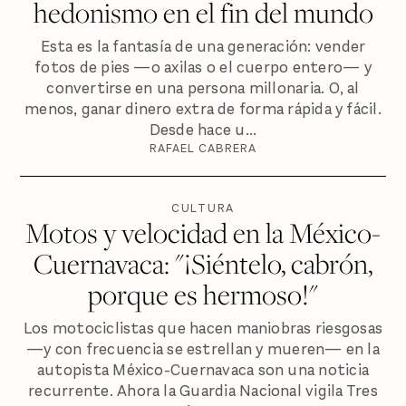
hedonismo en el fin del mundo
Esta es la fantasía de una generación: vender
fotos de pies —o axilas o el cuerpo entero— y
convertirse en una persona millonaria. O, al
menos, ganar dinero extra de forma rápida y fácil.
Desde hace u...
RAFAEL CABRERA
CULTURA
Motos y velocidad en la México-
Cuernavaca: "¡Siéntelo, cabrón,
porque es hermoso!"
Los motociclistas que hacen maniobras riesgosas
—y con frecuencia se estrellan y mueren— en la
autopista México-Cuernavaca son una noticia
recurrente. Ahora la Guardia Nacional vigila Tres