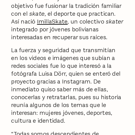
objetivo fue fusionar la tradición familiar
con el
skate
, el deporte que practican.
Así nació
ImillaSkate
, un colectivo
skater
integrado por jóvenes bolivianas
interesadas en recuperar sus raíces.
La fuerza y seguridad que transmitían
en los videos e imágenes que subían a
redes sociales fue lo que interesó a la
fotógrafa Luisa Dörr, quien se enteró del
proyecto gracias a Instagram. De
inmediato quiso saber más de ellas,
conocerlas y retratarlas, pues su historia
reunía algunos de los temas que le
interesan: mujeres jóvenes, deportes,
cultura e identidad.
“Todas somos descendientes de