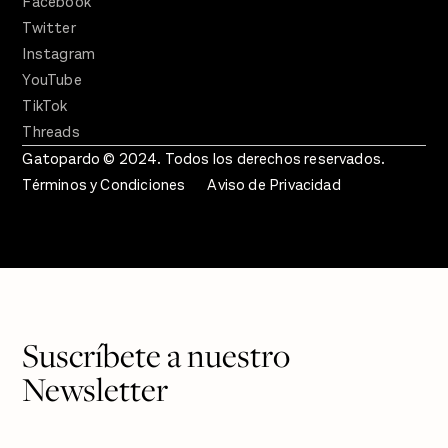
Facebook
Twitter
Instagram
YouTube
TikTok
Threads
Gatopardo © 2024. Todos los derechos reservados.
Términos y Condiciones
Aviso de Privacidad
Suscríbete a nuestro
Newsletter