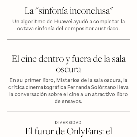
La "sinfonía inconclusa"
Un algoritmo de Huawei ayudó a completar la
octava sinfonía del compositor austriaco.
El cine dentro y fuera de la sala
oscura
En su primer libro, Misterios de la sala oscura, la
crítica cinematográfica Fernanda Solórzano lleva
la conversación sobre el cine a un atractivo libro
de ensayos.
DIVERSIDAD
El furor de OnlyFans: el