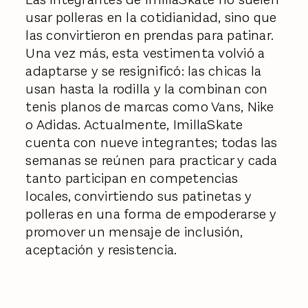
usar polleras en la cotidianidad, sino que
las convirtieron en prendas para patinar.
Una vez más, esta vestimenta volvió a
adaptarse y se resignificó: las chicas la
usan hasta la rodilla y la combinan con
tenis planos de marcas como Vans, Nike
o Adidas. Actualmente, ImillaSkate
cuenta con nueve integrantes; todas las
semanas se reúnen para practicar y cada
tanto participan en competencias
locales, convirtiendo sus patinetas y
polleras en una forma de empoderarse y
promover un mensaje de inclusión,
aceptación y resistencia.