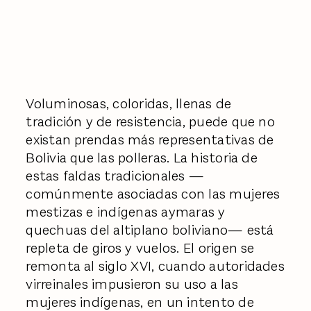
Voluminosas, coloridas, llenas de
tradición y de resistencia, puede que no
existan prendas más representativas de
Bolivia que las polleras. La historia de
estas faldas tradicionales —
comúnmente asociadas con las mujeres
mestizas e indígenas aymaras y
quechuas del altiplano boliviano— está
repleta de giros y vuelos. El origen se
remonta al siglo XVI, cuando autoridades
virreinales impusieron su uso a las
mujeres indígenas, en un intento de