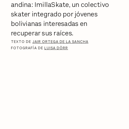
andina: ImillaSkate, un colectivo
skater integrado por jóvenes
bolivianas interesadas en
recuperar sus raíces.
TEXTO DE
JAIR ORTEGA DE LA SANCHA
FOTOGRAFÍA DE
LUISA DÖRR