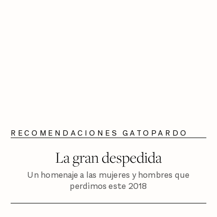
RECOMENDACIONES GATOPARDO
La gran despedida
Un homenaje a las mujeres y hombres que
perdimos este 2018