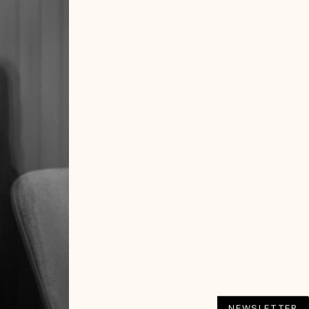
NEWSLETTER