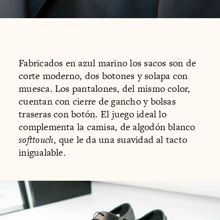
Fabricados en azul marino los sacos son de
corte moderno, dos botones y solapa con
muesca. Los pantalones, del mismo color,
cuentan con cierre de gancho y bolsas
traseras con botón. El juego ideal lo
complementa la camisa, de algodón blanco
softtouch
, que le da una suavidad al tacto
inigualable.