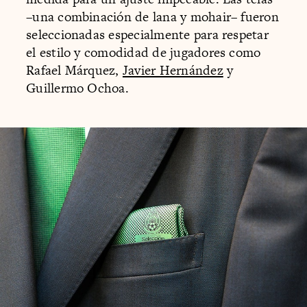
–una combinación de lana y mohair– fueron
seleccionadas especialmente para respetar
el estilo y comodidad de jugadores como
Rafael Márquez,
Javier Hernández
y
Guillermo Ochoa.