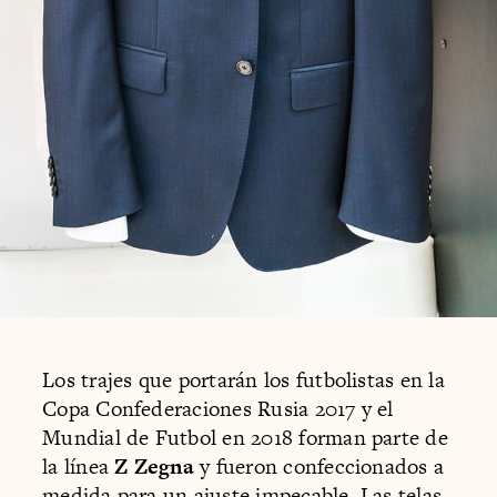
Los trajes que portarán los futbolistas en la
Copa Confederaciones Rusia 2017 y el
Mundial de Futbol en 2018 forman parte de
la línea
Z Zegna
y fueron confeccionados a
medida para un ajuste impecable. Las telas