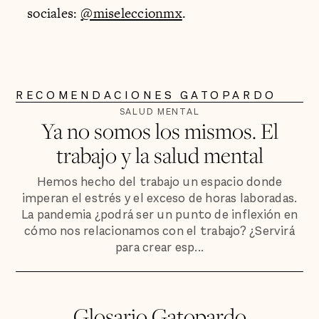
sociales:
@miseleccionmx
.
RECOMENDACIONES GATOPARDO
SALUD MENTAL
Ya no somos los mismos. El
trabajo y la salud mental
Hemos hecho del trabajo un espacio donde
imperan el estrés y el exceso de horas laboradas.
La pandemia ¿podrá ser un punto de inflexión en
cómo nos relacionamos con el trabajo? ¿Servirá
para crear esp...
Glosario Gatopardo