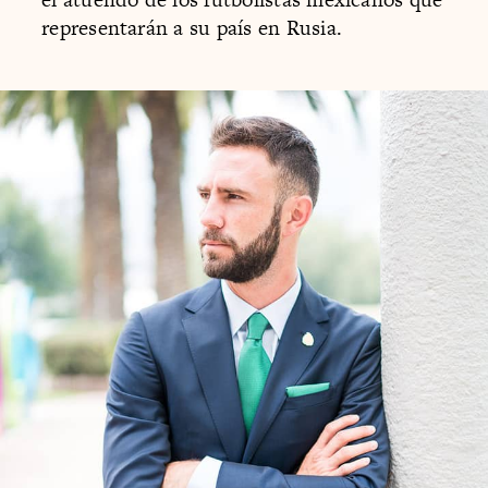
representarán a su país en Rusia.