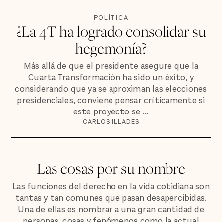
POLÍTICA
¿La 4T ha logrado consolidar su
hegemonía?
Más allá de que el presidente asegure que la
Cuarta Transformación ha sido un éxito, y
considerando que ya se aproximan las elecciones
presidenciales, conviene pensar críticamente si
este proyecto se ...
CARLOS ILLADES
Las cosas por su nombre
Las funciones del derecho en la vida cotidiana son
tantas y tan comunes que pasan desapercibidas.
Una de ellas es nombrar a una gran cantidad de
personas, cosas y fenómenos como la actual