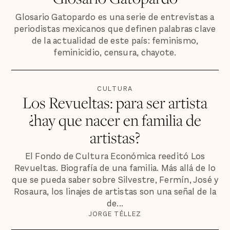
Glosario Gatopardo es una serie de entrevistas a
periodistas mexicanos que definen palabras clave
de la actualidad de este país: feminismo,
feminicidio, censura, chayote.
CULTURA
Los Revueltas: para ser artista
¿hay que nacer en familia de
artistas?
El Fondo de Cultura Económica reeditó Los
Revueltas. Biografía de una familia. Más allá de lo
que se pueda saber sobre Silvestre, Fermín, José y
Rosaura, los linajes de artistas son una señal de la
de...
JORGE TÉLLEZ