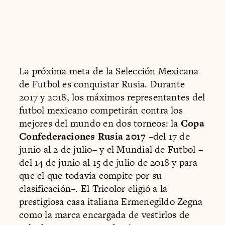
La próxima meta de la Selección Mexicana
de Futbol es conquistar Rusia. Durante
2017 y 2018, los máximos representantes del
futbol mexicano competirán contra los
mejores del mundo en dos torneos: la
Copa
Confederaciones Rusia 2017
–del 17 de
junio al 2 de julio– y el Mundial de Futbol –
del 14 de junio al 15 de julio de 2018 y para
que el que todavía compite por su
clasificación–. El Tricolor eligió a la
prestigiosa casa italiana Ermenegildo Zegna
como la marca encargada de vestirlos de