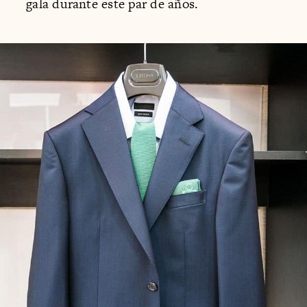
gala durante este par de años.