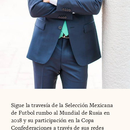
Sigue la travesía de la Selección Mexicana
de Futbol rumbo al Mundial de Rusia en
2018 y su participación en la Copa
Confederaciones a través de sus redes