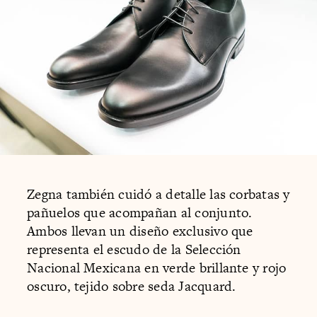
Zegna también cuidó a detalle las corbatas y
pañuelos que acompañan al conjunto.
Ambos llevan un diseño exclusivo que
representa el escudo de la Selección
Nacional Mexicana en verde brillante y rojo
oscuro, tejido sobre seda Jacquard.