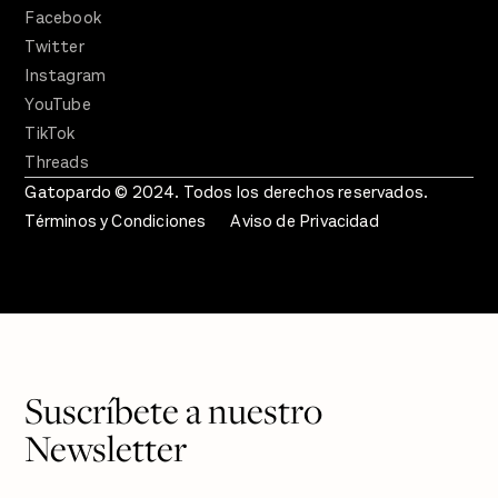
Facebook
Twitter
Instagram
YouTube
TikTok
Threads
Gatopardo © 2024. Todos los derechos reservados.
Términos y Condiciones
Aviso de Privacidad
Suscríbete a nuestro
Newsletter