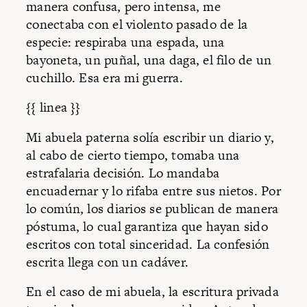
manera confusa, pero intensa, me
conectaba con el violento pasado de la
especie: respiraba una espada, una
bayoneta, un puñal, una daga, el filo de un
cuchillo. Esa era mi guerra.
{{ linea }}
Mi abuela paterna solía escribir un diario y,
al cabo de cierto tiempo, tomaba una
estrafalaria decisión. Lo mandaba
encuadernar y lo rifaba entre sus nietos. Por
lo común, los diarios se publican de manera
póstuma, lo cual garantiza que hayan sido
escritos con total sinceridad. La confesión
escrita llega con un cadáver.
En el caso de mi abuela, la escritura privada