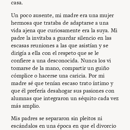
casa.
Un poco ausente, mi madre era una mujer
hermosa que trataba de adaptarse a una
vida ajena que curiosamente era la suya. Mi
padre la invitaba a guardar silencio en las
escasas reuniones a las que asistían y se
dirigía a ella con el respeto que se le
confiere a una desconocida. Nunca los vi
tomarse de la mano, compartir un guiño
cómplice o hacerse una caricia. Por mi
madre sé que tenían escaso trato íntimo y
que él prefería desahogar sus pasiones con
alumnas que integraron un séquito cada vez
más amplio.
Mis padres se separaron sin pleitos ni
escándalos en una época en que el divorcio