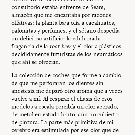
consultorio estaba enfrente de Sears,
almacén que me encantaba por razones
olfativas: la planta baja olía a cacahuates,
palomitas y perfumes, y el sótano despedía
un delicioso artificio: la edulcorada
fragancia de la
root-beer
y el olor a plásticos
decididamente futuristas de los neumáticos
que ahí se ofrecían.
La colección de coches que forme a cambio
de que me perforaran los dientes sin
anestesia me deparó otro aroma que a veces
vuelve a mí. Al respirar el chasis de esos
modelos a escala percibía un olor acerado,
de metal en estado bruto, aún no cubierto
de pintura. La parte más primitiva de mi
cerebro era estimulada por ese olor que de