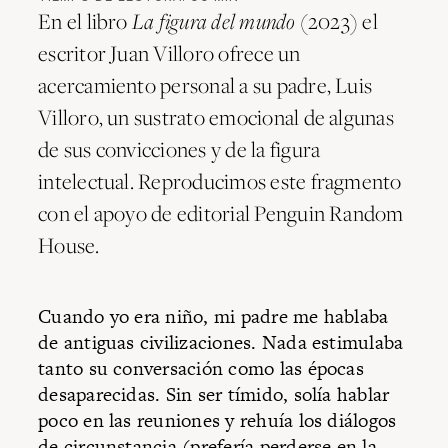
En el libro
La figura del mundo
(2023) el
escritor Juan Villoro ofrece un
acercamiento personal a su padre, Luis
Villoro, un sustrato emocional de algunas
de sus convicciones y de la figura
intelectual. Reproducimos este fragmento
con el apoyo de editorial Penguin Random
House.
Cuando yo era niño, mi padre me hablaba
de antiguas civilizaciones. Nada estimulaba
tanto su conversación como las épocas
desaparecidas. Sin ser tímido, solía hablar
poco en las reuniones y rehuía los diálogos
de circunstancia (prefería perderse en la