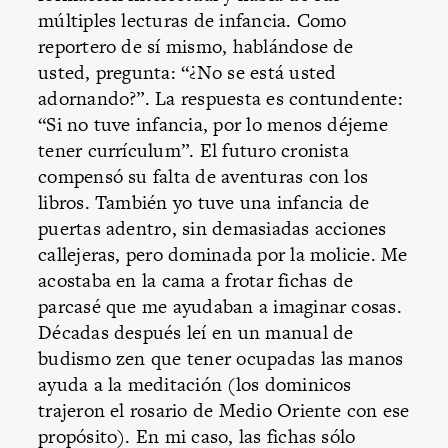
múltiples lecturas de infancia. Como
reportero de sí mismo, hablándose de
usted, pregunta: “¿No se está usted
adornando?”. La respuesta es contundente:
“Si no tuve infancia, por lo menos déjeme
tener currículum”. El futuro cronista
compensó su falta de aventuras con los
libros. También yo tuve una infancia de
puertas adentro, sin demasiadas acciones
callejeras, pero dominada por la molicie. Me
acostaba en la cama a frotar fichas de
parcasé que me ayudaban a imaginar cosas.
Décadas después leí en un manual de
budismo zen que tener ocupadas las manos
ayuda a la meditación (los dominicos
trajeron el rosario de Medio Oriente con ese
propósito). En mi caso, las fichas sólo