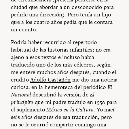
ciudad que abordar a un desconocido para
pedirle una dirección). Pero tenía un hijo
que a los cuatro años pedía que le contara
un cuento.
Podría haber recurrido al repertorio
habitual de las historias infantiles; no era
ajeno a esos textos e incluso había
traducido uno de los más célebres, según
me enteré muchos años después, cuando el
erudito
Adolfo Castañón
me dio una noticia
curiosa: en la hemeroteca del periódico
El
Nacional
descubrió la versión de
El
principito
que mi padre tradujo en 1950 para
el suplemento
México en la Cultura
. Yo nací
seis años después de esa traducción, pero
no se le ocurrió compartir conmigo una