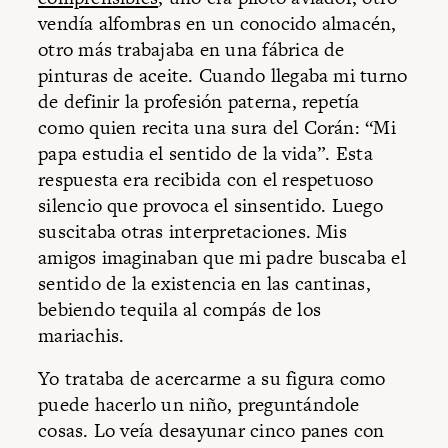
vendía alfombras en un conocido almacén,
otro más trabajaba en una fábrica de
pinturas de aceite. Cuando llegaba mi turno
de definir la profesión paterna, repetía
como quien recita una sura del Corán: “Mi
papa estudia el sentido de la vida”. Esta
respuesta era recibida con el respetuoso
silencio que provoca el sinsentido. Luego
suscitaba otras interpretaciones. Mis
amigos imaginaban que mi padre buscaba el
sentido de la existencia en las cantinas,
bebiendo tequila al compás de los
mariachis.
Yo trataba de acercarme a su figura como
puede hacerlo un niño, preguntándole
cosas. Lo veía desayunar cinco panes con