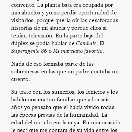
convento. La planta baja era ocupada por
mis abuelos y yo no perdía oportunidad de
visitarlos, porque quería oír las desaforadas
historias de mi abuela y porque ellos si
tenían televisión. En la parte baja del
dúplex se podía hablar de
Combate
,
El
Superagente 86
o
Mi marciano favorito
.
Nada de eso formaba parte de las
sobremesas en las que mi padre contaba un
cuento.
Su trato con los sumerios, los fenicios y los
babilonios era tan familiar que a los seis
años yo pensaba que él había vivido todas
las épocas previas de la humanidad. La
edad del mundo era la suya. En una ocasión
le pedí que me contara de su vida entre los