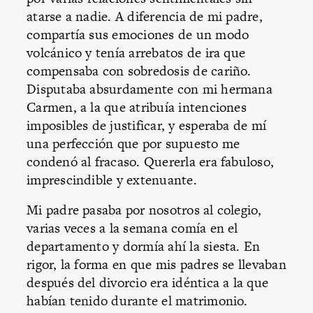
atarse a nadie. A diferencia de mi padre,
compartía sus emociones de un modo
volcánico y tenía arrebatos de ira que
compensaba con sobredosis de cariño.
Disputaba absurdamente con mi hermana
Carmen, a la que atribuía intenciones
imposibles de justificar, y esperaba de mí
una perfección que por supuesto me
condenó al fracaso. Quererla era fabuloso,
imprescindible y extenuante.
Mi padre pasaba por nosotros al colegio,
varias veces a la semana comía en el
departamento y dormía ahí la siesta. En
rigor, la forma en que mis padres se llevaban
después del divorcio era idéntica a la que
habían tenido durante el matrimonio.