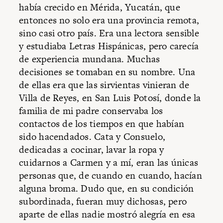
había crecido en Mérida, Yucatán, que
entonces no solo era una provincia remota,
sino casi otro país. Era una lectora sensible
y estudiaba Letras Hispánicas, pero carecía
de experiencia mundana. Muchas
decisiones se tomaban en su nombre. Una
de ellas era que las sirvientas vinieran de
Villa de Reyes, en San Luis Potosí, donde la
familia de mi padre conservaba los
contactos de los tiempos en que habían
sido hacendados. Cata y Consuelo,
dedicadas a cocinar, lavar la ropa y
cuidarnos a Carmen y a mí, eran las únicas
personas que, de cuando en cuando, hacían
alguna broma. Dudo que, en su condición
subordinada, fueran muy dichosas, pero
aparte de ellas nadie mostró alegría en esa