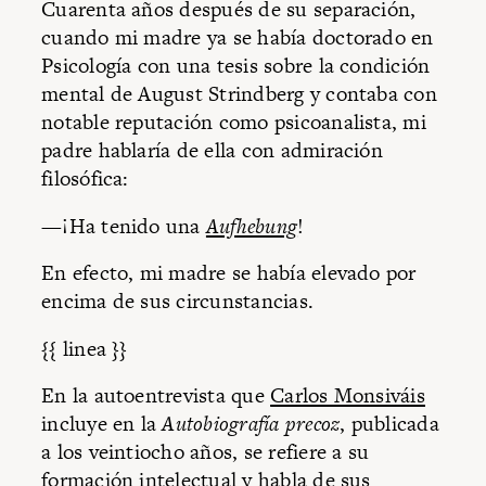
Cuarenta años después de su separación,
cuando mi madre ya se había doctorado en
Psicología con una tesis sobre la condición
mental de August Strindberg y contaba con
notable reputación como psicoanalista, mi
padre hablaría de ella con admiración
filosófica:
—¡Ha tenido una
Aufhebung
!
En efecto, mi madre se había elevado por
encima de sus circunstancias.
{{ linea }}
En la autoentrevista que
Carlos Monsiváis
incluye en la
Autobiografía precoz
, publicada
a los veintiocho años, se refiere a su
formación intelectual y habla de sus