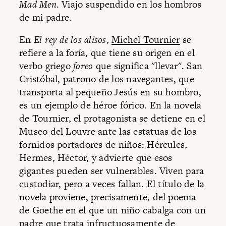
Mad Men
. Viajo suspendido en los hombros
de mi padre.
En
El rey de los alisos
,
Michel Tournier
se
refiere a la foría, que tiene su origen en el
verbo griego
foreo
que significa "llevar". San
Cristóbal, patrono de los navegantes, que
transporta al pequeño Jesús en su hombro,
es un ejemplo de héroe fórico. En la novela
de Tournier, el protagonista se detiene en el
Museo del Louvre ante las estatuas de los
fornidos portadores de niños: Hércules,
Hermes, Héctor, y advierte que esos
gigantes pueden ser vulnerables. Viven para
custodiar, pero a veces fallan. El título de la
novela proviene, precisamente, del poema
de Goethe en el que un niño cabalga con un
padre que trata infructuosamente de