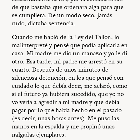
de que bastaba que ordenara alga para que
se cumpliera. De un modo seco, jamás
rudo, dictaba sentencia.
Cuando me habló de la Ley del Talión, lo
malinterpreté y pensé que podía aplicarla en
casa. Mi madre me dio un manazo y yo le di
otro. Esa tarde, mi padre me arrestó en su
cuarto. Después de unos minutos de
silenciosa detención, en los que pensó con
cuidado lo que debía decir, me aclaró, como
si el futuro ya hubiera sucedido, que yo no
volvería a agredir a mi madre y que debía
pagar por lo que había hecho en el pasado
(es decir, unas horas antes). Me puso las
manos en la espalda y me propinó unas
nalgadas ejemplares.