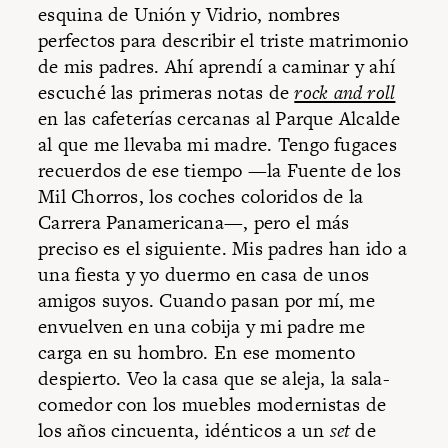
esquina de Unión y Vidrio, nombres
perfectos para describir el triste matrimonio
de mis padres. Ahí aprendí a caminar y ahí
escuché las primeras notas de
rock and roll
en las cafeterías cercanas al Parque Alcalde
al que me llevaba mi madre. Tengo fugaces
recuerdos de ese tiempo —la Fuente de los
Mil Chorros, los coches coloridos de la
Carrera Panamericana—, pero el más
preciso es el siguiente. Mis padres han ido a
una fiesta y yo duermo en casa de unos
amigos suyos. Cuando pasan por mí, me
envuelven en una cobija y mi padre me
carga en su hombro. En ese momento
despierto. Veo la casa que se aleja, la sala-
comedor con los muebles modernistas de
los años cincuenta, idénticos a un
set
de