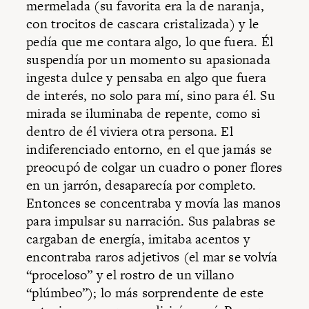
mermelada (su favorita era la de naranja,
con trocitos de cascara cristalizada) y le
pedía que me contara algo, lo que fuera. Él
suspendía por un momento su apasionada
ingesta dulce y pensaba en algo que fuera
de interés, no solo para mí, sino para él. Su
mirada se iluminaba de repente, como si
dentro de él viviera otra persona. El
indiferenciado entorno, en el que jamás se
preocupó de colgar un cuadro o poner flores
en un jarrón, desaparecía por completo.
Entonces se concentraba y movía las manos
para impulsar su narración. Sus palabras se
cargaban de energía, imitaba acentos y
encontraba raros adjetivos (el mar se volvía
“proceloso” y el rostro de un villano
“plúmbeo”); lo más sorprendente de este