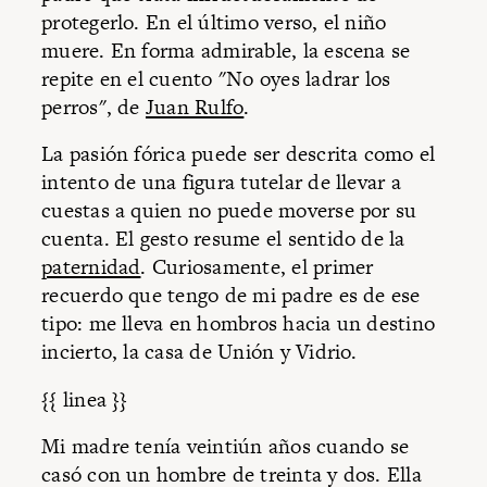
protegerlo. En el último verso, el niño
muere. En forma admirable, la escena se
repite en el cuento "No oyes ladrar los
perros", de
Juan Rulfo
.
La pasión fórica puede ser descrita como el
intento de una figura tutelar de llevar a
cuestas a quien no puede moverse por su
cuenta. El gesto resume el sentido de la
paternidad
. Curiosamente, el primer
recuerdo que tengo de mi padre es de ese
tipo: me lleva en hombros hacia un destino
incierto, la casa de Unión y Vidrio.
{{ linea }}
Mi madre tenía veintiún años cuando se
casó con un hombre de treinta y dos. Ella