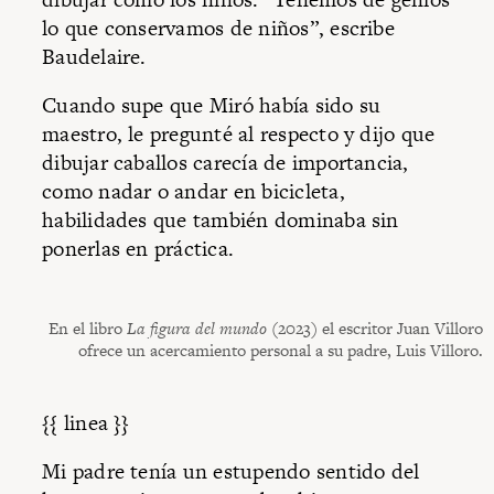
lo que conservamos de niños”, escribe
Baudelaire.
Cuando supe que Miró había sido su
maestro, le pregunté al respecto y dijo que
dibujar caballos carecía de importancia,
como nadar o andar en bicicleta,
habilidades que también dominaba sin
ponerlas en práctica.
En el libro
La figura del mundo
(2023) el escritor Juan Villoro
ofrece un acercamiento personal a su padre, Luis Villoro.
{{ linea }}
Mi padre tenía un estupendo sentido del