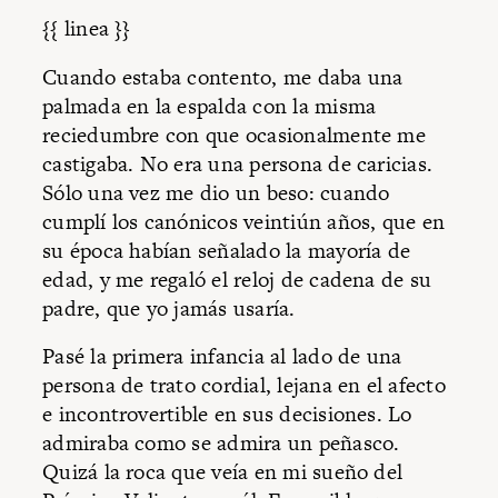
{{ linea }}
Cuando estaba contento, me daba una
palmada en la espalda con la misma
reciedumbre con que ocasionalmente me
castigaba. No era una persona de caricias.
Sólo una vez me dio un beso: cuando
cumplí los canónicos veintiún años, que en
su época habían señalado la mayoría de
edad, y me regaló el reloj de cadena de su
padre, que yo jamás usaría.
Pasé la primera infancia al lado de una
persona de trato cordial, lejana en el afecto
e incontrovertible en sus decisiones. Lo
admiraba como se admira un peñasco.
Quizá la roca que veía en mi sueño del