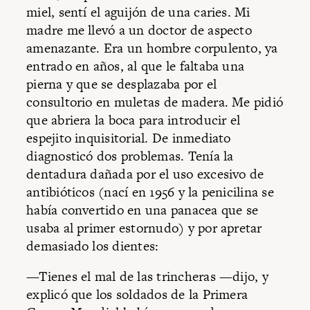
miel, sentí el aguijón de una caries. Mi
madre me llevó a un doctor de aspecto
amenazante. Era un hombre corpulento, ya
entrado en años, al que le faltaba una
pierna y que se desplazaba por el
consultorio en muletas de madera. Me pidió
que abriera la boca para introducir el
espejito inquisitorial. De inmediato
diagnosticó dos problemas. Tenía la
dentadura dañada por el uso excesivo de
antibióticos (nací en 1956 y la penicilina se
había convertido en una panacea que se
usaba al primer estornudo) y por apretar
demasiado los dientes:
—Tienes el mal de las trincheras —dijo, y
explicó que los soldados de la Primera