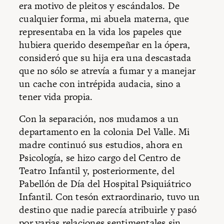
era motivo de pleitos y escándalos. De
cualquier forma, mi abuela materna, que
representaba en la vida los papeles que
hubiera querido desempeñar en la ópera,
consideró que su hija era una descastada
que no sólo se atrevía a fumar y a manejar
un cache con intrépida audacia, sino a
tener vida propia.
Con la separación, nos mudamos a un
departamento en la colonia Del Valle. Mi
madre continuó sus estudios, ahora en
Psicología, se hizo cargo del Centro de
Teatro Infantil y, posteriormente, del
Pabellón de Día del Hospital Psiquiátrico
Infantil. Con tesón extraordinario, tuvo un
destino que nadie parecía atribuirle y pasó
por varias relaciones sentimentales sin