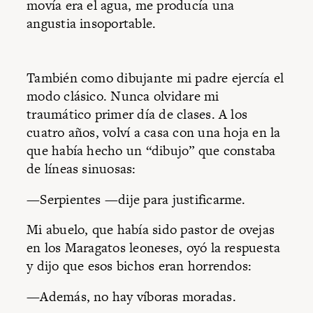
movía era el agua, me producía una
angustia insoportable.
También como dibujante mi padre ejercía el
modo clásico. Nunca olvidare mi
traumático primer día de clases. A los
cuatro años, volví a casa con una hoja en la
que había hecho un “dibujo” que constaba
de líneas sinuosas:
—Serpientes —dije para justificarme.
Mi abuelo, que había sido pastor de ovejas
en los Maragatos leoneses, oyó la respuesta
y dijo que esos bichos eran horrendos:
—Además, no hay víboras moradas.