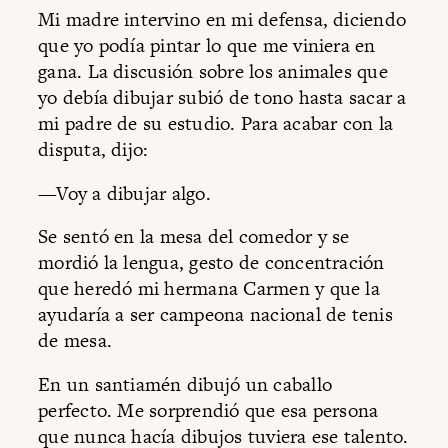
Mi madre intervino en mi defensa, diciendo
que yo podía pintar lo que me viniera en
gana. La discusión sobre los animales que
yo debía dibujar subió de tono hasta sacar a
mi padre de su estudio. Para acabar con la
disputa, dijo:
—Voy a dibujar algo.
Se sentó en la mesa del comedor y se
mordió la lengua, gesto de concentración
que heredó mi hermana Carmen y que la
ayudaría a ser campeona nacional de tenis
de mesa.
En un santiamén dibujó un caballo
perfecto. Me sorprendió que esa persona
que nunca hacía dibujos tuviera ese talento.