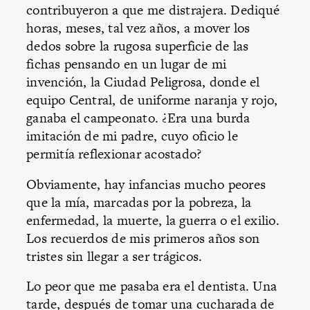
contribuyeron a que me distrajera. Dediqué
horas, meses, tal vez años, a mover los
dedos sobre la rugosa superficie de las
fichas pensando en un lugar de mi
invención, la Ciudad Peligrosa, donde el
equipo Central, de uniforme naranja y rojo,
ganaba el campeonato. ¿Era una burda
imitación de mi padre, cuyo oficio le
permitía reflexionar acostado?
Obviamente, hay infancias mucho peores
que la mía, marcadas por la pobreza, la
enfermedad, la muerte, la guerra o el exilio.
Los recuerdos de mis primeros años son
tristes sin llegar a ser trágicos.
Lo peor que me pasaba era el dentista. Una
tarde, después de tomar una cucharada de