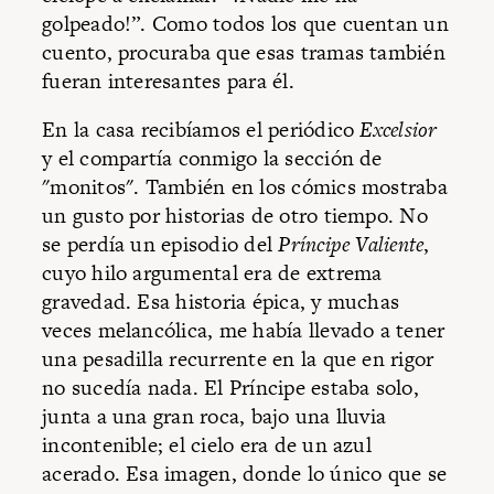
golpeado!”. Como todos los que cuentan un
cuento, procuraba que esas tramas también
fueran interesantes para él.
En la casa recibíamos el periódico
Excelsior
y el compartía conmigo la sección de
"monitos". También en los cómics mostraba
un gusto por historias de otro tiempo. No
se perdía un episodio del
Príncipe Valiente
,
cuyo hilo argumental era de extrema
gravedad. Esa historia épica, y muchas
veces melancólica, me había llevado a tener
una pesadilla recurrente en la que en rigor
no sucedía nada. El Príncipe estaba solo,
junta a una gran roca, bajo una lluvia
incontenible; el cielo era de un azul
acerado. Esa imagen, donde lo único que se