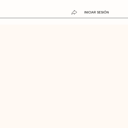
INICIAR SESIÓN