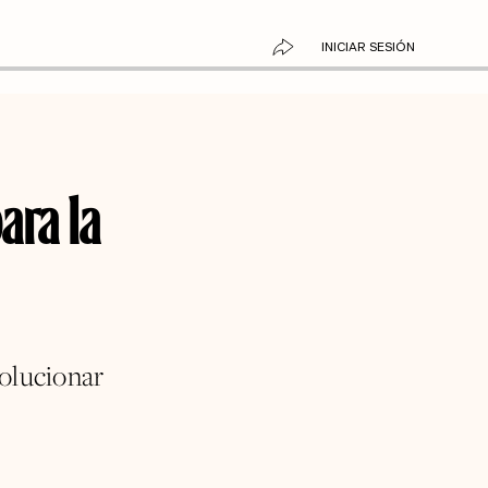
INICIAR SESIÓN
ara la
solucionar