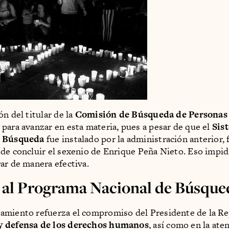
n del titular de la
Comisión de Búsqueda de Persona
para avanzar en esta materia, pues a pesar de que el
Sis
e Búsqueda
fue instalado por la administración anterior, 
de concluir el sexenio de Enrique Peña Nieto. Eso impid
ar de manera efectiva.
al Programa Nacional de Búsque
miento refuerza el compromiso del Presidente de la Rep
 defensa de los derechos humanos
, así como en la aten