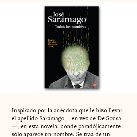
Inspirado por la anécdota que le hizo llevar
el apellido Saramago —en vez de De Sousa
—, en esta novela, donde paradójicamente
sólo aparece un nombre. Se traa de un