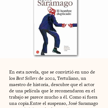
En esta novela, que se convirtió en uno de
los
Best Sellers
de 2002, Tertuliano, un
maestro de historia, descubre que el actor
de una película que le recomendaron en el
trabajo se parece mucho a él. Como si fuera
una copia.Entre el suspenso, José Saramago