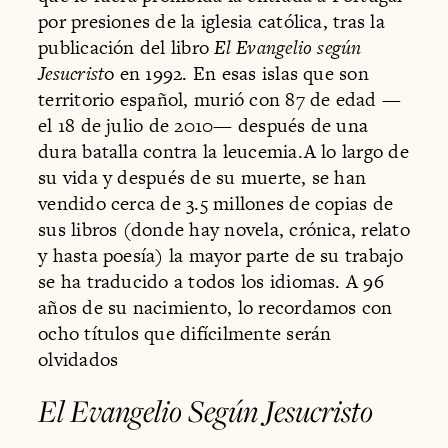
por presiones de la iglesia católica, tras la
publicación del libro
El Evangelio según
Jesucrist
o en 1992. En esas islas que son
territorio español, murió con 87 de edad —
el 18 de julio de 2010— después de una
dura batalla contra la leucemia.A lo largo de
su vida y después de su muerte, se han
vendido cerca de 3.5 millones de copias de
sus libros (donde hay novela, crónica, relato
y hasta poesía) la mayor parte de su trabajo
se ha traducido a todos los idiomas. A 96
años de su nacimiento, lo recordamos con
ocho títulos que difícilmente serán
olvidados
El Evangelio Según Jesucristo