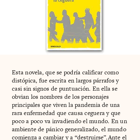
Esta novela, que se podría calificar como
distópica, fue escrita en largos párrafos y
casi sin signos de puntuación. En ella se
obvian los nombres de los personajes
principales que viven la pandemia de una
rara enfermedad que causa ceguera y que
poco a poco va invadiendo el mundo. En un
ambiente de pánico generalizado, el mundo
comienza a cambiar y a “destruirse”.Ante el