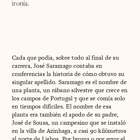
ironía.
Cada que podía, sobre todo al final de su
carrera, José Saramago contaba en
conferencias la historia de cómo obtuvo su
singular apellido. Saramago es el nombre de
una planta, un rábano silvestre que crece en
los campos de Portugal y que se comía solo
en tiempos difíciles. El nombre de esa
planta era también el apodo de su padre,
José de Sousa, un campesino que se instaló
en la villa de Azinhaga, a casi 90 kilómetros
al norte de Lisboa. Por broma o por error el