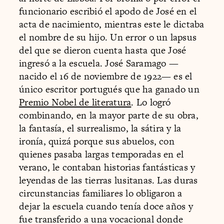
funcionario escribió el apodo de José en el
acta de nacimiento, mientras este le dictaba
el nombre de su hijo. Un error o un lapsus
del que se dieron cuenta hasta que José
ingresó a la escuela. José Saramago —
nacido el 16 de noviembre de 1922— es el
único escritor portugués que ha ganado un
Premio Nobel de literatura
. Lo logró
combinando, en la mayor parte de su obra,
la fantasía, el surrealismo, la sátira y la
ironía, quizá porque sus abuelos, con
quienes pasaba largas temporadas en el
verano, le contaban historias fantásticas y
leyendas de las tierras lusitanas. Las duras
circunstancias familiares lo obligaron a
dejar la escuela cuando tenía doce años y
fue transferido a una vocacional donde