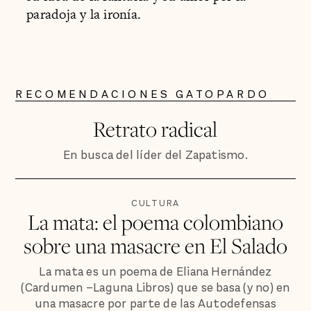
paradoja y la ironía.
RECOMENDACIONES GATOPARDO
Retrato radical
En busca del líder del Zapatismo.
CULTURA
La mata: el poema colombiano
sobre una masacre en El Salado
La mata es un poema de Eliana Hernández
(Cardumen –Laguna Libros) que se basa (y no) en
una masacre por parte de las Autodefensas