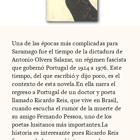
Una de las épocas más complicadas para
Saramago fue el tiempo de la dictadura de
Antonio Olvera Salazar, un régimen fascista
que gobernó Portugal de 1924 a 1976. Este
tiempo, del que escribió y dijo poco, es el
contexto de esta novela.En ella narra el
regreso a Portugal de un doctor y poeta
llamado Ricardo Reis, que vive en Brasil,
cuando escucha el rumor de la muerte de
su amigo Fernando Pessoa, uno de los
poetas lusitanos más importantes.La
historia es interesante pues Ricardo Reis