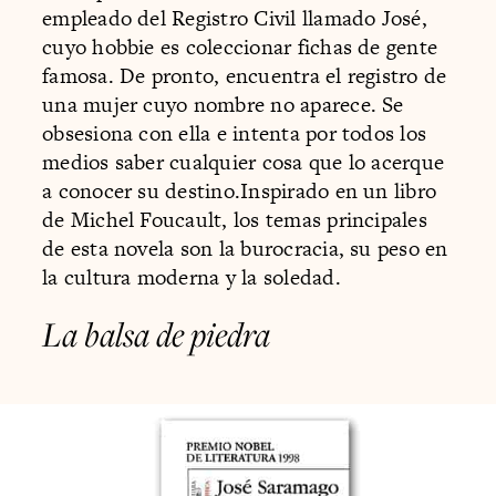
empleado del Registro Civil llamado José,
cuyo hobbie es coleccionar fichas de gente
famosa. De pronto, encuentra el registro de
una mujer cuyo nombre no aparece. Se
obsesiona con ella e intenta por todos los
medios saber cualquier cosa que lo acerque
a conocer su destino.Inspirado en un libro
de Michel Foucault, los temas principales
de esta novela son la burocracia, su peso en
la cultura moderna y la soledad.
La balsa de piedra