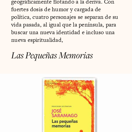
geográficamente flotando a la deriva. Con
fuertes dosis de humor y cargada de
política, cuatro personajes se separan de su
vida pasada, al igual que la península, para
buscar una nueva identidad e incluso una
nueva espiritualidad,
Las Pequeñas Memorias