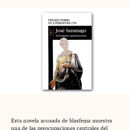
Esta novela acusada de blasfema muestra
una de las preocupaciones centrales del