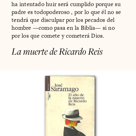
ha intentado huir será cumplido porque su
padre es todopoderoso , por lo que él no se
tendrá que disculpar por los pecados del
hombre —como pasa en la Biblia— si no
por los que comete y cometerá Dios.
La muerte de Ricardo Reis