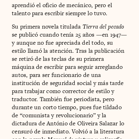
aprendió el oficio de mecánico, pero el
talento para escribir siempre lo tuvo.
Su primera novela titulada
Tierra del pecado
se publicó cuando tenía 25 años —en 1947—
y aunque no fue apreciada del todo, su
estilo llamó la atención. Tras la publicación
se retiró de las teclas de su primera
máquina de escribir para seguir arreglando
autos, para ser funcionario de una
institución de seguridad social y más tarde
para trabajar como corrector de estilo y
traductor. También fue periodista, pero
durante un corto tiempo, pues fue tildado
de “comunista y revolucionario” y la
dictadura de António de Oliveira Salazar lo
censuró de inmediato. Volvió a la literatura