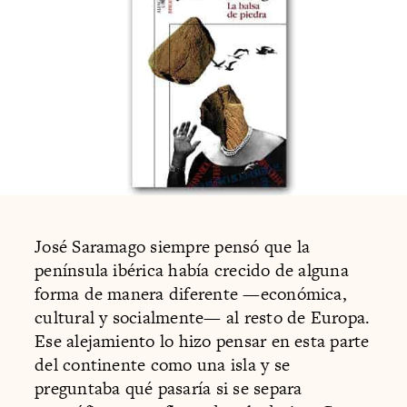
José Saramago siempre pensó que la
península ibérica había crecido de alguna
forma de manera diferente —económica,
cultural y socialmente— al resto de Europa.
Ese alejamiento lo hizo pensar en esta parte
del continente como una isla y se
preguntaba qué pasaría si se separa