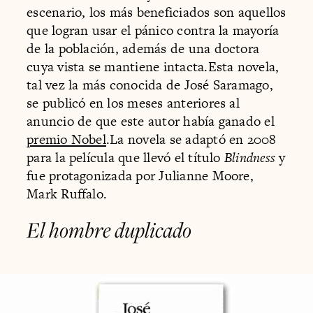
escenario, los más beneficiados son aquellos
que logran usar el pánico contra la mayoría
de la población, además de una doctora
cuya vista se mantiene intacta.Esta novela,
tal vez la más conocida de José Saramago,
se publicó en los meses anteriores al
anuncio de que este autor había ganado el
premio Nobel
.La novela se adaptó en 2008
para la película que llevó el título
Blindness
y
fue protagonizada por Julianne Moore,
Mark Ruffalo.
El hombre duplicado