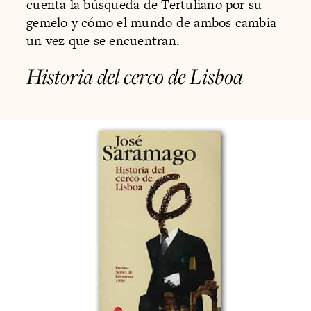
cuenta la búsqueda de Tertuliano por su
gemelo y cómo el mundo de ambos cambia
un vez que se encuentran.
Historia del cerco de Lisboa