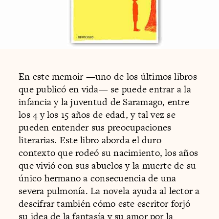
En este memoir —uno de los últimos libros
que publicó en vida— se puede entrar a la
infancia y la juventud de Saramago, entre
los 4 y los 15 años de edad, y tal vez se
pueden entender sus preocupaciones
literarias. Este libro aborda el duro
contexto que rodeó su nacimiento, los años
que vivió con sus abuelos y la muerte de su
único hermano a consecuencia de una
severa pulmonía. La novela ayuda al lector a
descifrar también cómo este escritor forjó
su idea de la fantasía y su amor por la