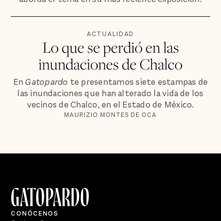
ACTUALIDAD
Lo que se perdió en las
inundaciones de Chalco
En
Gatopardo
te presentamos siete estampas de
las inundaciones que han alterado la vida de los
vecinos de Chalco, en el Estado de México.
MAURIZIO MONTES DE OCA
CONÓCENOS