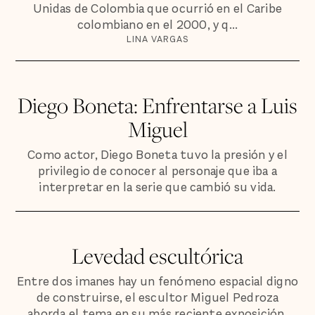
Unidas de Colombia que ocurrió en el Caribe
colombiano en el 2000, y q...
LINA VARGAS
Diego Boneta: Enfrentarse a Luis
Miguel
Como actor, Diego Boneta tuvo la presión y el
privilegio de conocer al personaje que iba a
interpretar en la serie que cambió su vida.
Levedad escultórica
Entre dos imanes hay un fenómeno espacial digno
de construirse, el escultor Miguel Pedroza
aborda el tema en su más reciente exposición.