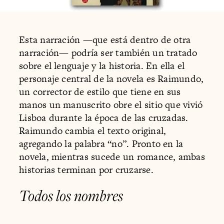
Esta narración —que está dentro de otra
narración— podría ser también un tratado
sobre el lenguaje y la historia. En ella el
personaje central de la novela es Raimundo,
un corrector de estilo que tiene en sus
manos un manuscrito obre el sitio que vivió
Lisboa durante la época de las cruzadas.
Raimundo cambia el texto original,
agregando la palabra “no”. Pronto en la
novela, mientras sucede un romance, ambas
historias terminan por cruzarse.
Todos los nombres