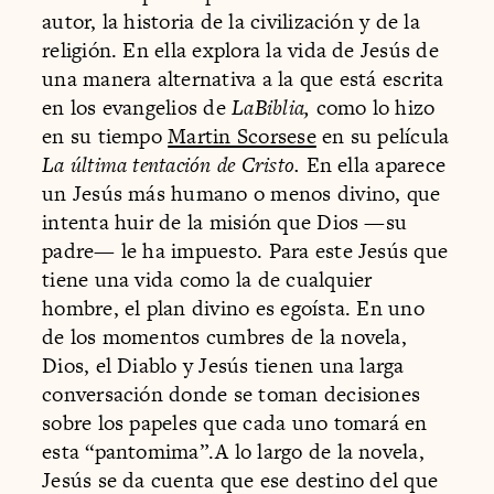
autor, la historia de la civilización y de la
religión. En ella explora la vida de Jesús de
una manera alternativa a la que está escrita
en los evangelios de
LaBiblia,
como lo hizo
en su tiempo
Martin Scorsese
en su película
La última tentación de Cristo.
En ella aparece
un Jesús más humano o menos divino, que
intenta huir de la misión que Dios —su
padre— le ha impuesto. Para este Jesús que
tiene una vida como la de cualquier
hombre, el plan divino es egoísta. En uno
de los momentos cumbres de la novela,
Dios, el Diablo y Jesús tienen una larga
conversación donde se toman decisiones
sobre los papeles que cada uno tomará en
esta “pantomima”.A lo largo de la novela,
Jesús se da cuenta que ese destino del que