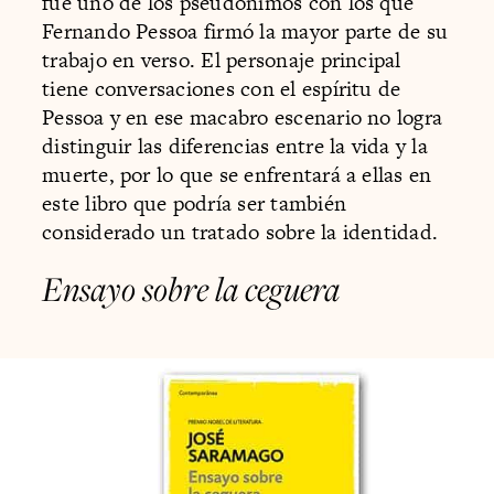
fue uno de los pseudónimos con los que
Fernando Pessoa firmó la mayor parte de su
trabajo en verso. El personaje principal
tiene conversaciones con el espíritu de
Pessoa y en ese macabro escenario no logra
distinguir las diferencias entre la vida y la
muerte, por lo que se enfrentará a ellas en
este libro que podría ser también
considerado un tratado sobre la identidad.
Ensayo sobre la ceguera