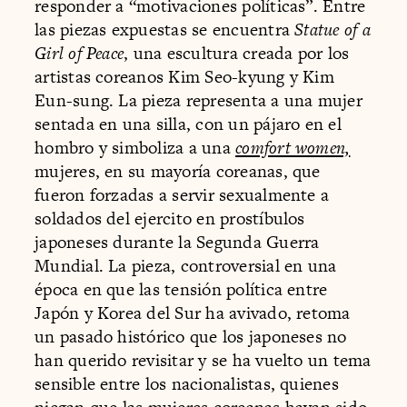
responder a “motivaciones políticas”. Entre
las piezas expuestas se encuentra
Statue of a
Girl of Peace
, una escultura creada por los
artistas coreanos Kim Seo-kyung y Kim
Eun-sung. La pieza representa a una mujer
sentada en una silla, con un pájaro en el
hombro y simboliza a una
comfort women,
mujeres, en su mayoría coreanas, que
fueron forzadas a servir sexualmente a
soldados del ejercito en prostíbulos
japoneses durante la Segunda Guerra
Mundial. La pieza, controversial en una
época en que las tensión política entre
Japón y Korea del Sur ha avivado, retoma
un pasado histórico que los japoneses no
han querido revisitar y se ha vuelto un tema
sensible entre los nacionalistas, quienes