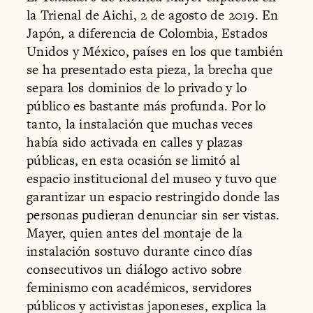
la Trienal de Aichi, 2 de agosto de 2019. En
Japón, a diferencia de Colombia, Estados
Unidos y México, países en los que también
se ha presentado esta pieza, la brecha que
separa los dominios de lo privado y lo
público es bastante más profunda. Por lo
tanto, la instalación que muchas veces
había sido activada en calles y plazas
públicas, en esta ocasión se limitó al
espacio institucional del museo y tuvo que
garantizar un espacio restringido donde las
personas pudieran denunciar sin ser vistas.
Mayer, quien antes del montaje de la
instalación sostuvo durante cinco días
consecutivos un diálogo activo sobre
feminismo con académicos, servidores
públicos y activistas japoneses, explica la