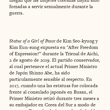
niegan que las mujeres coreanas hayan sido
forzadas a servir sexualmente durante la
guerra.
Statue of a Girl of Peace
de Kim Seo-kyung y
Kim Eun-sung expuesta en "After Freedom
of Expression?” durante la Trienal de Aichi,
2 de agosto de 2019. El partido conservador,
al cual pertenece el actual Primer Ministro
de Japón Shinzo Abe, ha sido
particularmente sensible al respecto. En
2017, cuando una las estatuas fue colocada
frente al consulado japonés en Busan, el
Primer Ministro retiró durante tres meses a
su embajador en Corea del Sur a modo de