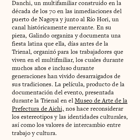
Danchi, un multifamiliar construido en la
década de los 70 en las inmediaciones del
puerto de Nagoya y junto al Río Hori, un
canal históricamente mercante. En su
pieza, Galindo organiza y documenta una
fiesta latina que ella, días antes de la
Trienal, organizó para los trabajadores que
viven en el multifmiliar, los cuales durante
muchos años e incluso durante
generaciones han vivido desarraigados de
sus tradiciones. La película, producto de la
documentación del evento, presentada
durante la Trienal en el
Museo de Arte de la
Prefectura de Aichi,
nos hace reconsiderar
los estereotipos y las identidades culturales,
así como los valores de intercambio entre
trabajo y cultura.