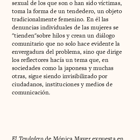
sexual de los que son o han sido víctimas,
toma la forma de un tendedero, un objeto
tradicionalmente femenino. En él las
denuncias individuales de las mujeres se
"tienden"sobre hilos y crean un diálogo
comunitario que no solo hace evidente la
envergadura del problema, sino que dirige
los reflectores hacía un tema que, en
sociedades como la japonesa y muchas
otras, sigue siendo invisibilizado por
ciudadanos, instituciones y medios de
comunicación.
El Tendedero
de Mónica Mayer expuesta en