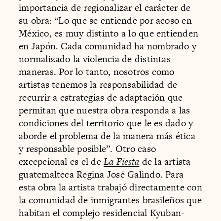
importancia de regionalizar el carácter de
su obra: “Lo que se entiende por acoso en
México, es muy distinto a lo que entienden
en Japón. Cada comunidad ha nombrado y
normalizado la violencia de distintas
maneras. Por lo tanto, nosotros como
artistas tenemos la responsabilidad de
recurrir a estrategias de adaptación que
permitan que nuestra obra responda a las
condiciones del territorio que le es dado y
aborde el problema de la manera más ética
y responsable posible”. Otro caso
excepcional es el de
La Fiesta
de la artista
guatemalteca Regina José Galindo. Para
esta obra la artista trabajó directamente con
la comunidad de inmigrantes brasileños que
habitan el complejo residencial Kyuban-