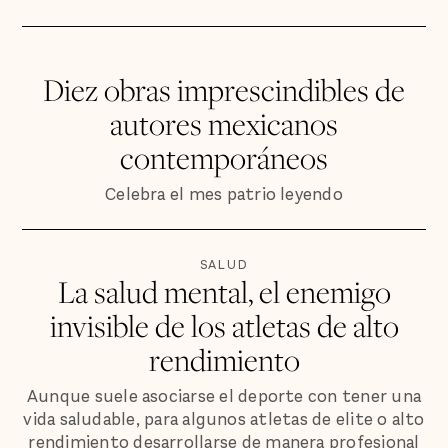
Diez obras imprescindibles de
autores mexicanos
contemporáneos
Celebra el mes patrio leyendo
SALUD
La salud mental, el enemigo
invisible de los atletas de alto
rendimiento
Aunque suele asociarse el deporte con tener una
vida saludable, para algunos atletas de elite o alto
rendimiento desarrollarse de manera profesional