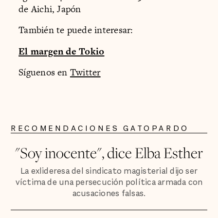
de Aichi, Japón
También te puede interesar:
El margen de Tokio
Síguenos en
Twitter
RECOMENDACIONES GATOPARDO
"Soy inocente", dice Elba Esther
La exlideresa del sindicato magisterial dijo ser
víctima de una persecución política armada con
acusaciones falsas.