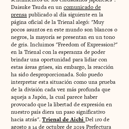
Daisuke Tsuda en un
comunicado de
prensa
publicado al día siguiente en la
página oficial de la Trienal alegó: "Muy
pocos asuntos en este mundo son blancos o
negros, la mayoría se presentan en un tono
de gris. Incluimos "Freedom of Expression?"
en la Trienal con la esperanza de poder
brindar una oportunidad para lidiar con
estas áreas grises, sin embargo, la reacción
ha sido desproporcionada. Solo puedo
interpretar esta situación como una prueba
de la división cada vez más profunda que
aqueja a Japón, la cual parece haber
provocado que la libertad de expresión en
nuestro país diera un paso significativo
hacia atrás".
Trienal de Aichi
Del 1ro de
agosto a 14 de octubre de 2019 Prefectura