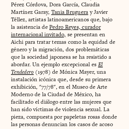
Pérez Córdova, Dora García, Claudia
Martínez Garay,
Tania Bruguera
y Javier
Téllez, artistas latinoamericanos que, bajo
la asistencia de
Pedro Reyes, curador
internacional invitado,
se presentan en
Aichi para tratar temas como la equidad de
género y la migración, dos problemáticas
que la sociedad japonesa se ha resistido a
abordar. Un ejemplo excepcional es
El
Tendedero
(1978) de Mónica Mayer, una
instalación icónica que, desde su primera
exhibición, "77/78", en el Museo de Arte
Moderno de la Ciudad de México, ha
facilitado el diálogo entre las mujeres que
han sido víctimas de violencia sexual. La
pieza, compuesta por papeletas rosas donde
las personas denuncian los casos de acoso