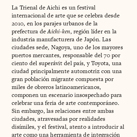
La Trienal de Aichi es un festival
internacional de arte que se celebra desde
2010, en los parajes urbanos de la
prefectura de
Aichi-ken
, región líder en la
industria manufacturera de Japón. Las
ciudades sede, Nagoya, uno de los mayores
puertos mercantes, responsable del 70 por
ciento del superávit del país, y Toyota, una
ciudad principalmente automotriz con una
gran población migrante compuesta por
miles de obreros latinoamericanos,
componen un escenario insospechado para
celebrar una feria de arte contemporáneo.
Sin embargo, las relaciones entre ambas
ciudades, atravesadas por realidades
disímiles, y el festival, atento a introducir al
arte como una herramienta de integración