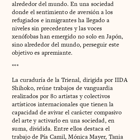
alrededor del mundo. En una sociedad
donde el sentimiento de aversión a los
refugiados e inmigrantes ha llegado a
niveles sin precedentes y las voces
xenófobas han emergido no solo en Japón,
sino alrededor del mundo, perseguir este
objetivo es apremiante.
***
La curaduría de la Trienal, dirigida por IIDA
Shihoko, reúne trabajos de vanguardia
realizados por 80 artistas y colectivos
artísticos internacionales que tienen la
capacidad de avivar el carácter compasivo
del arte y activarlo en una sociedad, en
suma, dividida. Entre ellos destaca el
trabajo de Pía Camil, Mónica Mayer, Tania