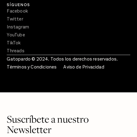
SÍGUENOS
Facebook
Twitter
Instagram
YouTube
TikTok
Threads
Gatopardo © 2024. Todos los derechos reservados.
Términos y Condiciones
Aviso de Privacidad
Suscríbete a nuestro
Newsletter