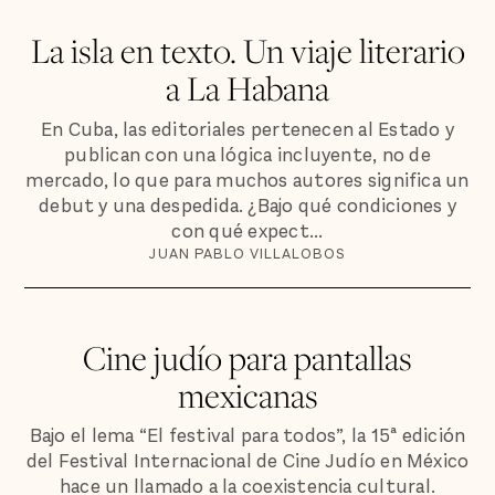
La isla en texto. Un viaje literario
a La Habana
En Cuba, las editoriales pertenecen al Estado y
publican con una lógica incluyente, no de
mercado, lo que para muchos autores significa un
debut y una despedida. ¿Bajo qué condiciones y
con qué expect...
JUAN PABLO VILLALOBOS
Cine judío para pantallas
mexicanas
Bajo el lema “El festival para todos”, la 15ª edición
del Festival Internacional de Cine Judío en México
hace un llamado a la coexistencia cultural.