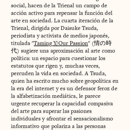
social, hacen de la Trienal un campo de
acción activo para repensar la función del
arte en sociedad. La cuarta iteración de la
Trienal, dirigida por Daisuke Tsuda,
periodista y activista de medios japonés,
titulada "
Taming Y/Our Passion
" (情の時
代) sugiere una aproximación al arte como
política: un espacio para cuestionar los
estatutos que rigen y, muchas veces,
percuden la vida en sociedad. A Tsuda,
quien ha escrito mucho sobre geopolítica en
la era del internet y es un defensor feroz de
la alfabetización mediática, le parece
urgente recuperar la capacidad compasiva
del arte para superar las pasiones
individuales y afrontar el sensacionalismo
informativo que polariza a las personas