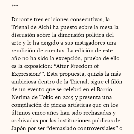
***
Durante tres ediciones consecutivas, la
Trienal de Aichi ha puesto sobre la mesa la
discusión sobre la dimensión política del
arte y le ha exigido a sus instigadores una
rendición de cuentas. La edición de este
año no ha sido la excepción, prueba de ello
es la exposición: “After Freedom of
Expression?”. Esta propuesta, quizás la más
ambiciosa dentro de la Trienal, sigue el filón
de un evento que se celebró en el Barrio
Nerima de Tokio en 2015 y presenta una
compilación de piezas artísticas que en los
últimos cinco años han sido rechazadas y
archivadas por las instituciones publicas de
Japón por ser “demasiado controversiales” o