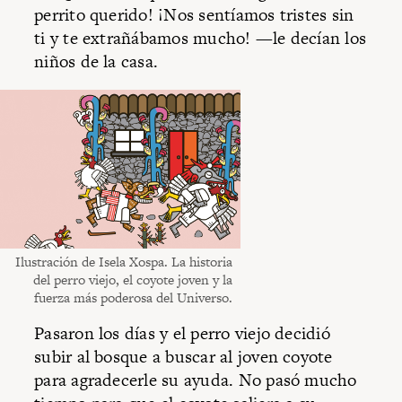
perrito querido! ¡Nos sentíamos tristes sin
ti y te extrañábamos mucho! —le decían los
niños de la casa.
Ilustración de Isela Xospa. La historia
del perro viejo, el coyote joven y la
fuerza más poderosa del Universo.
Pasaron los días y el perro viejo decidió
subir al bosque a buscar al joven coyote
para agradecerle su ayuda. No pasó mucho