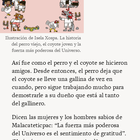
Ilustración de Isela Xospa. La historia
del perro viejo, el coyote joven y la
fuerza más poderosa del Universo.
Así fue como el perro y el coyote se hicieron
amigos. Desde entonces, el perro deja que
el coyote se lleve una gallina de vez en
cuando, pero sigue trabajando mucho para
demostrarle a su dueño que está al tanto
del gallinero.
Dicen las mujeres y los hombres sabios de
Malacateticpac: “La fuerza más poderosa
del Universo es el sentimiento de gratitud”.