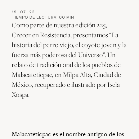
19
.
07
.
23
TIEMPO DE LECTURA:
00
MIN
Como parte de nuestra edición 225,
Crecer en Resistencia, presentamos “La
historia del perro viejo, el coyote joven y la
fuerza más poderosa del Universo”. Un
relato de tradición oral de los pueblos de
Malacateticpac, en Milpa Alta, Ciudad de
México, recuperado e ilustrado por Isela
Xospa.
Malacateticpac es el nombre antiguo de los