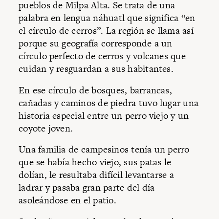
pueblos de Milpa Alta. Se trata de una
palabra en lengua náhuatl que significa “en
el círculo de cerros”. La región se llama así
porque su geografía corresponde a un
círculo perfecto de cerros y volcanes que
cuidan y resguardan a sus habitantes.
En ese círculo de bosques, barrancas,
cañadas y caminos de piedra tuvo lugar una
historia especial entre un perro viejo y un
coyote joven.
Una familia de campesinos tenía un perro
que se había hecho viejo, sus patas le
dolían, le resultaba difícil levantarse a
ladrar y pasaba gran parte del día
asoleándose en el patio.