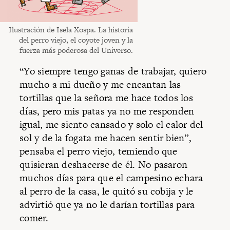
Ilustración de Isela Xospa. La historia
del perro viejo, el coyote joven y la
fuerza más poderosa del Universo.
“Yo siempre tengo ganas de trabajar, quiero
mucho a mi dueño y me encantan las
tortillas que la señora me hace todos los
días, pero mis patas ya no me responden
igual, me siento cansado y solo el calor del
sol y de la fogata me hacen sentir bien”,
pensaba el perro viejo, temiendo que
quisieran deshacerse de él. No pasaron
muchos días para que el campesino echara
al perro de la casa, le quitó su cobija y le
advirtió que ya no le darían tortillas para
comer.