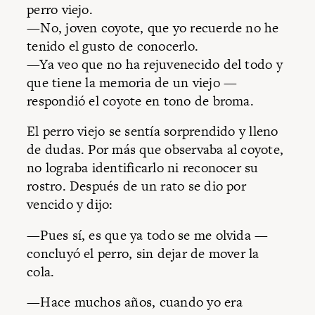
perro viejo.
—No, joven coyote, que yo recuerde no he
tenido el gusto de conocerlo.
—Ya veo que no ha rejuvenecido del todo y
que tiene la memoria de un viejo —
respondió el coyote en tono de broma.
El perro viejo se sentía sorprendido y lleno
de dudas. Por más que observaba al coyote,
no lograba identificarlo ni reconocer su
rostro. Después de un rato se dio por
vencido y dijo:
—Pues sí, es que ya todo se me olvida —
concluyó el perro, sin dejar de mover la
cola.
—Hace muchos años, cuando yo era