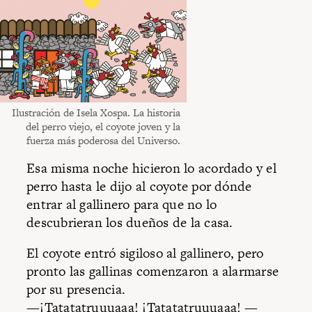
Ilustración de Isela Xospa. La historia
del perro viejo, el coyote joven y la
fuerza más poderosa del Universo.
Esa misma noche hicieron lo acordado y el
perro hasta le dijo al coyote por dónde
entrar al gallinero para que no lo
descubrieran los dueños de la casa.
El coyote entró sigiloso al gallinero, pero
pronto las gallinas comenzaron a alarmarse
por su presencia.
—¡Tatatatruuuaaa! ¡Tatatatruuuaaa! —