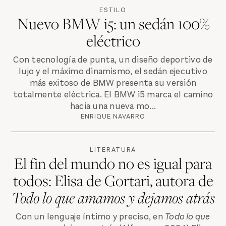
ESTILO
Nuevo BMW i5: un sedán 100%
eléctrico
Con tecnología de punta, un diseño deportivo de
lujo y el máximo dinamismo, el sedán ejecutivo
más exitoso de BMW presenta su versión
totalmente eléctrica. El BMW i5 marca el camino
hacia una nueva mo...
ENRIQUE NAVARRO
LITERATURA
El fin del mundo no es igual para
todos: Elisa de Gortari, autora de
Todo lo que amamos y dejamos atrás
Con un lenguaje íntimo y preciso, en
Todo lo que