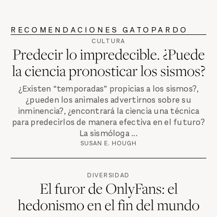
RECOMENDACIONES GATOPARDO
CULTURA
Predecir lo impredecible. ¿Puede
la ciencia pronosticar los sismos?
¿Existen “temporadas” propicias a los sismos?,
¿pueden los animales advertirnos sobre su
inminencia?, ¿encontrará la ciencia una técnica
para predecirlos de manera efectiva en el futuro?
La sismóloga ...
SUSAN E. HOUGH
DIVERSIDAD
El furor de OnlyFans: el
hedonismo en el fin del mundo