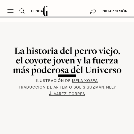
TIENDA
INICIAR SESIÓN
La historia del perro viejo,
el coyote joven y la fuerza
más poderosa del Universo
ILUSTRACIÓN DE
ISELA XOSPA
TRADUCCIÓN DE
ARTEMIO SOLÍS GUZMÁN
NELY
ÁLVAREZ TORRES