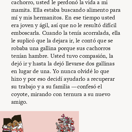
cachorro, usted le perdonó la vida a mi
mamita. Ella estaba buscando alimento para
mí y mis hermanitos. En ese tiempo usted
era joven y ágil, así que no le resultó difícil
emboscarla. Cuando la tenía acorralada, ella
le suplicó que la dejara ir, le contó que se
robaba una gallina porque sus cachorros
tenían hambre. Usted tuvo compasión, la
dejó ir y hasta la dejó llevarse dos gallinas
en lugar de una. Yo nunca olvidé lo que
hizo y por eso decidí ayudarlo a recuperar
su trabajo y a su familia —confesó el
coyote, mirando con ternura a su nuevo
amigo.