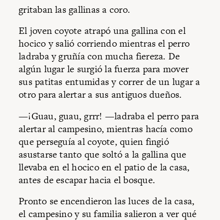
gritaban las gallinas a coro.
El joven coyote atrapó una gallina con el
hocico y salió corriendo mientras el perro
ladraba y gruñía con mucha fiereza. De
algún lugar le surgió la fuerza para mover
sus patitas entumidas y correr de un lugar a
otro para alertar a sus antiguos dueños.
—¡Guau, guau, grrr! —ladraba el perro para
alertar al campesino, mientras hacía como
que perseguía al coyote, quien fingió
asustarse tanto que soltó a la gallina que
llevaba en el hocico en el patio de la casa,
antes de escapar hacia el bosque.
Pronto se encendieron las luces de la casa,
el campesino y su familia salieron a ver qué