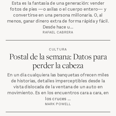
Esta es la fantasía de una generación: vender
fotos de pies —o axilas o el cuerpo entero— y
convertirse en una persona millonaria. O, al
menos, ganar dinero extra de forma rápida y fácil.
Desde hace u...
RAFAEL CABRERA
CULTURA
Postal de la semana: Datos para
perder la cabeza
En un día cualquiera las banquetas ofrecen miles
de historias, detalles imperceptibles desde la
vista dislocada de la ventana de un auto en
movimiento. Es en los encuentros cara a cara, en
los cruces ...
MARK POWELL