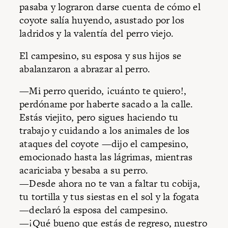
pasaba y lograron darse cuenta de cómo el
coyote salía huyendo, asustado por los
ladridos y la valentía del perro viejo.
El campesino, su esposa y sus hijos se
abalanzaron a abrazar al perro.
—Mi perro querido, ¡cuánto te quiero!,
perdóname por haberte sacado a la calle.
Estás viejito, pero sigues haciendo tu
trabajo y cuidando a los animales de los
ataques del coyote —dijo el campesino,
emocionado hasta las lágrimas, mientras
acariciaba y besaba a su perro.
—Desde ahora no te van a faltar tu cobija,
tu tortilla y tus siestas en el sol y la fogata
—declaró la esposa del campesino.
—¡Qué bueno que estás de regreso, nuestro