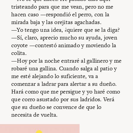
tristeando para que me vean, pero no me
hacen caso —respondió el perro, con la
mirada baja y las orejitas agachadas.
—Yo tengo una idea, ¿quiere que se la diga?
—Sí, claro, aprecio mucho su ayuda, joven
coyote —contestó animado y moviendo la
colita.
—Hoy por la noche entraré al gallinero y me
robaré una gallina. Cuando salga al patio y
me esté alejando lo suficiente, va a
comenzar a ladrar para alertar a su dueño.
Hará como que me persigue y yo haré como
que corro asustado por sus ladridos. Verá
que su dueño se convence de que lo
necesita de vuelta.