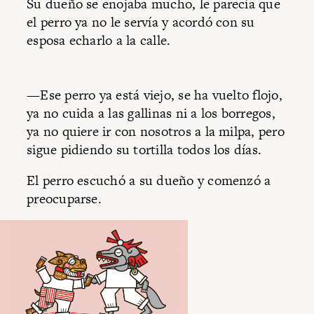
Su dueño se enojaba mucho, le parecía que
el perro ya no le servía y acordó con su
esposa echarlo a la calle.
—Ese perro ya está viejo, se ha vuelto flojo,
ya no cuida a las gallinas ni a los borregos,
ya no quiere ir con nosotros a la milpa, pero
sigue pidiendo su tortilla todos los días.
El perro escuchó a su dueño y comenzó a
preocuparse.