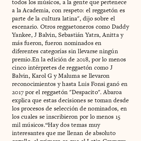
todos los músicos, a la gente que pertenece
a la Academia, con respeto: el reggaetón es
parte de la cultura latina", dijo sobre el
escenario. Otros reggaetoneros como Daddy
Yankee, J Balvin, Sebastián Yatra, Anitta y
más fueron, fueron nominados en
diferentes categorías sin llevarse ningún
premio.En la edición de 2018, por lo menos
cinco intérpretes de reggaetón como J
Balvin, Karol G y Maluma se llevaron
reconocimientos y hasta Luis Fonsi ganó en
2017 por el reggaetón "Despacito". Abaroa
explica que estas decisiones se toman desde
los procesos de selección de nominados, en
los cuales se inscribieron por lo menos 15
mil músicos.“Hay dos temas muy
interesantes que me llenan de absoluto