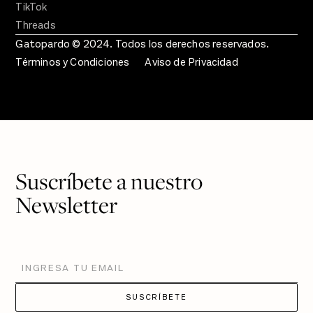
TikTok
Threads
Gatopardo © 2024. Todos los derechos reservados.
Términos y Condiciones
Aviso de Privacidad
Suscríbete a nuestro
Newsletter