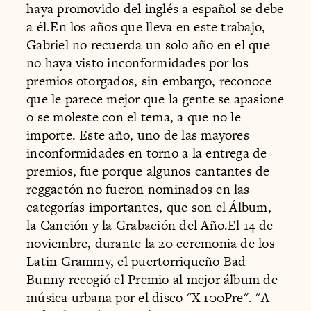
haya promovido del inglés a español se debe
a él.En los años que lleva en este trabajo,
Gabriel no recuerda un solo año en el que
no haya visto inconformidades por los
premios otorgados, sin embargo, reconoce
que le parece mejor que la gente se apasione
o se moleste con el tema, a que no le
importe. Este año, uno de las mayores
inconformidades en torno a la entrega de
premios, fue porque algunos cantantes de
reggaetón no fueron nominados en las
categorías importantes, que son el Álbum,
la Canción y la Grabación del Año.El 14 de
noviembre, durante la 20 ceremonia de los
Latin Grammy, el puertorriqueño Bad
Bunny recogió el Premio al mejor álbum de
música urbana por el disco "X 100Pre". "A