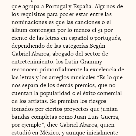
que agrupa a Portugal y España. Algunos de
los requisitos para poder estar entre las
nominaciones es que las canciones o el
álbum contengan por lo menos el 51 por
ciento de las letras en español o portugués,
dependiendo de las categorías.Según
Gabriel Abaroa, abogado del sector de
entretenimiento, los Latin Grammy
reconocen primordialmente la excelencia de
las letras y los arreglos musicales."Es lo que
nos separa de los demás premios, que no
cuentan la popularidad o el éxito comercial
de los artistas. Se premian los riesgos
tomados por ciertos proyectos que juntan
bandas completas como Juan Luis Guerra,
por ejemplo”, dice Gabriel Abaroa, quien
estudió en México, y aunque inicialmente