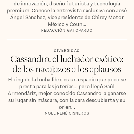
de innovación, diseño futurista y tecnología
premium. Conoce la entrevista exclusiva con José
Ángel Sánchez, vicepresidente de Chirey Motor
México y Coun...
REDACCIÓN GATOPARDO
DIVERSIDAD
Cassandro, el luchador exótico:
de los navajazos a los aplausos
El ring de la lucha libre es un espacio que poco se
presta para las joterías... pero llegó Saúl
Armendáriz, mejor conocido Cassandro, a ganarse
su lugar sin máscara, con la cara descubierta y su
orien...
NOEL RENÉ CISNEROS