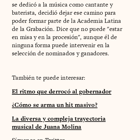
se dedicó a la música como cantante y
baterista, decidió dejar ese camino para
poder formar parte de la Academia Latina
de la Grabación. Dice que no puede "estar
en misa y en la procesión", aunque él de
ninguna forma puede intervenir en la
selección de nominados y ganadores.
También te puede interesar:
El ritmo que derrocó al gobernador
¿Cómo se arma un hit masivo?
La diversa y compleja trayectoria
musical de Juana Molina