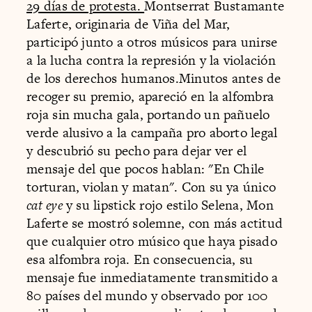
29 días de protesta.
Montserrat Bustamante
Laferte, originaria de Viña del Mar,
participó junto a otros músicos para unirse
a la lucha contra la represión y la violación
de los derechos humanos.Minutos antes de
recoger su premio, apareció en la alfombra
roja sin mucha gala, portando un pañuelo
verde alusivo a la campaña pro aborto legal
y descubrió su pecho para dejar ver el
mensaje del que pocos hablan: "En Chile
torturan, violan y matan". Con su ya único
cat eye
y su lipstick rojo estilo Selena, Mon
Laferte se mostró solemne, con más actitud
que cualquier otro músico que haya pisado
esa alfombra roja. En consecuencia, su
mensaje fue inmediatamente transmitido a
80 países del mundo y observado por 100