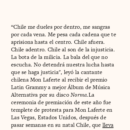
“Chile me dueles por dentro, me sangras
por cada vena. Me pesa cada cadena que te
aprisiona hasta el centro. Chile afuera.
Chile adentro. Chile al son de la injusticia.
La bota de la milicia. La bala del que no
escucha. No detendrá nuestra lucha hasta
que se haga justicia", leyó la cantante
chilena Mon Laferte al recibir el premio
Latin Grammy a mejor Álbum de Música
Alternativa por su disco
Norma
.La
ceremonia de premiación de este año fue
templete de protesta para Mon Laferte en
Las Vegas, Estados Unidos, después de
pasar semanas en su natal Chile, que
lleva