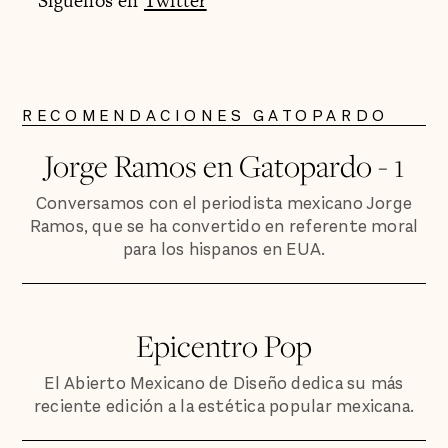
Síguenos en
Twitter
RECOMENDACIONES GATOPARDO
Jorge Ramos en Gatopardo - 1
Conversamos con el periodista mexicano Jorge
Ramos, que se ha convertido en referente moral
para los hispanos en EUA.
Epicentro Pop
El Abierto Mexicano de Diseño dedica su más
reciente edición a la estética popular mexicana.