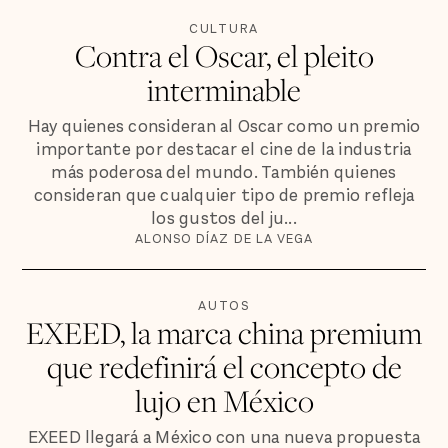
CULTURA
Contra el Oscar, el pleito
interminable
Hay quienes consideran al Oscar como un premio
importante por destacar el cine de la industria
más poderosa del mundo. También quienes
consideran que cualquier tipo de premio refleja
los gustos del ju...
ALONSO DÍAZ DE LA VEGA
AUTOS
EXEED, la marca china premium
que redefinirá el concepto de
lujo en México
EXEED llegará a México con una nueva propuesta