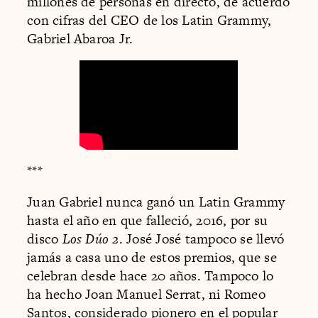
millones de personas en directo, de acuerdo
con cifras del CEO de los Latin Grammy,
Gabriel Abaroa Jr.
***
Juan Gabriel nunca ganó un Latin Grammy
hasta el año en que falleció, 2016, por su
disco
Los Dúo 2
. José José tampoco se llevó
jamás a casa uno de estos premios, que se
celebran desde hace 20 años. Tampoco lo
ha hecho Joan Manuel Serrat, ni Romeo
Santos, considerado pionero en el popular