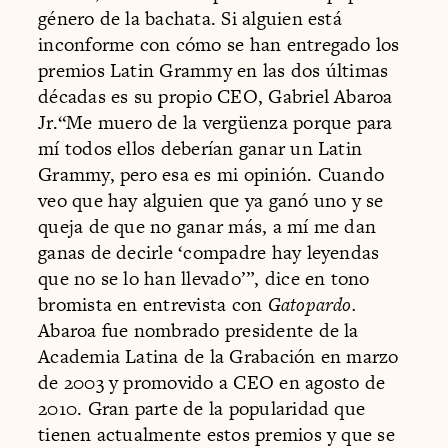
género de la bachata. Si alguien está
inconforme con cómo se han entregado los
premios Latin Grammy en las dos últimas
décadas es su propio CEO, Gabriel Abaroa
Jr.“Me muero de la vergüenza porque para
mí todos ellos deberían ganar un Latin
Grammy, pero esa es mi opinión. Cuando
veo que hay alguien que ya ganó uno y se
queja de que no ganar más, a mí me dan
ganas de decirle ‘compadre hay leyendas
que no se lo han llevado’”, dice en tono
bromista en entrevista con
Gatopardo.
Abaroa fue nombrado presidente de la
Academia Latina de la Grabación en marzo
de 2003 y promovido a CEO en agosto de
2010. Gran parte de la popularidad que
tienen actualmente estos premios y que se