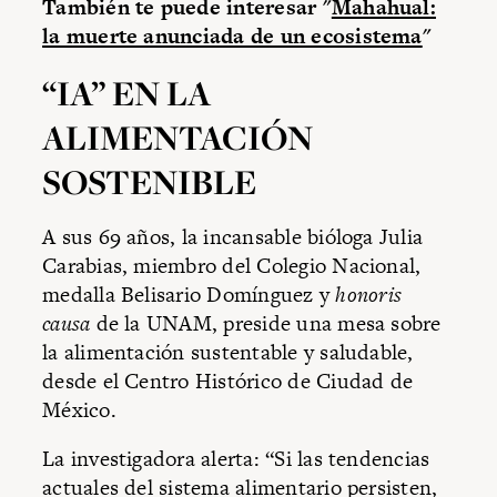
También te puede interesar "
Mahahual:
la muerte anunciada de un ecosistema
"
“IA” EN LA
ALIMENTACIÓN
SOSTENIBLE
A sus 69 años, la incansable bióloga Julia
Carabias, miembro del Colegio Nacional,
medalla Belisario Domínguez y
honoris
causa
de la UNAM, preside una mesa sobre
la alimentación sustentable y saludable,
desde el Centro Histórico de Ciudad de
México.
La investigadora alerta: “Si las tendencias
actuales del sistema alimentario persisten,