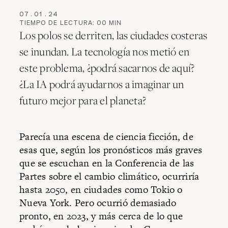
07
.
01
.
24
TIEMPO DE LECTURA:
00
MIN
Los polos se derriten, las ciudades costeras
se inundan. La tecnología nos metió en
este problema, ¿podrá sacarnos de aquí?
¿La IA podrá ayudarnos a imaginar un
futuro mejor para el planeta?
Parecía una escena de ciencia ficción, de
esas que, según los pronósticos más graves
que se escuchan en la Conferencia de las
Partes sobre el cambio climático, ocurriría
hasta 2050, en ciudades como Tokio o
Nueva York. Pero ocurrió demasiado
pronto, en 2023, y más cerca de lo que