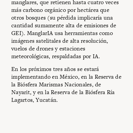
manglares, que retienen hasta cuatro veces
más carbono orgánico por hectárea que
otros bosques (su pérdida implicaría una
cantidad sumamente alta de emisiones de
GEI). ManglarIA usa herramientas como
imágenes satelitales de alta resolución,
vuelos de drones y estaciones
meteorológicas, respaldadas por IA.
En los próximos tres años se estará
implementando en México, en la Reserva de
la Biósfera Marismas Nacionales, de
Nayarit, y en la Reserva de la Biósfera Ría
Lagartos, Yucatán.