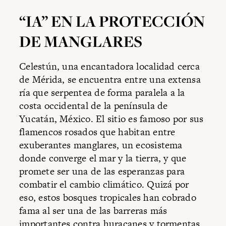
“IA” EN LA PROTECCIÓN
DE MANGLARES
Celestún, una encantadora localidad cerca
de Mérida, se encuentra entre una extensa
ría que serpentea de forma paralela a la
costa occidental de la península de
Yucatán, México. El sitio es famoso por sus
flamencos rosados que habitan entre
exuberantes manglares, un ecosistema
donde converge el mar y la tierra, y que
promete ser una de las esperanzas para
combatir el cambio climático. Quizá por
eso, estos bosques tropicales han cobrado
fama al ser una de las barreras más
importantes contra huracanes y tormentas.