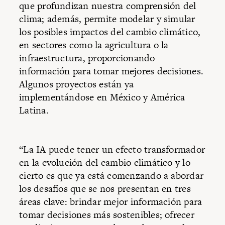
que profundizan nuestra comprensión del
clima; además, permite modelar y simular
los posibles impactos del cambio climático,
en sectores como la agricultura o la
infraestructura, proporcionando
información para tomar mejores decisiones.
Algunos proyectos están ya
implementándose en México y América
Latina.
“La IA puede tener un efecto transformador
en la evolución del cambio climático y lo
cierto es que ya está comenzando a abordar
los desafíos que se nos presentan en tres
áreas clave: brindar mejor información para
tomar decisiones más sostenibles; ofrecer