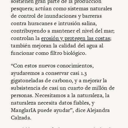
sostienen gran parte de la producción
pesquera; actúan como sistemas naturales
de control de inundaciones y barreras
contra huracanes e intrusión salina,
contribuyendo a mantener el nivel del mar;
controlan la
erosión y protegen las costas
;
también mejoran la calidad del agua al
funcionar como filtro biológico.
“Con estos nuevos conocimientos,
ayudaremos a conservar casi 1.3
gigatoneladas de carbono, y a mejorar la
subsistencia de casi un cuarto de millón de
personas. Necesitamos a la naturaleza, la
naturaleza necesita datos fiables, y
ManglarIA puede ayudar”, dice Alejandra
Calzada.