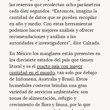
las reservas que recolectan ocho parámetros
cada diez segundos. “Entonces, imagina la
cantidad de datos que se pueden recopilar
en año y medio. Con estas herramientas
podemos hacer mejores análisis y ofrecer
recomendaciones y análisis a las
autoridades e investigadores”, dice Calzada.
En México los manglares están presentes en
los diecisiete estados del país que tienen
litoral y es el
cuarto país con mayor
cantidad en el mundo
, tan solo por debajo
de Indonesia, Australia y Brasil. Estos
humedales costeros brindan una gran
variedad de servicios ambientales: son
zonas de alimentación, refugio y
crecimiento de flora y fauna, por lo que