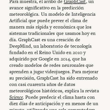
Para muestra, el arribo de
GraphCast
, un
avance significativo en la predicción
meteorológica. Un modelo de Inteligencia
Artificial que puede prever el clima de
manera más rápida y económica que los
sistemas tradicionales que usamos hoy en
día. GraphCast es una creación de
DeepMind, un laboratorio de tecnología
fundado en el Reino Unido en 2010 y
adquirido por Google en 2014, que ha
creado modelos de redes neuronales que
aprenden a jugar videojuegos. Para mejorar
su precisión, GraphCast ha sido entrenado
con casi cuarenta años de datos
meteorológicos históricos, explica la revista
Science
. Puede predecir el clima hasta con
diez días de anticipación y en menos de un
minuto, utilizando una sola computadora