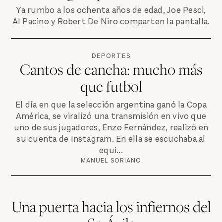
Ya rumbo a los ochenta años de edad, Joe Pesci,
Al Pacino y Robert De Niro comparten la pantalla.
DEPORTES
Cantos de cancha: mucho más
que futbol
El día en que la selección argentina ganó la Copa
América, se viralizó una transmisión en vivo que
uno de sus jugadores, Enzo Fernández, realizó en
su cuenta de Instagram. En ella se escuchaba al
equi...
MANUEL SORIANO
Una puerta hacia los infiernos del