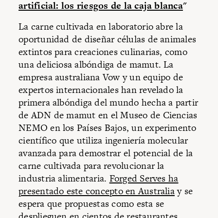
artificial: los riesgos de la caja blanca
"
La carne cultivada en laboratorio abre la
oportunidad de diseñar células de animales
extintos para creaciones culinarias, como
una deliciosa albóndiga de mamut. La
empresa australiana Vow y un equipo de
expertos internacionales han revelado la
primera albóndiga del mundo hecha a partir
de ADN de mamut en el Museo de Ciencias
NEMO en los Países Bajos, un experimento
científico que utiliza ingeniería molecular
avanzada para demostrar el potencial de la
carne cultivada para revolucionar la
industria alimentaria.
Forged Serves ha
presentado este concepto en Australia
y se
espera que propuestas como esta se
desplieguen en cientos de restaurantes