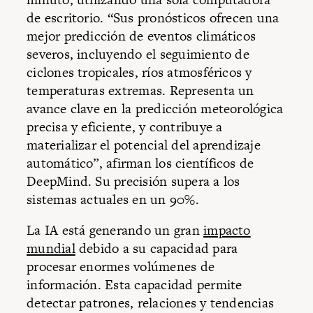
de escritorio. “Sus pronósticos ofrecen una
mejor predicción de eventos climáticos
severos, incluyendo el seguimiento de
ciclones tropicales, ríos atmosféricos y
temperaturas extremas. Representa un
avance clave en la predicción meteorológica
precisa y eficiente, y contribuye a
materializar el potencial del aprendizaje
automático”, afirman los científicos de
DeepMind. Su precisión supera a los
sistemas actuales en un 90%.
La IA está generando un gran
impacto
mundial
debido a su capacidad para
procesar enormes volúmenes de
información. Esta capacidad permite
detectar patrones, relaciones y tendencias