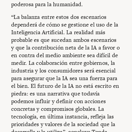
poderosa para la humanidad.
“La balanza entre estos dos escenarios
dependerá de cómo se gestione el uso de la
Inteligencia Artificial. La realidad más
probable es que sucedan ambos escenarios
y que la contribución neta de la IA a favor o
en contra del medio ambiente sea difícil de
medir. La colaboración entre gobiernos, la
industria y los consumidores será esencial
para asegurar que la IA sea una fuerza para
el bien. El futuro de la IA no está escrito en
piedra: es una narrativa que todavía
podemos influir y definir con acciones
concretas y compromisos globales. La
tecnología, en última instancia, refleja las
prioridades y valores de la sociedad que la
desarrolla y la utiliza”, concluye Tonda.