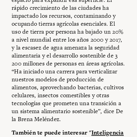
rápido crecimiento de las ciudades ha
impactado los recursos, contaminando y
ocupando tierras agrícolas esenciales. El
uso de tierra por persona ha bajado un 20%
a nivel mundial entre los años 2000 y 2017,
y la escasez de agua amenaza la seguridad
alimentaria y el desarrollo sostenible de 3
200 millones de personas en áreas agrícolas.
“Ha iniciado una carrera para verticalizar
nuestros modelos de producción de
alimentos, aprovechando bacterias, cultivos
celulares, insectos comestibles y otras
tecnologías que prometen una transición a
un sistema alimentario sostenible”, dice De
la Brena Meléndez.
También te puede interesar "
Inteligencia