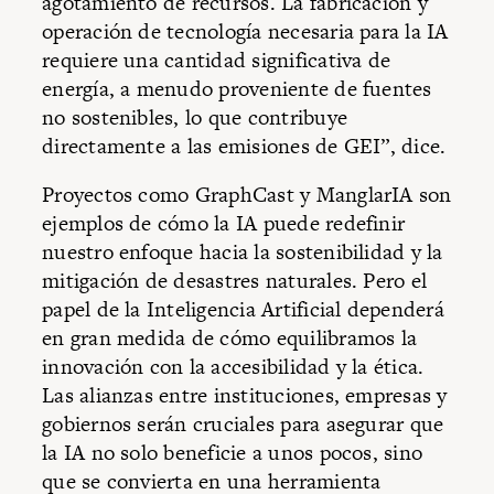
agotamiento de recursos. La fabricación y
operación de tecnología necesaria para la IA
requiere una cantidad significativa de
energía, a menudo proveniente de fuentes
no sostenibles, lo que contribuye
directamente a las emisiones de GEI”, dice.
Proyectos como GraphCast y ManglarIA son
ejemplos de cómo la IA puede redefinir
nuestro enfoque hacia la sostenibilidad y la
mitigación de desastres naturales. Pero el
papel de la Inteligencia Artificial dependerá
en gran medida de cómo equilibramos la
innovación con la accesibilidad y la ética.
Las alianzas entre instituciones, empresas y
gobiernos serán cruciales para asegurar que
la IA no solo beneficie a unos pocos, sino
que se convierta en una herramienta