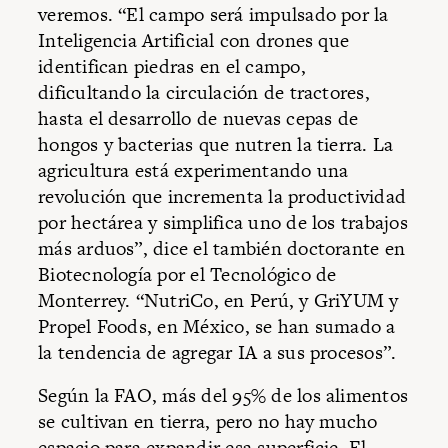
veremos. “El campo será impulsado por la
Inteligencia Artificial con drones que
identifican piedras en el campo,
dificultando la circulación de tractores,
hasta el desarrollo de nuevas cepas de
hongos y bacterias que nutren la tierra. La
agricultura está experimentando una
revolución que incrementa la productividad
por hectárea y simplifica uno de los trabajos
más arduos”, dice el también doctorante en
Biotecnología por el Tecnológico de
Monterrey. “NutriCo, en Perú, y GriYUM y
Propel Foods, en México, se han sumado a
la tendencia de agregar IA a sus procesos”.
Según la FAO, más del 95% de los alimentos
se cultivan en tierra, pero no hay mucho
espacio para expandir esa superficie. El