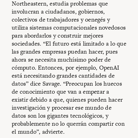
Northeastern, estudia problemas que
involucran a ciudadanos, gobiernos,
colectivos de trabajadores y oenegés y
utiliza sistemas computacionales novedosos
para abordarlos y construir mejores
sociedades. “El futuro está limitado a lo que
las grandes empresas puedan hacer, pues
ahora se necesita muchísimo poder de
cómputo. Entonces, por ejemplo, OpenAI
está necesitando grandes cantidades de
datos” dice Savage. “Preocupan los huecos
de conocimiento que van a empezar a
existir debido a que, quienes pueden hacer
investigación y procesar ese mundo de
datos son los gigantes tecnológicos, y
probablemente no lo querrán compartir con
el mundo”, advierte.