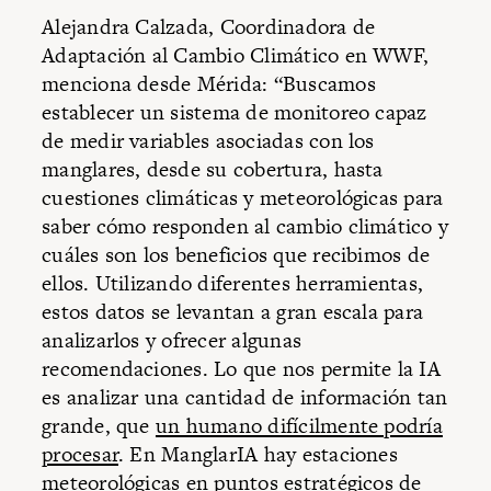
Alejandra Calzada, Coordinadora de
Adaptación al Cambio Climático en WWF,
menciona desde Mérida: “Buscamos
establecer un sistema de monitoreo capaz
de medir variables asociadas con los
manglares, desde su cobertura, hasta
cuestiones climáticas y meteorológicas para
saber cómo responden al cambio climático y
cuáles son los beneficios que recibimos de
ellos. Utilizando diferentes herramientas,
estos datos se levantan a gran escala para
analizarlos y ofrecer algunas
recomendaciones. Lo que nos permite la IA
es analizar una cantidad de información tan
grande, que
un humano difícilmente podría
procesar
. En ManglarIA hay estaciones
meteorológicas en puntos estratégicos de