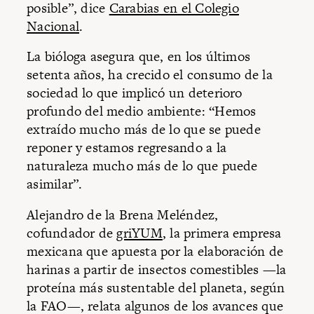
posible”, dice
Carabias en el Colegio
Nacional
.
La bióloga asegura que, en los últimos
setenta años, ha crecido el consumo de la
sociedad lo que implicó un deterioro
profundo del medio ambiente: “Hemos
extraído mucho más de lo que se puede
reponer y estamos regresando a la
naturaleza mucho más de lo que puede
asimilar”.
Alejandro de la Brena Meléndez,
cofundador de
griYUM
, la primera empresa
mexicana que apuesta por la elaboración de
harinas a partir de insectos comestibles —la
proteína más sustentable del planeta, según
la FAO—, relata algunos de los avances que