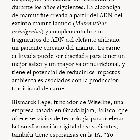
durante los años siguientes. La albóndiga
de mamut fue creada a partir del ADN del
extinto mamut lanudo (
Mammuthus
primigenius
) y complementada con
fragmentos de ADN del elefante africano,
un pariente cercano del mamut. La carne
cultivada puede ser diseñada para tener un
mejor sabor y un mayor valor nutricional, y
tiene el potencial de reducir los impactos
ambientales asociados con la producción
tradicional de carne.
Bismarck Lepe, fundador de
Wizeline
, una
empresa basada en Guadalajara, Jalisco, que
ofrece servicios de tecnología para acelerar
la transformación digital de sus clientes,
también tiene esperanzas en la IA. “Yo