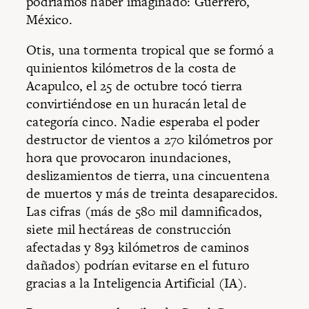
podríamos haber imaginado: Guerrero,
México.
Otis, una tormenta tropical que se formó a
quinientos kilómetros de la costa de
Acapulco, el 25 de octubre tocó tierra
convirtiéndose en un huracán letal de
categoría cinco. Nadie esperaba el poder
destructor de vientos a 270 kilómetros por
hora que provocaron inundaciones,
deslizamientos de tierra, una cincuentena
de muertos y más de treinta desaparecidos.
Las cifras (más de 580 mil damnificados,
siete mil hectáreas de construcción
afectadas y 893 kilómetros de caminos
dañados) podrían evitarse en el futuro
gracias a la Inteligencia Artificial (IA).