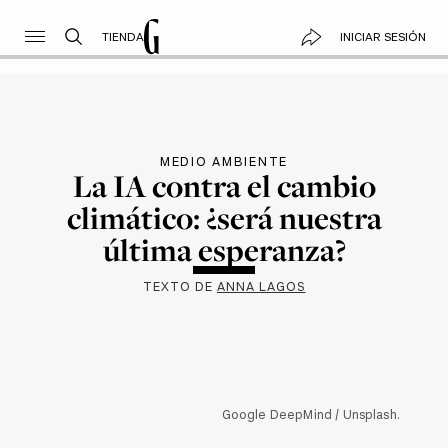
TIENDA
INICIAR SESIÓN
MEDIO AMBIENTE
La IA contra el cambio
climático: ¿será nuestra
última esperanza?
TEXTO DE
ANNA LAGOS
Google DeepMind / Unsplash.