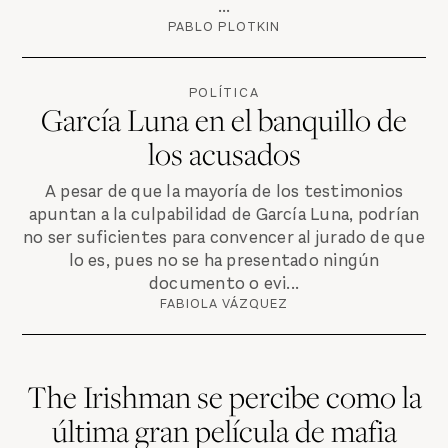
...
PABLO PLOTKIN
POLÍTICA
García Luna en el banquillo de
los acusados
A pesar de que la mayoría de los testimonios
apuntan a la culpabilidad de García Luna, podrían
no ser suficientes para convencer al jurado de que
lo es, pues no se ha presentado ningún
documento o evi...
FABIOLA VÁZQUEZ
The Irishman se percibe como la
última gran película de mafia