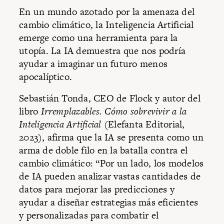
En un mundo azotado por la amenaza del
cambio climático, la Inteligencia Artificial
emerge como una herramienta para la
utopía. La IA demuestra que nos podría
ayudar a imaginar un futuro menos
apocalíptico.
Sebastián Tonda, CEO de Flock y autor del
libro
Irremplazables. Cómo sobrevivir a la
Inteligencia Artificial
(Elefanta Editorial,
2023), afirma que la IA se presenta como un
arma de doble filo en la batalla contra el
cambio climático: “Por un lado, los modelos
de IA pueden analizar vastas cantidades de
datos para mejorar las predicciones y
ayudar a diseñar estrategias más eficientes
y personalizadas para combatir el