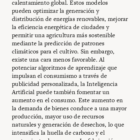
calentamiento global. Estos modelos
pueden optimizar la generación y
distribución de energías renovables, mejorar
la eficiencia energética de ciudades y
permitir una agricultura más sostenible
mediante la predicción de patrones
climáticos para el cultivo. Sin embargo,
existe una cara menos favorable. Al
potenciar algoritmos de aprendizaje que
impulsan el consumismo a través de
publicidad personalizada, la Inteligencia
Artificial puede también fomentar un
aumento en el consumo. Este aumento en
la demanda de bienes conduce a una mayor
producción, mayor uso de recursos
naturales y generación de desechos, lo que
intensifica la huella de carbono y el