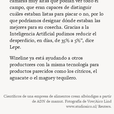
cámaras muy altas que podían ver todo el
campo, que eran capaces de distinguir
cuáles estaban listas para piscar o no, por lo
que podríamos designar dónde estaban las
mejores para su cosecha. Gracias a la
Inteligencia Artificial pudimos reducir el
desperdicio, en días, de 35% a 5%”, dice
Lepe.
Wizeline ya está ayudando a otros
productores con la misma tecnología para
productos parecidos como los cítricos, el
aguacate o el maguey tequilero.
Científicos de una empresa de alimentos crean albóndigas a partir
de ADN de mamut. Fotografía de Vow/Aico Lind
www.studioaico.nl/ Reuters.