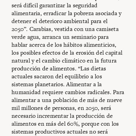
será difícil garantizar la seguridad
alimentaria, erradicar la pobreza asociada y
detener el deterioro ambiental para el
2050”. Carabias, vestida con una camiseta
verde agua, arranca un seminario para
hablar acerca de los hábitos alimenticios,
los posibles efectos de la erosión del capital
natural y el cambio climático en la futura
producción de alimentos. “Las dietas
actuales sacaron del equilibrio a los
sistemas planetarios. Alimentar a la
humanidad requiere cambios radicales. Para
alimentar a una población de más de nueve
mil millones de personas, en 2050, será
necesario incrementar la producción de
alimentos en más del 60%, porque con los
sistemas productivos actuales no será