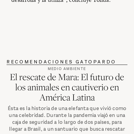
RECOMENDACIONES GATOPARDO
MEDIO AMBIENTE
El rescate de Mara: El futuro de
los animales en cautiverio en
América Latina
Ésta es la historia de una elefanta que vivió como
una celebridad. Durante la pandemia viajó en una
caja de seguridad a lo largo de dos países, para
llegar a Brasil, a un santuario que busca rescatar