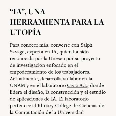
“IA”, UNA
HERRAMIENTA PARA LA
UTOPÍA
Para conocer más, conversé con Saiph
Savage, experta en IA, quien ha sido
reconocida por la Unesco por su proyecto
de investigación enfocado en el
empoderamiento de los trabajadores.
Actualmente, desarrolla su labor en la
UNAM y en el laboratorio
Civic A.I.,
donde
lidera el diseño, la construcción y el estudio
de aplicaciones de IA. El laboratorio
pertenece al Khoury College de Ciencias de
la Computación de la Universidad