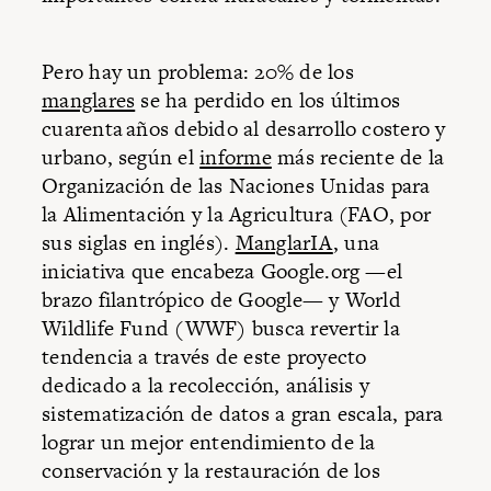
Pero hay un problema: 20% de los
manglares
se ha perdido en los últimos
cuarenta años debido al desarrollo costero y
urbano, según el
informe
más reciente de la
Organización de las Naciones Unidas para
la Alimentación y la Agricultura (FAO, por
sus siglas en inglés).
ManglarIA
, una
iniciativa que encabeza Google.org —el
brazo filantrópico de Google— y World
Wildlife Fund (WWF) busca revertir la
tendencia a través de este proyecto
dedicado a la recolección, análisis y
sistematización de datos a gran escala, para
lograr un mejor entendimiento de la
conservación y la restauración de los