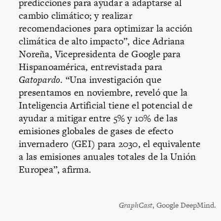
predicciones para ayudar a adaptarse al
cambio climático; y realizar
recomendaciones para optimizar la acción
climática de alto impacto”, dice Adriana
Noreña, Vicepresidenta de Google para
Hispanoamérica, entrevistada para
Gatopardo
. “Una investigación que
presentamos en noviembre, reveló que la
Inteligencia Artificial tiene el potencial de
ayudar a mitigar entre 5% y 10% de las
emisiones globales de gases de efecto
invernadero (GEI) para 2030, el equivalente
a las emisiones anuales totales de la Unión
Europea”, afirma.
GraphCast
, Google DeepMind.